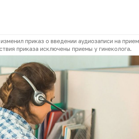
зменил приказ о введении аудиозаписи на прием
ствия приказа исключены приемы у гинеколога.