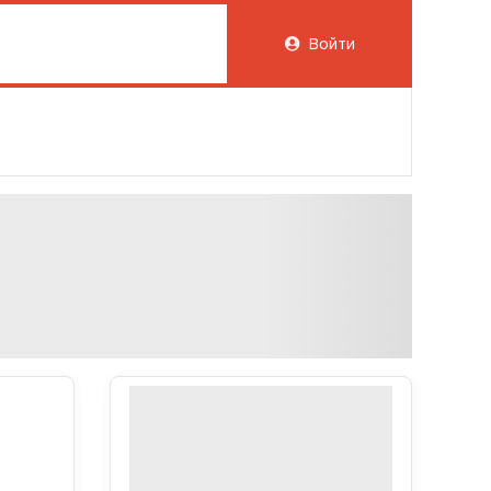
Войти