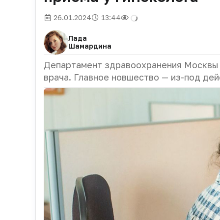
26.01.2024
13:44
Лада
Шамардина
Департамент здравоохранения Москвы и
врача. Главное новшество — из-под дей