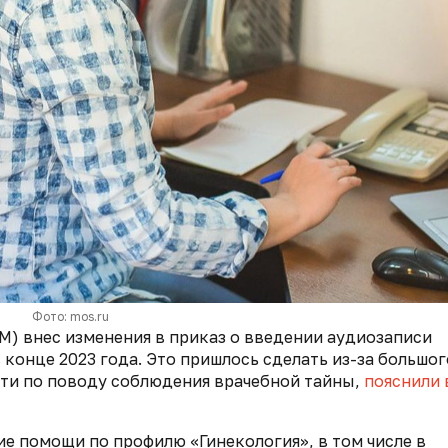
Фото: mos.ru
) внес изменения в приказ о введении аудиозаписи
 конце 2023 года. Это пришлось сделать из-за большог
сти по поводу соблюдения врачебной тайны,
пояснили 
е помощи по профилю «Гинекология», в том числе в