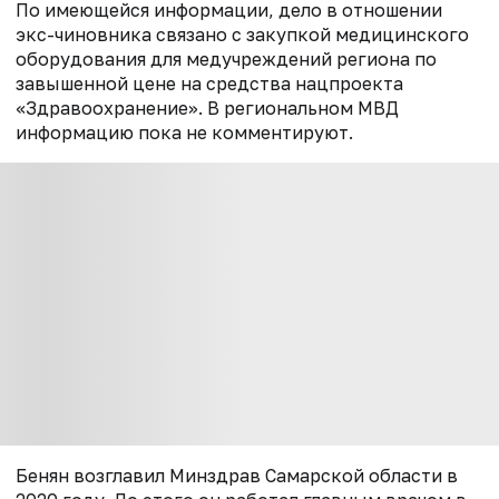
По имеющейся информации, дело в отношении
экс-чиновника связано с закупкой медицинского
оборудования для медучреждений региона по
завышенной цене на средства нацпроекта
«Здравоохранение». В региональном МВД
информацию пока не комментируют.
Бенян возглавил Минздрав Самарской области в