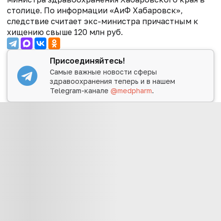
столице. По информации «АиФ Хабаровск»,
следствие считает экс-министра причастным к
хищению свыше 120 млн руб.
Присоединяйтесь!
Самые важные новости сферы
здравоохранения теперь и в нашем
Telegram-канале
@medpharm
.