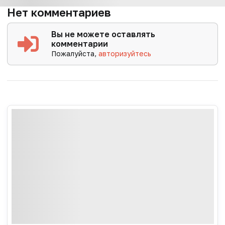
Нет комментариев
Вы не можете оставлять
комментарии
Пожалуйста,
авторизуйтесь