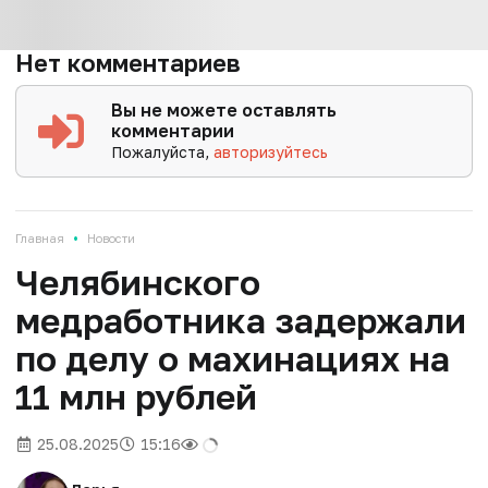
Нет комментариев
Вы не можете оставлять
комментарии
Пожалуйста,
авторизуйтесь
•
Главная
Новости
Челябинского
медработника задержали
по делу о махинациях на
11 млн рублей
25.08.2025
15:16