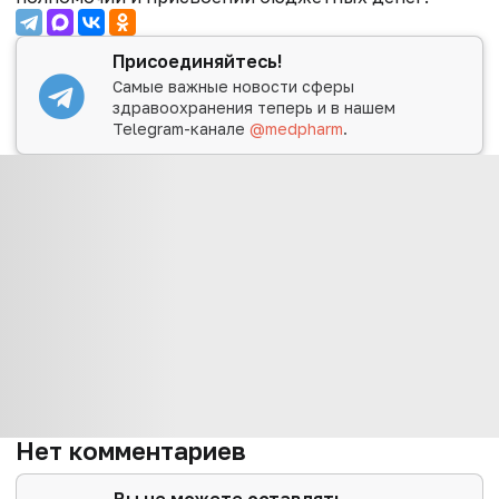
Присоединяйтесь!
Самые важные новости сферы
здравоохранения теперь и в нашем
Telegram-канале
@medpharm
.
Нет комментариев