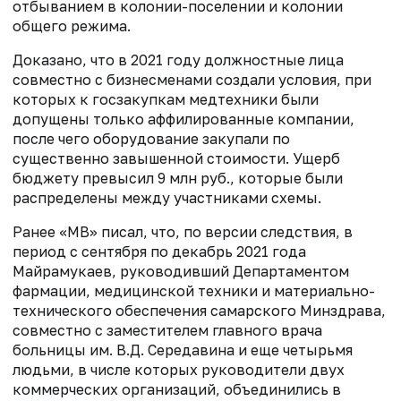
отбыванием в колонии-поселении и колонии
общего режима.
Доказано, что в 2021 году должностные лица
совместно с бизнесменами создали условия, при
которых к госзакупкам медтехники были
допущены только аффилированные компании,
после чего оборудование закупали по
существенно завышенной стоимости. Ущерб
бюджету превысил 9 млн руб., которые были
распределены между участниками схемы.
Ранее «МВ» писал, что, по версии следствия, в
период с сентября по декабрь 2021 года
Майрамукаев, руководивший Департаментом
фармации, медицинской техники и материально-
технического обеспечения самарского Минздрава,
совместно с заместителем главного врача
больницы им. В.Д. Середавина и еще четырьмя
людьми, в числе которых руководители двух
коммерческих организаций, объединились в