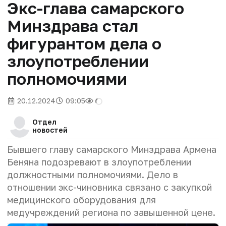
Экс-глава самарского
Минздрава стал
фигурантом дела о
злоупотреблении
полномочиями
20.12.2024
09:05
Отдел
новостей
Бывшего главу самарского Минздрава Армена
Беняна подозревают в злоупотреблении
должностными полномочиями. Дело в
отношении экс-чиновника связано с закупкой
медицинского оборудования для
медучреждений региона по завышенной цене.