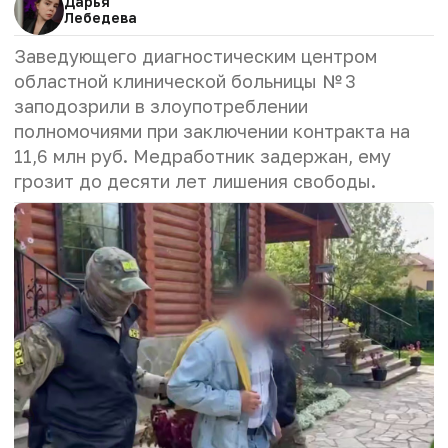
Дарья
Лебедева
Заведующего диагностическим центром
областной клинической больницы № 3
заподозрили в злоупотреблении
полномочиями при заключении контракта на
11,6 млн руб. Медработник задержан, ему
грозит до десяти лет лишения свободы.