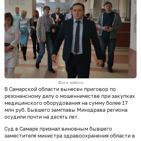
Фото: sokb.ru
В Самарской области вынесен приговор по
резонансному делу о мошенничестве при закупках
медицинского оборудования на сумму более 17
млн руб. Бывшего замглавы Минздрава региона
осудили почти на десять лет.
Суд в Самаре признал виновным бывшего
заместителя министра здравоохранения области в