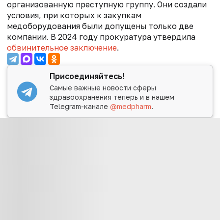
организованную преступную группу. Они создали
условия, при которых к закупкам
медоборудования были допущены только две
компании. В 2024 году прокуратура утвердила
обвинительное заключение
.
Присоединяйтесь!
Самые важные новости сферы
здравоохранения теперь и в нашем
Telegram-канале
@medpharm
.