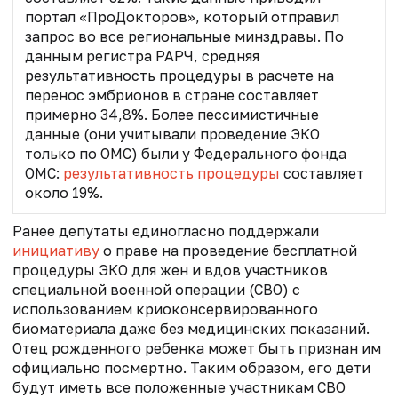
портал «ПроДокторов», который отправил
запрос во все региональные минздравы. По
данным регистра РАРЧ, средняя
результативность процедуры в расчете на
перенос эмбрионов в стране составляет
примерно 34,8%. Более пессимистичные
данные (они учитывали проведение ЭКО
только по ОМС) были у Федерального фонда
ОМС:
результативность процедуры
составляет
около 19%.
Ранее депутаты единогласно поддержали
инициативу
о праве на проведение бесплатной
процедуры ЭКО для жен и вдов участников
специальной военной операции (СВО) с
использованием криоконсервированного
биоматериала даже без медицинских показаний.
Отец рожденного ребенка может быть признан им
официально посмертно. Таким образом, его дети
будут иметь все положенные участникам СВО