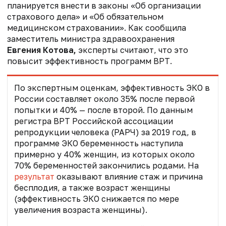
планируется внести в законы «Об организации
страхового дела» и «Об обязательном
медицинском страховании». Как сообщила
заместитель министра здравоохранения
Евгения Котова,
эксперты считают, что это
повысит эффективность программ ВРТ.
По экспертным оценкам, эффективность ЭКО в
России составляет около 35% после первой
попытки и 40% — после второй. По данным
регистра ВРТ Российской ассоциации
репродукции человека (РАРЧ) за 2019 год, в
программе ЭКО беременность наступила
примерно у 40% женщин, из которых около
70% беременностей закончились родами. На
результат
оказывают влияние стаж и причина
бесплодия, а также возраст женщины
(эффективность ЭКО снижается по мере
увеличения возраста женщины).