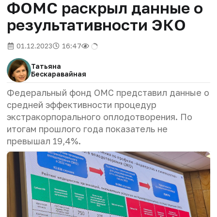
ФОМС раскрыл данные о
результативности ЭКО
01.12.2023
16:47
Татьяна
Бескаравайная
Федеральный фонд ОМС представил данные о
средней эффективности процедур
экстракорпорального оплодотворения. По
итогам прошлого года показатель не
превышал 19,4%.