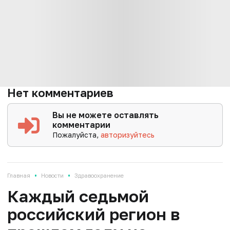
Нет комментариев
Вы не можете оставлять
комментарии
Пожалуйста,
авторизуйтесь
•
•
Главная
Новости
Здравоохранение
Каждый седьмой
российский регион в