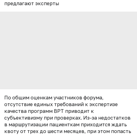
предлагают эксперты
По общим оценкам участников форума,
отсутствие единых требований к экспертизе
качества программ ВРТ приводит к
субъективизму при проверках. Из-за недостатков
в маршрутизации пациенткам приходится ждать
квоту от трех до шести месяцев, при этом попасть