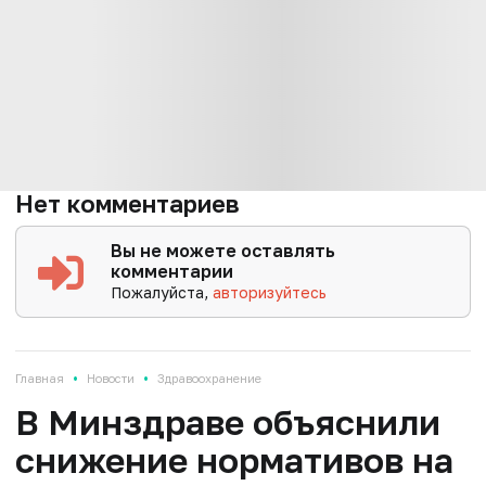
Нет комментариев
Вы не можете оставлять
комментарии
Пожалуйста,
авторизуйтесь
•
•
Главная
Новости
Здравоохранение
В Минздраве объяснили
снижение нормативов на