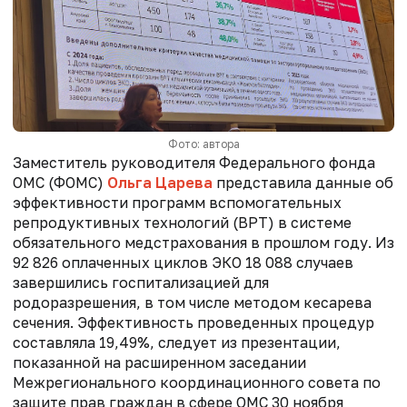
Фото: автора
Заместитель руководителя Федерального фонда
ОМС (ФОМС)
Ольга Царева
представила данные об
эффективности программ вспомогательных
репродуктивных технологий (ВРТ) в системе
обязательного медстрахования в прошлом году. Из
92 826 оплаченных циклов ЭКО 18 088 случаев
завершились госпитализацией для
родоразрешения, в том числе методом кесарева
сечения. Эффективность проведенных процедур
составляла 19,49%, следует из презентации,
показанной на расширенном заседании
Межрегионального координационного совета по
защите прав граждан в сфере ОМС 30 ноября