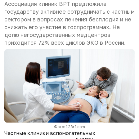
Ассоциация клиник ВРТ предложила
государству активнее сотрудничать с частным
сектором в вопросах лечения бесплодия и не
снижать его участие в госпрограммах. На
долю негосударственных медцентров
приходится 72% всех циклов ЭКО в России.
Фото: 123rf.com
Частные клиники вспомогательных