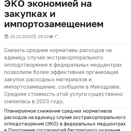
ЭКО экономией на
закупках и
импортозамещением
20.10.2023
09:22
Снизить средние нормативы расходов на
единицу случая экстракорпорального
оплодотворения в федеральных медцентрах
позволили более эффективная организация
закупок расходных материалов и
импортозамещение, сообщили в Минздраве.
Средняя стоимость этой услуги существенно
снизилась в 2023 году.
Планируемое снижение средних нормативов
расходов на единицу случая экстракорпорального
оплодотворения (ЭКО) в федеральных медцентрах
в Программе госгарантий бесплатного оказания