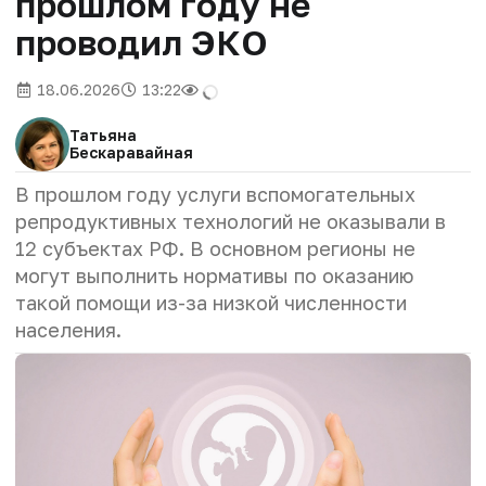
прошлом году не
проводил ЭКО
18.06.2026
13:22
Татьяна
Бескаравайная
В прошлом году услуги вспомогательных
репродуктивных технологий не оказывали в
12 субъектах РФ. В основном регионы не
могут выполнить нормативы по оказанию
такой помощи из-за низкой численности
населения.