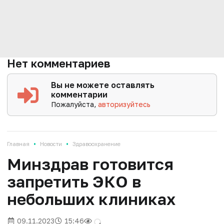
Нет комментариев
Вы не можете оставлять
комментарии
Пожалуйста,
авторизуйтесь
•
•
Главная
Новости
Здравоохранение
Минздрав готовится
запретить ЭКО в
небольших клиниках
09.11.2023
15:46