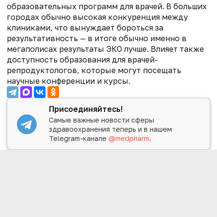
образовательных программ для врачей. В больших
городах обычно высокая конкуренция между
клиниками, что вынуждает бороться за
результативность — в итоге обычно именно в
мегаполисах результаты ЭКО лучше. Влияет также
доступность образования для врачей-
репродуктологов, которые могут посещать
научные конференции и курсы.
Присоединяйтесь!
Самые важные новости сферы
здравоохранения теперь и в нашем
Telegram-канале
@medpharm
.