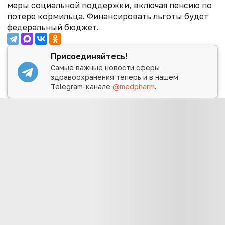
меры социальной поддержки, включая пенсию по
потере кормильца. Финансировать льготы будет
федеральный бюджет.
Присоединяйтесь!
Самые важные новости сферы
здравоохранения теперь и в нашем
Telegram-канале
@medpharm
.