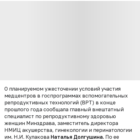
О планируемом ужесточении условий участия
медцентров в госпрограммах вспомогательных
репродуктивных технологий (ВРТ) в конце
прошлого года сообщала главный внештатный
специалист по репродуктивному здоровью
женщин Минздрава, заместитель директора
НМИЦ акушерства, гинекологии и перинатологии
им. Н.И. Кулакова
Наталья Долгушина.
По ее