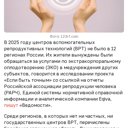
Фото: 123rf.com
В 2025 году центров вспомогательных
репродуктивных технологий (ВРТ) не было в 12
регионах России. Их жители вынуждены были
обращаться за услугами по экстракорпоральному
оплодотворению (ЭКО) в медучреждения других
субъектов, говорится в исследовании проекта
«Если быть точным» со ссылкой на отчеты
Российской ассоциации репродукции человека
(РАРЧ), Единой системы нормативной справочной
информации и аналитической компании Eqiva,
пишут
«Ведомости».
Среди регионов, в которых нет ни частных, ни
государственных центров ВРТ, перечислены