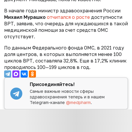
В начале года министр здравоохранения России
Михаил Мурашко
отчитался о росте
доступности
ВРТ, заявив, что очередь для нуждающихся в такой
медицинской помощи за счет средств ОМС
отсутствует.
По данным Федерального фонда ОМС, в 2021 году
доля центров, в которых выполняется менее 100
циклов ВРТ, составляла 32,8%. Еще в 17,2% клиник
проводилось 100—199 циклов в год.
Присоединяйтесь!
Самые важные новости сферы
здравоохранения теперь и в нашем
Telegram-канале
@medpharm
.