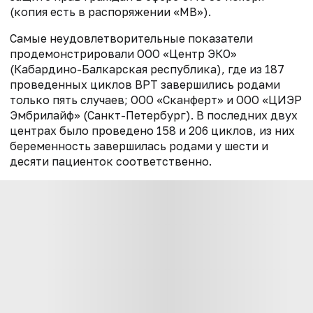
(копия есть в распоряжении «МВ»).
Самые неудовлетворительные показатели
продемонстрировали ООО «Центр ЭКО»
(Кабардино-Балкарская республика), где из 187
проведенных циклов ВРТ завершились родами
только пять случаев; ООО «Сканферт» и ООО «ЦИЭР
Эмбрилайф» (Санкт-Петербург). В последних двух
центрах было проведено 158 и 206 циклов, из них
беременность завершилась родами у шести и
десяти пациенток соответственно.