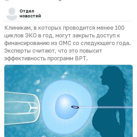
Отдел
новостей
Клиникам, в которых проводится менее 100
циклов ЭКО в год, могут закрыть доступ к
финансированию из ОМС со следующего года.
Эксперты считают, что это повысит
эффективность программ ВРТ.