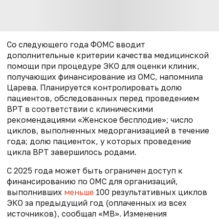
Со следующего года ФОМС вводит
дополнительные критерии качества медицинской
помощи при процедуре ЭКО для оценки клиник,
получающих финансирование из ОМС, напомнила
Царева. Планируется контролировать долю
пациентов, обследованных перед проведением
ВРТ в соответствии с клиническими
рекомендациями «Женское бесплодие»; число
циклов, выполненных медорганизацией в течение
года; долю пациенток, у которых проведение
цикла ВРТ завершилось родами.
С 2025 года может быть ограничен доступ к
финансированию по ОМС для организаций,
выполнивших
меньше
100 результативных циклов
ЭКО за предыдущий год (оплаченных из всех
источников), сообщал «МВ». Изменения