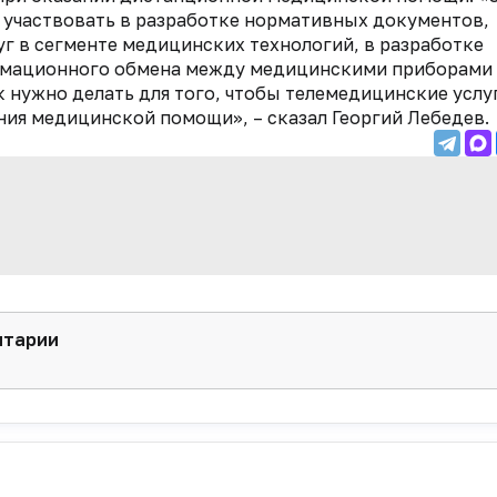
 участвовать в разработке нормативных документов,
г в сегменте медицинских технологий, в разработке
рмационного обмена между медицинскими приборами
к нужно делать для того, чтобы телемедицинские услу
ния медицинской помощи», – сказал Георгий Лебедев.
нтарии