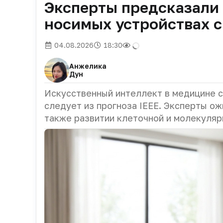
Эксперты предсказали 
носимых устройствах с
04.08.2026
18:30
Анжелика
Дун
Искусственный интеллект в медицине с
следует из прогноза IEEE. Эксперты о
также развитии клеточной и молекуляр