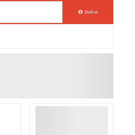
Войти