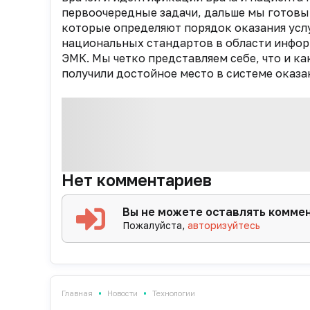
первоочередные задачи, дальше мы готовы
которые определяют порядок оказания услу
национальных стандартов в области инфо
ЭМК. Мы четко представляем себе, что и ка
получили достойное место в системе оказа
Нет комментариев
Вы не можете оставлять комме
Пожалуйста,
авторизуйтесь
•
•
Главная
Новости
Технологии