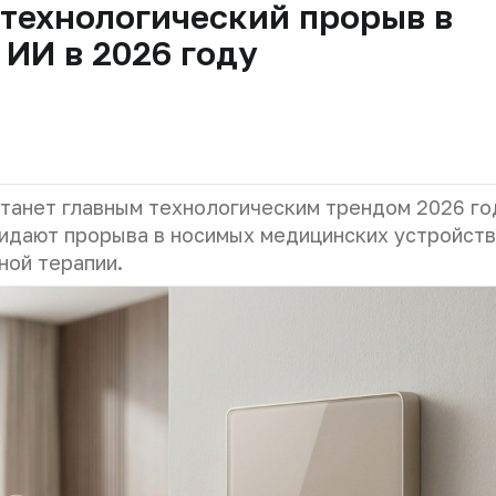
технологический прорыв в
 ИИ в 2026 году
танет главным технологическим трендом 2026 го
жидают прорыва в носимых медицинских устройств
ной терапии.