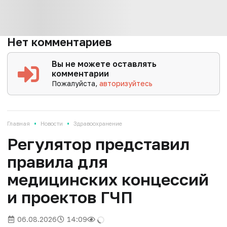
Нет комментариев
Вы не можете оставлять
комментарии
Пожалуйста,
авторизуйтесь
•
•
Главная
Новости
Здравоохранение
Регулятор представил
правила для
медицинских концессий
и проектов ГЧП
06.08.2026
14:09