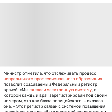
Министр отметила, что отслеживать процесс
непрерывного профессионального образования
позволит создаваемый Федеральный регистр
врачей. «Мы
сделали электронную систему
, в
которой каждый врач зарегистрирован под своим
номером, это как бляха полицейского, – сказала
она. – Этот регистр связан с системой повышения
квалификации врачей и с системой аккредитации,