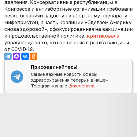
давления. Консервативные республиканцы в
Конгрессе и антиабортные организации требовали
резко ограничить доступ к абортному препарату
мифепристон, а часть коалиции «Сделаем Америку
снова здоровой», сфокусированная на вакцинации
и продовольственной политике,
критиковала
управленца за то, что он не снял с рынка вакцины
от COVID‑19.
Присоединяйтесь!
Самые важные новости сферы
здравоохранения теперь и в нашем
Telegram-канале
@medpharm
.