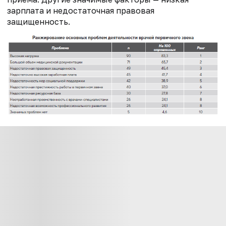
зарплата и недостаточная правовая
защищенность.