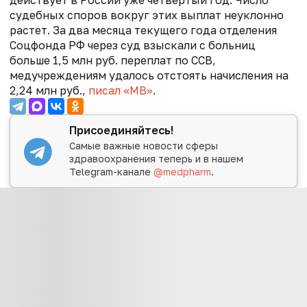
судебных споров вокруг этих выплат неуклонно
растет. За два месяца текущего года отделения
Соцфонда РФ через суд взыскали с больниц
больше 1,5 млн руб. переплат по ССВ,
медучреждениям удалось отстоять начисления на
2,24 млн руб.,
писал «МВ»
.
Присоединяйтесь!
Самые важные новости сферы
здравоохранения теперь и в нашем
Telegram-канале
@medpharm
.