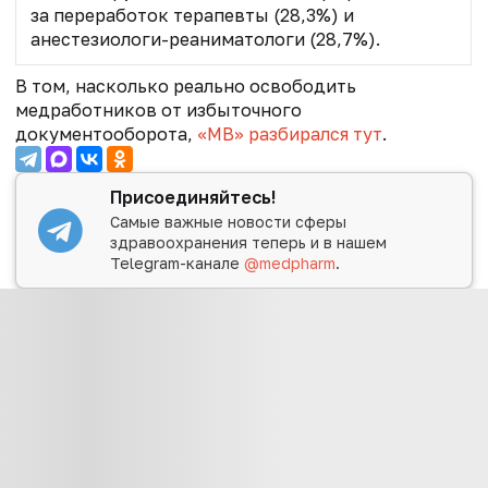
за переработок терапевты (28,3%) и
анестезиологи-реаниматологи (28,7%).
В том, насколько реально освободить
медработников от избыточного
документооборота,
«МВ» разбирался тут
.
Присоединяйтесь!
Самые важные новости сферы
здравоохранения теперь и в нашем
Telegram-канале
@medpharm
.