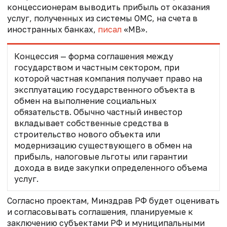
концессионерам выводить прибыль от оказания
услуг, полученных из системы ОМС, на счета в
иностранных банках,
писал
«МВ».
Концессия — форма соглашения между
государством и частным сектором, при
которой частная компания получает право на
эксплуатацию государственного объекта в
обмен на выполнение социальных
обязательств. Обычно частный инвестор
вкладывает собственные средства в
строительство нового объекта или
модернизацию существующего в обмен на
прибыль, налоговые льготы или гарантии
дохода в виде закупки определенного объема
услуг.
Согласно проектам, Минздрав РФ будет оценивать
и согласовывать соглашения, планируемые к
заключению субъектами РФ и муниципальными