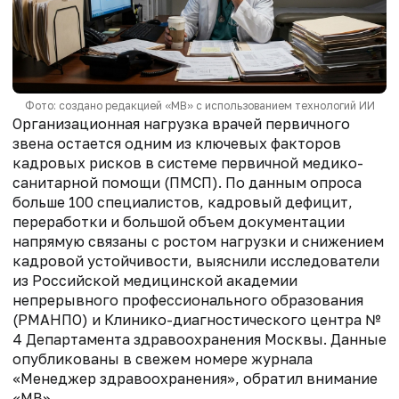
Фото: создано редакцией «МВ» с использованием технологий ИИ
Организационная нагрузка врачей первичного
звена остается одним из ключевых факторов
кадровых рисков в системе первичной медико-
санитарной помощи (ПМСП). По данным опроса
больше 100 специалистов, кадровый дефицит,
переработки и большой объем документации
напрямую связаны с ростом нагрузки и снижением
кадровой устойчивости, выяснили исследователи
из Российской медицинской академии
непрерывного профессионального образования
(РМАНПО) и Клинико-диагностического центра №
4 Департамента здравоохранения Москвы. Данные
опубликованы в свежем номере журнала
«Менеджер здравоохранения», обратил внимание
«МВ».