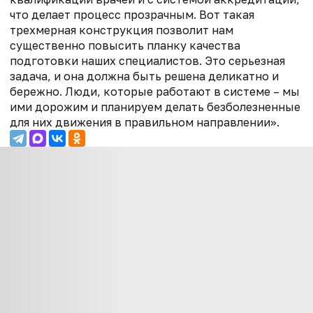
что делает процесс прозрачным. Вот такая
трехмерная конструкция позволит нам
существенно повысить планку качества
подготовки наших специалистов. Это серьезная
задача, и она должна быть решена деликатно и
бережно. Люди, которые работают в системе – мы
ими дорожим и планируем делать безболезненные
для них движения в правильном направлении».