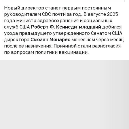
Новый директор станет первым постоянным
руководителем CDC почти за год. В августе 2025
года министр здравоохранения и социальных
служб США
Роберт Ф. Кеннеди-младший
добился
ухода предыдущего утвержденного Сенатом США
директора
Сьюзан Монарес
менее чем через месяц
после ее назначения. Причиной стали разногласия
по вопросам политики вакцинации.