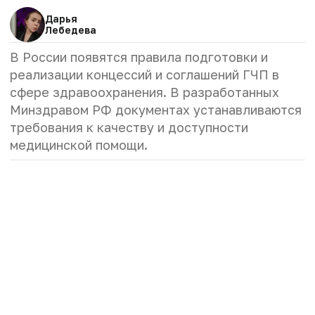
Дарья
Лебедева
В России появятся правила подготовки и
реализации концессий и соглашений ГЧП в
сфере здравоохранения. В разработанных
Минздравом РФ документах устанавливаются
требования к качеству и доступности
медицинской помощи.