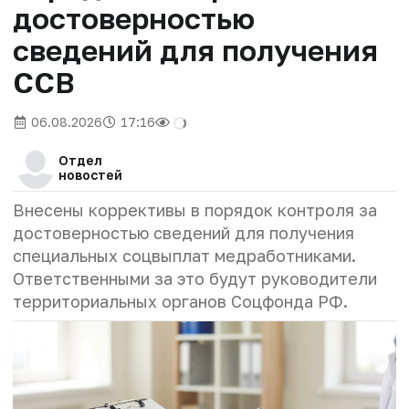
достоверностью
сведений для получения
ССВ
06.08.2026
17:16
Отдел
новостей
Внесены коррективы в порядок контроля за
достоверностью сведений для получения
специальных соцвыплат медработниками.
Ответственными за это будут руководители
территориальных органов Соцфонда РФ.