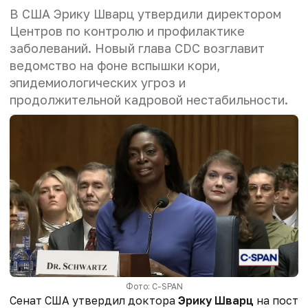
В США Эрику Шварц утвердили директором
Центров по контролю и профилактике
заболеваний. Новый глава CDC возглавит
ведомство на фоне вспышки кори,
эпидемиологических угроз и
продолжительной кадровой нестабильности.
Фото: C-SPAN
Сенат США утвердил доктора
Эрику Шварц
на пост