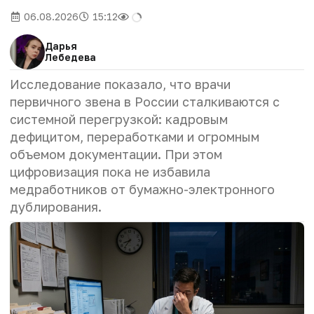
06.08.2026
15:12
Дарья
Лебедева
Исследование показало, что врачи
первичного звена в России сталкиваются с
системной перегрузкой: кадровым
дефицитом, переработками и огромным
объемом документации. При этом
цифровизация пока не избавила
медработников от бумажно-электронного
дублирования.