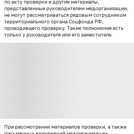
по акту проверки и другие материалы,
представленные руководителем медорганизации,
не могут рассматриваться рядовым сотрудником
территориального органа Соцфонда РФ,
проводившего проверку. Такие полномочия есть
только у руководителя или его заместителя.
При рассмотрении материалов проверки, а также
письменных возражений медорганизации