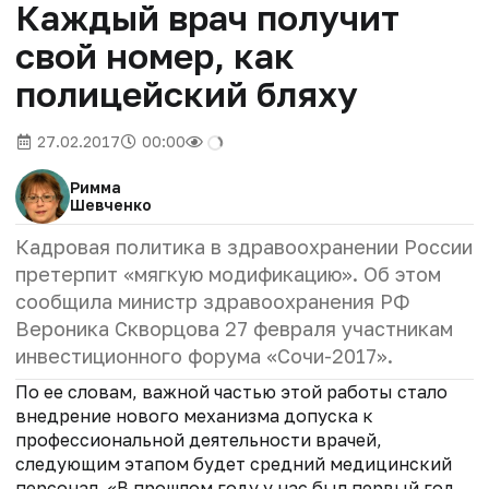
Каждый врач получит
свой номер, как
полицейский бляху
27.02.2017
00:00
Римма
Шевченко
Кадровая политика в здравоохранении России
претерпит «мягкую модификацию». Об этом
сообщила министр здравоохранения РФ
Вероника Скворцова 27 февраля участникам
инвестиционного форума «Сочи-2017».
По ее словам, важной частью этой работы стало
внедрение нового механизма допуска к
профессиональной деятельности врачей,
следующим этапом будет средний медицинский
персонал. «В прошлом году у нас был первый год,