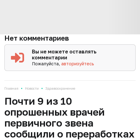
Нет комментариев
Вы не можете оставлять
комментарии
Пожалуйста,
авторизуйтесь
•
•
Главная
Новости
Здравоохранение
Почти 9 из 10
опрошенных врачей
первичного звена
сообщили о переработках