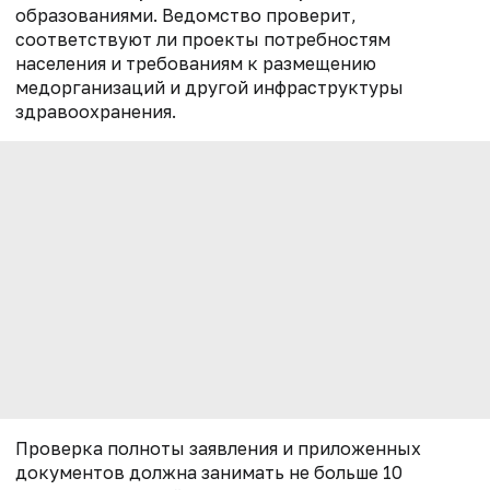
образованиями. Ведомство проверит,
соответствуют ли проекты потребностям
населения и требованиям к размещению
медорганизаций и другой инфраструктуры
здравоохранения.
Проверка полноты заявления и приложенных
документов должна занимать не больше 10