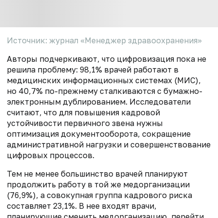
Источник: журнал «Менеджер здравоохранения»
Авторы подчеркивают, что цифровизация пока не
решила проблему: 98,1% врачей работают в
медицинских информационных системах (МИС),
но 40,7% по-прежнему сталкиваются с бумажно-
электронным дублированием. Исследователи
считают, что для повышения кадровой
устойчивости первичного звена нужны
оптимизация документооборота, сокращение
административной нагрузки и совершенствование
цифровых процессов.
Тем не менее большинство врачей планируют
продолжить работу в той же медорганизации
(76,9%), а совокупная группа кадрового риска
составляет 23,1%. В нее входят врачи,
планирующие сменить медорганизацию, перейти