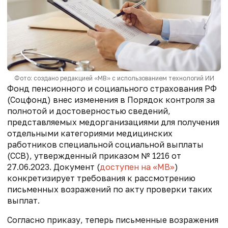
Фото: создано редакцией «МВ» с использованием технологий ИИ
Фонд пенсионного и социального страхования РФ
(Соцфонд) внес изменения в Порядок контроля за
полнотой и достоверностью сведений,
представляемых медорганизациями для получения
отдельными категориями медицинских
работников специальной социальной выплаты
(ССВ), утвержденный приказом № 1216 от
27.06.2023. Документ (
доступен на «МВ»
)
конкретизирует требования к рассмотрению
письменных возражений по акту проверки таких
выплат.
Согласно приказу, теперь письменные возражения