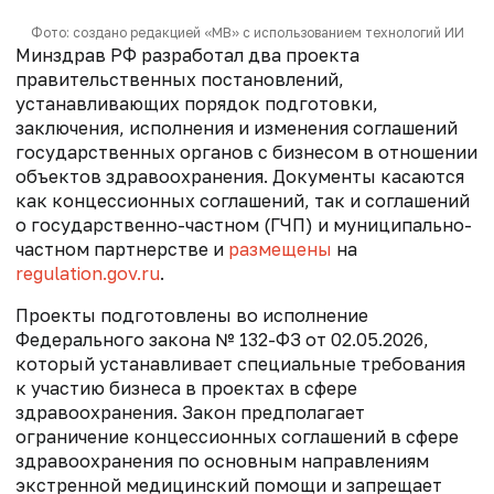
Фото: создано редакцией «МВ» с использованием технологий ИИ
Минздрав РФ разработал два проекта
правительственных постановлений,
устанавливающих порядок подготовки,
заключения, исполнения и изменения соглашений
государственных органов с бизнесом в отношении
объектов здравоохранения. Документы касаются
как концессионных соглашений, так и соглашений
о государственно-частном (ГЧП) и муниципально-
частном партнерстве и
размещены
на
regulation.gov.ru
.
Проекты подготовлены во исполнение
Федерального закона № 132-ФЗ от 02.05.2026,
который устанавливает специальные требования
к участию бизнеса в проектах в сфере
здравоохранения. Закон
предполагает
ограничение концессионных соглашений в сфере
здравоохранения по основным направлениям
экстренной медицинский помощи и запрещает