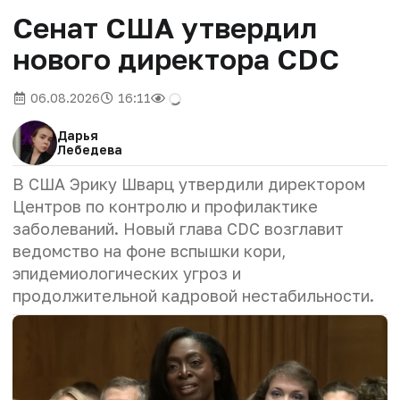
Сенат США утвердил
нового директора CDC
06.08.2026
16:11
Дарья
Лебедева
В США Эрику Шварц утвердили директором
Центров по контролю и профилактике
заболеваний. Новый глава CDC возглавит
ведомство на фоне вспышки кори,
эпидемиологических угроз и
продолжительной кадровой нестабильности.