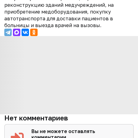
реконструкцию зданий медучреждений, на
приобретение медоборудования, покупку
автотранспорта для доставки пациентов в
больницы и выезда врачей на вызовы.
Нет комментариев
Вы не можете оставлять
комментарии