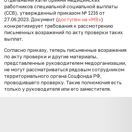
работников специальной социальной выплаты
(ССВ), утвержденный приказом № 1216 от
27.06.2023. Документ (
доступен на «МВ»
)
конкретизирует требования к рассмотрению
письменных возражений по акту проверки таких
выплат.
Согласно приказу, теперь письменные возражения
по акту проверки и другие материалы,
представленные руководителем медорганизации,
не могут рассматриваться рядовым сотрудником
территориального органа Соцфонда РФ,
проводившего проверку. Такие полномочия есть
только у руководителя или его заместителя.