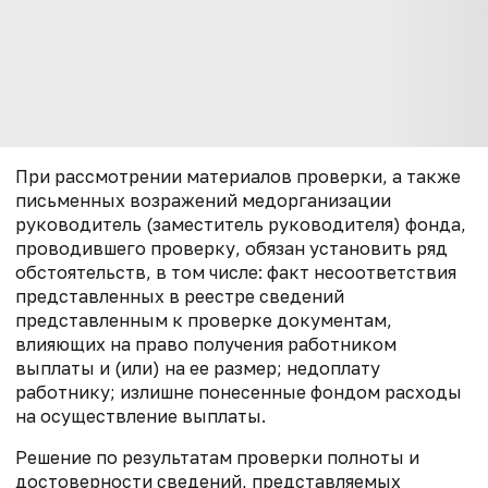
При рассмотрении материалов проверки, а также
письменных возражений медорганизации
руководитель (заместитель руководителя) фонда,
проводившего проверку, обязан установить ряд
обстоятельств, в том числе: факт несоответствия
представленных в реестре сведений
представленным к проверке документам,
влияющих на право получения работником
выплаты и (или) на ее размер; недоплату
работнику; излишне понесенные фондом расходы
на осуществление выплаты.
Решение по результатам проверки полноты и
достоверности сведений, представляемых