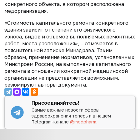
конкретного объекта, в котором расположена
медорганизация.
«Стоимость капитального ремонта конкретного
здания зависит от степени его физического
износа, видов и объемов выполняемых ремонтных
работ, места расположения», – отмечается в
пояснительной записке Минздрава. Таким
образом, применение нормативов, установленных
Минстроем России, на выполнение капитального
ремонта в отношении конкретной медицинской
организации не представляется возможным,
резюмируют авторы документа.
Присоединяйтесь!
Самые важные новости сферы
здравоохранения теперь и в нашем
Telegram-канале
@medpharm
.