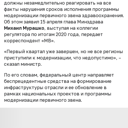
должны незамедлительно реагировать на все
факты нарушения сроков исполнения программы
модернизации первичного звена здравоохранения.
Об этом заявил 15 апреля глава Минздрава
Михаил Мурашко
, выступая на коллегии
регулятора по итогам 2020 года, передает
корреспондент «МВ».
«Первый квартал уже завершен, но не все регионы
приступили к модернизации, что недопустимо», –
сказал министр.
По его словам, федеральный центр направляет
беспрецедентные средства на формирование
инфраструктуры отрасли и ее обновление в
рамках национальных проектов и программы
модернизации первичного звена.