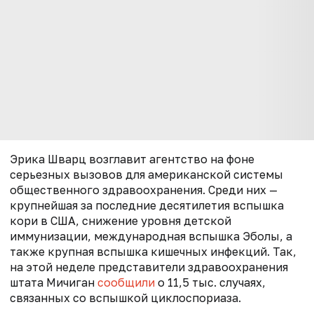
Эрика Шварц возглавит агентство на фоне
серьезных вызовов для американской системы
общественного здравоохранения. Среди них —
крупнейшая за последние десятилетия вспышка
кори в США, снижение уровня детской
иммунизации, международная вспышка Эболы, а
также крупная вспышка кишечных инфекций. Так,
на этой неделе п
редставители здравоохранения
штата Мичиган
сообщили
о 11,5 тыс. случаях,
связанных со вспышкой циклоспориаза.