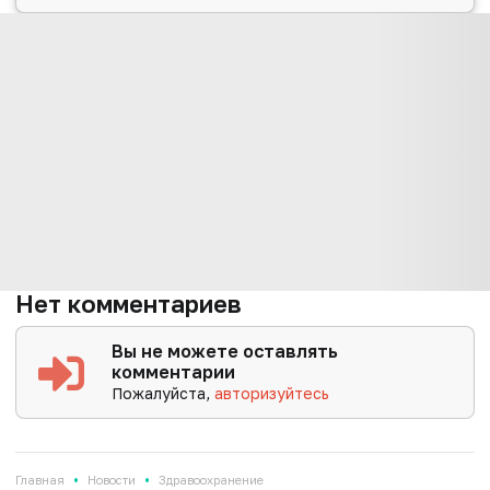
Нет комментариев
Вы не можете оставлять
комментарии
Пожалуйста,
авторизуйтесь
•
•
Главная
Новости
Здравоохранение