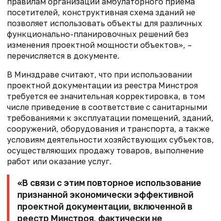
правилам организации амбулаторного приема
посетителей, конструктивная схема зданий не
позволяет использовать объекты для различных
функционально-планировочных решений без
изменения проектной мощности объектов», –
перечисляется в документе.
В Минздраве считают, что при использовании
проектной документации из реестра Минстроя
требуется ее значительная корректировка, в том
числе приведение в соответствие с санитарными
требованиями к эксплуатации помещений, зданий,
сооружений, оборудования и транспорта, а также
условиям деятельности хозяйствующих субъектов,
осуществляющих продажу товаров, выполнение
работ или оказание услуг.
«В связи с этим повторное использование
признанной экономически эффективной
проектной документации, включенной в
реестр Минстроя, фактически не