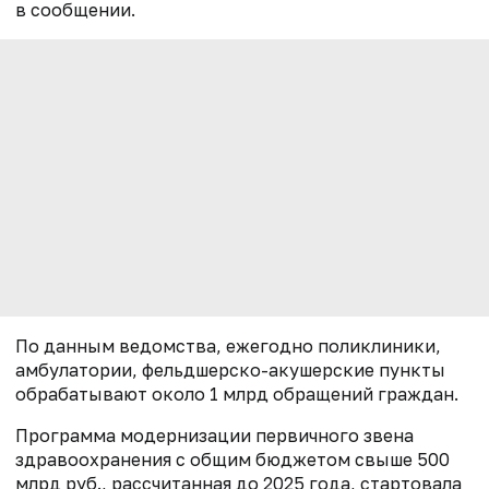
в сообщении.
По данным ведомства, ежегодно поликлиники,
амбулатории, фельдшерско-акушерские пункты
обрабатывают около 1 млрд обращений граждан.
Программа модернизации первичного звена
здравоохранения с общим бюджетом свыше 500
млрд руб., рассчитанная до 2025 года, стартовала