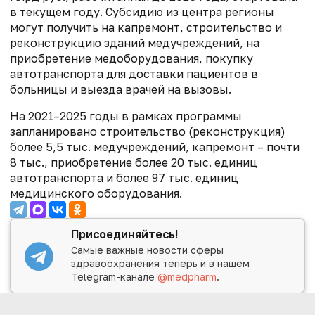
в текущем году. Субсидию из центра регионы
могут получить на капремонт, строительство и
реконструкцию зданий медучреждений, на
приобретение медоборудования, покупку
автотранспорта для доставки пациентов в
больницы и выезда врачей на вызовы.
На 2021–2025 годы в рамках программы
запланировано строительство (реконструкция)
более 5,5 тыс. медучреждений, капремонт – почти
8 тыс., приобретение более 20 тыс. единиц
автотранспорта и более 97 тыс. единиц
медицинского оборудования.
Присоединяйтесь!
Самые важные новости сферы
здравоохранения теперь и в нашем
Telegram-канале
@medpharm
.