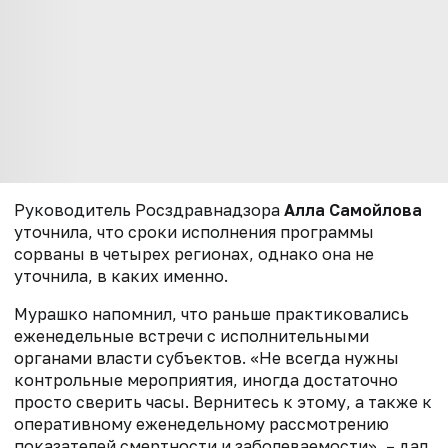
Руководитель Росздравнадзора
Алла Самойлова
уточнила, что сроки исполнения программы
сорваны в четырех регионах, однако она не
уточнила, в каких именно.
Мурашко напомнил, что раньше практиковались
еженедельные встречи с исполнительными
органами власти субъектов. «Не всегда нужны
контрольные мероприятия, иногда достаточно
просто сверить часы. Вернитесь к этому, а также к
оперативному еженедельному рассмотрению
показателей смертности и заболеваемости», – дал