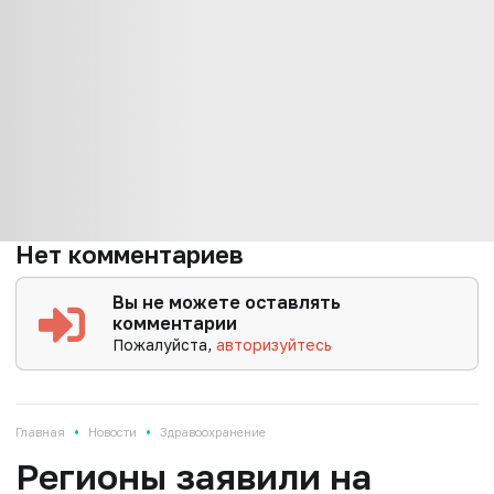
Нет комментариев
Вы не можете оставлять
комментарии
Пожалуйста,
авторизуйтесь
•
•
Главная
Новости
Здравоохранение
Регионы заявили на