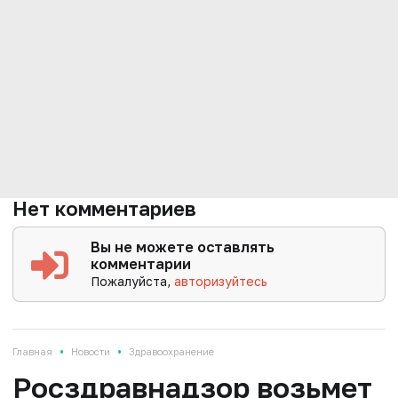
Нет комментариев
Вы не можете оставлять
комментарии
Пожалуйста,
авторизуйтесь
•
•
Главная
Новости
Здравоохранение
Росздравнадзор возьмет