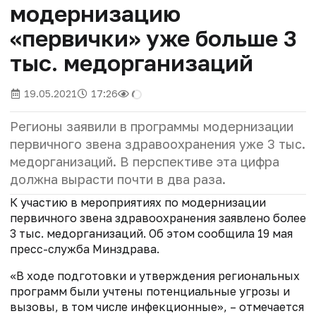
модернизацию
«первички» уже больше 3
тыс. медорганизаций
19.05.2021
17:26
Регионы заявили в программы модернизации
первичного звена здравоохранения уже 3 тыс.
медорганизаций. В перспективе эта цифра
должна вырасти почти в два раза.
К участию в мероприятиях по модернизации
первичного звена здравоохранения заявлено более
3 тыс. медорганизаций. Об этом сообщила 19 мая
пресс-служба Минздрава.
«В ходе подготовки и утверждения региональных
программ были учтены потенциальные угрозы и
вызовы, в том числе инфекционные», – отмечается