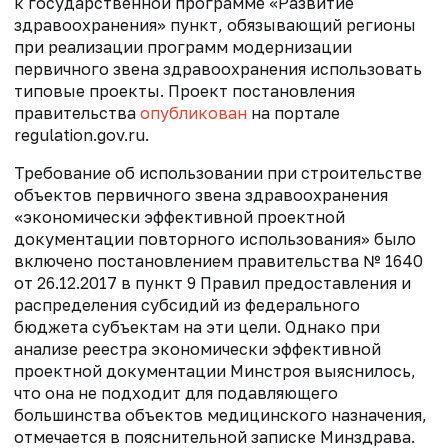
к государственной программе «Развитие
здравоохранения» пункт, обязывающий регионы
при реализации программ модернизации
первичного звена здравоохранения использовать
типовые проекты. Проект постановления
правительства
опубликован
на портале
regulation.gov.ru.
Требование об использовании при строительстве
объектов первичного звена здравоохранения
«экономически эффективной проектной
документации повторного использования» было
включено постановлением правительства № 1640
от 26.12.2017 в пункт 9 Правил предоставления и
распределения субсидий из федерального
бюджета субъектам на эти цели. Однако при
анализе реестра экономически эффективной
проектной документации Минстроя выяснилось,
что она не подходит для подавляющего
большинства объектов медицинского назначения,
отмечается в пояснительной записке Минздрава.