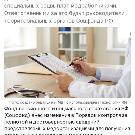
специальных соцвыплат медработниками.
Ответственными за это будут руководители
территориальных органов Соцфонда РФ.
Фото: создано редакцией «МВ» с использованием технологий ИИ
Фонд пенсионного и социального страхования РФ
(Соцфонд) внес изменения в Порядок контроля за
полнотой и достоверностью сведений,
представляемых медорганизациями для получения
отдельными категориями медицинских