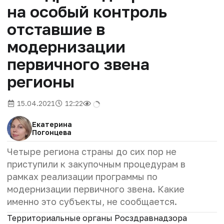
на особый контроль
отставшие в
модернизации
первичного звена
регионы
15.04.2021
12:22
Екатерина
Погонцева
Четыре региона страны до сих пор не
приступили к закупочным процедурам в
рамках реализации программы по
модернизации первичного звена. Какие
именно это субъекты, не сообщается.
Территориальные органы Росздравнадзора