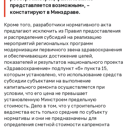
представляется возможным», –
констатируют в Минздраве.
Кроме того, разработчики нормативного акта
предлагают исключить из Правил предоставления
и распределения субсидий на реализацию
мероприятий региональных программ
модернизации первичного звена здравоохранения
и обеспечивающих достижение целей,
показателей и результатов национального проекта
«Здравоохранение» подпункт «б» пункта 15,
которым установлено, что использование средств
субсидии субъектами на выполнение
капитального ремонта осуществляется при
условии, что его цена не превышает
установленную Минстроем предельную
стоимость. Дело в том, что у строительного
ведомства есть только средние по субъекту
нормативы и они не предназначены для
определения сметной стоимости капремонта