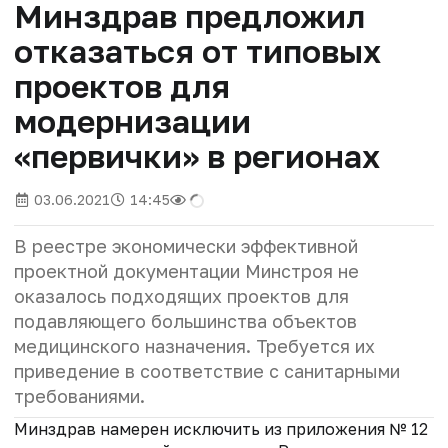
Минздрав предложил
отказаться от типовых
проектов для
модернизации
«первички» в регионах
03.06.2021
14:45
В реестре экономически эффективной
проектной документации Минстроя не
оказалось подходящих проектов для
подавляющего большинства объектов
медицинского назначения. Требуется их
приведение в соответствие с санитарными
требованиями.
Минздрав намерен исключить из приложения № 12