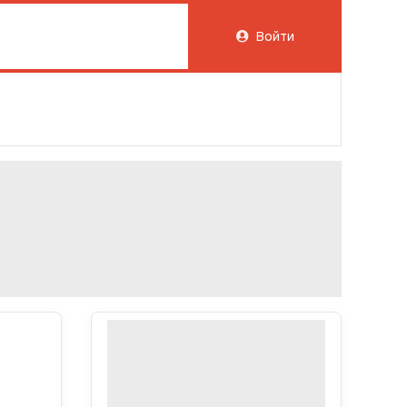
Войти