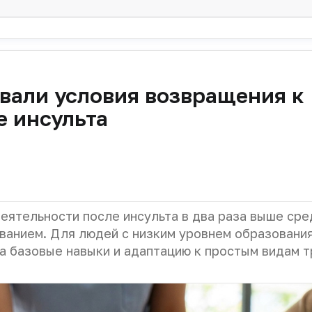
вали условия возвращения к
е инсульта
еятельности после инсульта в два раза выше сре
ванием. Для людей с низким уровнем образовани
а базовые навыки и адаптацию к простым видам т