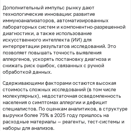
Дополнительный импульс рынку дают
технологические инновации: развитие
иммуноанализаторов, автоматизированных
лабораторных систем и компонентно‑разрешенной
диагностики, а также использование
искусственного интеллекта (ИИ) для
интерпретации результатов исследований. Это
позволяет повышать точность выявления
аллергенов, ускорять постановку диагноза и
снижать риск ошибок, связанных с ручной
обработкой данных.
Сдерживающими факторами остаются высокая
стоимость сложных исследований (в том числе
молекулярных), недостаточная осведомленность
населения о симптомах аллергии и дефицит
специалистов. По оценкам аналитиков, в структуре
выручки более 75% в 2025 году пришлось на
расходные материалы — реагенты, тест‑системы и
наборы для анализов.