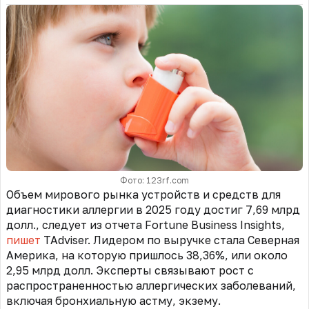
Фото: 123rf.com
Объем мирового рынка устройств и средств для
диагностики аллергии в 2025 году достиг 7,69 млрд
долл., следует из отчета Fortune Business Insights,
пишет
TAdviser. Лидером по выручке стала Северная
Америка, на которую пришлось 38,36%, или около
2,95 млрд долл. Эксперты связывают рост с
распространенностью аллергических заболеваний,
включая бронхиальную астму, экзему.