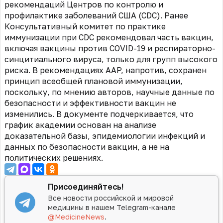
рекомендаций Центров по контролю и
профилактике заболеваний США (CDC). Ранее
Консультативный комитет по практике
иммунизации при CDC рекомендовал часть вакцин,
включая вакцины против COVID-19 и респираторно-
синцитиального вируса, только для групп высокого
риска. В рекомендациях AAP, напротив, сохранен
принцип всеобщей плановой иммунизации,
поскольку, по мнению авторов, научные данные по
безопасности и эффективности вакцин не
изменились. В документе подчеркивается, что
график академии основан на анализе
доказательной базы, эпидемиологии инфекций и
данных по безопасности вакцин, а не на
политических решениях.
Присоединяйтесь!
Все новости российской и мировой
медицины в нашем Telegram-канале
@MedicineNews
.