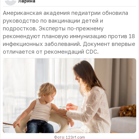
Ларина
Американская академия педиатрии обновила
руководство по вакцинации детей и
подростков. Эксперты по-прежнему
рекомендуют плановую иммунизацию против 18
инфекционных заболеваний. Документ впервые
отличается от рекомендаций CDC.
Фото: 123rf.com