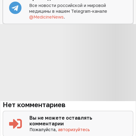
Все новости российской и мировой
медицины в нашем Telegram-канале
@MedicineNews
.
Нет комментариев
Вы не можете оставлять
комментарии
Пожалуйста,
авторизуйтесь