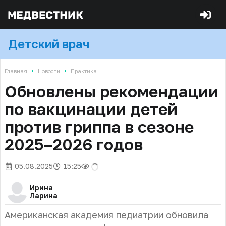
Детский врач
•
•
Главная
Новости
Практика
Обновлены рекомендации
по вакцинации детей
против гриппа в сезоне
2025–2026 годов
05.08.2025
15:25
Ирина
Ларина
Американская академия педиатрии обновила