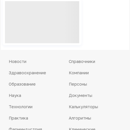
Новости
Справочники
Здравоохранение
Компании
Образование
Персоны
Наука
Документы
Технологии
Калькуляторы
Практика
Алгоритмы
Фарминдустрия
Клинические