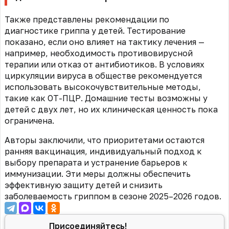
Также представлены рекомендации по
диагностике гриппа у детей. Тестирование
показано, если оно влияет на тактику лечения —
например, необходимость противовирусной
терапии или отказ от антибиотиков. В условиях
циркуляции вируса в обществе рекомендуется
использовать высокочувствительные методы,
такие как ОТ-ПЦР. Домашние тесты возможны у
детей с двух лет, но их клиническая ценность пока
ограничена.
Авторы заключили, что приоритетами остаются
ранняя вакцинация, индивидуальный подход к
выбору препарата и устранение барьеров к
иммунизации. Эти меры должны обеспечить
эффективную защиту детей и снизить
заболеваемость гриппом в сезоне 2025–2026 годов.
Присоединяйтесь!