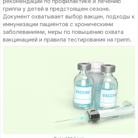
рекомендации по профилактике и лечению
гриппа у детей в предстоящем сезоне.
Документ охватывает выбор вакцин, подходы к
иммунизации пациентов с хроническими
заболеваниями, меры по повышению охвата
вакцинацией и правила тестирования на грипп.