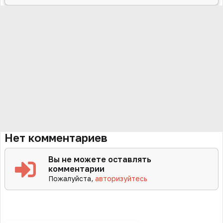
Нет комментариев
Вы не можете оставлять
комментарии
Пожалуйста,
авторизуйтесь