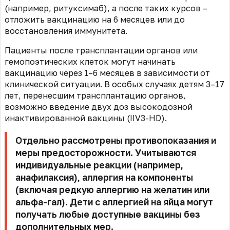
(например, ритуксимаб), а после таких курсов –
отложить вакцинацию на 6 месяцев или до
восстановления иммунитета.
Пациенты после трансплантации органов или
гемопоэтических клеток могут начинать
вакцинацию через 1–6 месяцев в зависимости от
клинической ситуации. В особых случаях детям 3–17
лет, перенесшим трансплантацию органов,
возможно введение двух доз высокодозной
инактивированной вакцины (IIV3-HD).
Отдельно рассмотрены противопоказания и
меры предосторожности. Учитываются
индивидуальные реакции (например,
анафилаксия), аллергия на компоненты
(включая редкую аллергию на желатин или
альфа-гал). Дети с аллергией на яйца могут
получать любые доступные вакцины без
дополнительных мер.