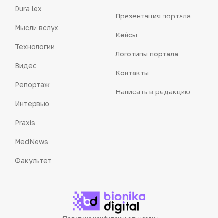
Dura lex
Презентация портала
Мысли вслух
Кейсы
Технологии
Логотипы портала
Видео
Контакты
Репортаж
Написать в редакцию
Интервью
Praxis
MedNews
Факультет