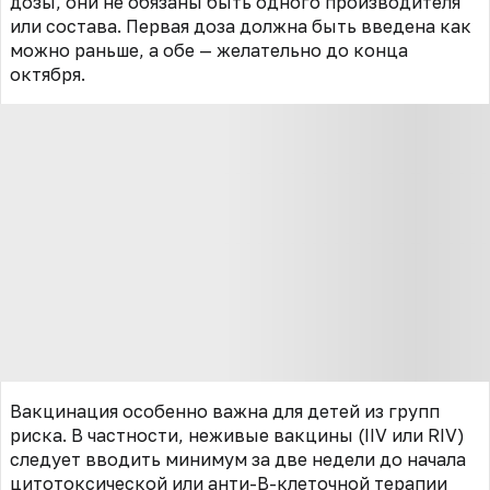
дозы, они не обязаны быть одного производителя
или состава. Первая доза должна быть введена как
можно раньше, а обе — желательно до конца
октября.
Вакцинация особенно важна для детей из групп
риска. В частности, неживые вакцины (IIV или RIV)
следует вводить минимум за две недели до начала
цитотоксической или анти-В-клеточной терапии