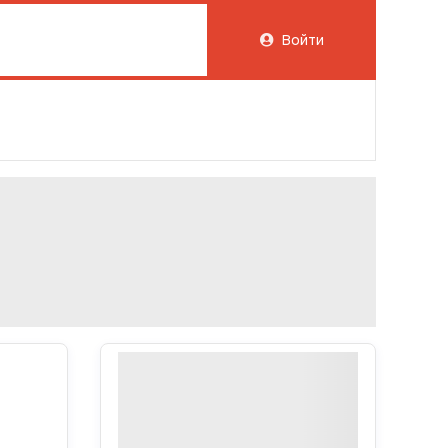
Войти