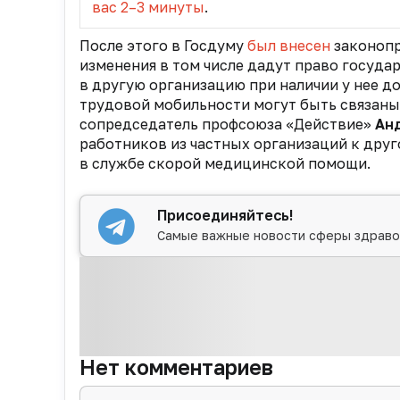
вас 2–3 минуты
.
После этого в Госдуму
был внесен
законопр
изменения в том числе дадут право госуд
в другую организацию при наличии у нее 
трудовой мобильности могут быть связаны
сопредседатель профсоюза «Действие»
Ан
работников из частных организаций к друг
в службе скорой медицинской помощи.
Присоединяйтесь!
Самые важные новости сферы здраво
Нет комментариев