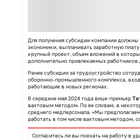
Для получения субсидии компании должны 
экономики, выплачивать заработную плату 
крупный проект, объем вложений в который
дополнительно привлекаемых работников дл
Ранее субсидии за трудоустройство сотруд
оборонно-промышленного комплекса, вход
работающие в новых регионах.
В середине мая 2024 года вице-премьер
Та
вахтовым методом. По ее словам, в некот
среднего медперсонала. «Мы предполагаем,
работать в том числе вахтовым методом, со
Согласитесь ли вы поехать на работу в 