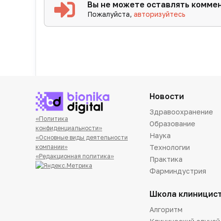
Вы не можете оставлять комме
Пожалуйста,
авторизуйтесь
Новости
Здравоохранение
«Политика
Образование
конфиденциальности»
Наука
«Основные виды деятельности
Технологии
компании»
«Редакционная политика»
Практика
Фарминдустрия
Школа клиницис
Алгоритм