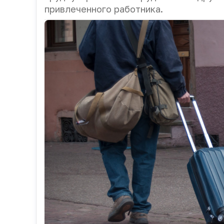
привлеченного работника.