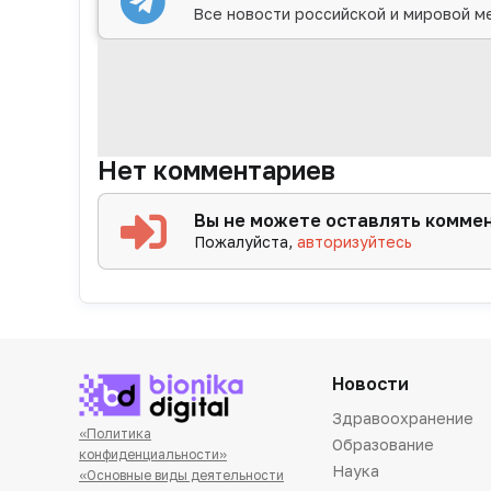
Все новости российской и мировой м
Нет комментариев
Вы не можете оставлять комме
Пожалуйста,
авторизуйтесь
Новости
Здравоохранение
«Политика
Образование
конфиденциальности»
Наука
«Основные виды деятельности