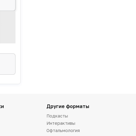
ки
Другие форматы
Подкасты
Интерактивы
Офтальмология