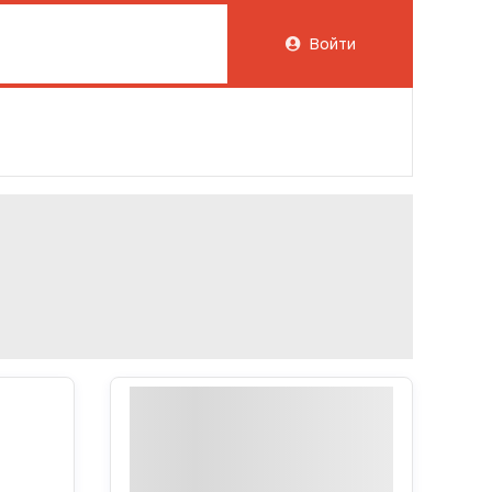
Войти