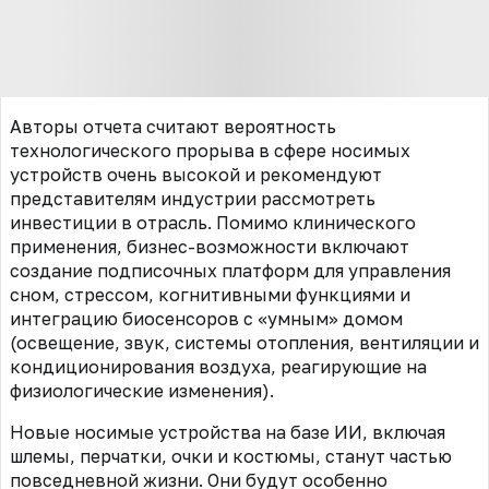
Авторы отчета считают вероятность
технологического прорыва в сфере носимых
устройств очень высокой и рекомендуют
представителям индустрии рассмотреть
инвестиции в отрасль. Помимо клинического
применения, бизнес-возможности включают
создание подписочных платформ для управления
сном, стрессом, когнитивными функциями и
интеграцию биосенсоров с «умным» домом
(освещение, звук, системы отопления, вентиляции и
кондиционирования воздуха, реагирующие на
физиологические изменения).
Новые носимые устройства на базе ИИ, включая
шлемы, перчатки, очки и костюмы, станут частью
повседневной жизни. Они будут особенно