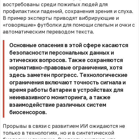
востребованы среди пожилых людей для
профилактики падений, сохранения зрения и слуха.
В пример эксперты приводят вибрирующие и
«говорящие» футболки для помощи слепым и очки с
автоматическим переводом текста.
Основные опасения в этой сфере касаются
безопасности персональных данных и
этических вопросов. Также сохраняются
нормативно-правовые ограничения, хотя
здесь заметен прогресс. Технологические
ограничения включают точность сигнала и
время работы батареи в устройствах для
неинвазивного мониторинга, а также
взаимодействие различных систем
биосенсоров.
Прорывы в связи с развитием ИИ ожидаются не
только в технологиях, но и в синтетической