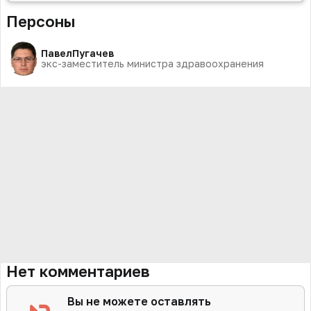
Персоны
Павел
Пугачев
экс-заместитель министра здравоохранения
Нет комментариев
Вы не можете оставлять