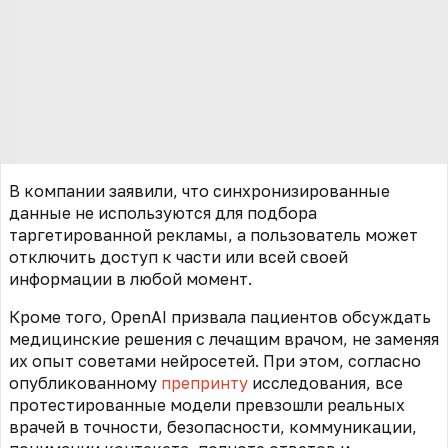
В компании заявили, что синхронизированные
данные не используются для подбора
таргетированной рекламы, а пользователь может
отключить доступ к части или всей своей
информации в любой момент.
Кроме того, OpenAI призвала пациентов обсуждать
медицинские решения с лечащим врачом, не заменяя
их опыт советами нейросетей. При этом, согласно
опубликованному
препринту
исследования, все
протестированные модели превзошли реальных
врачей в точности, безопасности, коммуникации,