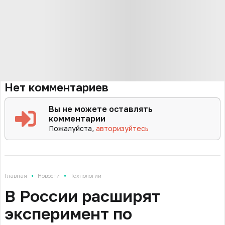
Нет комментариев
Вы не можете оставлять
комментарии
Пожалуйста,
авторизуйтесь
•
•
Главная
Новости
Технологии
В России расширят
эксперимент по