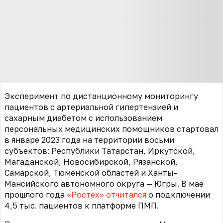
Эксперимент по дистанционному мониторингу
пациентов с артериальной гипертензией и
сахарным диабетом с использованием
персональных медицинских помощников стартовал
в январе 2023 года
на территории восьми
субъектов: Республики Татарстан, Иркутской,
Магаданской, Новосибирской, Рязанской,
Самарской, Тюменской областей и Ханты-
Мансийского автономного округа — Югры. В мае
прошлого года
«Ростех» отчитался
о подключении
4,5 тыс. пациентов к платформе ПМП
.