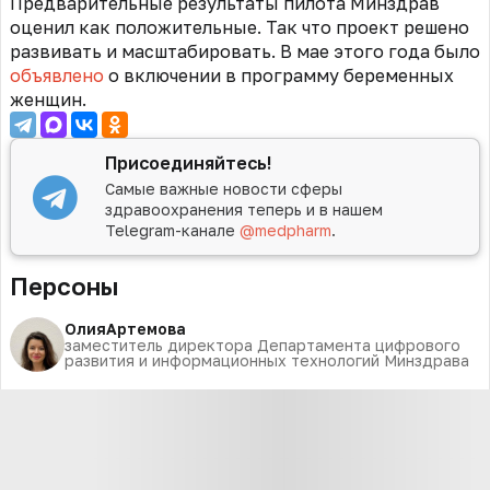
Предварительные результаты пилота Минздрав
оценил как положительные. Так что проект решено
развивать и масштабировать. В мае этого года было
объявлено
о включении в программу беременных
женщин.
Присоединяйтесь!
Самые важные новости сферы
здравоохранения теперь и в нашем
Telegram-канале
@medpharm
.
Персоны
Олия
Артемова
заместитель директора Департамента цифрового
развития и информационных технологий Минздрава