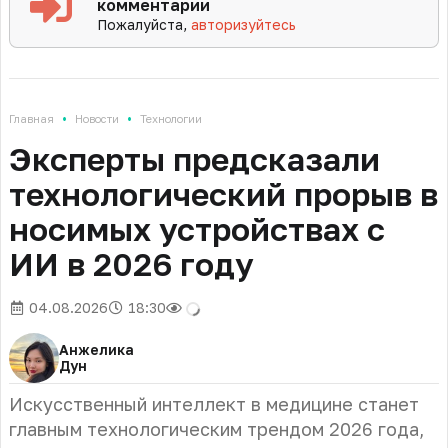
комментарии
Пожалуйста,
авторизуйтесь
•
•
Главная
Новости
Технологии
Эксперты предсказали
технологический прорыв в
носимых устройствах с
ИИ в 2026 году
04.08.2026
18:30
Анжелика
Дун
Искусственный интеллект в медицине станет
главным технологическим трендом 2026 года,