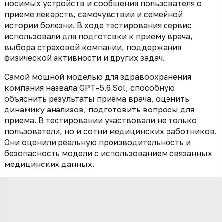
носимых устройств и сообщения пользователя о
приеме лекарств, самочувствии и семейной
истории болезни. В ходе тестирования сервис
использовали для подготовки к приему врача,
выбора страховой компании, поддержания
физической активности и других задач.
Самой мощной моделью для здравоохранения
компания назвала GPT-5.6 Sol, способную
объяснить результаты приема врача, оценить
динамику анализов, подготовить вопросы для
приема. В тестировании участвовали не только
пользователи, но и сотни медицинских работников.
Они оценили реальную производительность и
безопасность модели с использованием связанных
медицинских данных.