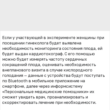
Если у участвующей в эксперименте женщины при
посещении гинеколога будет выявлена
необходимость мониторинга состояния плода, ей
будет выдан кардиотокограф. С его помощью
можно будет измерять частоту сердечных
сокращений плода, оценивать необходимость
внепланового визита в случае кислородного
голодания — данные с устройства будут поступать
по Bluetooth в мобильное приложение на
смартфоне, далее через информсистему
«Персональные медицинские помощники» их
сможет увидеть врач, проанализировать и
скорректировать лечение при необходимости.