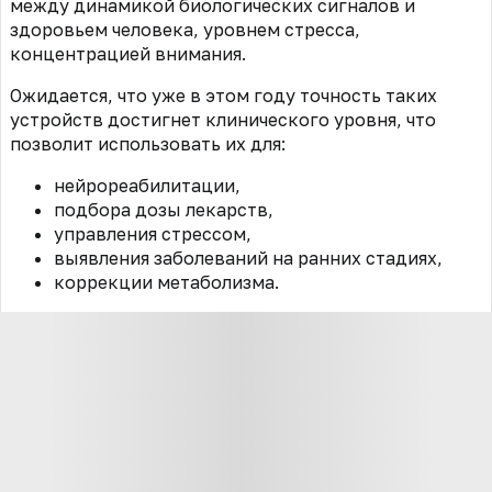
между динамикой биологических сигналов и
здоровьем человека, уровнем стресса,
концентрацией внимания.
Ожидается, что уже в этом году точность таких
устройств достигнет клинического уровня, что
позволит использовать их для:
нейрореабилитации,
подбора дозы лекарств,
управления стрессом,
выявления заболеваний на ранних стадиях,
коррекции метаболизма.