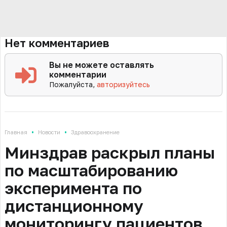
Нет комментариев
Вы не можете оставлять
комментарии
Пожалуйста,
авторизуйтесь
•
•
Главная
Новости
Здравоохранение
Минздрав раскрыл планы
по масштабированию
эксперимента по
дистанционному
мониторингу пациентов