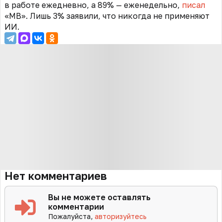
в работе ежедневно, а 89% — еженедельно,
писал
«МВ». Лишь 3% заявили, что никогда не применяют
ИИ.
Нет комментариев
Вы не можете оставлять
комментарии
Пожалуйста,
авторизуйтесь