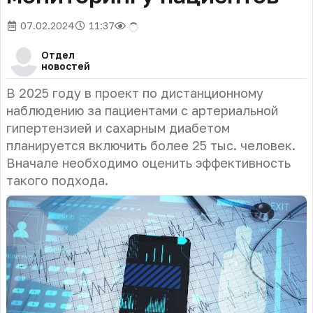
07.02.2024
11:37
Отдел
новостей
В 2025 году в проект по дистанционному
наблюдению за пациентами с артериальной
гипертензией и сахарным диабетом
планируется включить более 25 тыс. человек.
Вначале необходимо оценить эффективность
такого подхода.