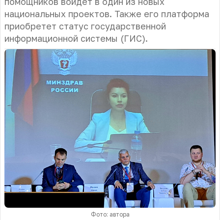
помощников войдет в один из новых
национальных проектов. Также его платформа
приобретет статус государственной
информационной системы (ГИС).
Фото: автора