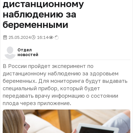
дистанционному
наблюдению за
беременными
25.05.2024
16:14
Отдел
новостей
В России пройдет эксперимент по
дистанционному наблюдению за здоровьем
беременных. Для мониторинга будут выдавать
специальный прибор, который будет
передавать врачу информацию о состоянии
плода через приложение.