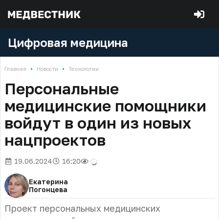
Цифровая медицина
•
•
Главная
Новости
Технологии
Персональные
медицинские помощники
войдут в один из новых
нацпроектов
19.06.2024
16:20
Екатерина
Погонцева
Проект персональных медицинских