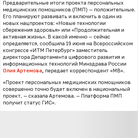
Предварительные итоги проекта персональных
медицинских помощников (ПМП) — положительные.
Его планируют развивать и включить в один из
новых нацпроектов: «Новые технологии
сбережения здоровья» или «Продолжительная и
активная жизнь». В какой именно — сейчас
определяется, сообщила 19 июня на Всероссийском
конгрессе «ИТМ Петербург» заместитель
директора Департамента цифрового развития и
информационных технологий Минздрава России
Олия Артемова
,
передает корреспондент «МВ».
«Проект персональных медицинских помощников
совершенно точно будет включен в национальный
проект, — сказала Артемова. — Платформа ПМП
получит статус ГИС».