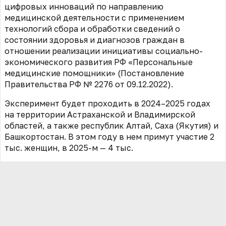
цифровых инноваций
по направлению
медицинской деятельности с применением
технологий сбора ‎
и обработки сведений о
состоянии здоровья и диагнозов граждан в
отношении реализации инициативы социально-
экономического развития РФ «Персональные
медицинские помощники» (Постановление
Правительства РФ № 2276 от 09.12.2022)
.
Эксперимент будет проходить в 2024–2025 годах
на территории Астраханской и Владимирской
областей, а также республик Алтай, Саха (Якутия) и
Башкортостан. В этом году в нем примут участие 2
тыс. женщин, в 2025-м — 4 тыс.