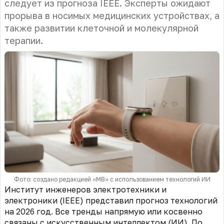
следует из прогноза IEEE. Эксперты ожидают
прорыва в носимых медицинских устройствах, а
также развитии клеточной и молекулярной
терапии.
Фото: создано редакцией «МВ» с использованием технологий ИИ
Институт инженеров электротехники и
электроники (IEEE) представил прогноз технологий
на 2026 год. Все тренды напрямую или косвенно
связаны с искусственным интеллектом (ИИ). По