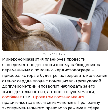
Фото: 123rf.com
Минэкономразвития планирует провести
эксперимент по дистанционному наблюдению за
беременными с помощью кардиотокографа —
прибора, который будет регистрировать колебания
стенок сердца плода с помощью ультразвуковой
допплерометрии и позволит наблюдать за его
жизнедеятельностью, а также тонусом матки,
сообщает
РБК.
Проектом постановления
правительства
вносятся изменения в Программу
экспериментального правового режима в сфере