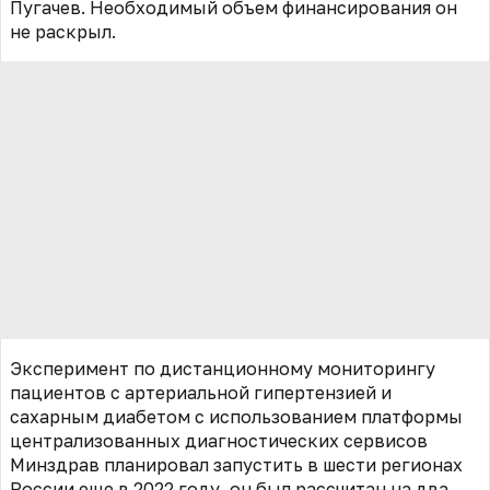
Пугачев. Необходимый объем финансирования он
не раскрыл.
Эксперимент по дистанционному мониторингу
пациентов с артериальной гипертензией и
сахарным диабетом с использованием платформы
централизованных диагностических сервисов
Минздрав планировал запустить в шести регионах
России еще в 2022 году, он был рассчитан на два