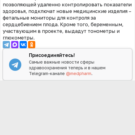
позволяющей удаленно контролировать показатели
здоровья, подключат новые медицинские изделия –
фетальные мониторы для контроля за
сердцебиением плода. Кроме того, беременным,
участвующим в проекте, выдадут тонометры и
глюкометры.
Присоединяйтесь!
Самые важные новости сферы
здравоохранения теперь и в нашем
Telegram-канале
@medpharm
.