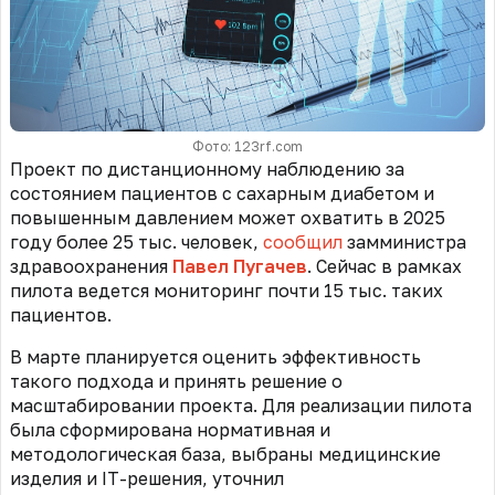
Фото: 123rf.com
Проект по дистанционному наблюдению за
состоянием пациентов с сахарным диабетом и
повышенным давлением может охватить в 2025
году более 25 тыс. человек,
сообщил
замминистра
здравоохранения
Павел Пугачев
. Сейчас в рамках
пилота ведется мониторинг почти 15 тыс. таких
пациентов.
В марте планируется оценить эффективность
такого подхода и принять решение о
масштабировании проекта. Для реализации пилота
была сформирована нормативная и
методологическая база, выбраны медицинские
изделия и IT-решения, уточнил