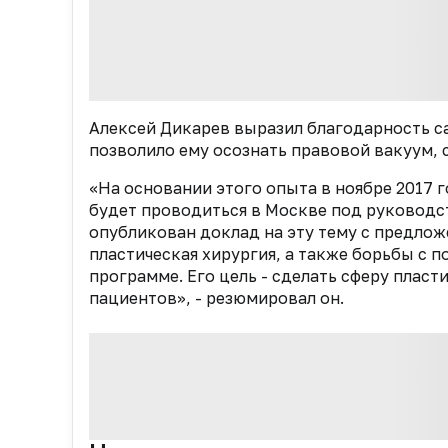
Алексей Дикарев выразил благодарность са
позволило ему осознать правовой вакуум,
«На основании этого опыта в ноябре 2017 
будет проводиться в Москве под руководст
опубликован доклад на эту тему с предло
пластическая хирургия, а также борьбы с 
программе. Его цель - сделать сферу пласт
пациентов», - резюмировал он.