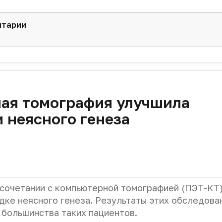
нтарии
ая томография улучшила
 неясного генеза
 сочетании с компьютерной томографией (ПЭТ-КТ
дке неясного генеза. Результаты этих обследова
 большинства таких пациентов.