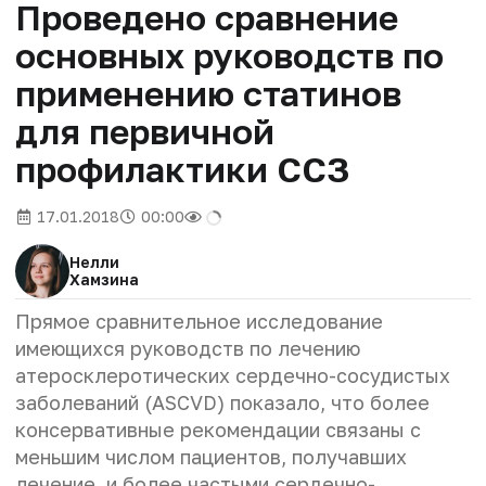
Проведено сравнение
основных руководств по
применению статинов
для первичной
профилактики ССЗ
17.01.2018
00:00
Нелли
Хамзина
Прямое сравнительное исследование
имеющихся руководств по лечению
атеросклеротических сердечно-сосудистых
заболеваний (ASCVD) показало, что более
консервативные рекомендации связаны с
меньшим числом пациентов, получавших
лечение, и более частыми сердечно-