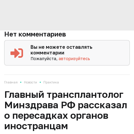
Нет комментариев
Вы не можете оставлять
комментарии
Пожалуйста,
авторизуйтесь
•
•
Главная
Новости
Практика
Главный трансплантолог
Минздрава РФ рассказал
о пересадках органов
иностранцам