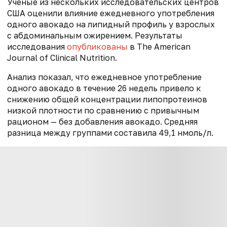
Ученые из нескольких исследовательских центров
США оценили влияние ежедневного употребления
одного авокадо на липидный профиль у взрослых
с абдоминальным ожирением. Результаты
исследования
опубликованы
в The American
Journal of Clinical Nutrition.
Анализ показал, что ежедневное употребление
одного авокадо в течение 26 недель привело к
снижению общей концентрации липопротеинов
низкой плотности по сравнению с привычным
рационом — без добавления авокадо. Средняя
разница между группами составила 49,1 нмоль/л.