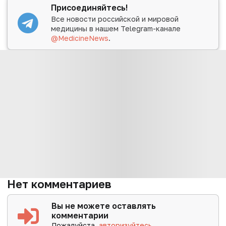
Присоединяйтесь!
Все новости российской и мировой
медицины в нашем Telegram-канале
@MedicineNews
.
Нет комментариев
Вы не можете оставлять
комментарии
Пожалуйста,
авторизуйтесь