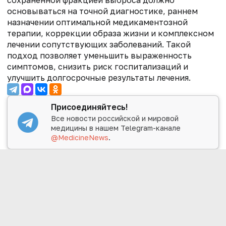
основываться на точной диагностике, раннем
назначении оптимальной медикаментозной
терапии, коррекции образа жизни и комплексном
лечении сопутствующих заболеваний. Такой
подход позволяет уменьшить выраженность
симптомов, снизить риск госпитализаций и
улучшить долгосрочные результаты лечения.
Присоединяйтесь!
Все новости российской и мировой
медицины в нашем Telegram-канале
@MedicineNews
.