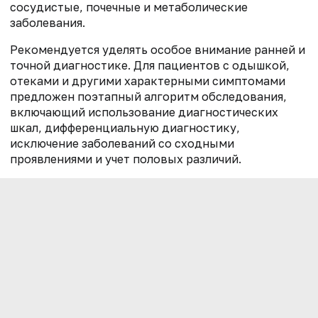
сосудистые, почечные и метаболические
заболевания.
Рекомендуется уделять особое внимание ранней и
точной диагностике. Для пациентов с одышкой,
отеками и другими характерными симптомами
предложен поэтапный алгоритм обследования,
включающий использование диагностических
шкал, дифференциальную диагностику,
исключение заболеваний со сходными
проявлениями и учет половых различий.