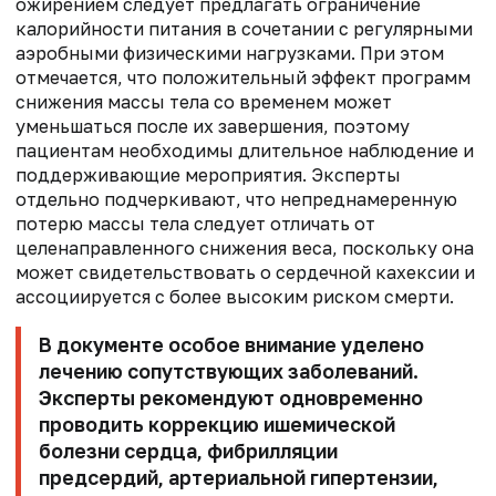
ожирением следует предлагать ограничение
калорийности питания в сочетании с регулярными
аэробными физическими нагрузками. При этом
отмечается, что положительный эффект программ
снижения массы тела со временем может
уменьшаться после их завершения, поэтому
пациентам необходимы длительное наблюдение и
поддерживающие мероприятия. Эксперты
отдельно подчеркивают, что непреднамеренную
потерю массы тела следует отличать от
целенаправленного снижения веса, поскольку она
может свидетельствовать о сердечной кахексии и
ассоциируется с более высоким риском смерти.
В документе особое внимание уделено
лечению сопутствующих заболеваний.
Эксперты рекомендуют одновременно
проводить коррекцию ишемической
болезни сердца, фибрилляции
предсердий, артериальной гипертензии,