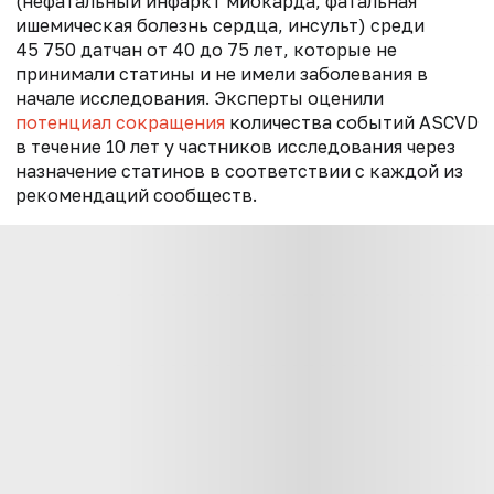
(нефатальный инфаркт миокарда, фатальная
ишемическая болезнь сердца, инсульт) среди
45 750 датчан от 40 до 75 лет, которые не
принимали статины и не имели заболевания в
начале исследования. Эксперты оценили
потенциал сокращения
количества событий ASCVD
в течение 10 лет у частников исследования через
назначение статинов в соответствии с каждой из
рекомендаций сообществ.