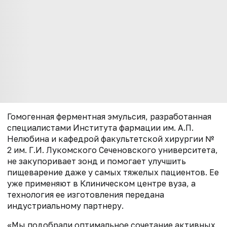
Гомогенная ферментная эмульсия, разработанная
специалистами Института фармации им. А.П.
Нелюбина и кафедрой факультетской хирургии №
2 им. Г.И. Лукомского Сеченовского университета,
не закупоривает зонд и помогает улучшить
пищеварение даже у самых тяжелых пациентов. Ее
уже применяют в Клиническом центре вуза, а
технология ее изготовления передана
индустриальному партнеру.
«Мы подобрали оптимальное сочетание активных