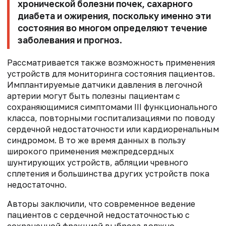
хронической болезни почек, сахарного
диабета и ожирения, поскольку именно эти
состояния во многом определяют течение
заболевания и прогноз.
Рассматривается также возможность применения
устройств для мониторинга состояния пациентов.
Имплантируемые датчики давления в легочной
артерии могут быть полезны пациентам с
сохраняющимися симптомами III функционального
класса, повторными госпитализациями по поводу
сердечной недостаточности или кардиоренальным
синдромом. В то же время данных в пользу
широкого применения межпредсердных
шунтирующих устройств, абляции чревного
сплетения и большинства других устройств пока
недостаточно.
Авторы заключили, что современное ведение
пациентов с сердечной недостаточностью с
сохраненной фракцией выброса должно