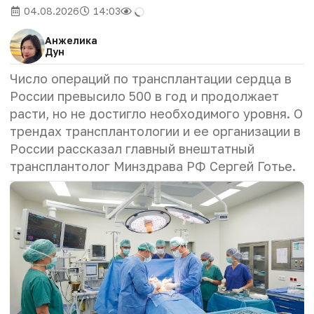
04.08.2026
14:03
Анжелика
Дун
Число операций по трансплантации сердца в
России превысило 500 в год и продолжает
расти, но не достигло необходимого уровня. О
трендах трансплантологии и ее организации в
России рассказал главный внештатный
трансплантолог Минздрава РФ Сергей Готье.