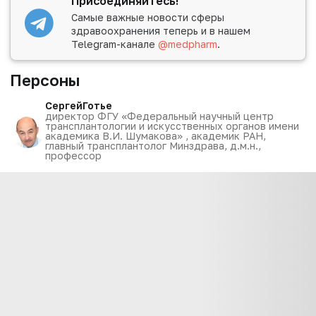
Присоединяйтесь!
Самые важные новости сферы
здравоохранения теперь и в нашем
Telegram-канале
@medpharm
.
Персоны
Сергей
Готье
директор ФГУ «Федеральный научный центр
трансплантологии и искусственных органов имени
академика В.И. Шумакова» , академик РАН,
главный трансплантолог Минздрава, д.м.н.,
профессор