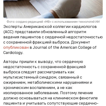
Фото: создано редакцией «МВ» с использованием технологий ИИ
Эксперты Американской коллегии кардиологов
(ACC) представили обновленный алгоритм
ведения пациентов с сердечной недостаточностью
с сохраненной фракцией выброса. Документ
опубликован
в Journal of the American College of
Cardiology.
Авторы пришли к выводу, что сердечную
недостаточность с сохраненной фракцией
выброса следует рассматривать как
мультисистемный синдром, связанный с
ожирением, метаболическими нарушениями и
хроническим воспалением, а не как
изолированное заболевание. Поэтому лечение
должно основываться на клиническом фенотипе
пациента и учитывать сопутствующие сердечно-