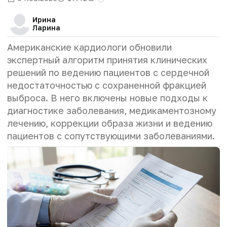
Ирина
Ларина
Американские кардиологи обновили
экспертный алгоритм принятия клинических
решений по ведению пациентов с сердечной
недостаточностью с сохраненной фракцией
выброса. В него включены новые подходы к
диагностике заболевания, медикаментозному
лечению, коррекции образа жизни и ведению
пациентов с сопутствующими заболеваниями.