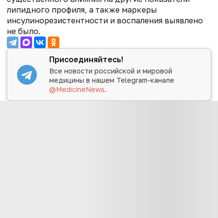
липидного профиля, а также маркеры
инсулинорезистентности и воспаления выявлено
не было.
Присоединяйтесь!
Все новости российской и мировой
медицины в нашем Telegram-канале
@MedicineNews
.