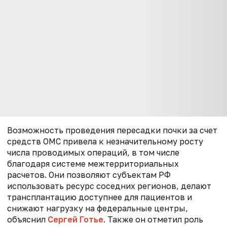
Возможность проведения пересадки почки за счет
средств ОМС привела к незначительному росту
числа проводимых операций, в том числе
благодаря системе межтерриториальных
расчетов. Они позволяют субъектам РФ
использовать ресурс соседних регионов, делают
трансплантацию доступнее для пациентов и
снижают нагрузку на федеральные центры,
объяснил
Сергей Готье
. Также он отметил роль