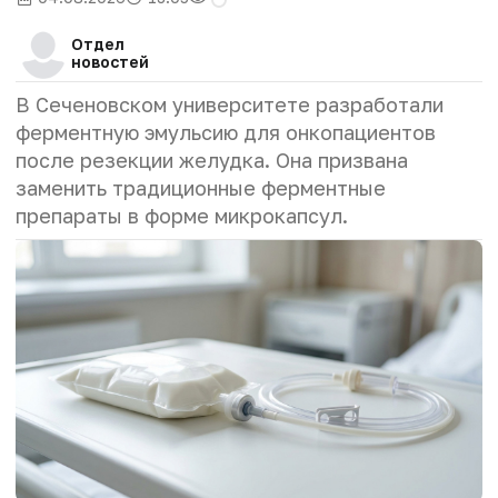
Отдел
новостей
В Сеченовском университете разработали
ферментную эмульсию для онкопациентов
после резекции желудка. Она призвана
заменить традиционные ферментные
препараты в форме микрокапсул.