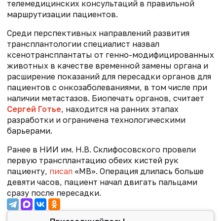
телемедицинских консультаций в правильной
маршрутизации пациентов.
Среди перспективных направлений развития
трансплантологии специалист назвал
ксенотрансплантаты от генно-модифицированных
животных в качестве временной замены органа и
расширение показаний для пересадки органов для
пациентов с онкозаболеваниями, в том числе при
наличии метастазов. Биопечать органов, считает
Сергей Готье
, находится на ранних этапах
разработки и ограничена технологическими
барьерами.
Ранее в НИИ им. Н.В. Склифосовского провели
первую трансплантацию обеих кистей рук
пациенту,
писал
«МВ». Операция длилась больше
девяти часов, пациент начал двигать пальцами
сразу после пересадки.