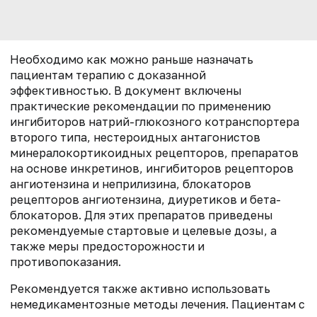
Необходимо как можно раньше назначать
пациентам терапию с доказанной
эффективностью. В документ включены
практические рекомендации по применению
ингибиторов натрий-глюкозного котранспортера
второго типа, нестероидных антагонистов
минералокортикоидных рецепторов, препаратов
на основе инкретинов, ингибиторов рецепторов
ангиотензина и неприлизина, блокаторов
рецепторов ангиотензина, диуретиков и бета-
блокаторов. Для этих препаратов приведены
рекомендуемые стартовые и целевые дозы, а
также меры предосторожности и
противопоказания.
Рекомендуется также активно использовать
немедикаментозные методы лечения. Пациентам с