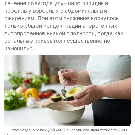
течение полугода улучшило липидный
профиль у взрослых с абдоминальным
ожирением. При этом снижение коснулось
только общей концентрации атерогенных
липопротеинов низкой плотности, тогда как
остальные показатели существенно не
изменились.
Фото: создано редакцией «МВ» с использованием технологий ИИ