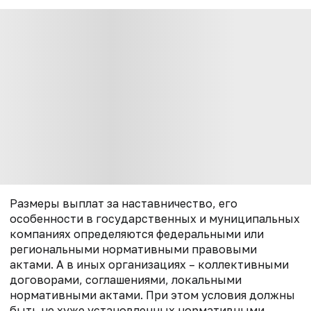
Размеры выплат за наставничество, его
особенности в государственных и муниципальных
компаниях определяются федеральными или
региональными нормативными правовыми
актами. А в иных организациях – коллективными
договорами, соглашениями, локальными
нормативными актами. При этом условия должны
быть не хуже установленных нормативными