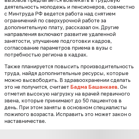
деятельность молодежь и пенсионеров, совместно
с Минтруда РФ ведется работа над снятием
ограничений по сверхурочной работе за
дополнительную плату, рассказал он. Другие
направления включают развитие удаленной
занятости, улучшение подготовки кадров,
согласование параметров приема в вузы с
потребностью региона в кадрах.
Также планируется повысить производительность
труда, найдя дополнительные ресурсы, которые
можно высвободить. В здравоохранении сделать
это не получится, считает
Бадма Башанкаев
. Он
отметил высокую нагрузку на врачей первичного
звена, которые принимают до 50 пациентов в
день. При этом заняты в основном специалисты
пожилого возраста. Исправить это может закон о
наставничестве.