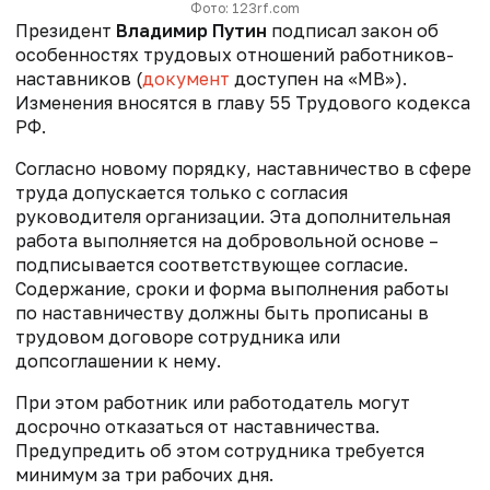
Фото: 123rf.com
Президент
Владимир Путин
подписал закон об
особенностях трудовых отношений работников-
наставников (
документ
доступен на «МВ»).
Изменения вносятся в главу 55 Трудового кодекса
РФ.
Согласно новому порядку, наставничество в сфере
труда допускается только с согласия
руководителя организации. Эта дополнительная
работа выполняется на добровольной основе –
подписывается соответствующее согласие.
Содержание, сроки и форма выполнения работы
по наставничеству должны быть прописаны в
трудовом договоре сотрудника или
допсоглашении к нему.
При этом работник или работодатель могут
досрочно отказаться от наставничества.
Предупредить об этом сотрудника требуется
минимум за три рабочих дня.