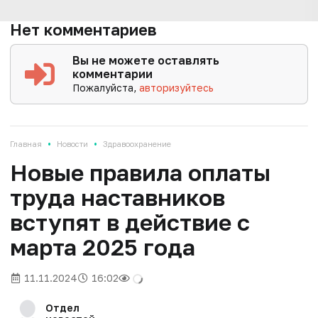
Нет комментариев
Вы не можете оставлять
комментарии
Пожалуйста,
авторизуйтесь
•
•
Главная
Новости
Здравоохранение
Новые правила оплаты
труда наставников
вступят в действие с
марта 2025 года
11.11.2024
16:02
Отдел