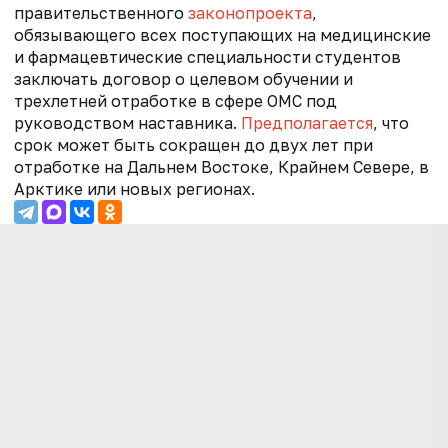
правительственного
законопроекта
,
обязывающего всех поступающих на медицинские
и фармацевтические специальности студентов
заключать договор о целевом обучении и
трехлетней отработке в сфере ОМС под
руководством наставника.
Предполагается
, что
срок может быть сокращен до двух лет при
отработке на Дальнем Востоке, Крайнем Севере, в
Арктике или новых регионах.