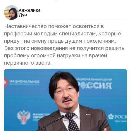
Анжелика
Дун
Наставничество поможет освоиться в
профессии молодым специалистам, которые
придут на смену предыдущим поколениям.
Без этого нововведения не получится решить
проблему огромной нагрузки на врачей
первичного звена.