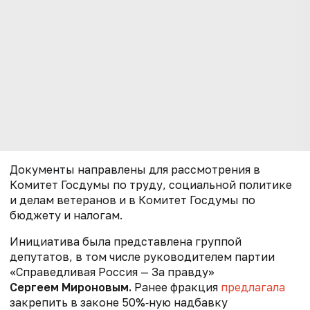
Документы направлены для рассмотрения в
Комитет Госдумы по труду, социальной политике
и делам ветеранов и в Комитет Госдумы по
бюджету и налогам.
Инициатива была представлена группой
депутатов, в том числе
руководителем партии
«Справедливая Россия — За правду»
Сергеем Мироновым.
Ранее фракция
предлагала
закрепить в законе 50%‑ную надбавку