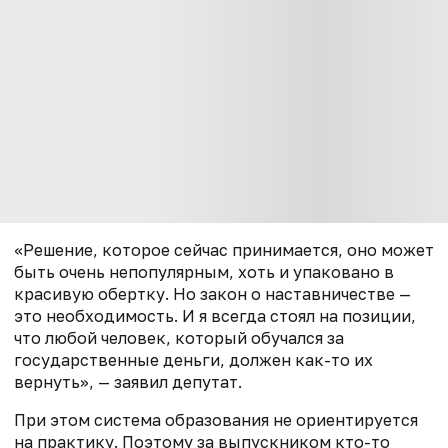
«Решение, которое сейчас принимается, оно может
быть очень непопулярным, хоть и упаковано в
красивую обертку. Но закон о наставничестве —
это необходимость. И я всегда стоял на позиции,
что любой человек, который обучался за
государственные деньги, должен как-то их
вернуть», — заявил депутат.
При этом система образования не ориентируется
на практику. Поэтому за выпускником кто-то