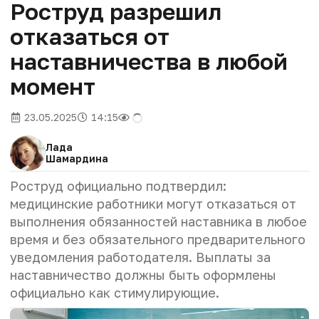
Роструд разрешил
отказаться от
наставничества в любой
момент
23.05.2025
14:15
Лада
Шамардина
Роструд официально подтвердил:
медицинские работники могут отказаться от
выполнения обязанностей наставника в любое
время и без обязательного предварительного
уведомления работодателя. Выплаты за
наставничество должны быть оформлены
официально как стимулирующие.