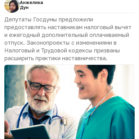
Анжелика
Дун
Депутаты Госдумы предложили
предоставлять наставникам налоговый вычет
и ежегодный дополнительный оплачиваемый
отпуск. Законопроекты с изменениями в
Налоговый и Трудовой кодексы призваны
расширить практики наставничества.