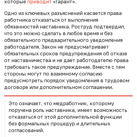
которые
приводит
«Гарант».
Одно из ключевых разъяснений касается права
работника отказаться от выполнения
обязанностей наставника. Роструд подтвердил,
что это можно сделать в любое время и без
обязательного предварительного уведомления
работодателя. Закон не предусматривает
обязательных сроков предупреждения об отказе
от наставничества и не дает работодателю права
требовать такое предупреждение. Вместе с тем
стороны могут по взаимному согласию
предусмотреть порядок уведомления в трудовом
договоре или дополнительном соглашении.
Это означает, что медработник, которому
поручена роль наставника, имеет возможность
отказаться от этой дополнительной функции
без формальных процедур и длительных
согласований.