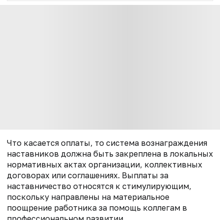
Что касается оплаты, то система вознаграждения
наставников должна быть закреплена в локальных
нормативных актах организации, коллективных
договорах или соглашениях. Выплаты за
наставничество относятся к стимулирующим,
поскольку направлены на материальное
поощрение работника за помощь коллегам в
профессиональном развитии.