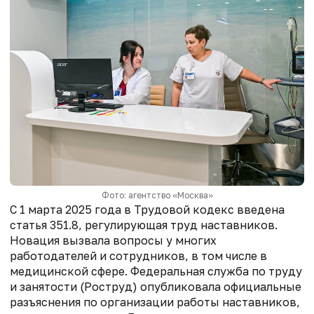
Фото: агентство «Москва»
С 1 марта 2025 года в Трудовой кодекс введена
статья 351.8, регулирующая труд наставников.
Новация вызвала вопросы у многих
работодателей и сотрудников, в том числе в
медицинской сфере. Федеральная служба по труду
и занятости (Роструд) опубликовала официальные
разъяснения по организации работы наставников,