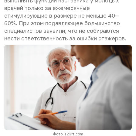
выполнять функции наставника у молодых
врачей только за ежемесячные
стимулирующие в размере не меньше 40—
60%. При этом подавляющее большинство
специалистов заявили, что не собираются
нести ответственность за ошибки стажеров.
Фото: 123rf.com