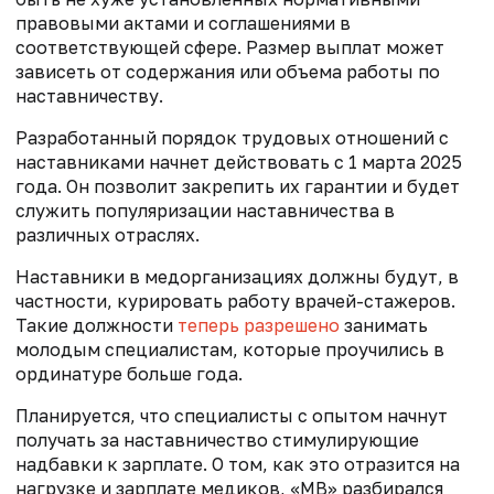
правовыми актами и соглашениями в
соответствующей сфере. Размер выплат может
зависеть от содержания или объема работы по
наставничеству.
Разработанный порядок трудовых отношений с
наставниками начнет действовать с 1 марта 2025
года. Он позволит закрепить их гарантии и будет
служить популяризации наставничества в
различных отраслях.
Наставники в медорганизациях должны будут, в
частности, курировать работу врачей-стажеров.
Такие должности
теперь разрешено
занимать
молодым специалистам, которые проучились в
ординатуре больше года.
Планируется, что специалисты с опытом начнут
получать за наставничество стимулирующие
надбавки к зарплате. О том, как это отразится на
нагрузке и зарплате медиков, «МВ» разбирался