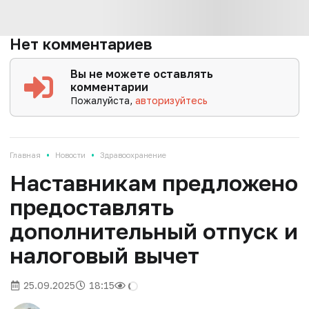
Нет комментариев
Вы не можете оставлять
комментарии
Пожалуйста,
авторизуйтесь
•
•
Главная
Новости
Здравоохранение
Наставникам предложено
предоставлять
дополнительный отпуск и
налоговый вычет
25.09.2025
18:15