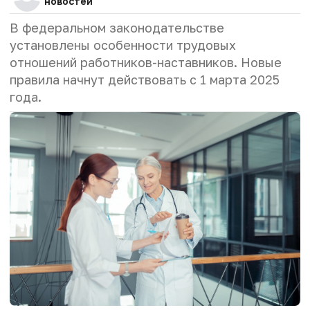
новостей
В федеральном законодательстве
установлены особенности трудовых
отношений работников-наставников. Новые
правила начнут действовать с 1 марта 2025
года.