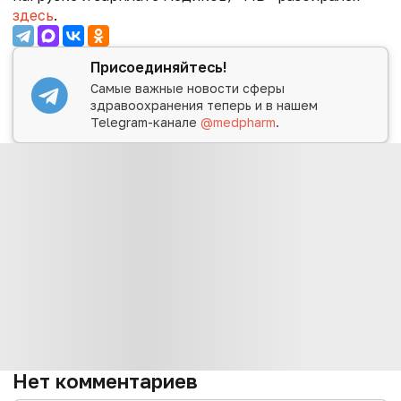
здесь
.
Присоединяйтесь!
Самые важные новости сферы
здравоохранения теперь и в нашем
Telegram-канале
@medpharm
.
Нет комментариев