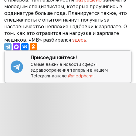
молодым специалистам, которые проучились в
ординатуре больше года. Планируется также, что
специалисты с опытом начнут получать за
наставничество неплохие надбавки к зарплате. О
том, как это отразится на нагрузке и зарплате
медиков, «МВ» разбирался
здесь
.
Присоединяйтесь!
Самые важные новости сферы
здравоохранения теперь и в нашем
Telegram-канале
@medpharm
.