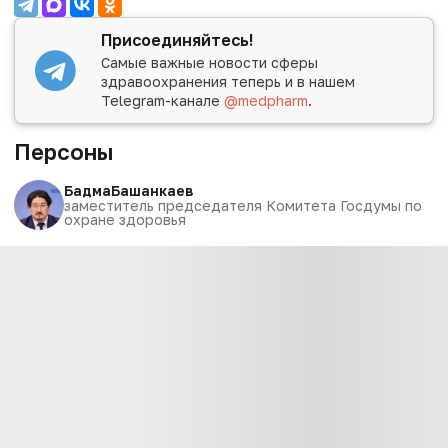
Присоединяйтесь!
Самые важные новости сферы
здравоохранения теперь и в нашем
Telegram-канале
@medpharm
.
Персоны
Бадма
Башанкаев
заместитель председателя Комитета Госдумы по
охране здоровья