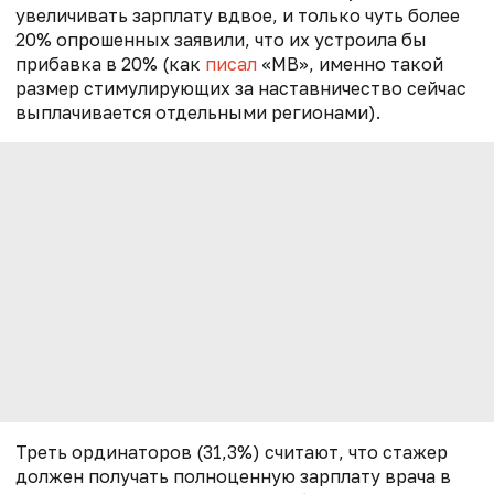
увеличивать зарплату вдвое, и только чуть более
20% опрошенных заявили, что их устроила бы
прибавка в 20% (как
писал
«МВ», именно такой
размер стимулирующих за наставничество сейчас
выплачивается отдельными регионами).
Треть ординаторов (31,3%) считают, что стажер
должен получать полноценную зарплату врача в