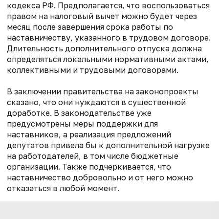
кодекса РФ. Предполагается, что воспользоваться
правом на налоговый вычет можно будет через
месяц после завершения срока работы по
наставничеству, указанного в трудовом договоре.
Длительность дополнительного отпуска должна
определяться локальными нормативными актами,
коллективными и трудовыми договорами.
В заключении правительства на законопроекты
сказано, что они нуждаются в существенной
доработке. В законодательстве уже
предусмотрены меры поддержки для
наставников, а реализация предложений
депутатов привела бы к дополнительной нагрузке
на работодателей, в том числе бюджетные
организации. Также подчеркивается, что
наставничество добровольно и от него можно
отказаться в любой момент.