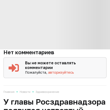
Нет комментариев
Вы не можете оставлять
комментарии
Пожалуйста,
авторизуйтесь
•
•
Главная
Новости
Здравоохранение
У главы Росздравнадзора