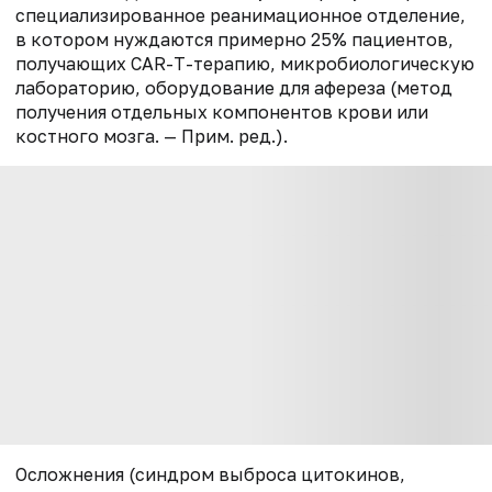
специализированное реанимационное отделение,
в котором нуждаются примерно 25% пациентов,
получающих CAR-T-терапию, микробиологическую
лабораторию, оборудование для афереза (метод
получения отдельных компонентов крови
или
костного мозга. — Прим. ред.)
.
Осложнения (синдром выброса цитокинов,