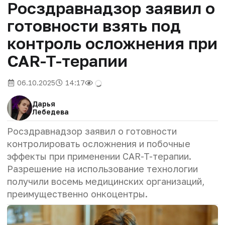
Росздравнадзор заявил о
готовности взять под
контроль осложнения при
CAR-T-терапии
06.10.2025
14:17
Дарья
Лебедева
Росздравнадзор заявил о готовности
контролировать осложнения и побочные
эффекты при применении CAR-T-терапии.
Разрешение на использование технологии
получили восемь медицинских организаций,
преимущественно онкоцентры.