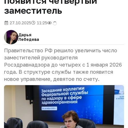
появится четвертый
заместитель
27.10.2025
11:25
Дарья
Лебедева
Правительство РФ решило увеличить число
заместителей руководителя
Росздравнадзора до четырех с 1 января 2026
года. В структуре службы также появится
новое управление, девятое по счету.