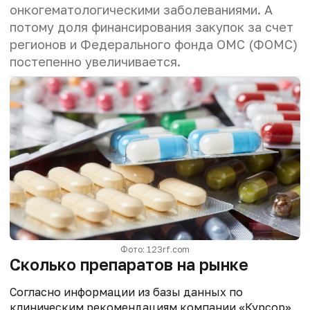
онкогематологическими заболеваниями. А
потому доля финансирования закупок за счет
регионов и Федерального фонда ОМС (ФОМС)
постепенно увеличивается.
Фото: 123rf.com
Сколько препаратов на рынке
Согласно информации из базы данных по
клиническим рекомендациям компании «Курсор»,