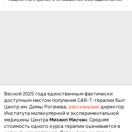
Весной 2025 года единственным фактически
доступным местом получения CAR-T-терапии был
Центр им. Димы Рогачева,
рассказывал
директор
Института молекулярной и экспериментальной
медицины Центра
Михаил Масчан
. Средняя
стоимость одного курса терапии оценивается в