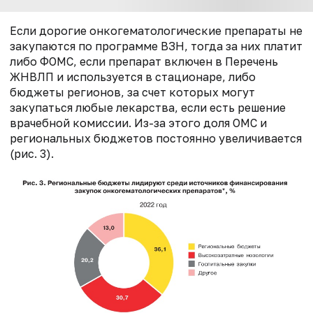
Если дорогие онкогематологические препараты не
закупаются по программе ВЗН, тогда за них платит
либо ФОМС, если препарат включен в Перечень
ЖНВЛП и используется в стационаре, либо
бюджеты регионов, за счет которых могут
закупаться любые лекарства, если есть решение
врачебной комиссии. Из-за этого доля ОМС и
региональных бюджетов постоянно увеличивается
(рис. 3).