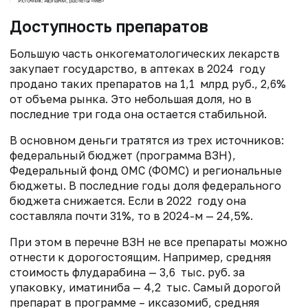
Доступность препаратов
Большую часть онкогематологических лекарств
закупает государство, в аптеках в 2024 году
продано таких препаратов на 1,1 млрд руб., 2,6%
от объема рынка. Это небольшая доля, но в
последние три года она остается стабильной.
В основном деньги тратятся из трех источников:
федеральный бюджет (программа ВЗН),
Федеральный фонд ОМС (ФОМС) и региональные
бюджеты. В последние годы доля федерального
бюджета снижается. Если в 2022 году она
составляла почти 31%, то в 2024-м — 24,5%.
При этом в перечне ВЗН не все препараты можно
отнести к дорогостоящим. Например, средняя
стоимость флударабина — 3,6 тыс. руб. за
упаковку, иматиниба — 4,2 тыс. Самый дорогой
препарат в программе – иксазомиб, средняя