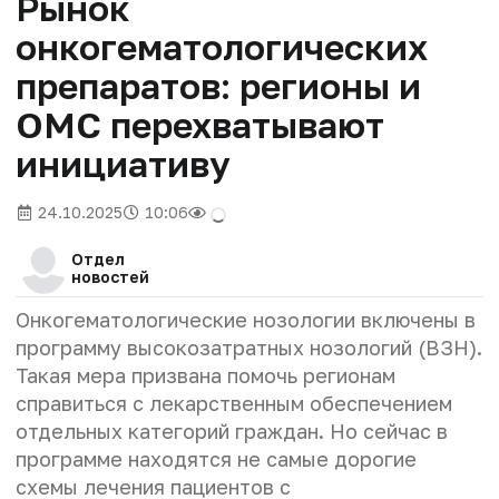
Рынок
онкогематологических
препаратов: регионы и
ОМС перехватывают
инициативу
24.10.2025
10:06
Отдел
новостей
Онкогематологические нозологии включены в
программу высокозатратных нозологий (ВЗН).
Такая мера призвана помочь регионам
справиться с лекарственным обеспечением
отдельных категорий граждан. Но сейчас в
программе находятся не самые дорогие
схемы лечения пациентов с