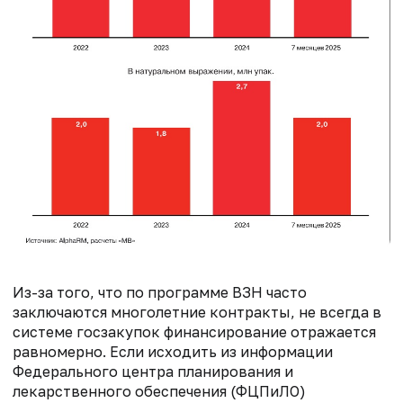
Из-за того, что по программе ВЗН часто
заключаются многолетние контракты, не всегда в
системе госзакупок финансирование отражается
равномерно. Если исходить из информации
Федерального центра планирования и
лекарственного обеспечения (ФЦПиЛО)