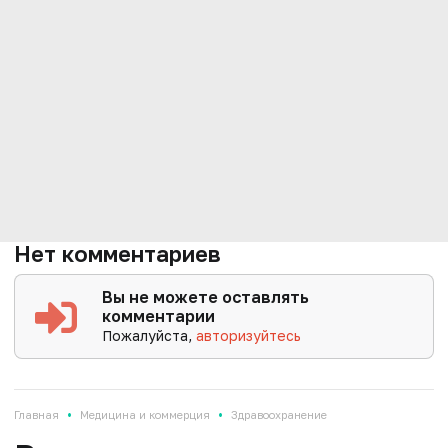
Нет комментариев
Вы не можете оставлять
комментарии
Пожалуйста,
авторизуйтесь
•
•
Главная
Медицина и коммерция
Здравоохранение