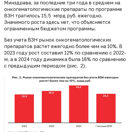
Минздрава, за последние три года в среднем на
онкогематологические препараты по программе
ВЗН тратилось 15,5 млрд руб. ежегодно.
Значимого роста здесь нет, что объясняется
ограниченным бюджетом программы.
Без учета ВЗН рынок онкогематологических
препаратов растет ежегодно более чем на 10%. В
2023 году рост составил 12% по сравнению с 2022-
м, а в 2024 году динамика была 18% по сравнению
с предыдущим периодом (рис. 2).