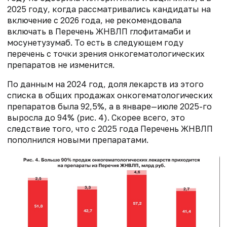
2025 году, когда рассматривались кандидаты на
включение с 2026 года, не рекомендовала
включать в Перечень ЖНВЛП глофитамаби и
мосунетузумаб. То есть в следующем году
перечень с точки зрения онкогематологических
препаратов не изменится.
По данным на 2024 год, доля лекарств из этого
списка в общих продажах онкогематологических
препаратов была 92,5%, а в январе—июле 2025-го
выросла до 94% (рис. 4). Скорее всего, это
следствие того, что с 2025 года Перечень ЖНВЛП
пополнился новыми препаратами.