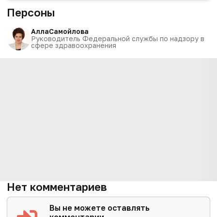
Персоны
Алла
Самойлова
Руководитель Федеральной службы по надзору в
сфере здравоохранения
Нет комментариев
Вы не можете оставлять