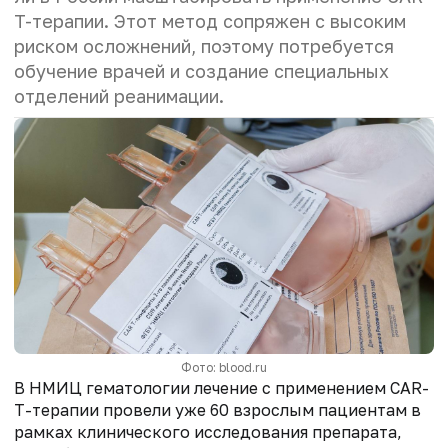
T-терапии. Этот метод сопряжен с высоким
риском осложнений, поэтому потребуется
обучение врачей и создание специальных
отделений реанимации.
Фото: blood.ru
В НМИЦ гематологии лечение с применением CAR-
T-терапии провели уже 60 взрослым пациентам в
рамках клинического исследования препарата,