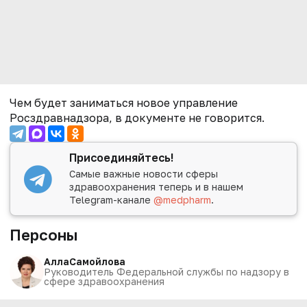
Чем будет заниматься новое управление
Росздравнадзора, в документе не говорится.
Присоединяйтесь!
Самые важные новости сферы
здравоохранения теперь и в нашем
Telegram-канале
@medpharm
.
Персоны
Алла
Самойлова
Руководитель Федеральной службы по надзору в
сфере здравоохранения