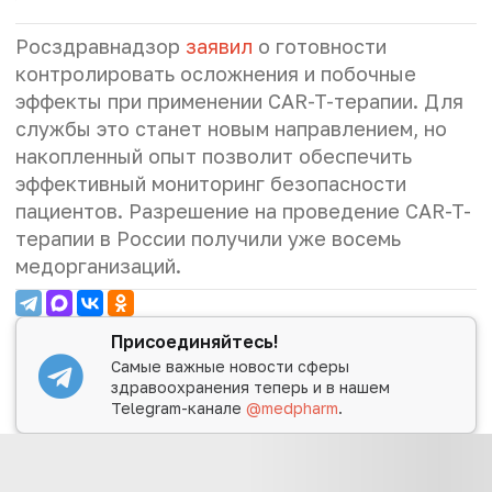
Росздравнадзор
заявил
о готовности
контролировать осложнения и побочные
эффекты при применении CAR-T-терапии. Для
службы это станет новым направлением, но
накопленный опыт позволит обеспечить
эффективный мониторинг безопасности
пациентов. Разрешение на проведение CAR-T-
терапии в России получили уже восемь
медорганизаций.
Присоединяйтесь!
Самые важные новости сферы
здравоохранения теперь и в нашем
Telegram-канале
@medpharm
.