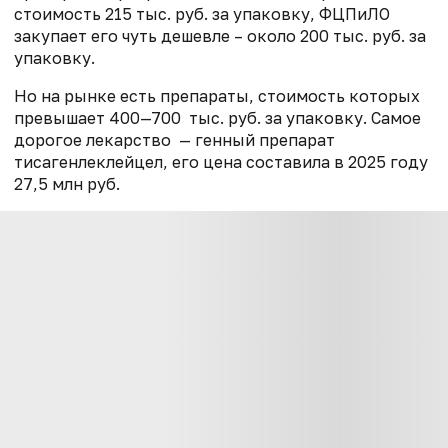
стоимость 215 тыс. руб. за упаковку, ФЦПиЛО
закупает его чуть дешевле – около 200 тыс. руб. за
упаковку.
Но на рынке есть препараты, стоимость которых
превышает 400—700 тыс. руб. за упаковку. Самое
дорогое лекарство — генный препарат
тисагенлеклейцел, его цена составила в 2025 году
27,5 млн руб.