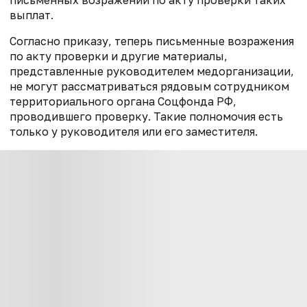
выплат.
Согласно приказу, теперь письменные возражения
по акту проверки и другие материалы,
представленные руководителем медорганизации,
не могут рассматриваться рядовым сотрудником
территориального органа Соцфонда РФ,
проводившего проверку. Такие полномочия есть
только у руководителя или его заместителя.