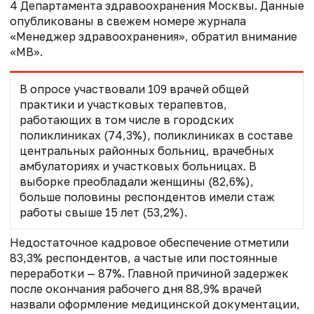
4 Департамента здравоохранения Москвы. Данные
опубликованы в свежем номере журнала
«Менеджер здравоохранения», обратил внимание
«МВ».
В опросе участвовали 109 врачей общей
практики и участковых терапевтов,
работающих в том числе в городских
поликлиниках (74,3%), поликлиниках в составе
центральных районных больниц, врачебных
амбулаториях и участковых больницах. В
выборке преобладали женщины (82,6%),
больше половины респондентов имели стаж
работы свыше 15 лет (53,2%).
Недостаточное кадровое обеспечение отметили
83,3% респондентов, а частые или постоянные
переработки — 87%. Главной причиной задержек
после окончания рабочего дня 88,9% врачей
назвали оформление медицинской документации,