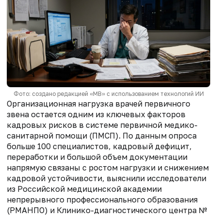
Фото: создано редакцией «МВ» с использованием технологий ИИ
Организационная нагрузка врачей первичного
звена остается одним из ключевых факторов
кадровых рисков в системе первичной медико-
санитарной помощи (ПМСП). По данным опроса
больше 100 специалистов, кадровый дефицит,
переработки и большой объем документации
напрямую связаны с ростом нагрузки и снижением
кадровой устойчивости, выяснили исследователи
из Российской медицинской академии
непрерывного профессионального образования
(РМАНПО) и Клинико-диагностического центра №