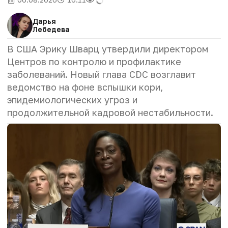
Дарья
Лебедева
В США Эрику Шварц утвердили директором
Центров по контролю и профилактике
заболеваний. Новый глава CDC возглавит
ведомство на фоне вспышки кори,
эпидемиологических угроз и
продолжительной кадровой нестабильности.