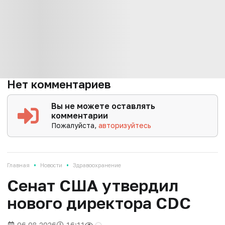
Нет комментариев
Вы не можете оставлять
комментарии
Пожалуйста,
авторизуйтесь
•
•
Главная
Новости
Здравоохранение
Сенат США утвердил
нового директора CDC
06.08.2026
16:11