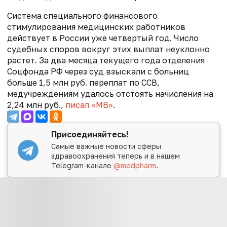
Система специального финансового
стимулирования медицинских работников
действует в России уже четвертый год. Число
судебных споров вокруг этих выплат неуклонно
растет. За два месяца текущего года отделения
Соцфонда РФ через суд взыскали с больниц
больше 1,5 млн руб. переплат по ССВ,
медучреждениям удалось отстоять начисления на
2,24 млн руб.,
писал «МВ»
.
Присоединяйтесь!
Самые важные новости сферы
здравоохранения теперь и в нашем
Telegram-канале
@medpharm
.