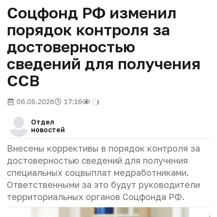
Соцфонд РФ изменил
порядок контроля за
достоверностью
сведений для получения
ССВ
06.08.2026
17:16
Отдел
новостей
Внесены коррективы в порядок контроля за
достоверностью сведений для получения
специальных соцвыплат медработниками.
Ответственными за это будут руководители
территориальных органов Соцфонда РФ.