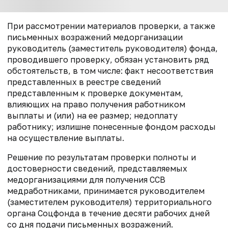
При рассмотрении материалов проверки, а также
письменных возражений медорганизации
руководитель (заместитель руководителя) фонда,
проводившего проверку, обязан установить ряд
обстоятельств, в том числе: факт несоответствия
представленных в реестре сведений
представленным к проверке документам,
влияющих на право получения работником
выплаты и (или) на ее размер; недоплату
работнику; излишне понесенные фондом расходы
на осуществление выплаты.
Решение по результатам проверки полноты и
достоверности сведений, представляемых
медорганизациями для получения ССВ
медработниками, принимается руководителем
(заместителем руководителя) территориального
органа Соцфонда в течение десяти рабочих дней
со дня подачи письменных возражений.