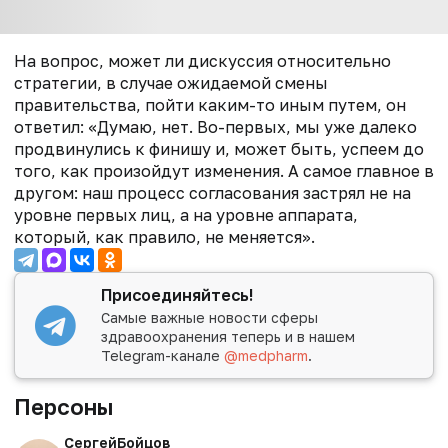
На вопрос, может ли дискуссия относительно
стратегии, в случае ожидаемой смены
правительства, пойти каким-то иным путем, он
ответил: «Думаю, нет. Во-первых, мы уже далеко
продвинулись к финишу и, может быть, успеем до
того, как произойдут изменения. А самое главное в
другом: наш процесс согласования застрял не на
уровне первых лиц, а на уровне аппарата,
который, как правило, не меняется».
Присоединяйтесь!
Самые важные новости сферы
здравоохранения теперь и в нашем
Telegram-канале
@medpharm
.
Персоны
Сергей
Бойцов