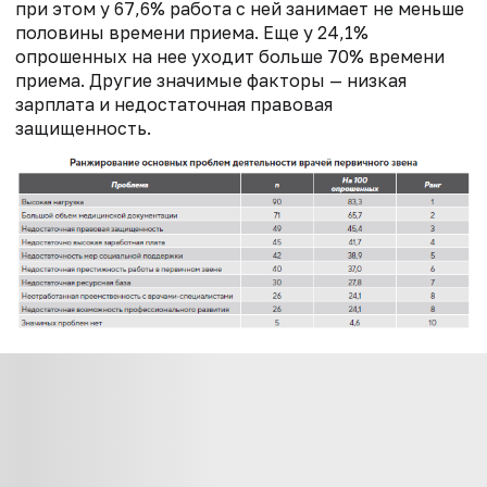
при этом у 67,6% работа с ней занимает не меньше
половины времени приема. Еще у 24,1%
опрошенных на нее уходит больше 70% времени
приема. Другие значимые факторы — низкая
зарплата и недостаточная правовая
защищенность.