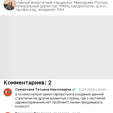
главный внештатный кардиолог Минздрава России,
генеральный директор НМИЦ кардиологии, д.м.н.,
профессор, академик РАН
Комментариев:
2
Семенченя Татьяна Николаевна
11.04.2018 в 23:40
а почему нельзя ориентироваться в создании данной
стратегии на другие развитые страны, где с системой
здравоохранения нет проблем?! зачем придумывать
колесо?!