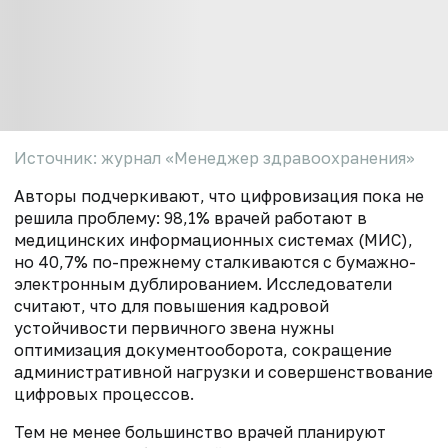
Источник: журнал «Менеджер здравоохранения»
Авторы подчеркивают, что цифровизация пока не
решила проблему: 98,1% врачей работают в
медицинских информационных системах (МИС),
но 40,7% по-прежнему сталкиваются с бумажно-
электронным дублированием. Исследователи
считают, что для повышения кадровой
устойчивости первичного звена нужны
оптимизация документооборота, сокращение
административной нагрузки и совершенствование
цифровых процессов.
Тем не менее большинство врачей планируют