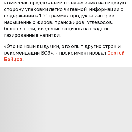
комиссию предложений по нанесению на лицевую
сторону упаковки легко читаемой информации о
содержании в 100 граммах продукта калорий,
насыщенных жиров, трансжиров, углеводов,
белков, соли; введение акцизов на сладкие
газированные напитки.
«Это не наши выдумки, это опыт других стран и
рекомендации ВОЗ», - прокомментировал
Сергей
Бойцов
.