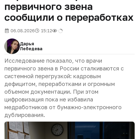
первичного звена
сообщили о переработках
06.08.2026
15:12
Дарья
Лебедева
Исследование показало, что врачи
первичного звена в России сталкиваются с
системной перегрузкой: кадровым
дефицитом, переработками и огромным
объемом документации. При этом
цифровизация пока не избавила
медработников от бумажно-электронного
дублирования.