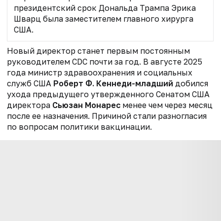
президентский срок Дональда Трампа Эрика
Шварц была заместителем главного хирурга
США.
Новый директор станет первым постоянным
руководителем CDC почти за год. В августе 2025
года министр здравоохранения и социальных
служб США
Роберт Ф. Кеннеди-младший
добился
ухода предыдущего утвержденного Сенатом США
директора
Сьюзан Монарес
менее чем через месяц
после ее назначения. Причиной стали разногласия
по вопросам политики вакцинации.