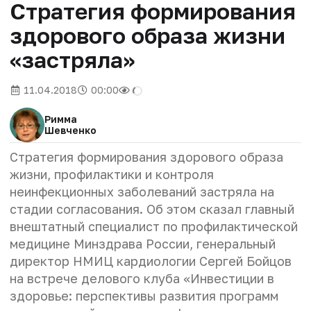
Стратегия формирования
здорового образа жизни
«застряла»
11.04.2018
00:00
Римма
Шевченко
Стратегия формирования здорового образа
жизни, профилактики и контроля
неинфекционных заболеваний застряла на
стадии согласования. Об этом сказал главный
внештатный специалист по профилактической
медицине Минздрава России, генеральный
директор НМИЦ кардиологии Сергей Бойцов
на встрече делового клуба «Инвестиции в
здоровье: перспективы развития программ