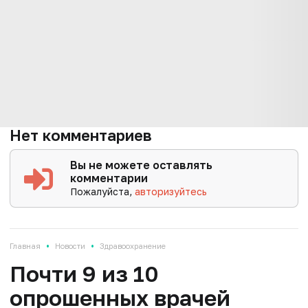
Нет комментариев
Вы не можете оставлять
комментарии
Пожалуйста,
авторизуйтесь
•
•
Главная
Новости
Здравоохранение
Почти 9 из 10
опрошенных врачей