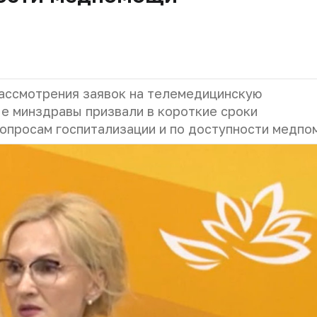
рассмотрения заявок на телемедицинскую
ые минздравы призвали в короткие сроки
опросам госпитализации и по доступности медпо