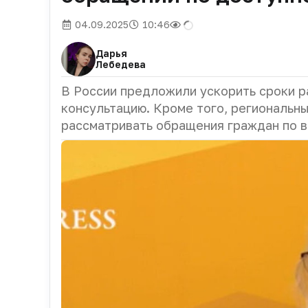
04.09.2025
10:46
Дарья
Лебедева
В России предложили ускорить сроки 
консультацию. Кроме того, региональн
рассматривать обращения граждан по в