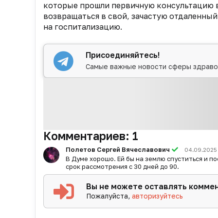
которые прошли первичную консультацию 
возвращаться в свой, зачастую отдаленный
на госпитализацию.
Присоединяйтесь!
Самые важные новости сферы здраво
Комментариев:
1
Полетов Сергей Вячеславович
04.09.2025 
В Думе хорошо. Ей бы на землю спуститься и п
срок рассмотрения с 30 дней до 90.
Вы не можете оставлять комме
Пожалуйста,
авторизуйтесь