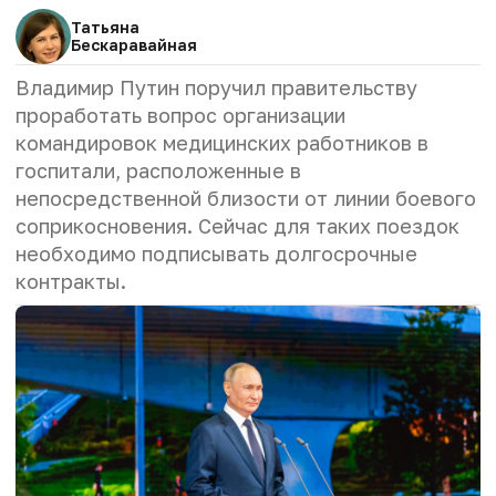
Татьяна
Бескаравайная
Владимир Путин поручил правительству
проработать вопрос организации
командировок медицинских работников в
госпитали, расположенные в
непосредственной близости от линии боевого
соприкосновения. Сейчас для таких поездок
необходимо подписывать долгосрочные
контракты.