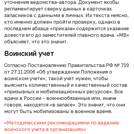
уточнения ведомства-автора. Документ якобы
регламентирует сверку данных в карточках
запасников с данными в личных. Из текста неясно,
кто именно должен пройти проверку, однако в
последнем абзаце «приказа» содержится указание
довести его до заместителей главного врача. «МВ»
объясняет, что это значит.
Воинский учет
Согласно Постановлению Правительства РФ № 719
от 27.11.2006 «Об утверждении Положения о
воинском учете», такой учет нужен, чтобы
выяснить количественный и качественный состав
«призывных и мобилизационных ресурсов». Все
врачи в России – военнообязанные или, иначе
говоря, находятся «в запасе». Это значит, что они
могут быть мобилизованы в военное время.
«Методическими рекомендациями по ведению
воинского учета в организациях»