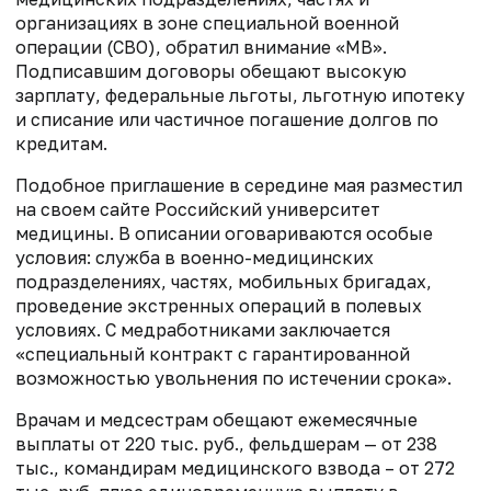
организациях в зоне специальной военной
операции (СВО), обратил внимание «МВ».
Подписавшим договоры обещают высокую
зарплату, федеральные льготы, льготную ипотеку
и списание или частичное погашение долгов по
кредитам.
Подобное приглашение в середине мая разместил
на своем сайте Российский университет
медицины. В описании оговариваются особые
условия: служба в военно-медицинских
подразделениях, частях, мобильных бригадах,
проведение экстренных операций в полевых
условиях.
С
медработниками заключается
«специальный контракт с гарантированной
возможностью увольнения по истечении срока».
Врачам и медсестрам обещают ежемесячные
выплаты от 220 тыс. руб., фельдшерам — от 238
тыс., командирам медицинского взвода – от 272