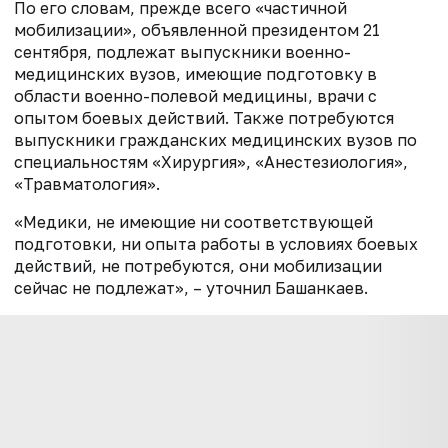
По его словам, прежде всего «частичной
мобилизации», объявленной президентом 21
сентября, подлежат выпускники военно-
медицинских вузов, имеющие подготовку в
области военно-полевой медицины, врачи с
опытом боевых действий. Также потребуются
выпускники гражданских медицинских вузов по
специальностям «Хирургия», «Анестезиология»,
«Травматология».
«Медики, не имеющие ни соответствующей
подготовки, ни опыта работы в условиях боевых
действий, не потребуются, они мобилизации
сейчас не подлежат», – уточнил Башанкаев.