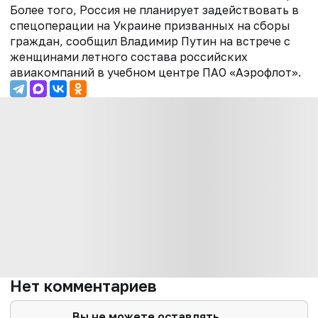
Более того, Россия не планирует задействовать в
спецоперации на Украине призванных на сборы
граждан, сообщил Владимир Путин на встрече с
женщинами летного состава российских
авиакомпаний в учебном центре ПАО «Аэрофлот».
Нет комментариев
Вы не можете оставлять