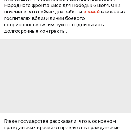
Народного фронта «Все для Победы! 6 июля. Они
пояснили, что сейчас для работы
врачей
в военных
госпиталях вблизи линии боевого
соприкосновения им нужно подписывать
долгосрочные контракты.
Главе государства рассказали, что в основном
гражданских врачей отправляют в гражданские