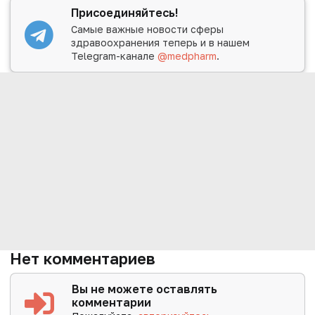
Присоединяйтесь!
Самые важные новости сферы
здравоохранения теперь и в нашем
Telegram-канале
@medpharm
.
Нет комментариев
Вы не можете оставлять
комментарии