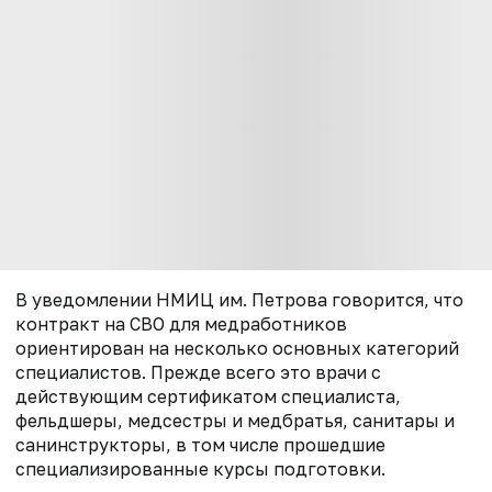
В уведомлении НМИЦ им. Петрова говорится, что
контракт на СВО для медработников
ориентирован на несколько основных категорий
специалистов. Прежде всего это врачи с
действующим сертификатом специалиста,
фельдшеры, медсестры и медбратья, санитары и
санинструкторы, в том числе прошедшие
специализированные курсы подготовки.