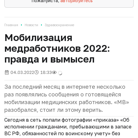
Пожалуйста,
авторизуйтесь
•
•
Главная
Новости
Здравоохранение
Мобилизация
медработников 2022:
правда и вымысел
04.03.2022
18:33
За последний месяц в интернете несколько
раз появлялись сообщения о готовящейся
мобилизации медицинских работников. «МВ»
разобрался, стоит ли этому верить.
Сегодня в сеть попали фотографии «приказа» «Об
исполнении гражданами, пребывающими в запасе
ВС РФ, обязанностей по воинскому учету» без