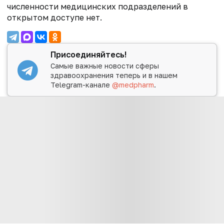
численности медицинских подразделений в
открытом доступе нет.
Присоединяйтесь!
Самые важные новости сферы
здравоохранения теперь и в нашем
Telegram-канале
@medpharm
.