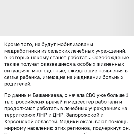
Кроме того, не будут мобилизованы
медработники из сельских лечебных учреждений,
в которых некому станет работать. Освобождение
также получат оказавшиеся в особых жизненных
ситуациях: многодетные, ожидающие появления в
семье ребенка, имеющие на иждивении больных
родителей.
По данным Башанкаева, с начала СВО уже больше 1
тыс. российских врачей и медсестер работали и
продолжают работать в лечебных учреждениях на
территориях ЛНР и ДНР, Запорожской и
Херсонской областей. Медики оказывают помощь
мирному населению этих регионов, подчеркнул он.