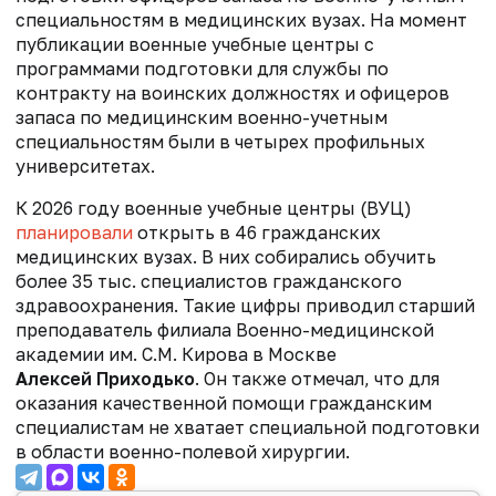
специальностям в медицинских вузах. На момент
публикации военные учебные центры с
программами подготовки для службы по
контракту на воинских должностях и офицеров
запаса по медицинским военно-учетным
специальностям были в четырех профильных
университетах.
К 2026 году военные учебные центры (ВУЦ)
планировали
открыть в 46 гражданских
медицинских вузах. В них собирались обучить
более 35 тыс. специалистов гражданского
здравоохранения. Такие цифры приводил старший
преподаватель филиала Военно-медицинской
академии им. С.М. Кирова в Москве
Алексей Приходько
. Он также отмечал, что для
оказания качественной помощи гражданским
специалистам не хватает специальной подготовки
в области военно-полевой хирургии.