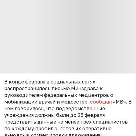
В конце февраля в социальных сетях
распространилось письмо Минздрава к
руководителям федеральных медцентров о
мобилизации врачей и медсестер,
сообщал
«МВ». В
нем говорилось, что подведомственные
учреждения должны были до 25 февраля
представить данные не менее трех специалистов
по каждому профилю, готовых оперативно
выехать в командировку для оказания