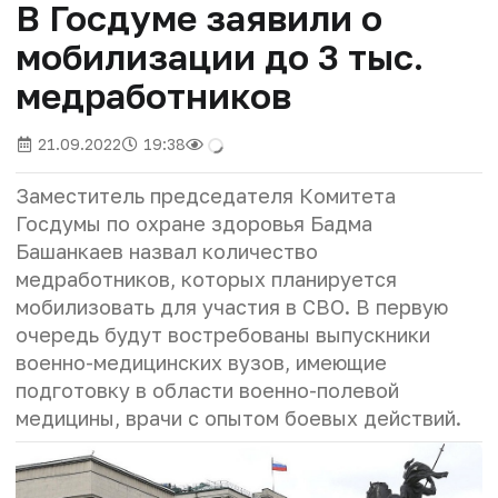
В Госдуме заявили о
мобилизации до 3 тыс.
медработников
21.09.2022
19:38
Заместитель председателя Комитета
Госдумы по охране здоровья Бадма
Башанкаев назвал количество
медработников, которых планируется
мобилизовать для участия в СВО. В первую
очередь будут востребованы выпускники
военно-медицинских вузов, имеющие
подготовку в области военно-полевой
медицины, врачи с опытом боевых действий.