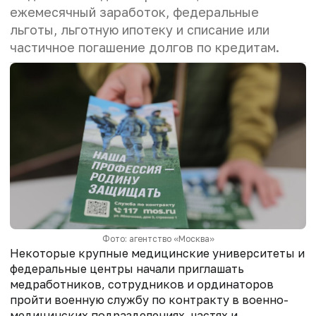
ежемесячный заработок, федеральные
льготы, льготную ипотеку и списание или
частичное погашение долгов по кредитам.
Фото: агентство «Москва»
Некоторые крупные медицинские университеты и
федеральные центры начали приглашать
медработников, сотрудников и ординаторов
пройти военную службу по контракту в военно-
медицинских подразделениях, частях и