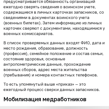
предусматривается обязанность организаций
ежегодно сверять сведения о воинском учете,
содержащиеся в личных карточках запасников, со
сведениями в документах воинского учета
(военных билетах). Затем информацию из личных
карточек сверяют с документами, находящимися у
военных комиссариатов.
В список проверяемых данных входят ФИО, дата и
место рождения, образование, должность
(профессия), семейное положение и состав семьи,
состояние здоровья, основные
антропометрические данные, прохождение
военных сборов, адрес места жительства
(пребывания) и номера контактных телефонов.
То есть упомянутый выше «приказ» — это
ежегодный процесс сверки данных запасников.
Мобилизация медработников