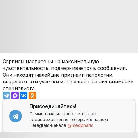
Сервисы настроены на максимальную
чувствительность, подчеркивается в сообщении.
Они находят малейшие признаки патологии,
выделяют эти участки и обращают на них внимание
специалиста.
Присоединяйтесь!
Самые важные новости сферы
здравоохранения теперь и в нашем
Telegram-канале
@medpharm
.