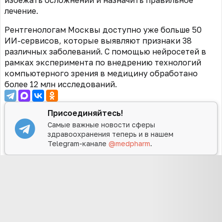
избежать осложнений и назначить правильное
лечение.
Рентгенологам Москвы доступно уже больше 50
ИИ-сервисов, которые выявляют признаки 38
различных заболеваний. С помощью нейросетей в
рамках эксперимента по внедрению технологий
компьютерного зрения в медицину обработано
более 12 млн исследований.
Присоединяйтесь!
Самые важные новости сферы
здравоохранения теперь и в нашем
Telegram-канале
@medpharm
.