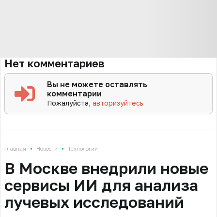
Нет комментариев
Вы не можете оставлять
комментарии
Пожалуйста,
авторизуйтесь
•
•
Главная
Новости
Технологии
В Москве внедрили новые
сервисы ИИ для анализа
лучевых исследований