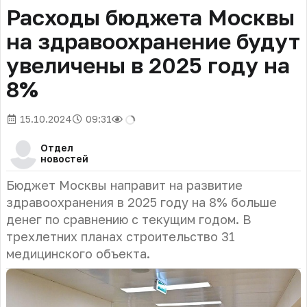
Расходы бюджета Москвы
на здравоохранение будут
увеличены в 2025 году на
8%
15.10.2024
09:31
Отдел
новостей
Бюджет Москвы направит на развитие
здравоохранения в 2025 году на 8% больше
денег по сравнению с текущим годом. В
трехлетних планах строительство 31
медицинского объекта.