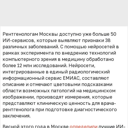
Рентгенологам Москвы доступно уже больше 50
ИИ-сервисов, которые выявляют признаки 38
различных заболеваний. С помощью нейросетей в
рамках эксперимента по внедрению технологий
компьютерного зрения в медицину обработано
более 12 млн исследований. Нейросети,
интегрированные в единый радиологический
информационный сервис ЕМИАС, составляют
описание и отмечают цветовыми подсказками
области возможных патологий на медицинском
изображении, производят измерения, которые
представляют клиническую ценность для врача-
рентгенолога при подготовке диагностического
заключения.
Весной этого года в Москве
определили
лучшие ИИ-