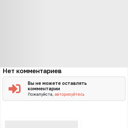
Нет комментариев
Вы не можете оставлять
комментарии
Пожалуйста,
авторизуйтесь