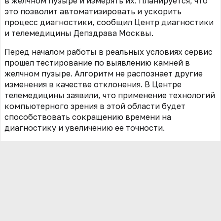
в желчном пузыре и измерять их. Планируется, что
это позволит автоматизировать и ускорить
процесс диагностики, сообщил Центр диагностики
и телемедицины Депздрава Москвы.
Перед началом работы в реальных условиях сервис
прошел тестирование по выявлению камней в
желчном пузыре. Алгоритм не распознает другие
изменения в качестве отклонения. В Центре
телемедицины заявили, что применение технологий
компьютерного зрения в этой области будет
способствовать сокращению времени на
диагностику и увеличению
ее точности.