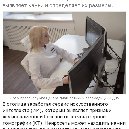
выявляет камни и определяет их размеры.
Фото: пресс-служба Центра диагностики и телемедицины ДЗМ
В столице заработал сервис искусственного
интеллекта (ИИ), который выявляет признаки
желчнокаменной болезни на компьютерной
томографии (КТ). Нейросеть может находить камни