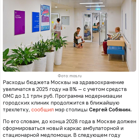
Фото: mos.ru
Расходы бюджета Москвы на здравоохранение
увеличатся в 2025 году на 8% — с учетом средств
ОМС до 1,1 трлн руб. Программа модернизации
городских клиник продолжится в ближайшую
трехлетку,
сообщил
мэр столицы
Сергей Собянин.
По его словам, до конца 2028 года в Москве должен
сформироваться новый каркас амбулаторной и
стационарной медпомощи. В следующем году