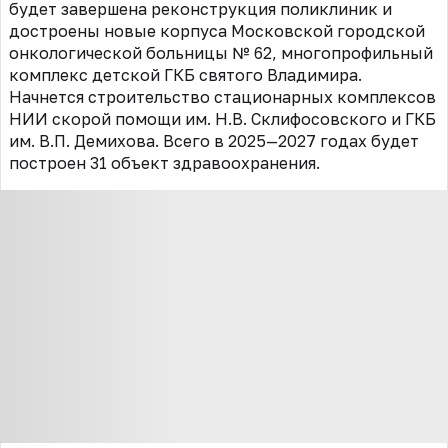
будет завершена реконструкция поликлиник и
достроены новые корпуса Московской городской
онкологической больницы № 62, многопрофильный
комплекс детской ГКБ святого Владимира.
Начнется строительство стационарных комплексов
НИИ скорой помощи им. Н.В. Склифосовского и ГКБ
им. В.П. Демихова. Всего в 2025—2027 годах будет
построен 31 объект здравоохранения.