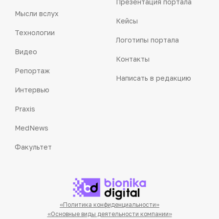
Презентация портала
Мысли вслух
Кейсы
Технологии
Логотипы портала
Видео
Контакты
Репортаж
Написать в редакцию
Интервью
Praxis
MedNews
Факультет
«Политика конфиденциальности»
«Основные виды деятельности компании»