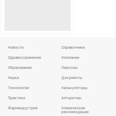
Новости
Справочники
Здравоохранение
Компании
Образование
Персоны
Наука
Документы
Технологии
Калькуляторы
Практика
Алгоритмы
Фарминдустрия
Клинические
рекомендации