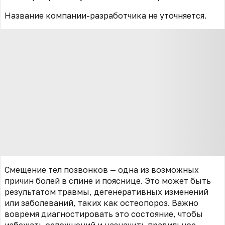
Название компании-разработчика не уточняется.
Смещение тел позвонков — одна из возможных
причин болей в спине и пояснице. Это может быть
результатом травмы, дегенеративных изменений
или заболеваний, таких как остеопороз. Важно
вовремя диагностировать это состояние, чтобы