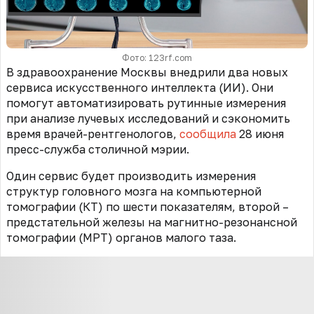
Фото: 123rf.com
В здравоохранение Москвы внедрили два новых
сервиса искусственного интеллекта (ИИ). Они
помогут автоматизировать рутинные измерения
при анализе лучевых исследований и сэкономить
время врачей-рентгенологов,
сообщила
28 июня
пресс-служба столичной мэрии.
Один сервис будет производить измерения
структур головного мозга на компьютерной
томографии (КТ) по шести показателям, второй –
предстательной железы на магнитно-резонансной
томографии (МРТ) органов малого таза.