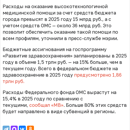
Расходы на оказание высокотехнологичной
медицинской помощи за счет средств бюджета
города превысят в 2025 году 15 млрд руб., а с
учетом средств ОМС — около 36 млрд руб. Это
позволит обеспечить оказание такой помощи по
всем профилям, уточнили в пресс-службе мэрии.
Бюджетные ассигнования на госпрограмму
«Развитие здравоохранения» запланированы в 2025
году в объеме 1,5 трлн руб. — на 15% больше, чем в
текущем году. Всего в федеральном бюджете на
здравоохранение в 2025 году
предусмотрено 1,86
трлн руб.
Расходы Федерального фонда ОМС вырастут на
15,4% в 2025 году по сравнению с
текущими,
сообщал «МВ»
. Больше 80% этих средств
будет направлено в виде субвенций в регионы.