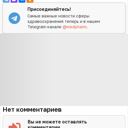
Присоединяйтесь!
Самые важные новости сферы
здравоохранения теперь и в нашем
Telegram-канале
@medpharm
.
Нет комментариев
Вы не можете оставлять
комментарии