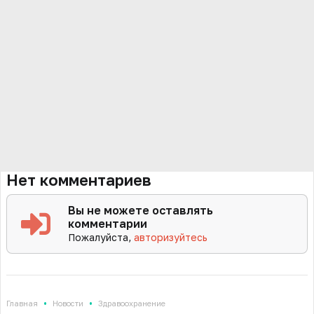
Нет комментариев
Вы не можете оставлять
комментарии
Пожалуйста,
авторизуйтесь
•
•
Главная
Новости
Здравоохранение