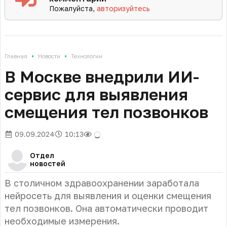
Пожалуйста,
авторизуйтесь
•
•
Главная
Новости
Технологии
В Москве внедрили ИИ-
сервис для выявления
смещения тел позвонков
09.09.2024
10:13
Отдел
новостей
В столичном здравоохранении заработала
нейросеть для выявления и оценки смещения
тел позвонков. Она автоматически проводит
необходимые измерения.