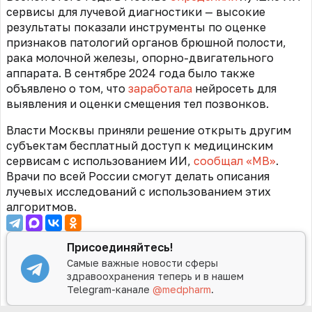
сервисы для лучевой диагностики — высокие
результаты показали инструменты по оценке
признаков патологий органов брюшной полости,
рака молочной железы, опорно-двигательного
аппарата.
В сентябре 2024 года было также
объявлено о том, что
заработала
нейросеть для
выявления и оценки смещения тел позвонков.
В
ласти Москвы приняли решение открыть другим
субъектам бесплатный доступ к медицинским
сервисам с использованием ИИ,
сообщал «МВ»
.
Врачи по всей России смогут делать описания
лучевых исследований с использованием этих
алгоритмов.
Присоединяйтесь!
Самые важные новости сферы
здравоохранения теперь и в нашем
Telegram-канале
@medpharm
.