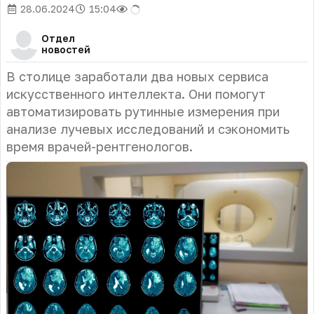
28.06.2024
15:04
Отдел
новостей
В столице заработали два новых сервиса
искусственного интеллекта. Они помогут
автоматизировать рутинные измерения при
анализе лучевых исследований и сэкономить
время врачей-рентгенологов.