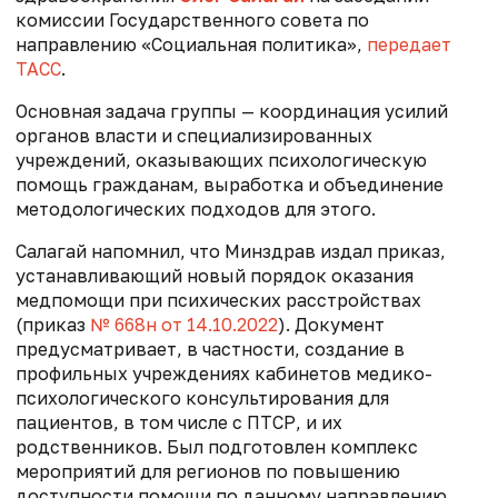
комиссии Государственного совета по
направлению «Социальная политика»,
передает
ТАСС
.
Основная задача группы — координация усилий
органов власти и специализированных
учреждений, оказывающих психологическую
помощь гражданам, выработка и объединение
методологических подходов для этого.
Салагай напомнил, что Минздрав издал приказ,
устанавливающий новый порядок оказания
медпомощи при психических расстройствах
(приказ
№ 668н от 14.10.2022
). Документ
предусматривает, в частности, создание в
профильных учреждениях кабинетов медико-
психологического консультирования для
пациентов, в том числе с ПТСР, и их
родственников. Был подготовлен комплекс
мероприятий для регионов по повышению
доступности помощи по данному направлению.