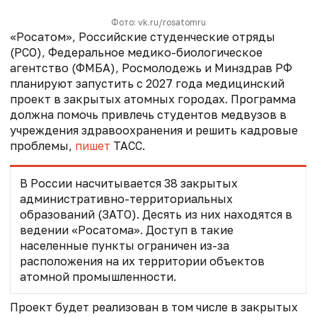
Фото: vk.ru/rosatomru
«Росатом», Российские студенческие отряды
(РСО), Федеральное медико-биологическое
агентство (ФМБА), Росмолодежь и Минздрав РФ
планируют запустить с 2027 года медицинский
проект в закрытых атомных городах. Программа
должна помочь привлечь студентов медвузов в
учреждения здравоохранения и решить кадровые
проблемы,
пишет
ТАСС.
В России насчитывается 38 закрытых
административно-территориальных
образований (ЗАТО). Десять из них находятся в
ведении «Росатома». Доступ в такие
населенные пункты ограничен из-за
расположения на их территории объектов
атомной промышленности.
Проект будет реализован в том числе в закрытых