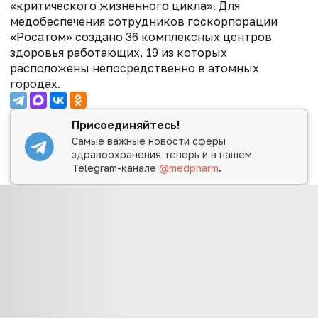
«критического жизненного цикла».
Для
медобеспечения сотрудников госкорпорации
«Росатом» создано 36 комплексных центров
здоровья работающих, 19 из которых
расположены непосредственно в атомных
городах.
Присоединяйтесь!
Самые важные новости сферы
здравоохранения теперь и в нашем
Telegram-канале
@medpharm
.