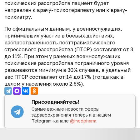
психических расстройств пациент будет
направлен к врачу-психотерапевту или к врачу-
психиатру.
По официальным данным, у военнослужащих,
принимавших участие в боевых действиях,
распространенность посттравматического
стрессового расстройства (ПТСР) составляет от 3
до 11%. При этом у раненых военнослужащих
психические расстройства пограничного уровня
развиваются минимум в 30% случаев, а удельный
вес ПТСР составляет от 14 до 17% (тогда как в
целом у населения около 2,6%).
Присоединяйтесь!
Самые важные новости сферы
здравоохранения теперь и в нашем
Telegram-канале
@medpharm
.