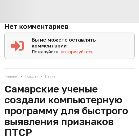
Нет комментариев
Вы не можете оставлять
комментарии
Пожалуйста,
авторизуйтесь
•
•
Главная
Новости
Наука
Самарские ученые
создали компьютерную
программу для быстрого
выявления признаков
ПТСР