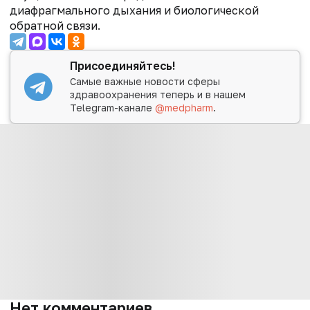
диафрагмального дыхания и биологической
обратной связи.
Присоединяйтесь!
Самые важные новости сферы
здравоохранения теперь и в нашем
Telegram-канале
@medpharm
.
Нет комментариев