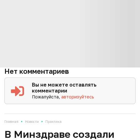
Нет комментариев
Вы не можете оставлять
комментарии
Пожалуйста,
авторизуйтесь
•
•
Главная
Новости
Практика
В Минздраве создали