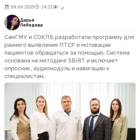
09.09.2025
14:21
Дарья
Лебедева
СамГМУ и СОКПБ разработали программу для
раннего выявления ПТСР и мотивации
пациентов обращаться за помощью. Система
основана на методике SBIRT и включает
опросник, аудиомодуль и навигацию к
специалистам.