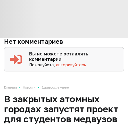
Нет комментариев
Вы не можете оставлять
комментарии
Пожалуйста,
авторизуйтесь
•
•
Главная
Новости
Здравоохранение
В закрытых атомных
городах запустят проект
для студентов медвузов