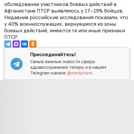
обследовании участников боевых действий в
Афганистане ПТСР выявлялось у 17—19% бойцов.
Недавние российские исследования показали, что
у 40% военнослужащих, вернувшихся из зоны
боевых действий, имеются те или иные признаки
ПТСР.
Присоединяйтесь!
Самые важные новости сферы
здравоохранения теперь и в нашем
Telegram-канале
@medpharm
.