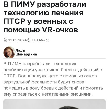
В ПИМУ разработали
технологию лечения
ПТСР у военных с
помощью VR-очков
13.05.2024
11:14
Лада
Шамардина
В ПИМУ разработали технологию
реабилитации участников боевых действий с
ПТСР. Военнослужащего с помощью очков
виртуальной реальности будут снова
помещать в зону боевых действий и помогать
ему справиться с негативными эмоциями.