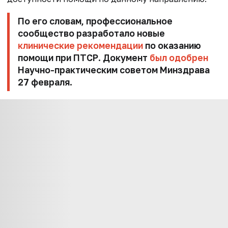
По его словам, профессиональное
сообщество разработало новые
клинические рекомендации
по оказанию
помощи при ПТСР. Документ
был одобрен
Научно-практическим советом Минздрава
27 февраля.