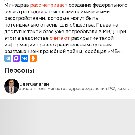
Минздрав
рассматривает
создание федерального
регистра людей с тяжелыми психическими
расстройствами, которые могут быть
потенциально опасны для общества. Права на
доступ к такой базе уже потребовали в МВД. При
этом в ведомстве
считают
раскрытие такой
информации правоохранительным органам
разглашением врачебной тайны, сообщал «МВ».
Персоны
Олег
Салагай
заместитель министра здравоохранения РФ, к.м.н.