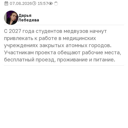
07.08.2026
15:57
Дарья
Лебедева
С 2027 года студентов медвузов начнут
привлекать к работе в медицинских
учреждениях закрытых атомных городов.
Участникам проекта обещают рабочие места,
бесплатный проезд, проживание и питание.