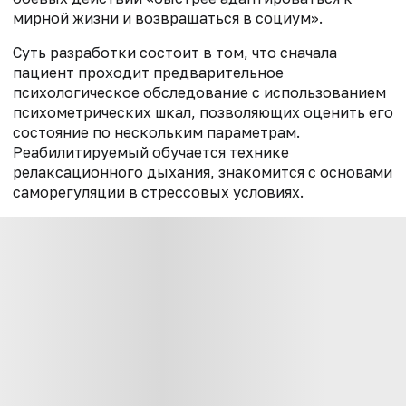
мирной жизни и возвращаться в социум».
Суть разработки состоит в том, что сначала
пациент проходит предварительное
психологическое обследование с использованием
психометрических шкал, позволяющих оценить его
состояние по нескольким параметрам.
Реабилитируемый обучается технике
релаксационного дыхания, знакомится с основами
саморегуляции в стрессовых условиях.