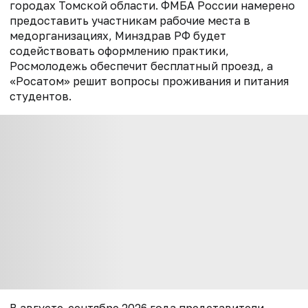
городах Томской области. ФМБА России намерено
предоставить участникам рабочие места в
медорганизациях, Минздрав РФ будет
содействовать оформлению практики,
Росмолодежь обеспечит бесплатный проезд, а
«Росатом» решит вопросы проживания и питания
студентов.
В августе-сентябре 2026 года представители