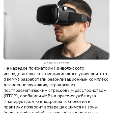
Фото: 123rf.com
На кафедре психиатрии Приволжского
исследовательского медицинского
университета
(ПИМУ) разработали реабилитационный комплекс
для военнослужащих, страдающих
посттравматическим стрессовым расстройством
(ПТСР), сообщили «МВ» в пресс-службе вуза.
Планируется, что внедрение технологии в
практику позволит возвращающимся из зоны
боевых действий «быстрее адаптироваться к