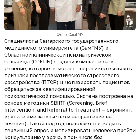
Фото: СамГМУ
Специалисты Самарского государственного
медицинского университета (СамГМУ) и
Областной клинической психиатрической
больницы (СОКПБ) создали компьютерное
решение, которое помогает оперативно выявлять
признаки посттравматического стрессового
расстройства (ПТСР) и мотивировать пациентов
обращаться за квалифицированной
психологической помощью. Система построена на
основе методики SBIRT (Screening, Brief
Intervention, and Referral to Treatment — скрининг,
краткое вмешательство и направление на
лечение). Такой подход позволяет проводить
первичный опрос и мотивировать человека пройти
консультацию у врача, в том числе без