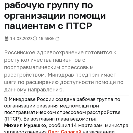
рабочую группу по
организации помощи
пациентам с ПТСР
14.03.2023
15:55
Российское здравоохранение готовится к
росту количества пациентов с
посттравматическим стрессовым
расстройством. Минздрав предпринимает
шаги по расширению доступности помощи по
данному направлению.
В Минздраве России создана рабочая группа по
организации оказания медпомощи при
посттравматическом стрессовом расстройстве
(ПТСР). Ее возглавил глава ведомства
Михаил Мурашко
, сообщил 14 марта зам. министра
здравоохранения
Олег Салагай
на заседании