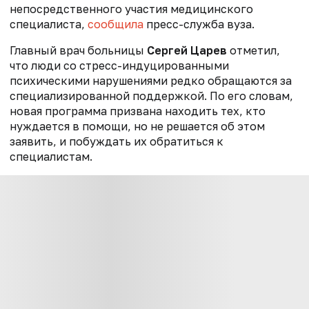
непосредственного участия медицинского
специалиста,
сообщила
пресс-служба вуза.
Главный врач больницы
Сергей Царев
отметил,
что люди со стресс-индуцированными
психическими нарушениями редко обращаются за
специализированной поддержкой. По его словам,
новая программа призвана находить тех, кто
нуждается в помощи, но не решается об этом
заявить, и побуждать их обратиться к
специалистам.