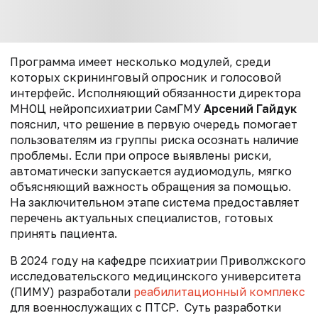
Программа имеет несколько модулей, среди
которых скрининговый опросник и голосовой
интерфейс. Исполняющий обязанности директора
МНОЦ нейропсихиатрии СамГМУ
Арсений Гайдук
пояснил, что решение в первую очередь помогает
пользователям из группы риска осознать наличие
проблемы. Если при опросе выявлены риски,
автоматически запускается аудиомодуль, мягко
объясняющий важность обращения за помощью.
На заключительном этапе система предоставляет
перечень актуальных специалистов, готовых
принять пациента.
В 2024 году н
а кафедре психиатрии Приволжского
исследовательского медицинского
университета
(ПИМУ) разработали
реабилитационный комплекс
для военнослужащих с ПТСР.
Суть разработки