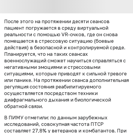
После этого на протяжении десяти сеансов
пациент погружается в
среду виртуальной
реальности с помощью VR-очков, где он снова
помещается в стрессовую ситуацию (боевые
действия) в
безопасной и контролируемой среде.
Планируется, что на таких сеансах
военнослужащий сможет научиться справляться с
негативными эмоциями и стрессовыми
ситуациями, которые приводят к сильной тревоге
или панике. На протяжении сеанса дополнительная
регуляция состояния реабилитируемого
осуществляется посредством техники
диафрагмального дыхания и биологической
обратной связи.
В ПИМУ отметили: по данным зарубежных
исследований, совокупная частота ПТСР
составляет 27,8% у ветеранов и комбатантов. При