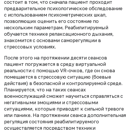
состоит в том, что сначала пациент проходит
предварительное психологическое обследование
с использованием психометрических шкал,
позволяющих оценить его состояние по
нескольким параметрам. Реабилитируемый
обучается технике релаксационного дыхания,
знакомится с основами саморегуляции в
стрессовых условиях.
После этого на протяжении десяти сеансов
пациент погружается в
среду виртуальной
реальности с помощью VR-очков, где он снова
помещается в стрессовую ситуацию (боевые
действия) в
безопасной и контролируемой среде.
Планируется, что на таких сеансах
военнослужащий сможет научиться справляться с
негативными эмоциями и стрессовыми
ситуациями, которые приводят к сильной тревоге
или панике. На протяжении сеанса дополнительная
регуляция состояния реабилитируемого
осуществляется посредством техники