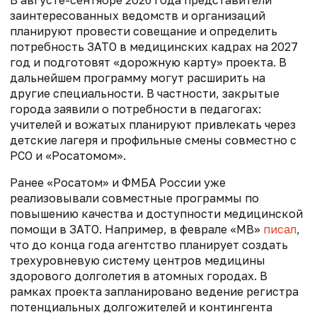
заинтересованных ведомств и организаций
планируют провести совещание и определить
потребность ЗАТО в медицинских кадрах на 2027
год и подготовят «дорожную карту» проекта. В
дальнейшем программу могут расширить на
другие специальности. В частности, закрытые
города заявили о потребности в педагогах:
учителей и вожатых планируют привлекать через
детские лагеря и профильные смены совместно с
РСО и «Росатомом».
Ранее «Росатом» и ФМБА России уже
реализовывали совместные программы по
повышению качества и доступности медицинской
помощи в ЗАТО. Например, в феврале «МВ»
писал
,
что
до конца года агентство планирует создать
трехуровневую систему центров медицины
здорового долголетия в атомных городах. В
рамках проекта запланировано ведение регистра
потенциальных долгожителей и контингента