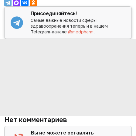
Присоединяйтесь!
Самые важные новости сферы
здравоохранения теперь и в нашем
Telegram-канале
@medpharm
.
Нет комментариев
Вы не можете оставлять