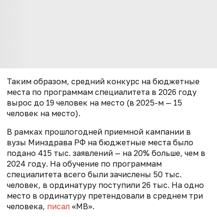
Таким образом, средний конкурс на бюджетные
места по программам специалитета в 2026 году
вырос до 19 человек на место (в 2025-м — 15
человек на место).
В рамках прошлогодней приемной кампании в
вузы Минздрава РФ на бюджетные места было
подано 415 тыс. заявлений — на 20% больше, чем в
2024 году. На обучение по программам
специалитета всего были зачислены 50 тыс.
человек, в ординатуру поступили 26 тыс. На одно
место в ординатуру претендовали в среднем три
человека,
писал
«МВ».