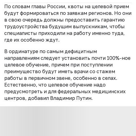
По словам главы России, квоты на целевой прием
будут формироваться по заявкам регионов. Но они
в свою очередь должны предоставить гарантию
трудоустройства будущим выпускникам, чтобы
специалисты приходили на работу именно туда,
где их особенно ждут.
В ординатуре по самым дефицитным
направлениям следует установить почти 100%-ное
целевое обучение, причем при поступлении
преимущество будут иметь врачи со стажем
работы в первичном звене, особенно в селах.
Естественно, что целевое обучение надо
предусмотреть и для федеральных медицинских
центров, добавил Владимир Путин.