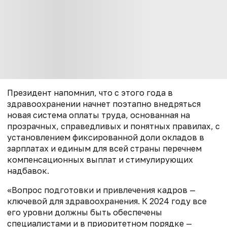
Президент напомнил, что с этого года в
здравоохранении начнет поэтапно внедряться
новая система оплаты труда, основанная на
прозрачных, справедливых и понятных правилах, с
установлением фиксированной доли окладов в
зарплатах и единым для всей страны перечнем
компенсационных выплат и стимулирующих
надбавок.
«Вопрос подготовки и привлечения кадров —
ключевой для здравоохранения. К 2024 году все
его уровни должны быть обеспечены
специалистами и в приоритетном порядке —