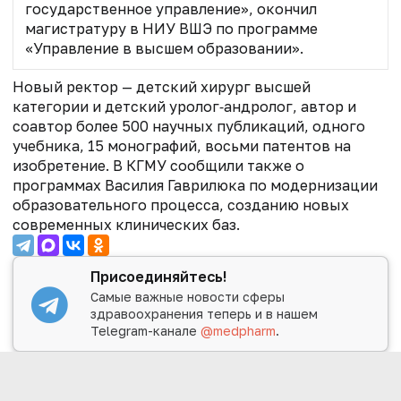
государственное управление», окончил
магистратуру в НИУ ВШЭ по программе
«Управление в высшем образовании».
Новый ректор — детский хирург высшей
категории и детский уролог‑андролог, автор и
соавтор более 500 научных публикаций, одного
учебника, 15 монографий, восьми патентов на
изобретение.
В КГМУ сообщили также о
программах Василия Гаврилюка по модернизации
образовательного процесса, созданию новых
современных клинических баз.
Присоединяйтесь!
Самые важные новости сферы
здравоохранения теперь и в нашем
Telegram-канале
@medpharm
.