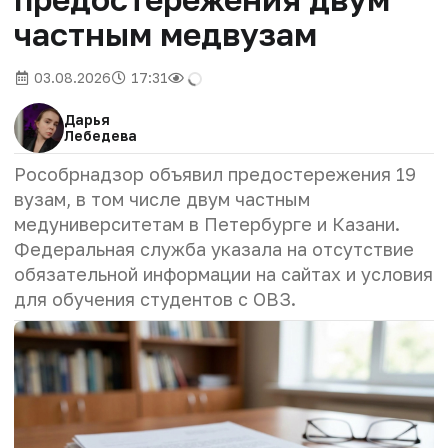
частным медвузам
03.08.2026
17:31
Дарья
Лебедева
Рособрнадзор объявил предостережения 19
вузам, в том числе двум частным
медуниверситетам в Петербурге и Казани.
Федеральная служба указала на отсутствие
обязательной информации на сайтах и условия
для обучения студентов с ОВЗ.