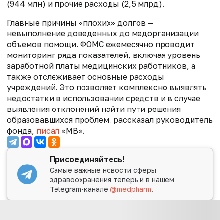
(944 млн) и прочие расходы (2,5 млрд).
Главные причины «плохих» долгов —
невыполнение доведенных до медорганизации
объемов помощи. ФОМС ежемесячно проводит
мониторинг ряда показателей, включая уровень
заработной платы медицинских работников, а
также отслеживает основные расходы
учреждений. Это позволяет комплексно выявлять
недостатки в использовании средств и в случае
выявления отклонений найти пути решения
образовавшихся проблем, рассказал руководитель
фонда,
писал
«МВ».
Присоединяйтесь!
Самые важные новости сферы
здравоохранения теперь и в нашем
Telegram-канале
@medpharm
.