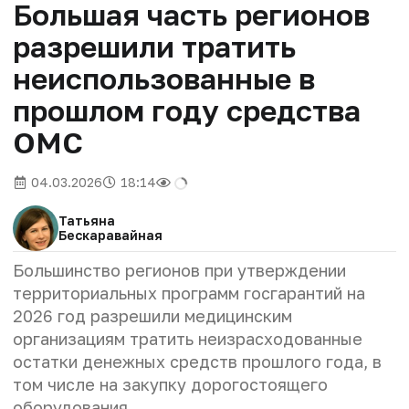
Большая часть регионов
разрешили тратить
неиспользованные в
прошлом году средства
ОМС
04.03.2026
18:14
Татьяна
Бескаравайная
Большинство регионов при утверждении
территориальных программ госгарантий на
2026 год разрешили медицинским
организациям тратить неизрасходованные
остатки денежных средств прошлого года, в
том числе на закупку дорогостоящего
оборудования.