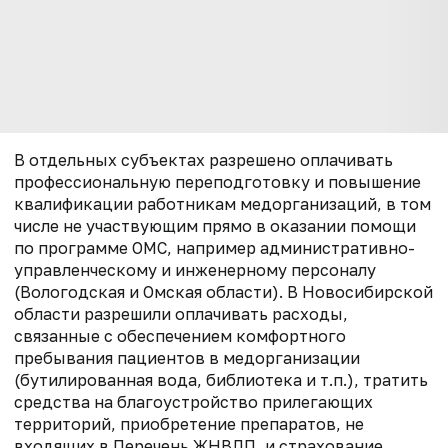
В отдельных субъектах разрешено оплачивать
профессиональную переподготовку и повышение
квалификации работникам медорганизаций, в том
числе не участвующим прямо в оказании помощи
по программе ОМС, например административно-
управленческому и инженерному персоналу
(Вологодская и Омская области). В Новосибирской
области разрешили оплачивать расходы,
связанные с обеспечением комфортного
пребывания пациентов в медорганизации
(бутилированная вода, библиотека и т.п.), тратить
средства на благоустройство прилегающих
территорий, приобретение препаратов, не
входящих в Перечень ЖНВЛП, и страхование