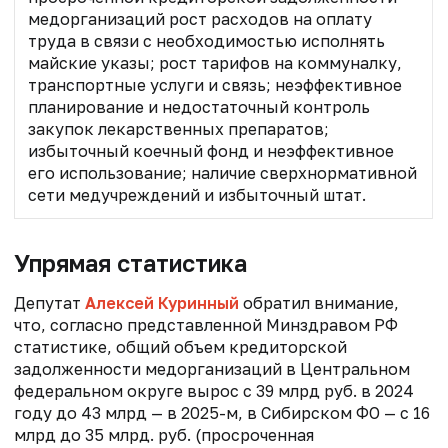
медорганизаций рост расходов на оплату
труда в связи с необходимостью исполнять
майские указы; рост тарифов на коммуналку,
транспортные услуги и связь; неэффективное
планирование и недостаточный контроль
закупок лекарственных препаратов;
избыточный коечный фонд и неэффективное
его использование; наличие сверхнормативной
сети медучреждений и избыточный штат.
Упрямая статистика
Депутат
Алексей Куринный
обратил внимание,
что, согласно представленной Минздравом РФ
статистике, общий объем кредиторской
задолженности медорганизаций в Центральном
федеральном округе вырос с 39 млрд руб. в 2024
году до 43 млрд — в 2025-м, в Сибирском ФО — с 16
млрд до 35 млрд. руб. (просроченная