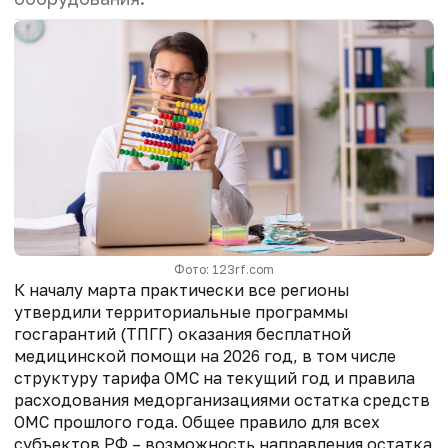
Фото: 123rf.com
К началу марта практически все регионы
утвердили территориальные программы
госгарантий (ТПГГ) оказания бесплатной
медицинской помощи на 2026 год, в том числе
структуру тарифа ОМС на текущий год и правила
расходования медорганизациями остатка средств
ОМС прошлого года. Общее правило для всех
субъектов РФ – возможность направления остатка