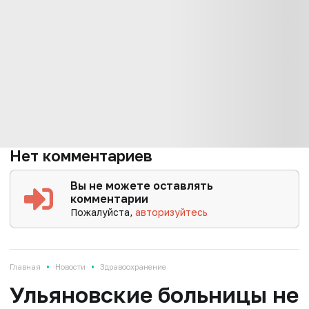
Нет комментариев
Вы не можете оставлять
комментарии
Пожалуйста,
авторизуйтесь
•
•
Главная
Новости
Здравоохранение
Ульяновские больницы не