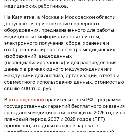
медицинских работников.
На Камчатке, в Москве и Московской области
допускается
приобретение серверного
оборудования, предназначенного для работы
медицинских информационных систем,
электронного получения, сбора, хранения и
отображения широкого спектра медицинских
изображений, видеоданных
(неспециализированных) и для распределения
данных в рамках одного медучреждения или
между ними для анализа, организации, отчета и
совместного использования данных, стоимостью
свыше 400 тыс. руб.
В
утвержденной
правительством РФ
Программе
государственных гарантий бесплатного оказания
гражданам медицинской помощи на 2026 год и на
плановый период 2027 и 2028 годов (ПГГ)
прописано, что доля оклада в зарплате
медработников федеральных госучреждений