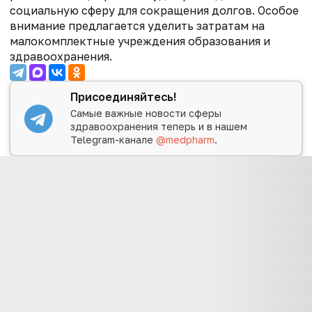
социальную сферу для сокращения долгов. Особое
внимание предлагается уделить затратам на
малокомплектные учреждения образования и
здравоохранения.
Присоединяйтесь!
Самые важные новости сферы
здравоохранения теперь и в нашем
Telegram-канале
@medpharm
.