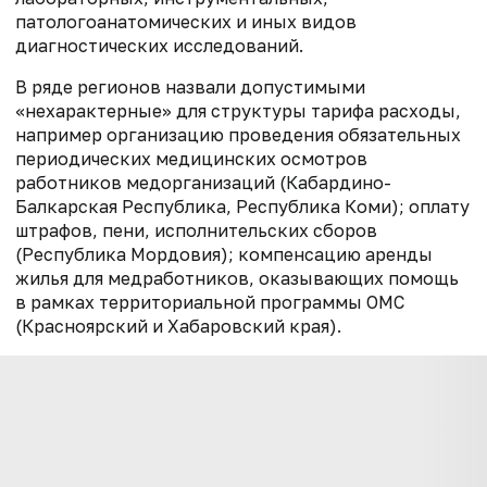
патологоанатомических и иных видов
диагностических исследований.
В ряде регионов назвали допустимыми
«нехарактерные» для структуры тарифа расходы,
например организацию проведения обязательных
периодических медицинских осмотров
работников медорганизаций (Кабардино-
Балкарская Республика, Республика Коми); оплату
штрафов, пени, исполнительских сборов
(Республика Мордовия); компенсацию аренды
жилья для медработников, оказывающих помощь
в рамках территориальной программы ОМС
(Красноярский и Хабаровский края).