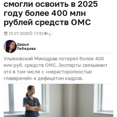
смогли освоить в 2025
году более 400 млн
рублей средств ОМС
23.07.2026
17:51
Дарья
Лебедева
Ульяновский Минздрав потерял более 400
млн руб. средств ОМС. Эксперты связывают
это в том числе с «нерасторопностью
главврачей» и дефицитом кадров.