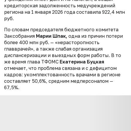
кредиторская задолженность медучреждений
региона на 1 января 2026 года составила 922,4 млн
руб.
По словам председателя бюджетного комитета
Заксобрания
Марии Шпак,
одна из причин потери
более 400 млн руб. — «нерасторопность
главврачей», а также слабая организация
диспансеризации и выездных форм работы. В то
же время глава ТФОМС
Екатерина Буцкая
отмечает, что проблема связана и с дефицитом
кадров: укомплектованность врачами в регионе
составляет 50,6%, средним медперсоналом —
67,5%.