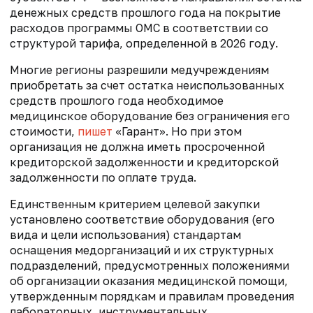
денежных средств прошлого года на покрытие
расходов программы ОМС в соответствии со
структурой тарифа, определенной в 2026 году.
Многие регионы разрешили медучреждениям
приобретать за счет остатка неиспользованных
средств прошлого года необходимое
медицинское оборудование без ограничения его
стоимости,
пишет
«Гарант». Но при этом
организация не должна иметь просроченной
кредиторской задолженности и кредиторской
задолженности по оплате труда.
Единственным критерием целевой закупки
установлено соответствие оборудования (его
вида и цели использования) стандартам
оснащения медорганизаций и их структурных
подразделений, предусмотренных положениями
об организации оказания медицинской помощи,
утвержденным порядкам и правилам проведения
лабораторных, инструментальных,