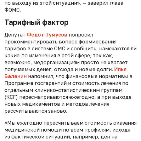
по выходу из этой ситуации», — заверил глава
ФОМС.
Тарифный фактор
Депутат
Федот Тумусов
попросил
прокомментировать вопрос формирования
тарифов в системе ОМС и сообщить, намечаются ли
какие-то изменения в этой сфере, так как,
возможно, медорганизациям просто не хватает
получаемых денег, отсюда и новые долги.
Илья
Баланин
напомнил, что финансовые нормативы в
Программе госгарантий
и стоимость лечения по
отдельным клинико-статистическим группам
(КСГ) пересматриваются ежегодно, а при выходе
новых медикаментов и методов лечения
рассчитываются заново.
«Мы ежегодно пересчитываем стоимость оказания
медицинской помощи по всем профилям, исходя
из фактической ситуации, например, цен на