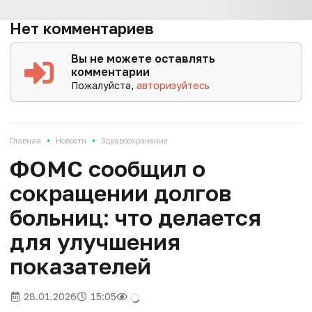
Нет комментариев
Вы не можете оставлять
комментарии
Пожалуйста,
авторизуйтесь
•
•
Главная
Новости
Здравоохранение
ФОМС сообщил о
сокращении долгов
больниц: что делается
для улучшения
показателей
28.01.2026
15:05