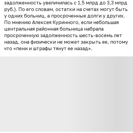
задолженность увеличилась с 1,5 млрд до 3,3 млрд
руб.).
По его словам, остатки на счетах могут быть
у одних больниц, а просроченные долги у других.
По мнению Алексея Куринного, если небольшая
центральная районная больница набрала
просроченную задолженность шесть-восемь лет
назад, она физически не может закрыть ее, потому
что «пени и штрафы тянут ее назад».