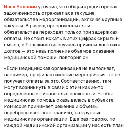
Илья Баланин
уточнил, что общая кредиторская
задолженность отражает все текущие
обязательства медорганизации, включая крупные
закупки. В разряд просроченных эти
обязательства переходят только при задержках
оплаты. Не стоит искать в этих цифрах скрытый
смысл, в большинстве случаев причины «плохих»
долгов — это невыполнение объемов оказания
медицинской помощи, повторил он.
«Если медицинская организация не выполняет,
например, профилактические мероприятия, то не
получает оплаты за это. Соответственно, там
могут возникнуть в связи с этим какие-то
определенные финансовые сложности. Чтобы
медицинская помощь оказывалась в субъекте,
комиссия принимает решение и объемы
перебрасывает, как правило, на крупные
медицинские организации. Еще раз говорю, по
каждой медицинской организации у нас есть план