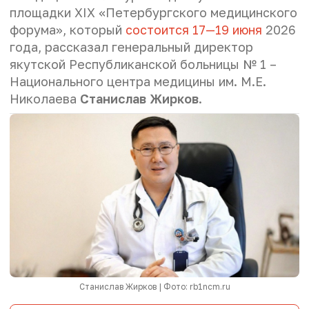
площадки XIX «Петербургского медицинского
форума», который
состоится 17—19 июня
2026
года, рассказал генеральный директор
якутской Республиканской больницы № 1 –
Национального центра медицины им. М.Е.
Николаева
Станислав Жирков
.
Станислав Жирков | Фото: rb1ncm.ru