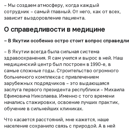
– Мы создаем атмосферу, когда каждый
сотрудник – самый главный. От него, как от всех,
зависит выздоровление пациента.
О справедливости в медицине
– В Якутии особенно остро стоит вопрос справедл
– В Якутии всегда была сильная система
здравоохранения. Я сам учился и вырос в ней. Наш
медицинский центр был построен в 1990-е, в
самые сложные годы. Строительство огромного
больничного комплекса с привлечением
зарубежных подрядчиков – это выдающаяся
заслуга первого президента республики – Михаила
Ефимовича Николаева. Именно с того времени
начались стажировки, освоение лучших практик,
обучение в сильнейших клиниках.
Что касается расстояний, мне кажется, наше
население сохранило связь с природой. А в ней