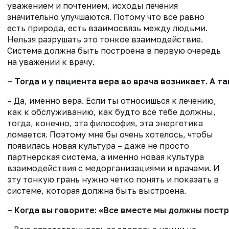
уважением и почтением, исходы лечения
значительно улучшаются. Потому что все равно
есть природа, есть взаимосвязь между людьми.
Нельзя разрушать это тонкое взаимодействие.
Система должна быть построена в первую очередь
на уважении к врачу.
– Тогда и у пациента вера во врача возникает. А так
– Да, именно вера. Если ты относишься к лечению,
как к обслуживанию, как будто все тебе должны,
тогда, конечно, эта философия, эта энергетика
ломается. Поэтому мне бы очень хотелось, чтобы
появилась новая культура – даже не просто
партнерская система, а именно новая культура
взаимодействия с медорганизациями и врачами. И
эту тонкую грань нужно четко понять и показать в
системе, которая должна быть выстроена.
– Когда вы говорите: «Все вместе мы должны постр