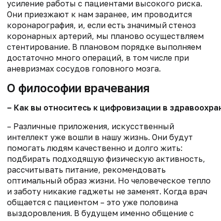
усиление работы с пациентами высокого риска.
Они приезжают к нам заранее, им проводится
коронарография, и, если есть значимый стеноз
коронарных артерий, мы планово осуществляем
стентирование. В плановом порядке выполняем
достаточно много операций, в том числе при
аневризмах сосудов головного мозга.
О философии врачевания
– Как вы относитесь к цифровизации в здравоохра
– Различные приложения, искусственный
интеллект уже вошли в нашу жизнь. Они будут
помогать людям качественно и долго жить:
подбирать подходящую физическую активность,
рассчитывать питание, рекомендовать
оптимальный образ жизни. Но человеческое тепло
и заботу никакие гаджеты не заменят. Когда врач
общается с пациентом – это уже половина
выздоровления. В будущем именно общение с