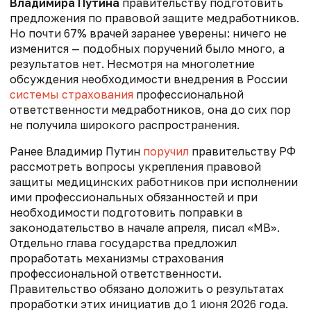
Владимира Путина
правительству подготовить
предложения по правовой защите медработников.
Но почти 67% врачей заранее уверены: ничего не
изменится — подобных поручений было много, а
результатов нет. Несмотря на многолетние
обсуждения необходимости внедрения в России
системы страхования
профессиональной
ответственности медработников, она до сих пор
не получила широкого распространения.
Ранее Владимир Путин
поручил
правительству РФ
рассмотреть вопросы укрепления правовой
защиты медицинских работников при исполнении
ими профессиональных обязанностей и при
необходимости подготовить поправки в
законодательство в начале апреля, писал «МВ».
Отдельно глава государства предложил
проработать механизмы страхования
профессиональной ответственности.
Правительство обязано доложить о результатах
проработки этих инициатив до 1 июня 2026 года.