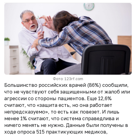
Фото: 123rf.com
Большинство российских врачей (86%) сообщили,
что не чувствуют себя защищенными от жалоб или
агрессии со стороны пациентов. Еще 12,6%
считают, что «защита есть, но она работает
непредсказуемо», то есть как повезет. И лишь
менее 1% считают, что система справедлива и
ничего менять не нужно. Данные были получены в
ходе опроса 515 практикующих медиков,