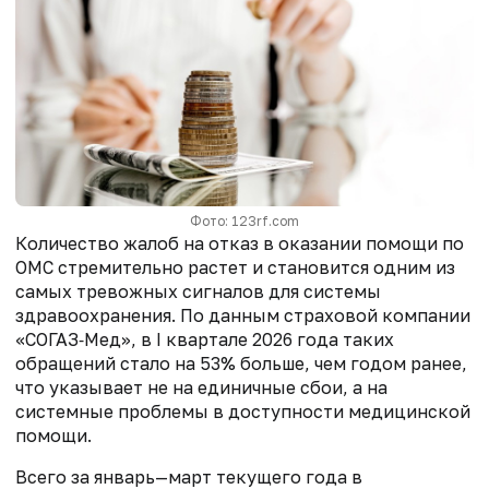
Фото: 123rf.com
Количество жалоб на отказ в оказании помощи по
ОМС стремительно растет и становится одним из
самых тревожных сигналов для системы
здравоохранения. По данным страховой компании
«СОГАЗ‑Мед», в I квартале 2026 года таких
обращений стало на 53% больше, чем годом ранее,
что указывает не на единичные сбои, а на
системные проблемы в доступности медицинской
помощи.
Всего за январь—март текущего года в