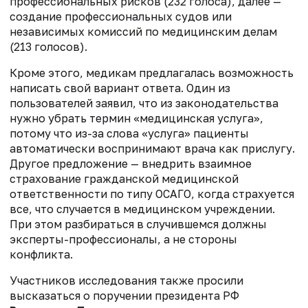
профессиональных рисков (232 голоса), далее —
создание профессиональных судов или
независимых комиссий по медицинским делам
(213 голосов).
Кроме этого, медикам предлагалась возможность
написать свой вариант ответа. Один из
пользователей заявил, что из законодательства
нужно убрать термин «медицинская услуга»,
потому что из-за слова «услуга» пациенты
автоматически воспринимают врача как прислугу.
Другое предложение — внедрить взаимное
страхование гражданской медицинской
ответственности по типу ОСАГО, когда страхуется
все, что случается в медицинском учреждении.
При этом разбираться в случившемся должны
эксперты-профессионалы, а не стороны
конфликта.
Участников исследования также просили
высказаться о поручении президента РФ