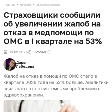
•
•
Главная
Новости
Здравоохранение
Страховщики сообщили
об увеличении жалоб на
отказ в медпомощи по
ОМС в I квартале на 53%
06.05.2026
16:55
Дарья
Лебедева
Жалоб на отказ в помощи по ОМС стало в I
квартале 2026 года на 53% больше. Аналитики
связывают это с системными проблемами в
здравоохранении.