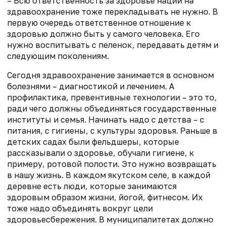
– Всю ответственность за здоровье нации на
здравоохранение тоже перекладывать не нужно. В
первую очередь ответственное отношение к
здоровью должно быть у самого человека. Его
нужно воспитывать с пеленок, передавать детям и
следующим поколениям.
Сегодня здравоохранение занимается в основном
болезнями – диагностикой и лечением. А
профилактика, превентивные технологии – это то,
ради чего должны объединяться государственные
институты и семья. Начинать надо с детства – с
питания, с гигиены, с культуры здоровья. Раньше в
детских садах были фельдшеры, которые
рассказывали о здоровье, обучали гигиене, к
примеру, ротовой полости. Это нужно возвращать
в нашу жизнь. В каждом якутском селе, в каждой
деревне есть люди, которые занимаются
здоровым образом жизни, йогой, фитнесом. Их
тоже надо объединять вокруг цели
здоровьесбережения. В муниципалитетах должно