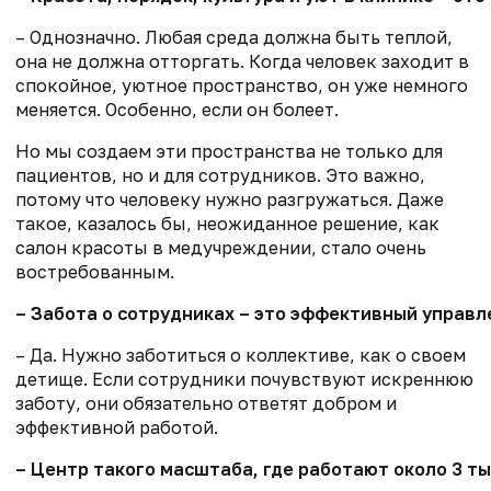
– Однозначно. Любая среда должна быть теплой,
она не должна отторгать. Когда человек заходит в
спокойное, уютное пространство, он уже немного
меняется. Особенно, если он болеет.
Но мы создаем эти пространства не только для
пациентов, но и для сотрудников. Это важно,
потому что человеку нужно разгружаться. Даже
такое, казалось бы, неожиданное решение, как
салон красоты в медучреждении, стало очень
востребованным.
– Забота о сотрудниках – это эффективный управ
– Да. Нужно заботиться о коллективе, как о своем
детище. Если сотрудники почувствуют искреннюю
заботу, они обязательно ответят добром и
эффективной работой.
– Центр такого масштаба, где работают около 3 т