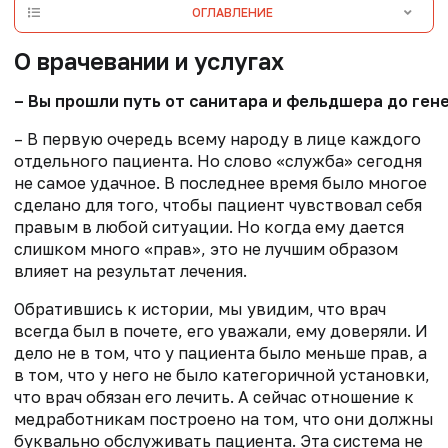
ОГЛАВЛЕНИЕ
О врачевании и услугах
– Вы прошли путь от санитара и фельдшера до ген
– В первую очередь всему народу в лице каждого
отдельного пациента. Но слово «служба» сегодня
не самое удачное. В последнее время было многое
сделано для того, чтобы пациент чувствовал себя
правым в любой ситуации. Но когда ему дается
слишком много «прав», это не лучшим образом
влияет на результат лечения.
Обратившись к истории, мы увидим, что врач
всегда был в почете, его уважали, ему доверяли. И
дело не в том, что у пациента было меньше прав, а
в том, что у него не было категоричной установки,
что врач обязан его лечить. А сейчас отношение к
медработникам построено на том, что они должны
буквально обслуживать пациента. Эта система не