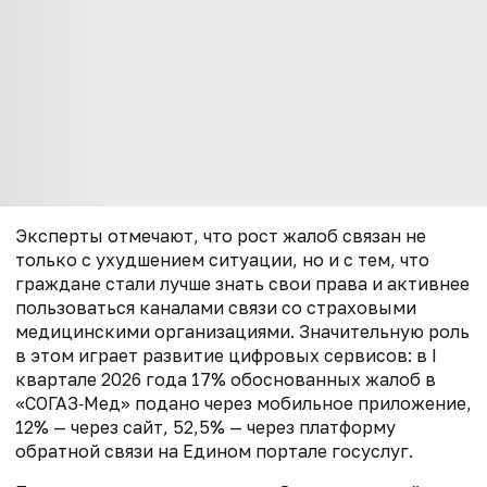
Эксперты отмечают, что рост жалоб связан не
только с ухудшением ситуации, но и с тем, что
граждане стали лучше знать свои права и активнее
пользоваться каналами связи со страховыми
медицинскими организациями. Значительную роль
в этом играет развитие цифровых сервисов: в I
квартале 2026 года 17% обоснованных жалоб в
«СОГАЗ‑Мед» подано через мобильное приложение,
12% — через сайт, 52,5% — через платформу
обратной связи на Едином портале госуслуг.