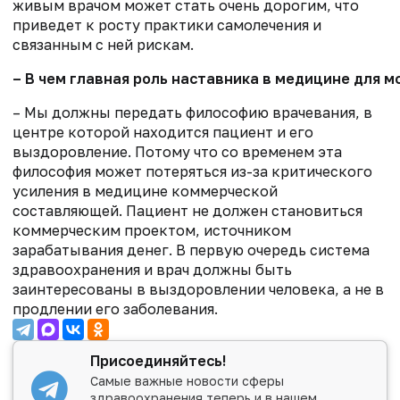
живым врачом может стать очень дорогим, что
приведет к росту практики самолечения и
связанным с ней рискам.
– В чем главная роль наставника в медицине для 
– Мы должны передать философию врачевания, в
центре которой находится пациент и его
выздоровление. Потому что со временем эта
философия может потеряться из-за критического
усиления в медицине коммерческой
составляющей. Пациент не должен становиться
коммерческим проектом, источником
зарабатывания денег. В первую очередь система
здравоохранения и врач должны быть
заинтересованы в выздоровлении человека, а не в
продлении его заболевания.
Присоединяйтесь!
Самые важные новости сферы
здравоохранения теперь и в нашем