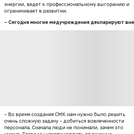
энергии, ведет к профессиональному выгоранию и
ограничивает в развитии.
– Сегодня многие медучреждения декларируют вне
– Во время создания СМК нам нужно было решить
очень сложную задачу – добиться вовлеченности
персонала. Сначала люди не понимали, зачем это
нужно. Тогда мы начали уходить от скучных