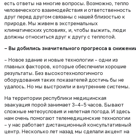
есть ответы на многие вопросы. Возможно, тепло
человеческого взаимодействия и ответственность
друг перед другом связаны с нашей близостью к
природе. Мы живем в экстремальных
климатических условиях, и, чтобы выжить, люди
должны относиться друг к другу с теплотой.
– Вы добились значительного прогресса в снижени
– Новое здание и новые технологии – одни из
главных факторов, которые обеспечили хорошие
результаты. Без высокотехнологичного
оборудования таких показателей достичь бы не
удалось. Но мы выстроили и внутренние системы.
На территории республики медицинская
эвакуация порой занимает 3–4–5 часов. Бывают
сложные метеоусловия и нелетная погода. И здесь
нам очень помогают телемедицинские технологии
– у нас работает дистанционный консультативный
центр. Несколько лет назад мы сделали акцент на