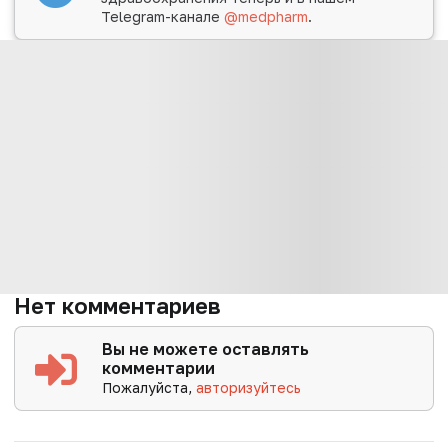
Telegram-канале
@medpharm
.
Нет комментариев
Вы не можете оставлять
комментарии
Пожалуйста,
авторизуйтесь