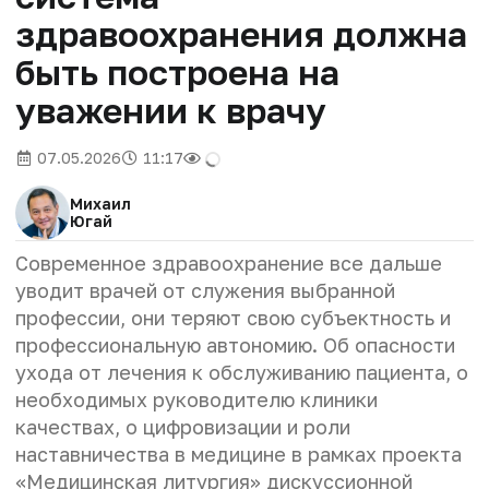
здравоохранения должна
быть построена на
уважении к врачу
07.05.2026
11:17
Михаил
Югай
Современное здравоохранение все дальше
уводит врачей от служения выбранной
профессии, они теряют свою субъектность и
профессиональную автономию. Об опасности
ухода от лечения к обслуживанию пациента, о
необходимых руководителю клиники
качествах, о цифровизации и роли
наставничества в медицине в рамках проекта
«Медицинская литургия» дискуссионной