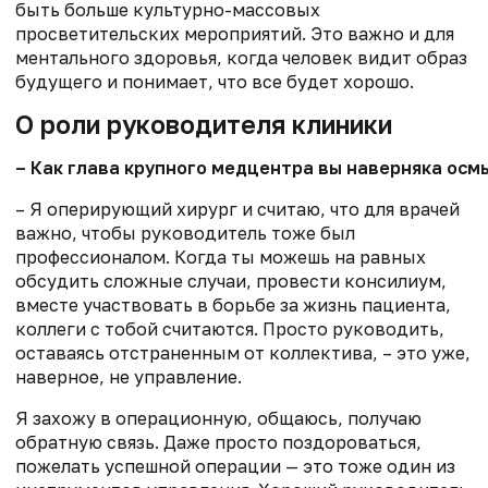
быть больше культурно-массовых
просветительских мероприятий. Это важно и для
ментального здоровья, когда человек видит образ
будущего и понимает, что все будет хорошо.
О роли руководителя клиники
– Как глава крупного медцентра вы наверняка осм
– Я оперирующий хирург и считаю, что для врачей
важно, чтобы руководитель тоже был
профессионалом. Когда ты можешь на равных
обсудить сложные случаи, провести консилиум,
вместе участвовать в борьбе за жизнь пациента,
коллеги с тобой считаются. Просто руководить,
оставаясь отстраненным от коллектива, – это уже,
наверное, не управление.
Я захожу в операционную, общаюсь, получаю
обратную связь. Даже просто поздороваться,
пожелать успешной операции — это тоже один из