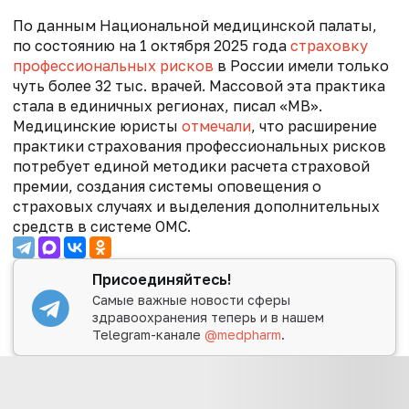
По данным Национальной медицинской палаты,
по состоянию на 1 октября 2025 года
страховку
профессиональных рисков
в России имели только
чуть более 32 тыс. врачей. Массовой эта практика
стала в единичных регионах, писал «МВ».
Медицинские юристы
отмечали
, что расширение
практики страхования профессиональных рисков
потребует единой методики расчета страховой
премии, создания системы оповещения о
страховых случаях и выделения дополнительных
средств в системе ОМС.
Присоединяйтесь!
Самые важные новости сферы
здравоохранения теперь и в нашем
Telegram-канале
@medpharm
.