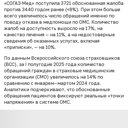
«СОГАЗ‑Мед» поступила 3721 обоснованная жалоба
против 3440 годом ранее (+8%). При этом больше
всего увеличилось число обращений именно по
поводу отказа в медпомощи по ОМС. Количество
жалоб на доступность выросло на 17%, на
качество лечения — на 11%, а на недостоверные
сведения об оказанных услугах, включая
«приписки», — на 10%.
По данным Всероссийского союза страховщиков
(ВСС), за I полугодие 2025 года количество
обращений граждан в страховые медицинские
организации (СМО) увеличилось на 14% по
сравнению с январем—мартом 2024 года.
Аналитики подчеркивают, что обоснованные
обращения пациентов фиксируют реальные «точки
напряжения» в системе ОМС.