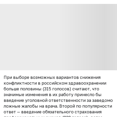
При выборе возможных вариантов снижения
конфликтности в российском здравоохранении
больше половины (315 голосов) считают, что
значимые изменения в их работу принесло бы
введение уголовной ответственности за заведомо
ложные жалобы на врача. Второй по популярности
ответ — введение обязательного страхования