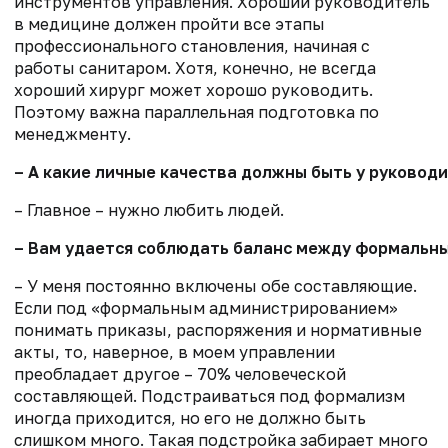
инструментов управления. Хороший руководитель
в медицине должен пройти все этапы
профессионального становления, начиная с
работы санитаром. Хотя, конечно, не всегда
хороший хирург может хорошо руководить.
Поэтому важна параллельная подготовка по
менеджменту.
– А какие личные качества должны быть у руково
– Главное – нужно любить людей.
– Вам удается соблюдать баланс между формальн
– У меня постоянно включены обе составляющие.
Если под «формальным администрированием»
понимать приказы, распоряжения и нормативные
акты, то, наверное, в моем управлении
преобладает другое – 70% человеческой
составляющей. Подстраиваться под формализм
иногда приходится, но его не должно быть
слишком много. Такая подстройка забирает много