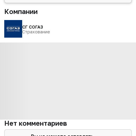
Компании
СГ СОГАЗ
Страхование
Нет комментариев