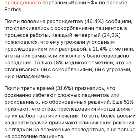
проведенного
порталом «Врачи РФ» по просьбе
Forbes.
Почти половина респондентов (46,4%) сообщили,
что сталкивались с оскорблениями пациентов в
процессе работы. Каждый четвертый (24,2%)
пожаловался, что ему угрожали уголовным
преследованием или расправой, а 11,4% отметили,
что на них самих или их коллегу было совершено
нападение. Только 18% медиков отметили, что не
сталкивались ни с оскорблениями, ни с угрозами,
ни с нападениями.
Почти треть врачей (31,6%) признались, что
осознанно избегают сложных пациентов или
рискованных, но обоснованных решений. Еще 51%
признают, что страх преследования иногда влияет
на их выбор тактики лечения. То есть более восьми
из десяти врачей принимают клинические решения
с оглядкой на возможные последствия, а не только
на состояние пациента.