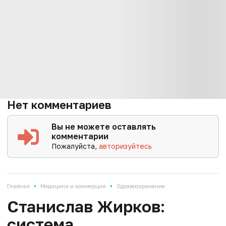
Нет комментариев
Вы не можете оставлять
комментарии
Пожалуйста,
авторизуйтесь
•
•
Главная
Медицина и коммерция
Здравоохранение
Станислав Жирков:
система