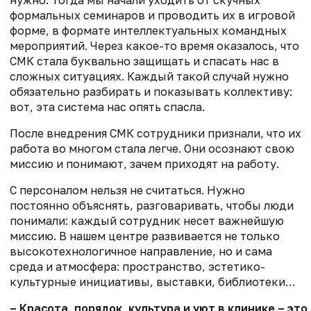
формальных семинаров и проводить их в игровой
форме, в формате интеллектуальных командных
мероприятий. Через какое-то время оказалось, что
СМК стала буквально защищать и спасать нас в
сложных ситуациях. Каждый такой случай нужно
обязательно разбирать и показывать коллективу:
вот, эта система нас опять спасла.
После внедрения СМК сотрудники признали, что их
работа во многом стала легче. Они осознают свою
миссию и понимают, зачем приходят на работу.
С персоналом нельзя не считаться. Нужно
постоянно объяснять, разговаривать, чтобы люди
понимали: каждый сотрудник несет важнейшую
миссию. В нашем центре развивается не только
высокотехнологичное направление, но и сама
среда и атмосфера: пространство, эстетико-
культурные инициативы, выставки, библиотеки…
– Красота, порядок, культура и уют в клинике – эт