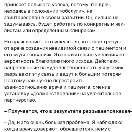
принесет большого успеха, потому что врач,
находясь в положении «обслуги», не
заинтересован в своем развитии. Он, сильно не
задумываясь, будет работать по конкретным чек-
листам или определенным клинрекам.
Но врачевание – это искусство, которое требует
от врача создания невидимой связи с пациентом и
его «чувствования». Это значительно увеличивает
вероятность благоприятного исхода. Действия,
направленные на «удовлетворенность услугами»,
разрывают эту связь и ведут к большим потерям.
Поэтому нам нужно перестроить
взаимоотношения врача и пациента, сменив
установку «долженствования» на уважительное
партнерство.
– Получается, что в результате разрывается какая
– Да, и это очень большая проблема. Я наблюдаю:
когда врачу доверяют, обращаются к нему с