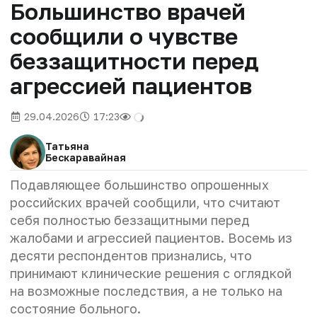
Большинство врачей
сообщили о чувстве
беззащитности перед
агрессией пациентов
29.04.2026
17:23
Татьяна
Бескаравайная
Подавляющее большинство опрошенных
российских врачей сообщили, что считают
себя полностью беззащитными перед
жалобами и агрессией пациентов. Восемь из
десяти респондентов признались, что
принимают клинические решения с оглядкой
на возможные последствия, а не только на
состояние больного.