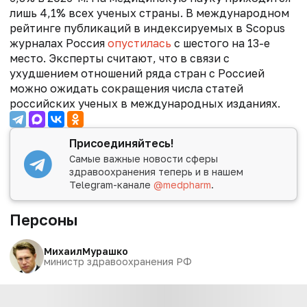
лишь 4,1% всех ученых страны. В международном
рейтинге публикаций в индексируемых в Scopus
журналах Россия
опустилась
с шестого на 13-е
место. Эксперты считают, что в связи с
ухудшением отношений ряда стран с Россией
можно ожидать сокращения числа статей
российских ученых в международных изданиях.
Присоединяйтесь!
Самые важные новости сферы
здравоохранения теперь и в нашем
Telegram-канале
@medpharm
.
Персоны
Михаил
Мурашко
министр здравоохранения РФ