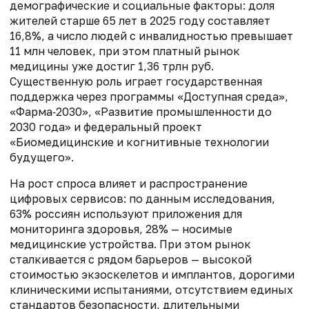
демографические и социальные факторы: доля
жителей старше 65 лет в 2025 году составляет
16,8%, а число людей с инвалидностью превышает
11 млн человек, при этом платный рынок
медицины уже достиг 1,36 трлн руб.
Существенную роль играет государственная
поддержка через программы «Доступная среда»,
«Фарма‑2030», «Развитие промышленности до
2030 года» и федеральный проект
«Биомедицинские и когнитивные технологии
будущего».
На рост спроса влияет и распространение
цифровых сервисов: по данным исследования,
63% россиян используют приложения для
мониторинга здоровья, 28% — носимые
медицинские устройства. При этом рынок
сталкивается с рядом барьеров — высокой
стоимостью экзоскелетов и имплантов, дорогими
клиническими испытаниями, отсутствием единых
стандартов безопасности, длительными