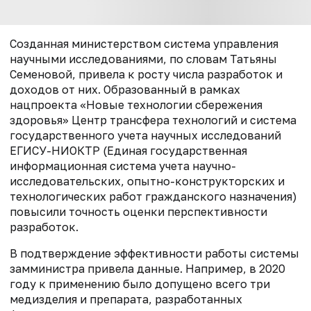
Созданная министерством система управления
научными исследованиями, по словам Татьяны
Семеновой, привела к росту числа разработок и
доходов от них. Образованный в рамках
нацпроекта «Новые технологии сбережения
здоровья» Центр трансфера технологий и система
государственного учета научных исследований
ЕГИСУ-НИОКТР (Единая государственная
информационная система учета научно-
исследовательских, опытно-конструкторских и
технологических работ гражданского назначения)
повысили точность оценки перспективности
разработок.
В подтверждение эффективности работы системы
замминистра привела данные. Например, в 2020
году к применению было допущено всего три
медизделия и препарата, разработанных