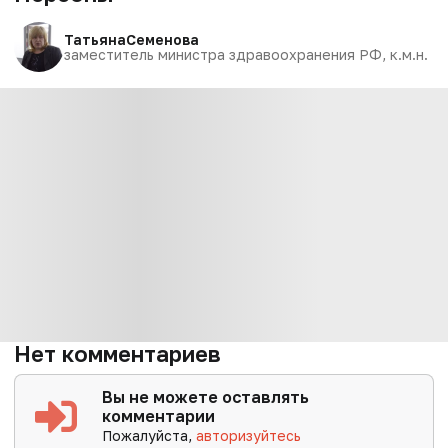
Татьяна
Семенова
заместитель министра здравоохранения РФ, к.м.н.
Нет комментариев
Вы не можете оставлять
комментарии
Пожалуйста,
авторизуйтесь