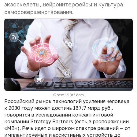
экзоскелеты, нейроинтерфейсы и культура
самосовершенствования.
Фото: 123rf.com
Российский рынок технологий усиления человека
к 2030 году может достичь 187,7 млрд руб.,
говорится в исследовании консалтинговой
компании Strategy Partners (есть в распоряжении
«МВ»). Речь идет о широком спектре решений — от
имплантируемых и ассистивных устройств до