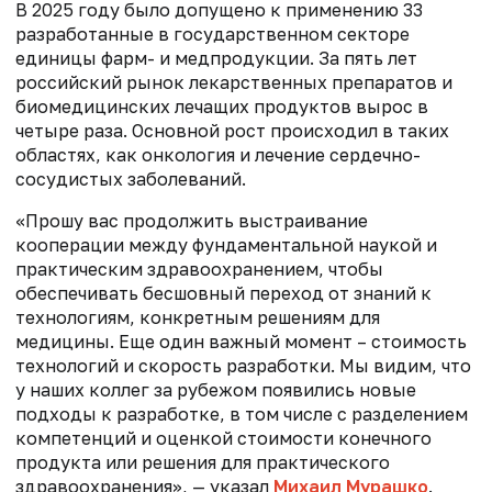
В 2025 году было допущено к применению 33
разработанные в государственном секторе
единицы фарм- и медпродукции. За пять лет
российский рынок лекарственных препаратов и
биомедицинских лечащих продуктов вырос в
четыре раза. Основной рост происходил в таких
областях, как онкология и лечение сердечно-
сосудистых заболеваний.
«Прошу вас продолжить выстраивание
кооперации между фундаментальной наукой и
практическим здравоохранением, чтобы
обеспечивать бесшовный переход от знаний к
технологиям, конкретным решениям для
медицины. Еще один важный момент – стоимость
технологий и скорость разработки. Мы видим, что
у наших коллег за рубежом появились новые
подходы к разработке, в том числе с разделением
компетенций и оценкой стоимости конечного
продукта или решения для практического
здравоохранения», — указал
Михаил Мурашко
.