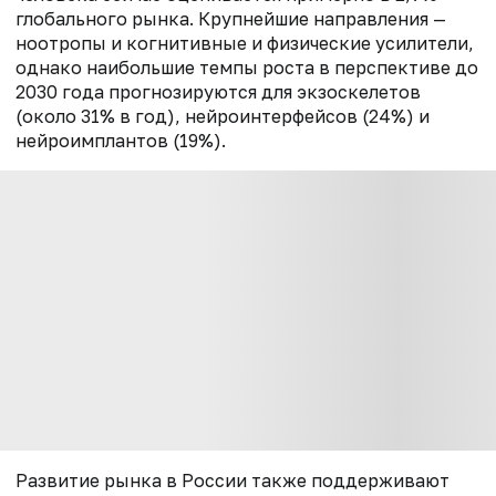
глобального рынка. Крупнейшие направления —
ноотропы и когнитивные и физические усилители,
однако наибольшие темпы роста в перспективе до
2030 года прогнозируются для экзоскелетов
(около 31% в год), нейроинтерфейсов (24%) и
нейроимплантов (19%).
Развитие рынка в России также поддерживают