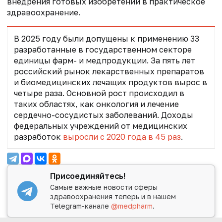
внедрения готовых изобретений в практическое
здравоохранение.
В 2025 году были допущены к применению 33
разработанные в государственном секторе
единицы фарм- и медпродукции. За пять лет
российский рынок лекарственных препаратов
и биомедицинских лечащих продуктов вырос в
четыре раза. Основной рост происходил в
таких областях, как онкология и лечение
сердечно-сосудистых заболеваний.
Доходы
федеральных учреждений от медицинских
разработок
выросли с 2020 года в 45 раз
.
Присоединяйтесь!
Самые важные новости сферы
здравоохранения теперь и в нашем
Telegram-канале
@medpharm
.