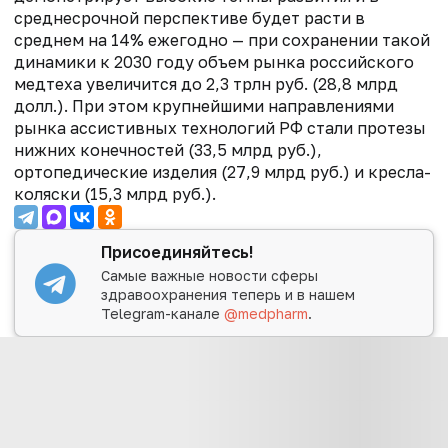
среднесрочной перспективе будет расти в
среднем на 14% ежегодно — при сохранении такой
динамики к 2030 году объем рынка российского
медтеха увеличится до 2,3 трлн руб. (28,8 млрд
долл.). При этом крупнейшими направлениями
рынка ассистивных технологий РФ стали протезы
нижних конечностей (33,5 млрд руб.),
ортопедические изделия (27,9 млрд руб.) и кресла-
коляски (15,3 млрд руб.).
Присоединяйтесь!
Самые важные новости сферы
здравоохранения теперь и в нашем
Telegram-канале
@medpharm
.