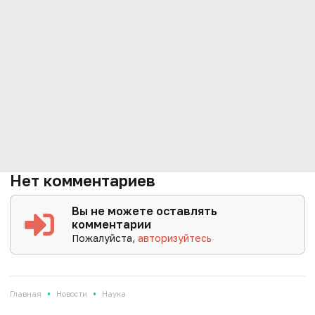
Нет комментариев
Вы не можете оставлять
комментарии
Пожалуйста,
авторизуйтесь
•
•
Главная
Новости
Наука