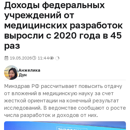
Доходы федеральных
учреждений от
медицинских разработок
выросли с 2020 года в 45
раз
19.05.2026
11:44
Анжелика
Дун
Минздрав РФ рассчитывает повысить отдачу
от вложений в медицинскую науку за счет
жесткой ориентации на конечный результат
исследований. В ведомстве сообщают о росте
числа разработок и доходов от них.