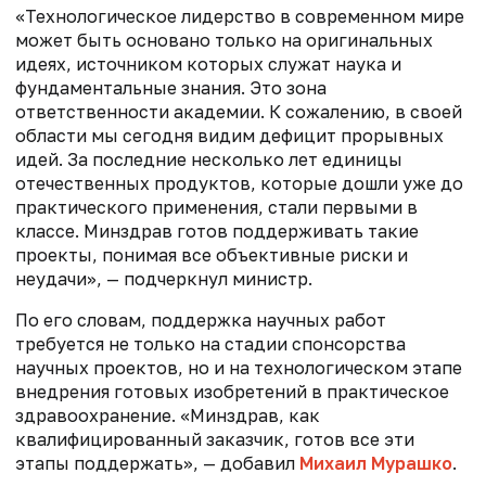
«Технологическое лидерство в современном мире
может быть основано только на оригинальных
идеях, источником которых служат наука и
фундаментальные знания. Это зона
ответственности академии. К сожалению, в своей
области мы сегодня видим дефицит прорывных
идей. За последние несколько лет единицы
отечественных продуктов, которые дошли уже до
практического применения, стали первыми в
классе. Минздрав готов поддерживать такие
проекты, понимая все объективные риски и
неудачи», — подчеркнул министр.
По его словам, поддержка научных работ
требуется не только на стадии спонсорства
научных проектов, но и на технологическом этапе
внедрения готовых изобретений в практическое
здравоохранение. «Минздрав, как
квалифицированный заказчик, готов все эти
этапы поддержать», — добавил
Михаил Мурашко
.