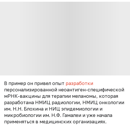
В пример он привел опыт
разработки
персонализированной неоантиген-специфической
мРНК-вакцины для терапии меланомы, которая
разработана НМИЦ радиологии, НМИЦ онкологии
им. Н.Н. Блохина и НИЦ эпидемиологии и
микробиологии им. Н.Ф. Гамалеи и уже начала
применяться в медицинских организациях.