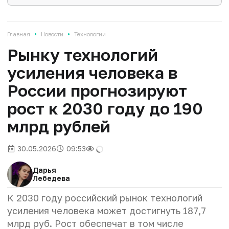
•
•
Главная
Новости
Технологии
Рынку технологий
усиления человека в
России прогнозируют
рост к 2030 году до 190
млрд рублей
30.05.2026
09:53
Дарья
Лебедева
К 2030 году российский рынок технологий
усиления человека может достигнуть 187,7
млрд руб. Рост обеспечат в том числе