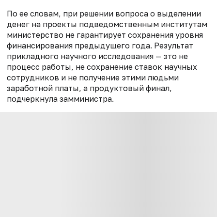
По ее словам, при решении вопроса о выделении
денег на проекты подведомственным институтам
министерство не гарантирует сохранения уровня
финансирования предыдущего года. Результат
прикладного научного исследования — это не
процесс работы, не сохранение ставок научных
сотрудников и не получение этими людьми
заработной платы, а продуктовый финал,
подчеркнула замминистра.