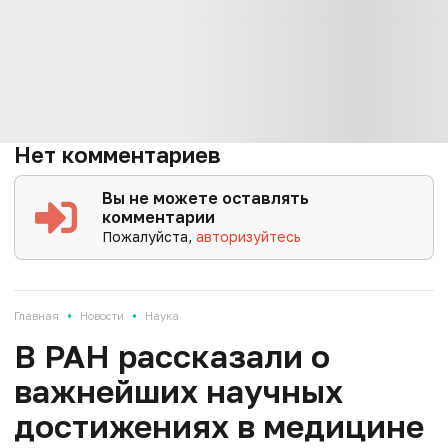
Нет комментариев
Вы не можете оставлять
комментарии
Пожалуйста,
авторизуйтесь
•
•
Главная
Новости
Наука
В РАН рассказали о
важнейших научных
достижениях в медицине