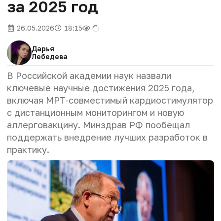
за 2025 год
26.05.2026
18:15
Дарья
Лебедева
В Российской академии наук назвали
ключевые научные достижения 2025 года,
включая МРТ‑совместимый кардиостимулятор
с дистанционным мониторингом и новую
аллерговакцину. Минздрав РФ пообещал
поддержать внедрение лучших разработок в
практику.