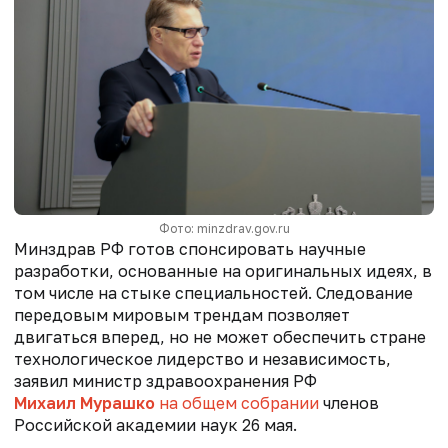
Фото: minzdrav.gov.ru
Минздрав РФ готов спонсировать научные
разработки, основанные на оригинальных идеях, в
том числе на стыке специальностей. Следование
передовым мировым трендам позволяет
двигаться вперед, но не может обеспечить стране
технологическое лидерство и независимость,
заявил министр здравоохранения РФ
Михаил Мурашко
на общем собрании
членов
Российской академии наук 26 мая.