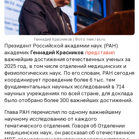
Геннадий Красников | Фото: new.ras.ru
Президент Российской академии наук (РАН)
академик
Геннадий Красников
представил
важнейшие достижения отечественных ученых за
2025 год, в том числе отделений медицинских и
физиологических наук. По его словам, РАН сегодня
координирует проведение более 6 тыс. тем
фундаментальных научных исследований в 714
научных учреждениях по всей стране, для доклада
было отобрано более 300 важнейших достижений.
Глава РАН перечислил по одному важнейшему
научному исследованию от каждого
тематического отделения. Говоря об Отделении
медицинских наук, он рассказал об отечественном