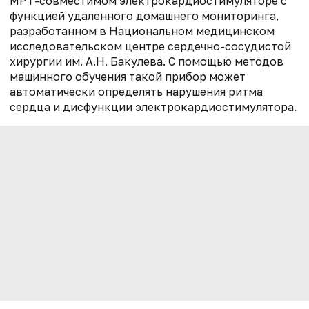
МРТ-совместимом электрокардиостимуляторе с
функцией удаленного домашнего мониторинга,
разработанном в Национальном медицинском
исследовательском центре сердечно-сосудистой
хирургии им. А.Н. Бакулева. С помощью методов
машинного обучения такой прибор может
автоматически определять нарушения ритма
сердца и дисфункции электрокардиостимулятора.