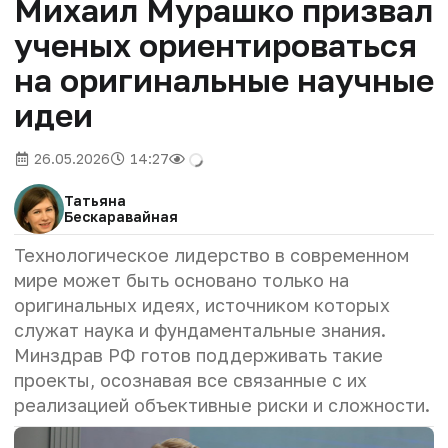
Михаил Мурашко призвал
ученых ориентироваться
на оригинальные научные
идеи
26.05.2026
14:27
Татьяна
Бескаравайная
Технологическое лидерство в современном
мире может быть основано только на
оригинальных идеях, источником которых
служат наука и фундаментальные знания.
Минздрав РФ готов поддерживать такие
проекты, осознавая все связанные с их
реализацией объективные риски и сложности.