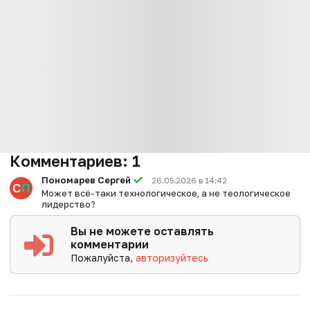
Комментариев:
1
Пономарев Сергей
26.05.2026 в 14:42
Может всё-таки технологическое, а не теологическое
лидерство?
Вы не можете оставлять
комментарии
Пожалуйста,
авторизуйтесь