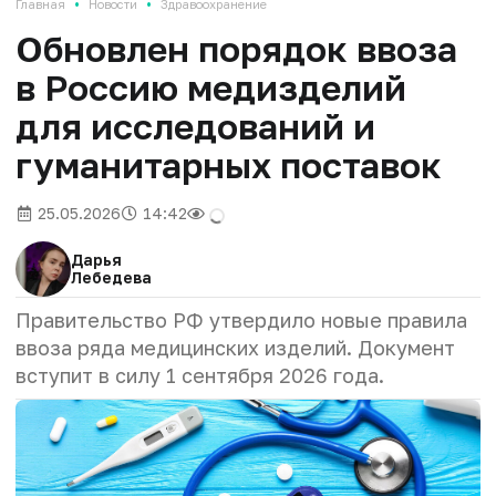
•
•
Главная
Новости
Здравоохранение
Обновлен порядок ввоза
в Россию медизделий
для исследований и
гуманитарных поставок
25.05.2026
14:42
Дарья
Лебедева
Правительство РФ утвердило новые правила
ввоза ряда медицинских изделий. Документ
вступит в силу 1 сентября 2026 года.