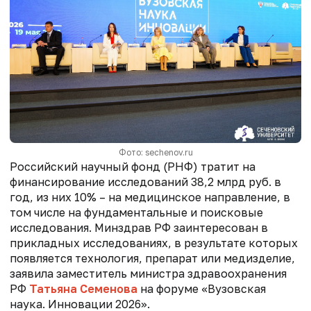
Фото: sechenov.ru
Российский научный фонд (РНФ) тратит
на
финансирование исследований 38,2 млрд руб. в
год, из них 10% – на медицинское направление, в
том числе на фундаментальные и поисковые
исследования
. Минздрав РФ заинтересован в
прикладных исследованиях, в результате которых
появляется технология, препарат или медизделие,
заявила заместитель министра здравоохранения
РФ
Татьяна Семенова
на форуме «Вузовская
наука. Инновации 2026».