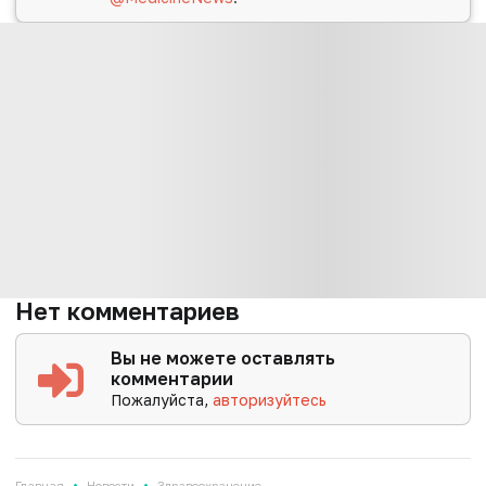
Нет комментариев
Вы не можете оставлять
комментарии
Пожалуйста,
авторизуйтесь
•
•
Главная
Новости
Здравоохранение