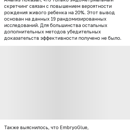
скретчинг связан с повышением вероятности
рождения живого ребенка на 20%. Этот вывод
основан на данных 19 рандомизированных
исследований. Для большинства остальных
дополнительных методов убедительных
доказательств эффективности получено не было.
Также выяснилось, что EmbryoGlue,