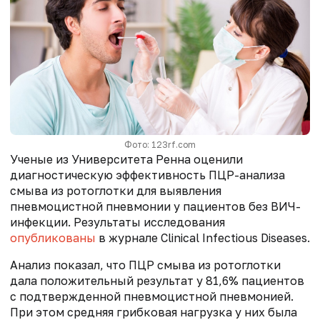
Фото: 123rf.com
Ученые из Университета Ренна оценили
диагностическую эффективность ПЦР-анализа
смыва из ротоглотки для выявления
пневмоцистной пневмонии у пациентов без ВИЧ-
инфекции. Результаты исследования
опубликованы
в журнале Clinical Infectious Diseases.
Анализ показал, что ПЦР смыва из ротоглотки
дала положительный результат у 81,6% пациентов
с подтвержденной пневмоцистной пневмонией.
При этом средняя грибковая нагрузка у них была