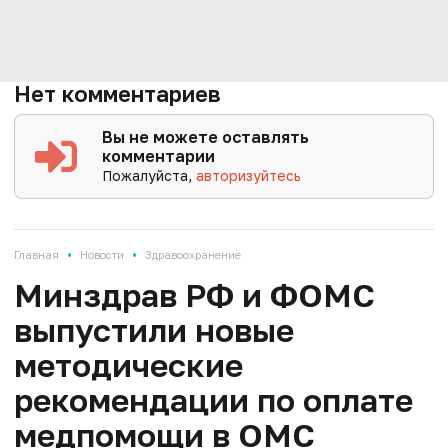
Нет комментариев
Вы не можете оставлять
комментарии
Пожалуйста,
авторизуйтесь
•
•
Главная
Новости
Здравоохранение
Минздрав РФ и ФОМС
выпустили новые
методические
рекомендации по оплате
медпомощи в ОМС