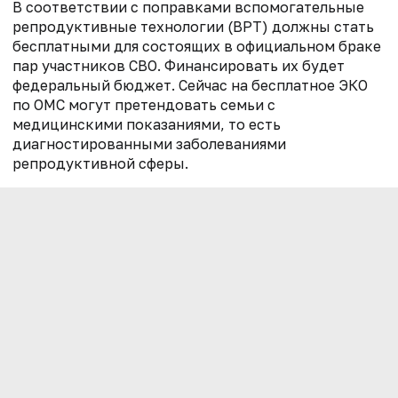
В соответствии с поправками вспомогательные
репродуктивные технологии (ВРТ) должны стать
бесплатными для состоящих в официальном браке
пар участников СВО. Финансировать их будет
федеральный бюджет. Сейчас на бесплатное ЭКО
по ОМС могут претендовать семьи с
медицинскими показаниями, то есть
диагностированными заболеваниями
репродуктивной сферы.