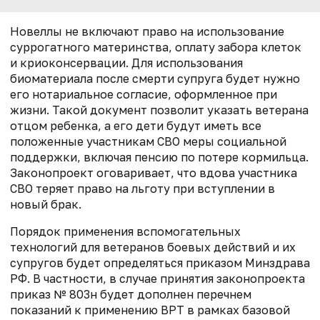
Новеллы не включают право на использование
суррогатного материнства, оплату забора клеток
и криоконсервации. Для использования
биоматериала после смерти супруга будет нужно
его нотариальное согласие, оформленное при
жизни. Такой документ позволит указать ветерана
отцом ребенка, а его дети будут иметь все
положенные участникам СВО меры социальной
поддержки, включая пенсию по потере кормильца.
Законопроект оговаривает, что вдова участника
СВО теряет право на льготу при вступлении в
новый брак.
Порядок применения вспомогательных
технологий для ветеранов боевых действий и их
супругов будет определяться приказом Минздрава
РФ. В частности, в случае принятия законопроекта
приказ № 803н будет дополнен перечнем
показаний к применению ВРТ в рамках базовой