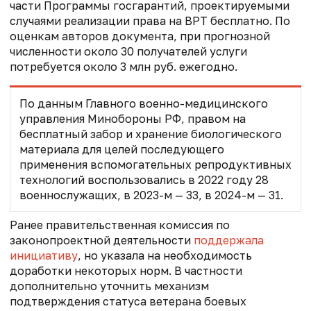
части Программы госгарантий, проектируемыми
случаями реализации права на ВРТ бесплатно. По
оценкам авторов документа, при прогнозной
численности около 30 получателей услуги
потребуется около 3 млн руб. ежегодно.
По данным Главного военно-медицинского
управления Минобороны РФ, правом на
бесплатный забор и хранение биологического
материала для целей последующего
применения вспомогательных репродуктивных
технологий воспользовались в 2022 году 28
военнослужащих, в 2023-м — 33, в 2024-м — 31.
Ранее правительственная комиссия по
законопроектной деятельности
поддержала
инициативу
, но указала на необходимость
доработки некоторых норм. В частности
дополнительно уточнить механизм
подтверждения статуса ветерана боевых