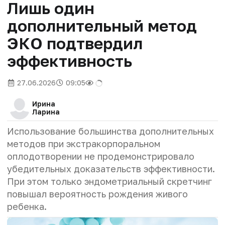
Лишь один
дополнительный метод
ЭКО подтвердил
эффективность
27.06.2026
09:05
Ирина
Ларина
Использование большинства дополнительных
методов при экстракорпоральном
оплодотворении не продемонстрировало
убедительных доказательств эффективности.
При этом только эндометриальный скретчинг
повышал вероятность рождения живого
ребенка.