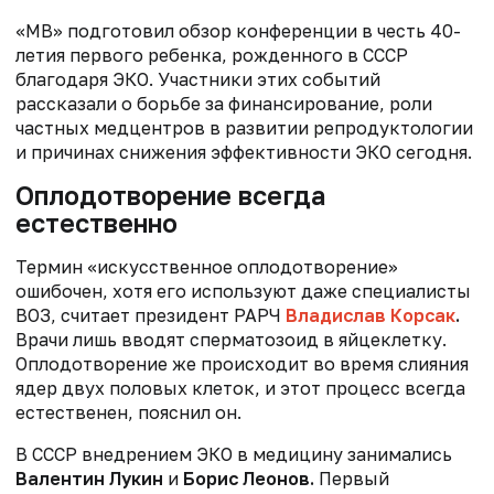
«МВ» подготовил обзор конференции в честь 40-
летия первого ребенка, рожденного в СССР
благодаря ЭКО. Участники этих событий
рассказали о борьбе за финансирование, роли
частных медцентров в развитии репродуктологии
и причинах снижения эффективности ЭКО сегодня.
Оплодотворение всегда
естественно
Термин «искусственное оплодотворение»
ошибочен, хотя его используют даже специалисты
ВОЗ, считает президент РАРЧ
Владислав Корсак
.
Врачи лишь вводят сперматозоид в яйцеклетку.
Оплодотворение же происходит во время слияния
ядер двух половых клеток, и этот процесс всегда
естественен, пояснил он.
В СССР внедрением ЭКО в медицину занимались
Валентин Лукин
и
Борис Леонов.
Первый