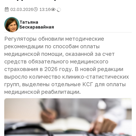
02.03.2026
13:16
Татьяна
Бескаравайная
Регуляторы обновили методические
рекомендации по способам оплаты
медицинской помощи, оказанной за счет
средств обязательного медицинского
страхования в 2026 году. В новой редакции
выросло количество клинико-статистических
групп, выделены отдельные КСГ для оплаты
медицинской реабилитации.