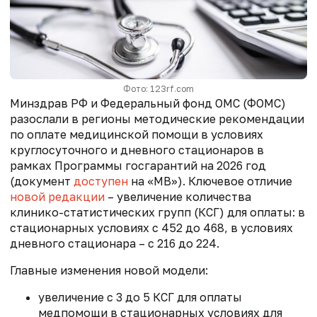
Фото: 123rf.com
Минздрав РФ и Федеральный фонд ОМС (ФОМС)
разослали в регионы методические рекомендации
по оплате медицинской помощи в условиях
круглосуточного и дневного стационаров в
рамках Программы госгарантий на 2026 год
(документ
доступен
на «МВ»). Ключевое отличие
новой редакции
– увеличение количества
клинико-статистических групп (КСГ) для оплаты: в
стационарных условиях с 452 до 468, в условиях
дневного стационара – с 216 до 224.
Главные изменения новой модели:
увеличение с 3 до 5 КСГ для оплаты
медпомощи в стационарных условиях для