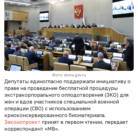
Фото: duma.gov.ru
Депутаты единогласно поддержали инициативу о
праве на проведение бесплатной процедуры
экстракорпорального оплодотворения (ЭКО) для
жен и вдов участников специальной военной
операции (СВО) с использованием
криоконсервированного биоматериала.
Законопроект
принят в первом чтении, передает
корреспондент «МВ».