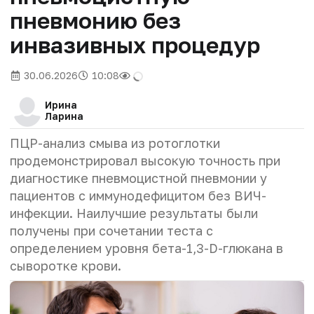
пневмонию без
инвазивных процедур
30.06.2026
10:08
Ирина
Ларина
ПЦР-анализ смыва из ротоглотки
продемонстрировал высокую точность при
диагностике пневмоцистной пневмонии у
пациентов с иммунодефицитом без ВИЧ-
инфекции. Наилучшие результаты были
получены при сочетании теста с
определением уровня бета-1,3-D-глюкана в
сыворотке крови.