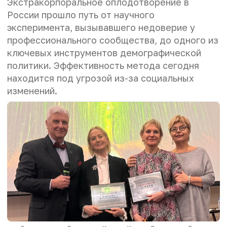
Экстракорпоральное оплодотворение в
России прошло путь от научного
эксперимента, вызывавшего недоверие у
профессионального сообщества, до одного из
ключевых инструментов демографической
политики. Эффективность метода сегодня
находится под угрозой из-за социальных
изменений.