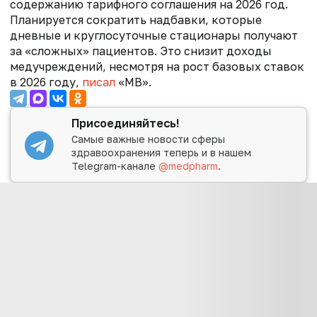
содержанию тарифного соглашения на 2026 год.
Планируется сократить надбавки, которые
дневные и круглосуточные стационары получают
за «сложных» пациентов. Это снизит доходы
медучреждений, несмотря на рост базовых ставок
в 2026 году,
писал
«МВ».
Присоединяйтесь!
Самые важные новости сферы
здравоохранения теперь и в нашем
Telegram-канале
@medpharm
.