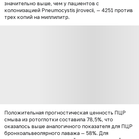
значительно выше, чем у пациентов с
колонизацией Pneumocystis jirovecii, — 4251 против
трех копий на миллилитр.
Положительная прогностическая ценность ПЦР
смыва из ротоглотки составила 78,5%, что
оказалось выше аналогичного показателя для ПЦР
бронхоальвеолярного лаважа — 58%. Для