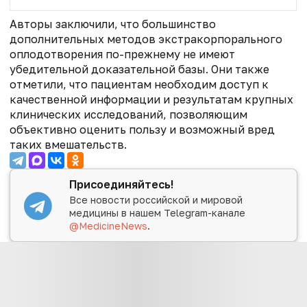
Авторы заключили, что большинство
дополнительных методов экстракорпорального
оплодотворения по-прежнему не имеют
убедительной доказательной базы. Они также
отметили, что пациентам необходим доступ к
качественной информации и результатам крупных
клинических исследований, позволяющим
объективно оценить пользу и возможный вред
таких вмешательств.
Присоединяйтесь!
Все новости российской и мировой
медицины в нашем Telegram-канале
@MedicineNews
.