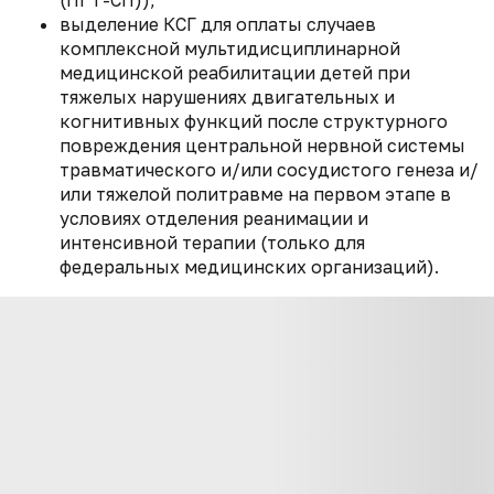
выделение КСГ для оплаты случаев
комплексной мультидисциплинарной
медицинской реабилитации детей при
тяжелых нарушениях двигательных и
когнитивных функций после структурного
повреждения центральной нервной системы
травматического и/или сосудистого генеза и/
или тяжелой политравме на первом этапе в
условиях отделения реанимации и
интенсивной терапии (только для
федеральных медицинских организаций).