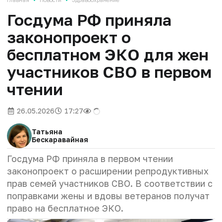
Госдума РФ приняла
законопроект о
бесплатном ЭКО для жен
участников СВО в первом
чтении
26.05.2026
17:27
Татьяна
Бескаравайная
Госдума РФ приняла в первом чтении
законопроект о расширении репродуктивных
прав семей участников СВО. В соответствии с
поправками жены и вдовы ветеранов получат
право на бесплатное ЭКО.