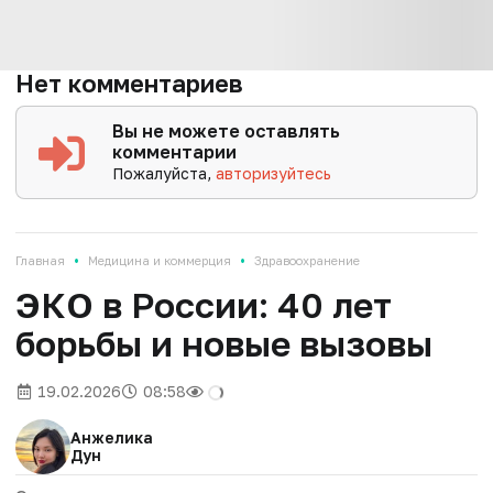
Нет комментариев
Вы не можете оставлять
комментарии
Пожалуйста,
авторизуйтесь
•
•
Главная
Медицина и коммерция
Здравоохранение
ЭКО в России: 40 лет
борьбы и новые вызовы
19.02.2026
08:58
Анжелика
Дун