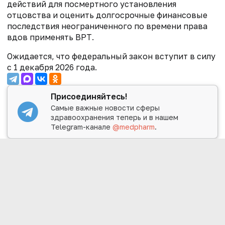
действий для посмертного установления
отцовства и оценить долгосрочные финансовые
последствия неограниченного по времени права
вдов применять ВРТ.
Ожидается, что федеральный закон вступит в силу
с 1 декабря 2026 года.
Присоединяйтесь!
Самые важные новости сферы
здравоохранения теперь и в нашем
Telegram-канале
@medpharm
.