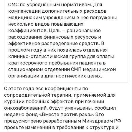
ОМС по усредненным нормативам. Для
компенсации дополнительных расходов
медицинским учреждениям в нее погружены
несколько видов повышающих
коэффициентов. Цель — рациональное
расходование финансовых ресурсов и
эффективное распределение средств. В
прошлом году в них появилась отдельная
клинико-статистическая группа для оплаты
краткосрочного пребывания пациента в
стационарном отделении СМП медицинской
организации в диагностических целях.
С этого года все коэффициенты по
сопроводительной терапии, применяемой для
курации побочных эффектов при лечении
онкозаболеваний, будут уменьшены, сообщил
недавно фонд «Вместе против рака». Это
предусмотрено разработанным Минздравом РФ
проекте изменений в требования к структуре и