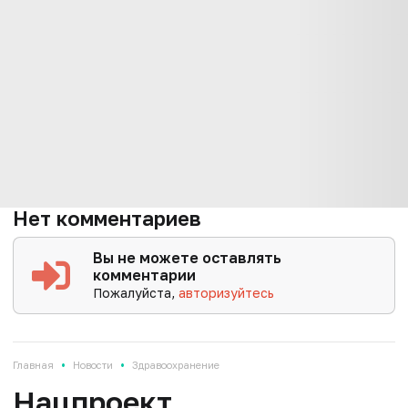
Нет комментариев
Вы не можете оставлять
комментарии
Пожалуйста,
авторизуйтесь
•
•
Главная
Новости
Здравоохранение
Нацпроект