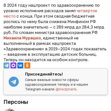
В 2024 году нацпроект по здравоохранению по
уровню исполнения расходов занял
четвертое
место
с конца. При этом сводная бюджетная
роспись по нему была снижена Минфином РФ
наиболее значительно — с 289 млрд до 284,3 млрд
руб. По словам министра здравоохранения РФ
Михаила Мурашко,
единственный не
выполненный в рамках нацпроекта
«Здравоохранение» в 2019—2024 годах показатель
— введение в эксплуатацию детских больниц.
Теперь он находится на особом контроле.
Присоединяйтесь!
Самые важные новости сферы
здравоохранения теперь и в нашем
Telegram-канале
@medpharm
.
Персоны