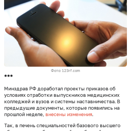
Фото: 123rf.com
***
Минздрав РФ доработал проекты приказов об
условиях отработки выпускников медицинских
колледжей и вузов и системы наставничества. В
предыдущие документы, которые появились на
прошлой неделе,
внесены изменения
.
Так, в печень специальностей базового высшего