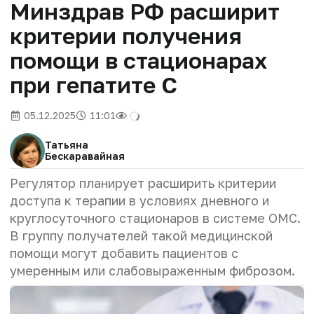
Минздрав РФ расширит
критерии получения
помощи в стационарах
при гепатите С
05.12.2025
11:01
Татьяна
Бескаравайная
Регулятор планирует расширить критерии
доступа к терапии в условиях дневного и
круглосуточного стационаров в системе ОМС.
В группу получателей такой медицинской
помощи могут добавить пациентов с
умеренным или слабовыраженным фиброзом.