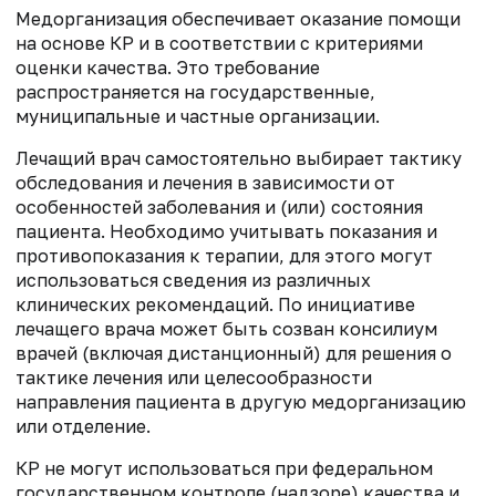
Медорганизация обеспечивает оказание помощи
на основе КР и в соответствии с критериями
оценки качества. Это требование
распространяется на государственные,
муниципальные и частные организации.
Лечащий врач самостоятельно выбирает тактику
обследования и лечения в зависимости от
особенностей заболевания и (или) состояния
пациента. Необходимо учитывать показания и
противопоказания к терапии, для этого могут
использоваться сведения из различных
клинических рекомендаций. По инициативе
лечащего врача может быть созван консилиум
врачей (включая дистанционный) для решения о
тактике лечения или целесообразности
направления пациента в другую медорганизацию
или отделение.
КР не могут использоваться при федеральном
государственном контроле (надзоре) качества и