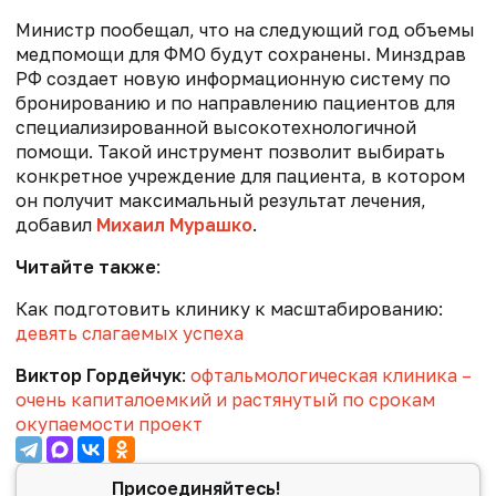
Министр пообещал, что на следующий год объемы
медпомощи для ФМО будут сохранены. Минздрав
РФ создает новую информационную систему по
бронированию и по направлению пациентов для
специализированной высокотехнологичной
помощи. Такой инструмент позволит выбирать
конкретное учреждение для пациента, в котором
он получит максимальный результат лечения,
добавил
Михаил Мурашко
.
Читайте также
:
Как подготовить клинику к масштабированию:
девять слагаемых успеха
Виктор Гордейчук
:
офтальмологическая клиника –
очень капиталоемкий и растянутый по срокам
окупаемости проект
Присоединяйтесь!