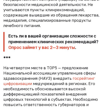
безопасности медицинской деятельности. Не
учитываются пункты клинрекомендаций,
содержащие вышедшие из обращения лекарства,
медизделия, специализированные продукты
лечебного питания.
Есть ли в вашей организации сложности с
применением клинических рекомендаций?
Опрос займет у вас 2—3 минуты
.
***
На четвертом месте в TOP5 — предложение
Национальной ассоциации управленцев сферы
здравоохранения (НАУЗ) внедрить
госрейтинг
цифровизации
медучреждений в регионах. Его
необходимость обосновывается высокой
дифференциацией показателей внедрения
цифровых технологий в субъектах. Необходимо
повысить ответственность губернаторов и