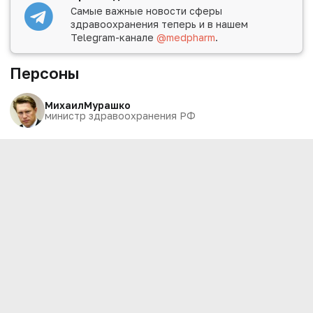
Самые важные новости сферы
здравоохранения теперь и в нашем
Telegram-канале
@medpharm
.
Персоны
Михаил
Мурашко
министр здравоохранения РФ