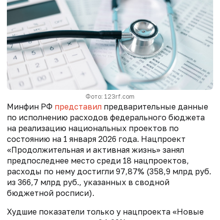
Фото: 123rf.com
Минфин РФ
представил
предварительные данные
по исполнению расходов федерального бюджета
на реализацию национальных проектов по
состоянию на 1 января 2026 года. Нацпроект
«Продолжительная и активная жизнь» занял
предпоследнее место среди 18 нацпроектов,
расходы по нему достигли 97,87% (358,9 млрд руб.
из 366,7 млрд руб., указанных в сводной
бюджетной росписи).
Худшие показатели только у нацпроекта «Новые