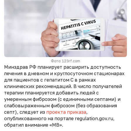
Фото: 123rf.com
Минздрав РФ планирует расширить доступность
лечения в дневном и круглосуточном стационарах
для пациентов с гепатитом С в рамках
клинических рекомендаций. В число получателей
терапии планируется добавить людей с
умеренным фиброзом (с единичными септами) и
слабовыраженным фиброзом (без образования
септ), следует из
проекта приказа
,
опубликованного на портале regulation.gov.ru,
обратил внимание «МВ».