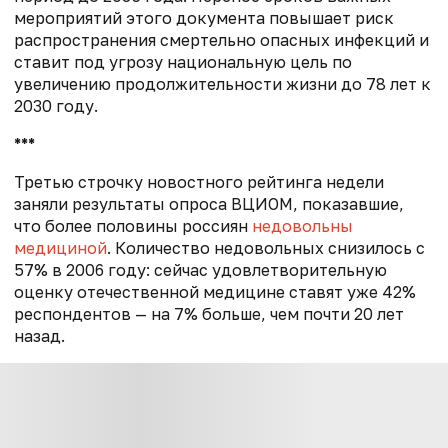
мероприятий этого документа повышает риск
распространения смертельно опасных инфекций и
ставит под угрозу национальную цель по
увеличению продолжительности жизни до 78 лет к
2030 году.
***
Третью строчку новостного рейтинга недели
заняли результаты опроса ВЦИОМ, показавшие,
что более половины россиян
недовольны
медициной
. Количество недовольных снизилось с
57% в 2006 году: сейчас удовлетворительную
оценку отечественной медицине ставят уже 42%
респондентов — на 7% больше, чем почти 20 лет
назад.