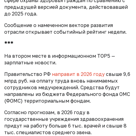
сфере охраны здоровья граждан по сравнению с
предыдущей версией документа, действовавшей
до 2025 года.
Сообщение о намеченном векторе развития
отрасли открывает событийный рейтинг недели.
***
На втором месте в информационном TOP5 —
зарплатные новости.
Правительство РФ
направит в 2026 году
свыше 9,6
млрд руб. на оплату труда вновь нанимаемых
сотрудников медучреждений. Средства будут
направлены из бюджета Федерального фонда ОМС
(ФОМС) территориальным фондам.
Согласно прогнозам, в 2026 году в
государственные учреждения здравоохранения
придут на работу больше 6 тыс. врачей и свыше 8
тыс. специалистов среднего звена.