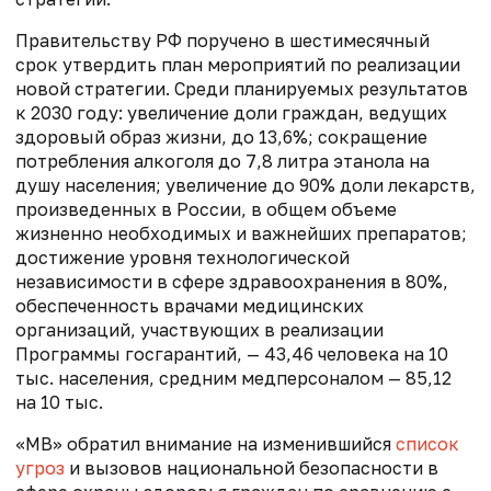
Правительству РФ поручено в шестимесячный
срок утвердить план мероприятий по реализации
новой стратегии. Среди планируемых результатов
к 2030 году: увеличение доли граждан, ведущих
здоровый образ жизни, до 13,6%; сокращение
потребления алкоголя до 7,8 литра этанола на
душу населения; увеличение до 90% доли лекарств,
произведенных в России, в общем объеме
жизненно необходимых и важнейших препаратов;
достижение уровня технологической
независимости в сфере здравоохранения в 80%,
обеспеченность врачами медицинских
организаций, участвующих в реализации
Программы госгарантий, — 43,46 человека на 10
тыс. населения, средним медперсоналом — 85,12
на 10 тыс.
«МВ» обратил внимание на изменившийся
список
угроз
и вызовов национальной безопасности в