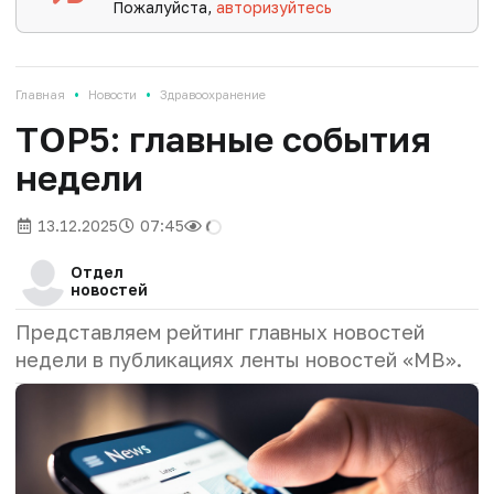
Пожалуйста,
авторизуйтесь
•
•
Главная
Новости
Здравоохранение
TOP5: главные события
недели
13.12.2025
07:45
Отдел
новостей
Представляем рейтинг главных новостей
недели в публикациях ленты новостей «МВ».