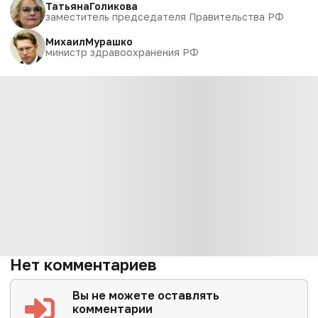
Татьяна
Голикова
заместитель председателя Правительства РФ
Михаил
Мурашко
министр здравоохранения РФ
Нет комментариев
Вы не можете оставлять
комментарии