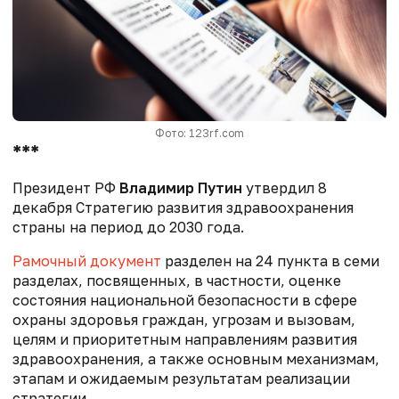
Фото: 123rf.com
***
Президент РФ
Владимир Путин
утвердил 8
декабря Стратегию развития здравоохранения
страны на период до 2030 года.
Рамочный документ
разделен на 24 пункта в семи
разделах, посвященных, в частности, оценке
состояния национальной безопасности в сфере
охраны здоровья граждан, угрозам и вызовам,
целям и приоритетным направлениям развития
здравоохранения, а также основным механизмам,
этапам и ожидаемым результатам реализации
стратегии.