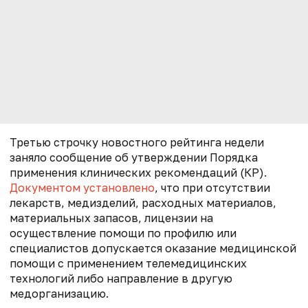
Третью строчку новостного рейтинга недели
заняло сообщение об утверждении Порядка
применения клинических рекомендаций (КР).
Документом установлено
, что при отсутствии
лекарств, медизделий, расходных материалов,
материальных запасов, лицензии на
осуществление помощи по профилю или
специалистов допускается оказание медицинской
помощи с применением телемедицинских
технологий либо направление в другую
медорганизацию.