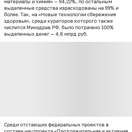
материалы и химия» — 94,22%, по остальным
выделенные средства израсходованы на 99% и
более. Так, на «Новые технологии сбережения
здоровья», среди кураторов которого также
числится Минздрав РФ, было потрачено 100%
выделенных денег — 4,8 млрд руб.
Среди отстающих федеральных проектов в
составе нацпроекта «Продолжительная и активная