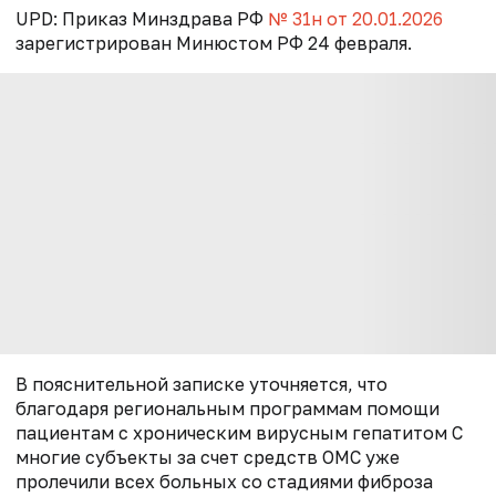
UPD:
Приказ Минздрава РФ
№ 31н от 20.01.2026
зарегистрирован Минюстом РФ 24 февраля.
В пояснительной записке уточняется, что
благодаря региональным программам помощи
пациентам с хроническим вирусным гепатитом С
многие субъекты за счет средств ОМС уже
пролечили всех больных со стадиями фиброза