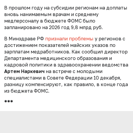
В прошлом году на субсидии регионам на доплаты
вновь нанимаемым врачам и среднему
медперсоналу в бюджете ФОМС было
запланировано на 2026 год 9,8 млрд руб.
В Минздраве РФ
признали проблемы
у регионов с
достижением показателей майских указов по
зарплатам медработников. Как сообщил директор
Департамента медицинского образования и
кадровой политики в здравоохранении ведомства
Артем Наркевич
на встрече с молодыми
специалистами в Совете Федерации 10 декабря,
разницу компенсируют, как правило, в конце года
из бюджета ФОМС.
***