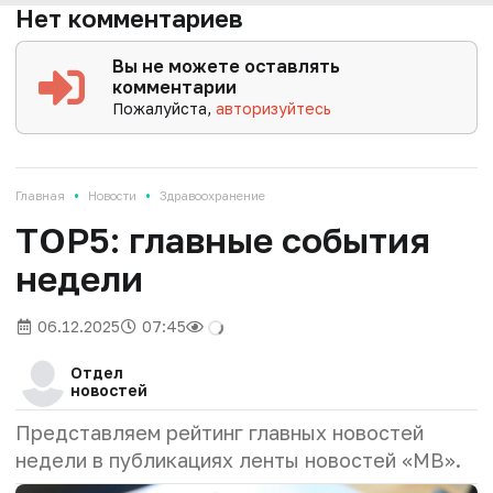
Нет комментариев
Вы не можете оставлять
комментарии
Пожалуйста,
авторизуйтесь
•
•
Главная
Новости
Здравоохранение
TOP5: главные события
недели
06.12.2025
07:45
Отдел
новостей
Представляем рейтинг главных новостей
недели в публикациях ленты новостей «МВ».