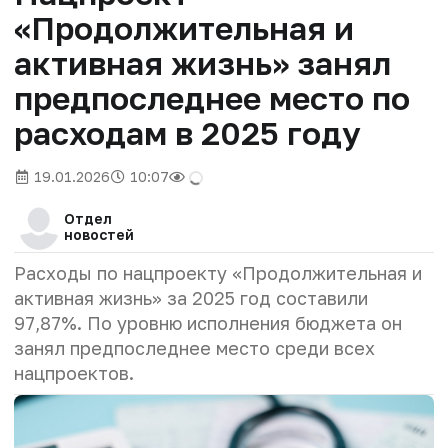
«Продолжительная и
активная жизнь» занял
предпоследнее место по
расходам в 2025 году
19.01.2026
10:07
Отдел
новостей
Расходы по нацпроекту «Продолжительная и
активная жизнь» за 2025 год составили
97,87%. По уровню исполнения бюджета он
занял предпоследнее место среди всех
нацпроектов.