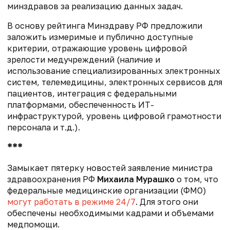
минздравов за реализацию данных задач.
В основу рейтинга Минздраву РФ предложили
заложить измеримые и публично доступные
критерии, отражающие уровень цифровой
зрелости медучреждений (наличие и
использование специализированных электронных
систем, телемедицины, электронных сервисов для
пациентов, интеграция с федеральными
платформами, обеспеченность ИТ-
инфраструктурой, уровень цифровой грамотности
персонала и т.д.).
***
Замыкает пятерку новостей заявление министра
здравоохранения РФ
Михаила Мурашко
о том, что
федеральные медицинские организации (ФМО)
могут работать в режиме 24/7
. Для этого они
обеспечены необходимыми кадрами и объемами
медпомощи.