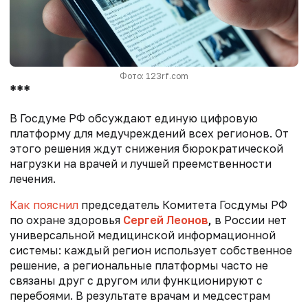
Фото: 123rf.com
***
В Госдуме РФ обсуждают единую цифровую
платформу для медучреждений всех регионов. От
этого решения ждут снижения бюрократической
нагрузки на врачей и лучшей преемственности
лечения.
Как пояснил
председатель Комитета Госдумы РФ
по охране здоровья
Сергей Леонов
,
в России нет
универсальной медицинской информационной
системы: каждый регион использует собственное
решение, а региональные платформы часто не
связаны друг с другом или функционируют с
перебоями. В результате врачам и медсестрам