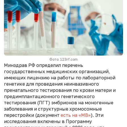
Фото: 123rf.com
Минздрав РФ определил перечень
государственных медицинских организаций,
имеющих лицензию на работы по лабораторной
генетике для проведения неинвазивного
пренатального тестирования по крови матери и
предимплантационного генетического
тестирования (ПГТ) эмбрионов на моногенные
заболевания и структурные хромосомные
перестройки (документ
есть на «МВ»
). Эти
исследования включены в Программу