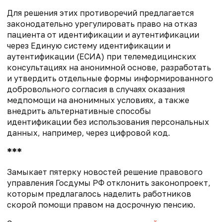
Для решения этих противоречий предлагается
законодательно урегулировать право на отказ
пациента от идентификации и аутентификации
через Единую систему идентификации и
аутентификации (ЕСИА) при телемедицинских
консультациях на анонимной основе, разработать
и утвердить отдельные формы информированного
добровольного согласия в случаях оказания
медпомощи на анонимных условиях, а также
внедрить альтернативные способы
идентификации без использования персональных
данных, например, через цифровой код.
***
Замыкает пятерку новостей решение правового
управления Госдумы РФ отклонить законопроект,
которым предлагалось наделить работников
скорой помощи правом на досрочную пенсию.