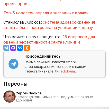
провизоров
Топ-5 новостей апреля для главных врачей
Станислав Жирков:
система здравоохранения
должна быть построена на уважении к врачу
Что влияет на путь пациента:
25 вопросов для
оценки эффективности сайта клиники
Присоединяйтесь!
Самые важные новости сферы
здравоохранения теперь и в нашем
Telegram-канале
@medpharm
.
Персоны
Сергей
Леонов
председатель Комитета Госдумы по охране
здоровья