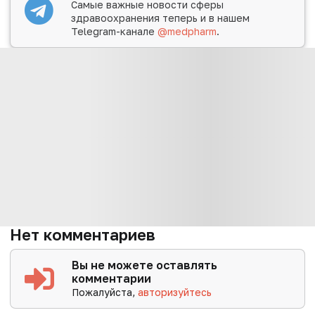
Самые важные новости сферы
здравоохранения теперь и в нашем
Telegram-канале
@medpharm
.
Нет комментариев
Вы не можете оставлять
комментарии
Пожалуйста,
авторизуйтесь