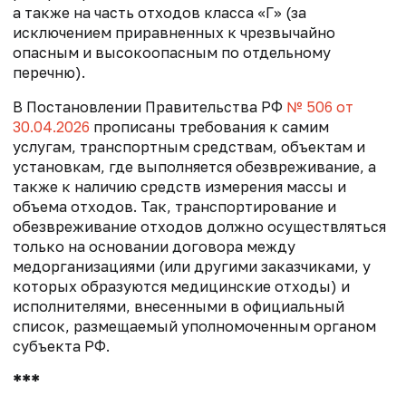
а также на часть отходов класса «Г» (за
исключением приравненных к чрезвычайно
опасным и высокоопасным по отдельному
перечню).
В Постановлении Правительства РФ
№ 506 от
30.04.2026
прописаны требования к самим
услугам, транспортным средствам, объектам и
установкам, где выполняется обезвреживание, а
также к наличию средств измерения массы и
объема отходов. Так, транспортирование и
обезвреживание отходов должно осуществляться
только на основании договора между
медорганизациями (или другими заказчиками, у
которых образуются медицинские отходы) и
исполнителями, внесенными в официальный
список, размещаемый уполномоченным органом
субъекта РФ.
***