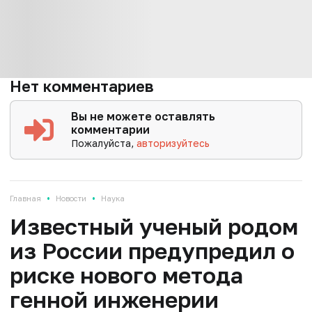
Нет комментариев
Вы не можете оставлять
комментарии
Пожалуйста,
авторизуйтесь
•
•
Главная
Новости
Наука
Известный ученый родом
из России предупредил о
риске нового метода
генной инженерии