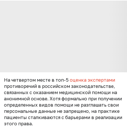
На четвертом месте в топ-5
оценка экспертами
противоречий в российском законодательстве,
связанных с оказанием медицинской помощи на
анонимной основе. Хотя формально при получении
определенных видов помощи не разглашать свои
персональные данные не запрещено, на практике
пациенты сталкиваются с барьерами в реализации
этого права.