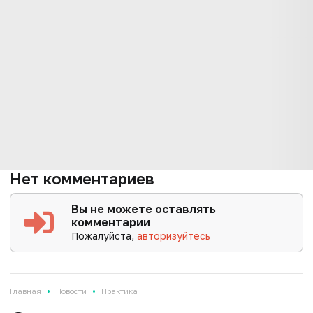
Нет комментариев
Вы не можете оставлять
комментарии
Пожалуйста,
авторизуйтесь
•
•
Главная
Новости
Практика