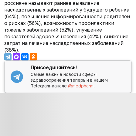
россияне называют раннее выявление
наследственных заболеваний у будущего ребенка
(64%), повышение информированности родителей
о рисках (56%), возможность профилактики
тяжелых заболеваний (52%), улучшение
показателей здоровья населения (42%), снижение
затрат на лечение наследственных заболеваний
(38%).
Присоединяйтесь!
Самые важные новости сферы
здравоохранения теперь и в нашем
Telegram-канале
@medpharm
.