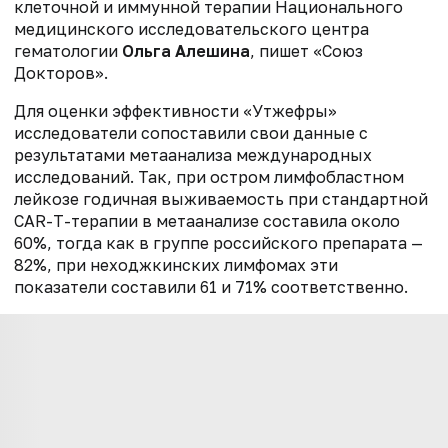
клеточной и иммунной терапии
Национального
медицинского исследовательского центра
гематологии
Ольга Алешина
, пишет «Союз
Докторов».
Для оценки эффективности «Утжефры»
исследователи сопоставили свои данные с
результатами метаанализа международных
исследований. Так, при остром лимфобластном
лейкозе годичная выживаемость при стандартной
CAR-T-терапии в метаанализе составила около
60%, тогда как в группе российского препарата —
82%, при неходжкинских лимфомах эти
показатели составили 61 и 71% соответственно.