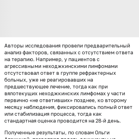
Авторы исследования провели предварительный
анализ факторов, связанных с отсутствием ответа
на терапию. Например, у пациентов с
агрессивными неходжкинскими лимфомами
отсутствовал ответ в группе рефрактерных
больных, уже не реагировавших на
предшествующее лечение, тогда как при
вялотекущих неходжкинских лимфомах у части
первично «не ответивших» позднее, ко второму
месяцу наблюдения, фиксировались полный ответ
или стабилизация процесса, тогда как
стандартная оценка проводится на 28‑й день.
Полученные результаты, по словам Ольги