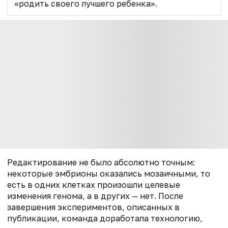
«родить своего лучшего ребенка».
Редактирование не было абсолютно точным:
некоторые эмбрионы оказались мозаичными, то
есть в одних клетках произошли целевые
изменения генома, а в других — нет. После
завершения экспериментов, описанных в
публикации, команда доработала технологию,