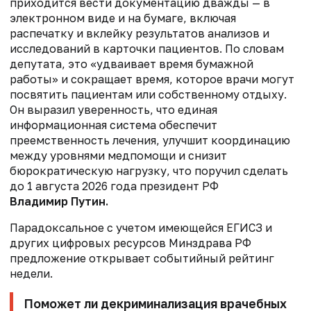
приходится вести документацию дважды — в
электронном виде и на бумаге, включая
распечатку и вклейку результатов анализов и
исследований в карточки пациентов. По словам
депутата, это «удваивает время бумажной
работы» и сокращает время, которое врачи могут
посвятить пациентам или собственному отдыху.
Он выразил уверенность, что единая
информационная система обеспечит
преемственность лечения, улучшит координацию
между уровнями медпомощи и снизит
бюрократическую нагрузку, что поручил сделать
до 1 августа 2026 года президент РФ
Владимир Путин.
Парадоксальное с учетом имеющейся ЕГИСЗ и
других цифровых ресурсов Минздрава РФ
предложение открывает событийный рейтинг
недели.
Поможет ли декриминализация врачебных