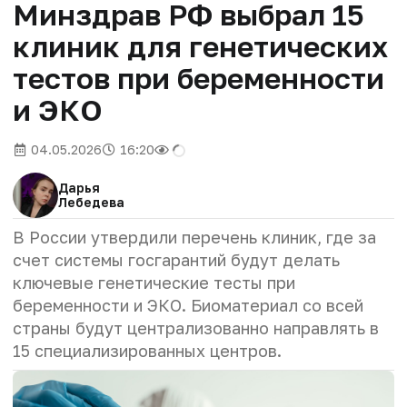
Минздрав РФ выбрал 15
клиник для генетических
тестов при беременности
и ЭКО
04.05.2026
16:20
Дарья
Лебедева
В России утвердили перечень клиник, где за
счет системы госгарантий будут делать
ключевые генетические тесты при
беременности и ЭКО. Биоматериал со всей
страны будут централизованно направлять в
15 специализированных центров.