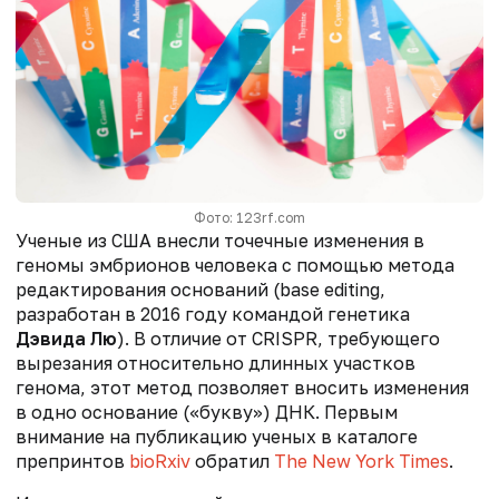
Фото: 123rf.com
Ученые из США внесли точечные изменения в
геномы эмбрионов человека с помощью метода
редактирования оснований (base editing,
разработан в 2016 году командой генетика
Дэвида Лю
). В отличие от CRISPR, требующего
вырезания относительно длинных участков
генома, этот метод позволяет вносить изменения
в одно основание («букву») ДНК. Первым
внимание на публикацию ученых в каталоге
препринтов
bioRxiv
обратил
The New York Times
.