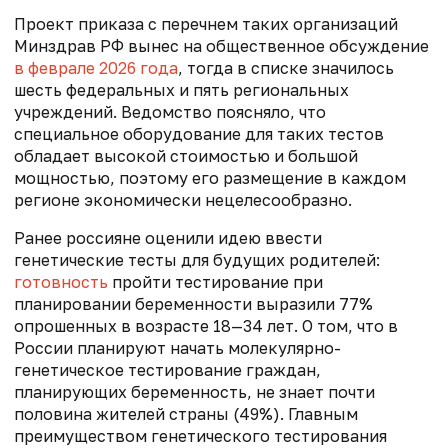
Проект приказа с перечнем таких организаций
Минздрав РФ вынес на общественное обсуждение
в феврале 2026 года
, тогда в списке значилось
шесть федеральных и пять региональных
учреждений. Ведомство поясняло, что
специальное оборудование для таких тестов
обладает высокой стоимостью и большой
мощностью, поэтому его размещение в каждом
регионе экономически нецелесообразно.
Ранее россияне оценили идею ввести
генетические тесты для будущих родителей:
готовность
пройти тестирование при
планировании беременности выразили 77%
опрошенных в возрасте 18—34 лет. О том, что в
России планируют начать молекулярно-
генетическое тестирование граждан,
планирующих беременность, не знает почти
половина жителей страны (49%). Главным
преимуществом генетического тестирования