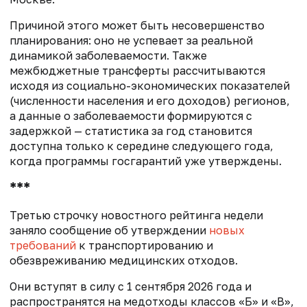
Причиной этого может быть несовершенство
планирования: оно не успевает за реальной
динамикой заболеваемости. Также
межбюджетные трансферты рассчитываются
исходя из социально-экономических показателей
(численности населения и его доходов) регионов,
а данные о заболеваемости формируются с
задержкой — статистика за год становится
доступна только к середине следующего года,
когда программы госгарантий уже утверждены.
***
Третью строчку новостного рейтинга недели
заняло сообщение об утверждении
новых
требований
к транспортированию и
обезвреживанию медицинских отходов.
Они вступят в силу с 1 сентября 2026 года и
распространятся на медотходы классов «Б» и «В»,