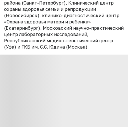
района (Санкт-Петербург), Клинический центр
охраны здоровья семьи и репродукции
(Новосибирск), клинико-диагностический центр
«Охрана здоровья матери и ребенка»
(Екатеринбург), Московский научно-практический
центр лабораторных исследований,
Республиканский медико-генетический центр
(Уфа) и ГКБ им. С.С. Юдина (Москва).