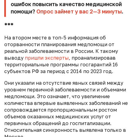
ошибок повысить качество медицинской
помощи?
Опрос займет у вас 2—3 минуты
.
***
На втором месте в топ-5 информация об
оторванности планирования медпомощи от
реальной заболеваемости в России. К такому
выводу
пришли эксперты
, проанализировав
территориальные программы госгарантий 16
субъектов РФ за период с 2014 по 2023 год.
Они указали на отсутствие явных связей между
уровнем первичной заболеваемости и объемами
медпомощи. Это означает, что увеличение
количества впервые выявленных заболеваний не
сопровождается пропорциональным ростом
объемов оказанных медицинских услуг от
первичных обращений до госпитализации.
Относительная синхронность выявлена только в
Москве.