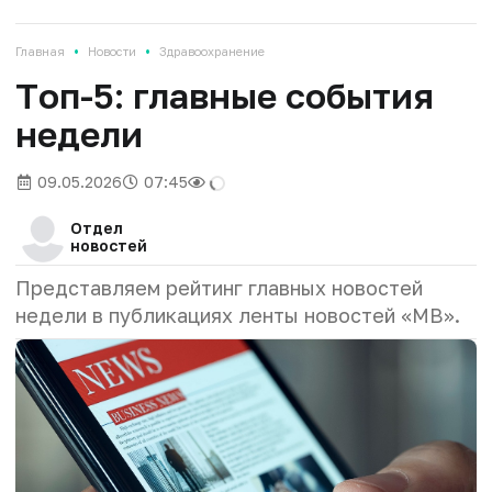
•
•
Главная
Новости
Здравоохранение
Tоп-5: главные события
недели
09.05.2026
07:45
Отдел
новостей
Представляем рейтинг главных новостей
недели в публикациях ленты новостей «МВ».