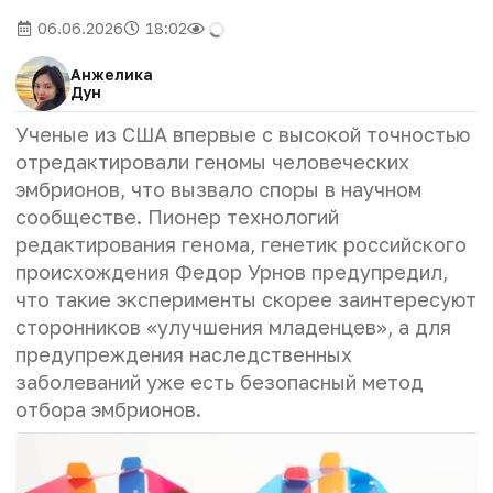
06.06.2026
18:02
Анжелика
Дун
Ученые из США впервые с высокой точностью
отредактировали геномы человеческих
эмбрионов, что вызвало споры в научном
сообществе. Пионер технологий
редактирования генома, генетик российского
происхождения Федор Урнов предупредил,
что такие эксперименты скорее заинтересуют
сторонников «улучшения младенцев», а для
предупреждения наследственных
заболеваний уже есть безопасный метод
отбора эмбрионов.