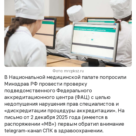
Фото: mrcpksz.ru
В Национальной медицинской палате попросили
Минздрав РФ провести проверку
подведомственного Федерального
аккредитационного центра (ФАЦ) с целью
недопущения нарушения прав специалистов и
«дискредитации процедуры аккредитации». На
письмо от 2 декабря 2025 года (имеется в
распоряжении «МВ») первым обратил внимание
telegram
-канал СПК в здравоохранении.