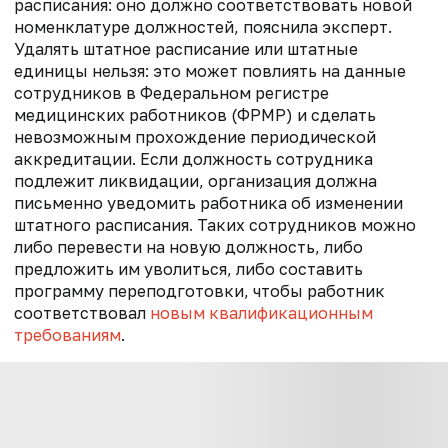
расписания: оно должно соответствовать новой
номенклатуре должностей, пояснила эксперт.
Удалять штатное расписание или штатные
единицы нельзя: это может повлиять на данные
сотрудников в Федеральном регистре
медицинских работников (ФРМР) и сделать
невозможным прохождение периодической
аккредитации. Если должность сотрудника
подлежит ликвидации, организация должна
письменно уведомить работника об изменении
штатного расписания. Таких сотрудников можно
либо перевести на новую должность, либо
предложить им уволиться, либо составить
программу переподготовки, чтобы работник
соответствовал
новым квалификационным
требованиям
.