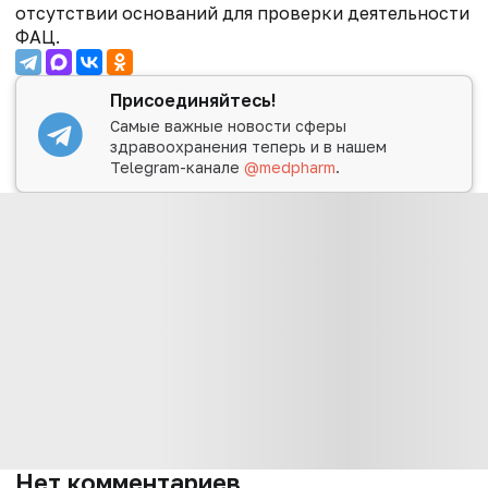
отсутствии оснований для проверки деятельности
ФАЦ.
Присоединяйтесь!
Самые важные новости сферы
здравоохранения теперь и в нашем
Telegram-канале
@medpharm
.
Нет комментариев