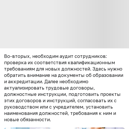
Во-вторых, необходим аудит сотрудников:
проверка их соответствия квалификационным
требованиям для новых должностей. Здесь нужно
обратить внимание на документы об образовании
и аккредитации. Далее необходимо
актуализировать трудовые договоры,
должностные инструкции, подготовить проекты
этих договоров и инструкций, согласовать их с
руководством или с учредителем, установить
наименования должностей, требования к ним и
новые обязанности.