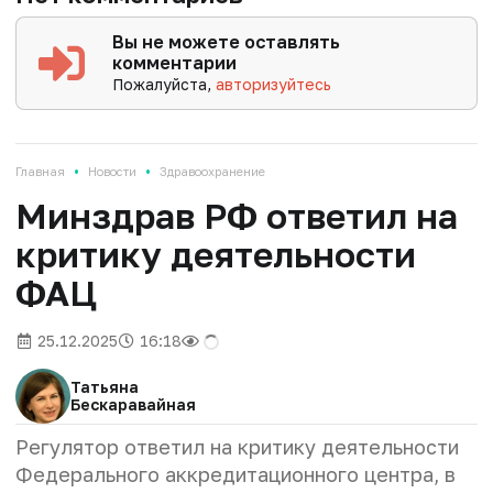
Вы не можете оставлять
комментарии
Пожалуйста,
авторизуйтесь
•
•
Главная
Новости
Здравоохранение
Минздрав РФ ответил на
критику деятельности
ФАЦ
25.12.2025
16:18
Татьяна
Бескаравайная
Регулятор ответил на критику деятельности
Федерального аккредитационного центра, в