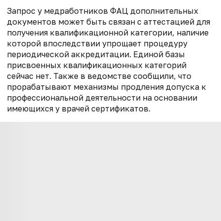
Запрос у медработников ФАЦ дополнительных
документов может быть связан с аттестацией для
получения квалификационной категории, наличие
которой впоследствии упрощает процедуру
периодической аккредитации. Единой базы
присвоенных квалификационных категорий
сейчас нет. Также в ведомстве сообщили, что
прорабатывают механизмы продления допуска к
профессиональной деятельности на основании
имеющихся у врачей сертификатов.