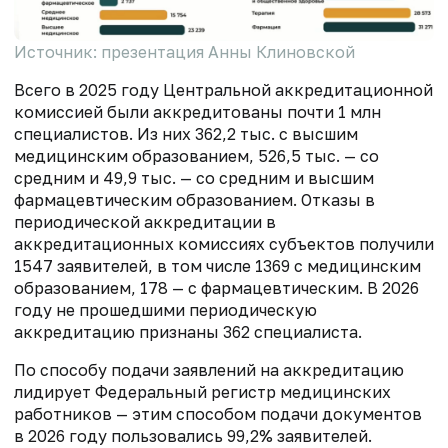
Источник: презентация Анны Клиновской
Всего в 2025 году Центральной аккредитационной
комиссией были аккредитованы почти 1 млн
специалистов. Из них 362,2 тыс. с высшим
медицинским образованием, 526,5 тыс. — со
средним и 49,9 тыс. — со средним и высшим
фармацевтическим образованием. Отказы в
периодической аккредитации в
аккредитационных комиссиях субъектов получили
1547 заявителей, в том числе 1369 с медицинским
образованием, 178 — с фармацевтическим. В 2026
году не прошедшими периодическую
аккредитацию признаны 362 специалиста.
По способу подачи заявлений на аккредитацию
лидирует Федеральный регистр медицинских
работников — этим способом подачи документов
в 2026 году пользовались 99,2% заявителей.