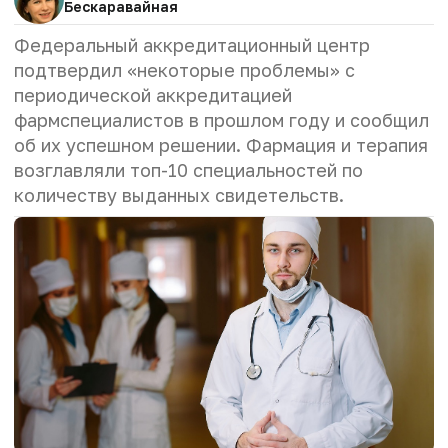
Бескаравайная
Федеральный аккредитационный центр
подтвердил «некоторые проблемы» с
периодической аккредитацией
фармспециалистов в прошлом году и сообщил
об их успешном решении. Фармация и терапия
возглавляли топ-10 специальностей по
количеству выданных свидетельств.