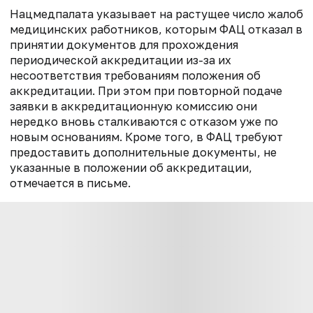
Нацмедпалата указывает на растущее число жалоб
медицинских работников, которым ФАЦ отказал в
принятии документов для прохождения
периодической аккредитации из-за их
несоответствия требованиям положения об
аккредитации.
При этом при повторной подаче
заявки в аккредитационную комиссию они
нередко вновь сталкиваются с отказом уже по
новым основаниям. Кроме того, в ФАЦ требуют
предоставить дополнительные документы, не
указанные в положении об аккредитации,
отмечается в письме.