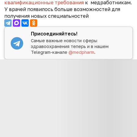
квалификационные требования
к медработникам.
У врачей появилось больше возможностей для
получения новых специальностей
Присоединяйтесь!
Самые важные новости сферы
здравоохранения теперь и в нашем
Telegram-канале
@medpharm
.