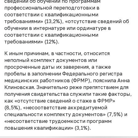
сведений об обучении по программам
профессиональной переподготовки в
соответствии с квалификационными
требованиями» (13,2%), «отсутствие сведений об
обучении в интернатуре или ординатуре в
соответствии с квалификационными
требованиями» (12%).
К иным причинам, в частности, относится
неполный комплект документов или
просроченные даты их заверения, а также
пробелы в заполнении Федерального регистра
медицинских работников (ФРМР), пояснила Анна
Клиновская. Значительно реже препятствием для
получения свидетельства служили такие факторы,
как «отсутствие сведений о стаже в ФРМР»
(8,5%), «несоответствие аккредитуемой
специальности комплекту документов» (7,5%) и
«несоответствие трудоемкости программ
повышения квалификации» (3,1%).