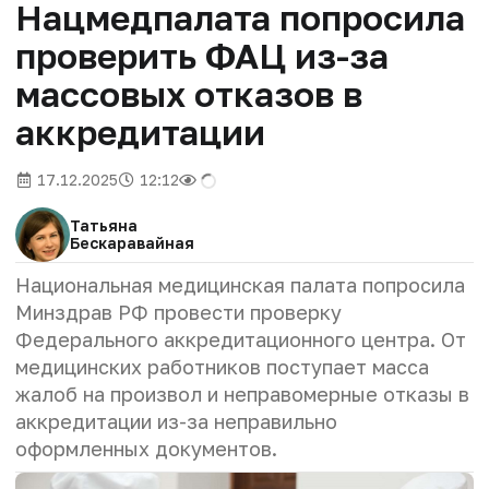
Нацмедпалата попросила
проверить ФАЦ из-за
массовых отказов в
аккредитации
17.12.2025
12:12
Татьяна
Бескаравайная
Национальная медицинская палата попросила
Минздрав РФ провести проверку
Федерального аккредитационного центра. От
медицинских работников поступает масса
жалоб на произвол и неправомерные отказы в
аккредитации из-за неправильно
оформленных документов.