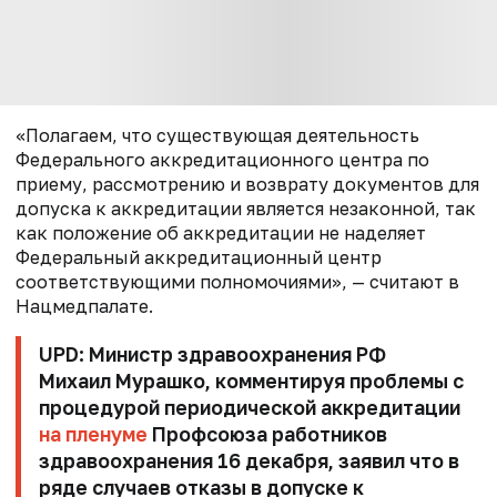
«Полагаем, что существующая деятельность
Федерального аккредитационного центра по
приему, рассмотрению и возврату документов для
допуска к аккредитации является незаконной, так
как положение об аккредитации не наделяет
Федеральный аккредитационный центр
соответствующими полномочиями», — считают в
Нацмедпалате.
UPD: Министр здравоохранения РФ
Михаил Мурашко
, комментируя проблемы с
процедурой периодической аккредитации
на пленуме
Профсоюза работников
здравоохранения 16 декабря, заявил что в
ряде случаев отказы в допуске к