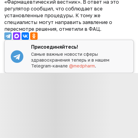
«Фармацевтический вестник». В ответ на это
регулятор сообщил, что соблюдает все
установленные процедуры. К тому же
специалисты могут направить заявление о
пересмотре решения, отметили в ФАЦ.
Присоединяйтесь!
Самые важные новости сферы
здравоохранения теперь и в нашем
Telegram-канале
@medpharm
.