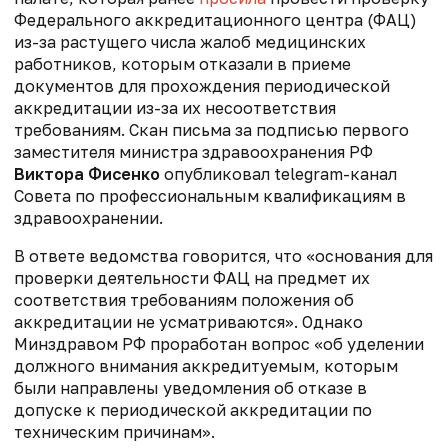
Федерального аккредитационного центра (ФАЦ)
из-за растущего числа жалоб медицинских
работников, которым отказали в приеме
документов для прохождения периодической
аккредитации из-за их несоответствия
требованиям. Скан письма за подписью первого
заместителя министра здравоохранения РФ
Виктора Фисенко
опубликовал
telegram-
канал
Совета по профессиональным квалификациям в
здравоохранении.
В ответе ведомства говорится, что «основания для
проверки деятельности ФАЦ на предмет их
соответствия требованиям положения об
аккредитации не усматриваются». Однако
Минздравом РФ проработан вопрос «об уделении
должного внимания аккредитуемым, которым
были направлены уведомления об отказе в
допуске к периодической аккредитации по
техническим причинам».