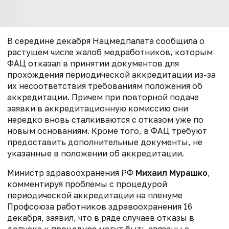
В середине декабря Нацмедпалата сообщила о
растущем числе жалоб медработников, которым
ФАЦ отказал в принятии документов для
прохождения периодической аккредитации из-за
их несоответствия требованиям положения об
аккредитации.
Причем при повторной подаче
заявки в аккредитационную комиссию они
нередко вновь сталкиваются с отказом уже по
новым основаниям. Кроме того, в ФАЦ требуют
предоставить дополнительные документы, не
указанные в положении об аккредитации.
Министр здравоохранения РФ
Михаил Мурашко
,
комментируя проблемы с процедурой
периодической аккредитации на пленуме
Профсоюза работников здравоохранения 16
декабря, заявил, что в ряде случаев отказы в