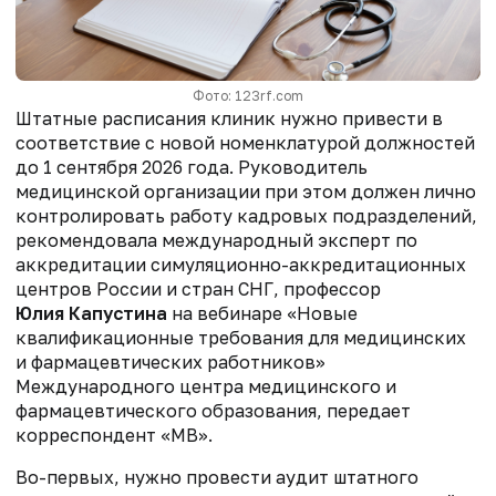
Фото: 123rf.com
Штатные расписания клиник нужно привести в
соответствие с новой номенклатурой должностей
до 1 сентября 2026 года. Руководитель
медицинской организации при этом должен лично
контролировать работу кадровых подразделений,
рекомендовала международный эксперт по
аккредитации симуляционно-аккредитационных
центров России и стран СНГ, профессор
Юлия Капустина
на вебинаре «Новые
квалификационные требования для медицинских
и фармацевтических работников»
Международного центра медицинского и
фармацевтического образования, передает
корреспондент «МВ».
Во-первых, нужно провести аудит штатного