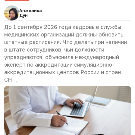
Анжелика
Дун
До 1 сентября 2026 года кадровые службы
медицинских организаций должны обновить
штатные расписания. Что делать при наличии
в штате сотрудников, чьи должности
упраздняются, объяснила международный
эксперт по аккредитации симуляционно-
аккредитационных центров России и стран
СНГ.