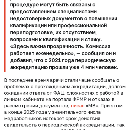
процедуре могут быть связаны с
предоставлением специалистами
недостоверных документов о повышении
квалификации или профессиональной
переподготовке, их отсутствием,
вопросами к квалификации и стажу.
«Здесь важна прозрачность. Комиссия
работает еженедельно», — сообщил он и
добавил, что с 2021 года периодическую
аккредитацию прошли уже 4 млн человек.
В последнее время врачи стали чаще сообщать о
проблемах с прохождением аккредитации, долгом
ожидании ответа от ФАЦ, сложностях с работой в
личном кабинете на портале ФРМР и отказах в
рассмотрении документов,
писал
«МВ». При этом
в конце 2025 года у значительного числа
медработников истекает срок действия
свидетельств о периодической аккредитации, так