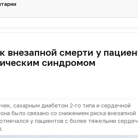
нтарии
к внезапной смерти у пациен
лическим синдромом
чек, сахарным диабетом 2-го типа и сердечной
она было связано со снижением риска внезапной
 отмечался у пациентов с более тяжелыми сердеч
.