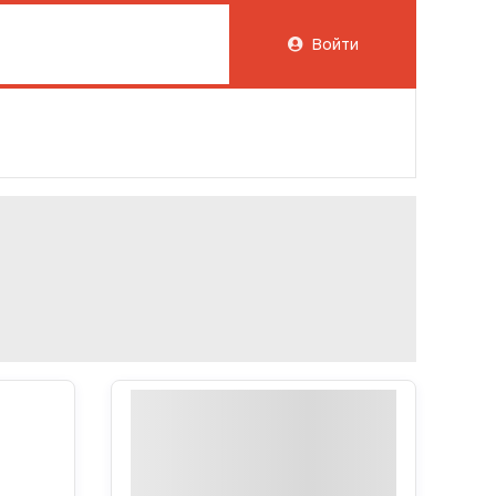
Войти