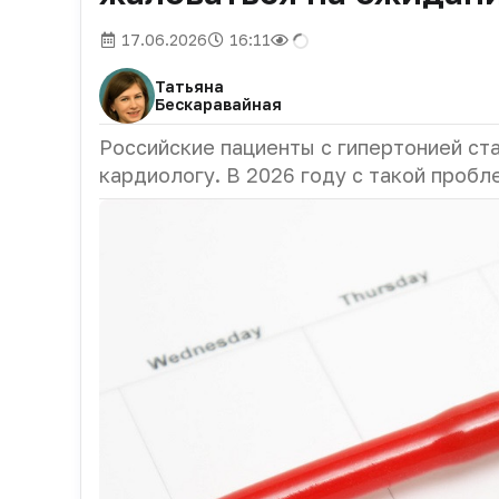
17.06.2026
16:11
Татьяна
Бескаравайная
Российские пациенты с гипертонией ст
кардиологу. В 2026 году с такой проб