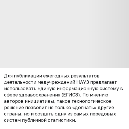
Для публикации ежегодных результатов
деятельности медучреждений НАУЗ предлагает
использовать Единую информационную систему в
сфере здравоохранения (ЕГИСЗ). По мнению
авторов инициативы, такое технологическое
решение позволит не только «догнать» другие
страны, но и создать одну из самых передовых
систем публичной статистики.