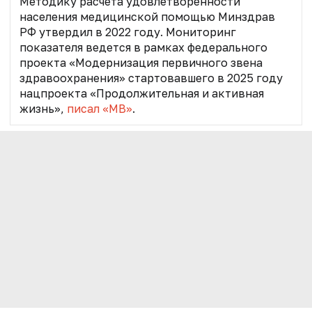
Методику расчета удовлетворенности
населения медицинской помощью Минздрав
РФ утвердил в 2022 году.
Мониторинг
показателя ведется в рамках федерального
проекта «Модернизация первичного звена
здравоохранения»
стартовавшего в 2025 году
нацпроекта «Продолжительная и активная
жизнь»,
писал «МВ»
.