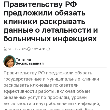
Правительству РФ
предложили обязать
клиники раскрывать
данные о летальности и
больничных инфекциях
20.05.2026
10:14
Татьяна
Бескаравайная
Правительству РФ предложили обязать
государственные и муниципальные клиники
раскрывать ключевые показатели
эффективности работы, включая объем
оказанных услуг по профилям, уровни
летальности и внутрибольничных инфекций,
процент повторных госпитализаций. Без