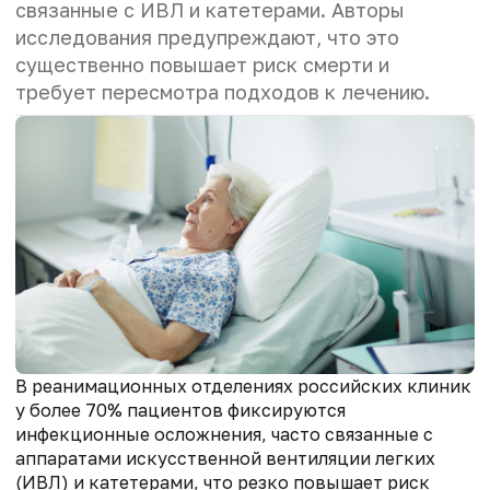
связанные с ИВЛ и катетерами. Авторы
исследования предупреждают, что это
существенно повышает риск смерти и
требует пересмотра подходов к лечению.
В реанимационных отделениях российских клиник
у более 70% пациентов фиксируются
инфекционные осложнения, часто связанные с
аппаратами искусственной вентиляции легких
(ИВЛ) и катетерами, что резко повышает риск