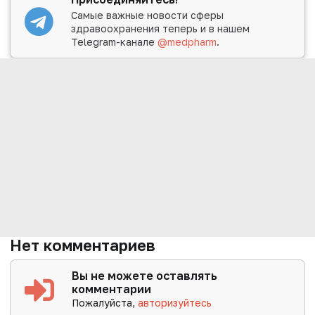
Самые важные новости сферы
здравоохранения теперь и в нашем
Telegram-канале
@medpharm
.
Нет комментариев
Вы не можете оставлять
комментарии
Пожалуйста,
авторизуйтесь