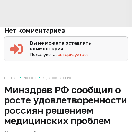
Нет комментариев
Вы не можете оставлять
комментарии
Пожалуйста,
авторизуйтесь
•
•
Главная
Новости
Здравоохранение
Минздрав РФ сообщил о
росте удовлетворенности
россиян решением
медицинских проблем