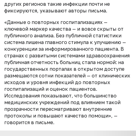
других регионов такие инфекции почти не
фиксируются, указывают авторы письма.
«Данные о повторных госпитализациях —
ключевой маркер качества — и вовсе скрыты от
публичного анализа. Без публичной статистики
система лишена главного стимула к улучшению —
конкуренции за информированного пациента. В
странах с развитыми системами здравоохранения
публичная отчетность больниц стала нормой: на
государственных порталах в открытом доступе
размещаются сотни показателей — от клинических
исходов и уровня инфекций до повторных
госпитализаций и оценок пациентов.
Исследования показывают, что большинство
медицинских учреждений под влиянием такой
прозрачности пересматривают внутренние
протоколы и повышают качество помощи», —
говорится в письме.