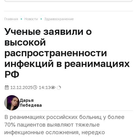
•
•
Главная
Новости
Здравоохранение
Ученые заявили о
высокой
распространенности
инфекций в реанимациях
РФ
12.12.2025
14:13
Дарья
Лебедева
В реанимациях российских больниц у более
70% пациентов выявляют тяжелые
инфекционные осложнения, нередко