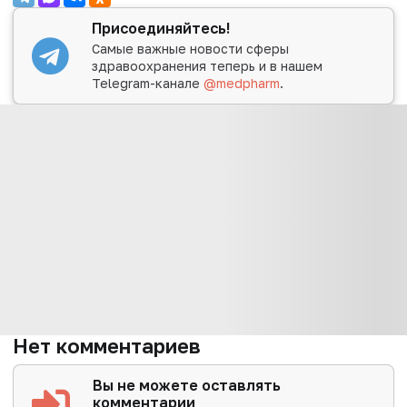
Присоединяйтесь!
Самые важные новости сферы
здравоохранения теперь и в нашем
Telegram-канале
@medpharm
.
Нет комментариев
Вы не можете оставлять
комментарии