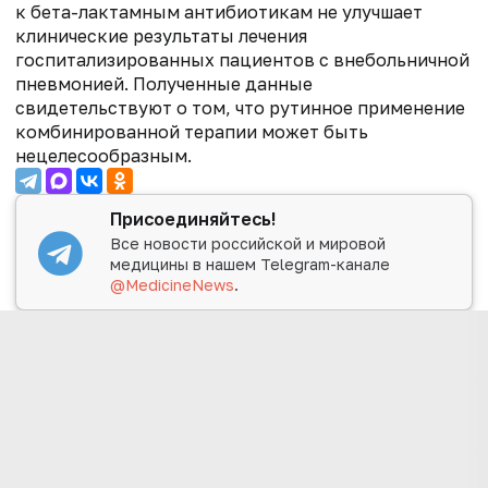
к бета-лактамным антибиотикам не улучшает
клинические результаты лечения
госпитализированных пациентов с внебольничной
пневмонией. Полученные данные
свидетельствуют о том, что рутинное применение
комбинированной терапии может быть
нецелесообразным.
Присоединяйтесь!
Все новости российской и мировой
медицины в нашем Telegram-канале
@MedicineNews
.