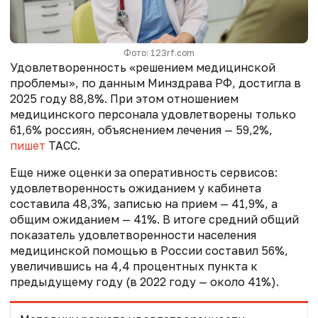
Фото: 123rf.com
Удовлетворенность «решением медицинской
проблемы», по данным Минздрава РФ, достигла в
2025 году 88,8%. При этом отношением
медицинского персонала удовлетворены только
61,6% россиян, объяснением лечения — 59,2%,
пишет
ТАСС.
Еще ниже оценки за оперативность сервисов:
удовлетворенность ожиданием у кабинета
составила 48,3%, записью на прием — 41,9%, а
общим ожиданием — 41%. В итоге средний общий
показатель удовлетворенности населения
медицинской помощью в России составил 56%,
увеличившись на 4,4 процентных пункта к
предыдущему году (в 2022 году — около 41%).