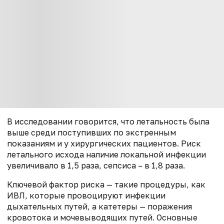
В исследовании говорится, что летальность была
выше среди поступивших по экстренным
показаниям и у хирургических пациентов. Риск
летального исхода наличие локальной инфекции
увеличивало в 1,5 раза, сепсиса – в 1,8 раза.
Ключевой фактор риска — такие процедуры, как
ИВЛ, которые провоцируют инфекции
дыхательных путей, а катетеры — поражения
кровотока и мочевыводящих путей. Основные