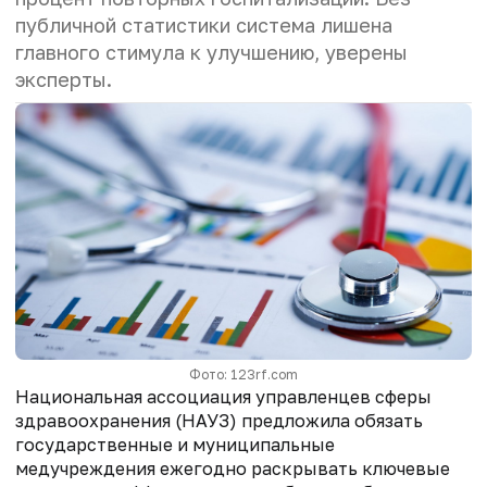
публичной статистики система лишена
главного стимула к улучшению, уверены
эксперты.
Фото: 123rf.com
Национальная ассоциация управленцев сферы
здравоохранения (НАУЗ) предложила обязать
государственные и муниципальные
медучреждения ежегодно раскрывать ключевые