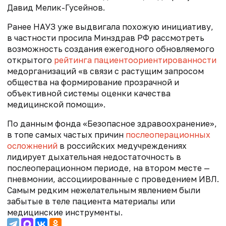
Давид Мелик-Гусейнов.
Ранее НАУЗ уже выдвигала похожую инициативу,
в частности просила Минздрав РФ рассмотреть
возможность создания ежегодного обновляемого
открытого
рейтинга пациентоориентированности
медорганизаций «в связи с
растущим запросом
общества на формирование прозрачной и
объективной системы оценки качества
медицинской помощи».
По данным фонда «Безопасное здравоохранение»,
в топе
самых частых причин
послеоперационных
осложнений
в российских медучреждениях
лидирует дыхательная недостаточность в
послеоперационном периоде, на втором месте —
пневмонии, ассоциированные с проведением ИВЛ.
Самым редким нежелательным явлением были
забытые в теле пациента материалы или
медицинские инструменты.