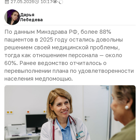
27.05.2026
10:17
Дарья
Лебедева
По данным Минздрава РФ, более 88%
пациентов в 2025 году остались довольны
решением своей медицинской проблемы,
тогда как отношением персонала — около
60%. Ранее ведомство отчиталось о
перевыполнении плана по удовлетворенности
населения медпомощью.