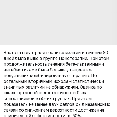
Частота повторной госпитализации в течение 90
дней была выше в группе монотерапии. При этом
продолжительность лечения бета-лактамными
антибиотиками была больше у пациентов,
получавших комбинированную терапию. По
остальным вторичным исходам статистически
значимых различий не обнаружили. Оценка по
шкале органной недостаточности была
сопоставимой в обеих группах. При этом
показатель не менее двух баллов был независимо
связан со снижением вероятности достижения
клинической эффективности на 50%.