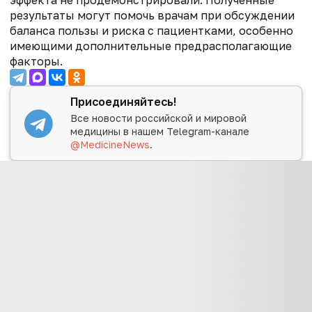
эффекта не продемонстрировали. Полученные
результаты могут помочь врачам при обсуждении
баланса пользы и риска с пациентками, особенно
имеющими дополнительные предрасполагающие
факторы.
Присоединяйтесь!
Все новости российской и мировой
медицины в нашем Telegram-канале
@MedicineNews
.