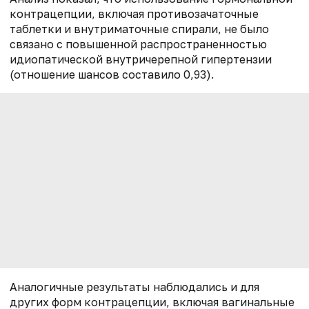
контрацепции, включая противозачаточные
таблетки и внутриматочные спирали, не было
связано с повышенной распространенностью
идиопатической внутричерепной гипертензии
(отношение шансов составило 0,93).
Аналогичные результаты наблюдались и для
других форм контрацепции, включая вагинальные