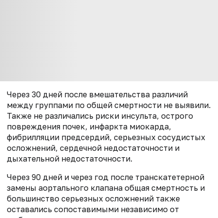
Через 30 дней после вмешательства различий
между группами по общей смертности не выявили.
Также не различались риски инсульта, острого
повреждения почек, инфаркта миокарда,
фибрилляции предсердий, серьезных сосудистых
осложнений, сердечной недостаточности и
дыхательной недостаточности.
Через 90 дней и через год после транскатетерной
замены аортального клапана общая смертность и
большинство серьезных осложнений также
оставались сопоставимыми независимо от