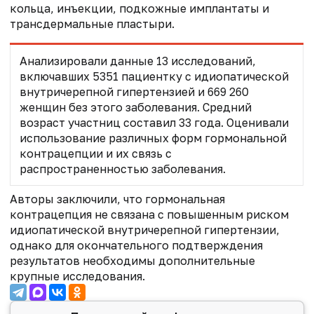
кольца, инъекции, подкожные имплантаты и
трансдермальные пластыри.
Анализировали данные 13 исследований,
включавших 5351 пациентку с идиопатической
внутричерепной гипертензией и 669 260
женщин без этого заболевания. Средний
возраст участниц составил 33 года. Оценивали
использование различных форм гормональной
контрацепции и их связь с
распространенностью заболевания.
Авторы заключили, что гормональная
контрацепция не связана с повышенным риском
идиопатической внутричерепной гипертензии,
однако для окончательного подтверждения
результатов необходимы дополнительные
крупные исследования.