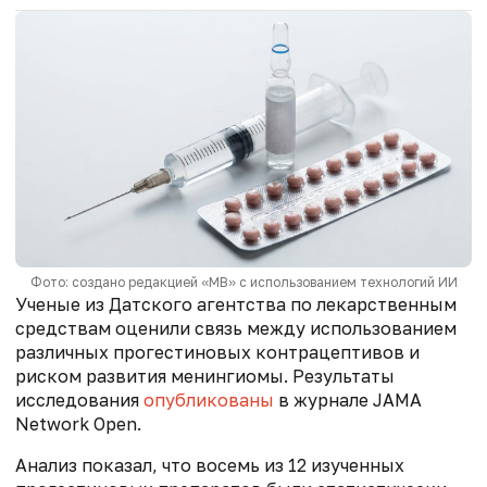
Фото: создано редакцией «МВ» с использованием технологий ИИ
Ученые из Датского агентства по лекарственным
средствам оценили связь между использованием
различных прогестиновых контрацептивов и
риском развития менингиомы. Результаты
исследования
опубликованы
в журнале JAMA
Network Open.
Анализ показал, что восемь из 12 изученных