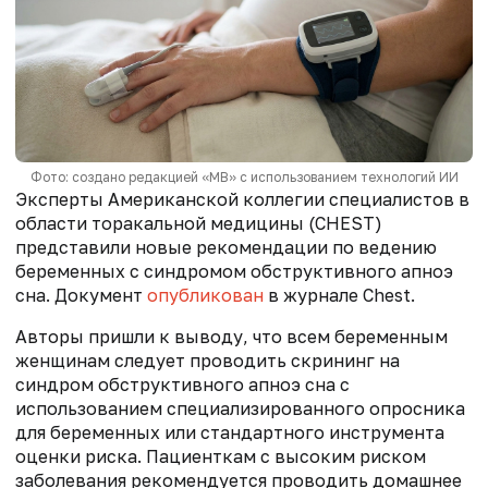
Фото: создано редакцией «МВ» с использованием технологий ИИ
Эксперты Американской коллегии специалистов в
области торакальной медицины (CHEST)
представили новые рекомендации по ведению
беременных с синдромом обструктивного апноэ
сна. Документ
опубликован
в журнале Chest.
Авторы пришли к выводу, что всем беременным
женщинам следует проводить скрининг на
синдром обструктивного апноэ сна с
использованием специализированного опросника
для беременных или стандартного инструмента
оценки риска. Пациенткам с высоким риском
заболевания рекомендуется проводить домашнее