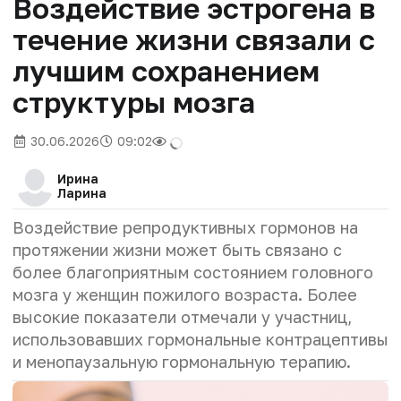
Воздействие эстрогена в
течение жизни связали с
лучшим сохранением
структуры мозга
30.06.2026
09:02
Ирина
Ларина
Воздействие репродуктивных гормонов на
протяжении жизни может быть связано с
более благоприятным состоянием головного
мозга у женщин пожилого возраста. Более
высокие показатели отмечали у участниц,
использовавших гормональные контрацептивы
и менопаузальную гормональную терапию.