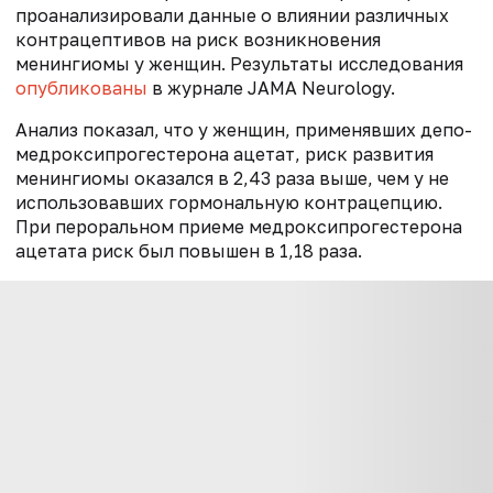
проанализировали данные о влиянии различных
контрацептивов на риск возникновения
менингиомы у женщин. Результаты исследования
опубликованы
в журнале JAMA Neurology.
Анализ показал, что у женщин, применявших депо-
медроксипрогестерона ацетат, риск развития
менингиомы оказался в 2,43 раза выше, чем у не
использовавших гормональную контрацепцию.
При пероральном приеме медроксипрогестерона
ацетата риск был повышен в 1,18 раза.