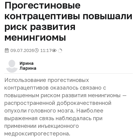
Прогестиновые
контрацептивы повышали
риск развития
менингиомы
09.07.2026
11:17
Ирина
Ларина
Использование прогестиновых
контрацептивов оказалось связано с
повышенным риском развития менингиомы —
распространенной доброкачественной
опухоли головного мозга. Наиболее
выраженная связь наблюдалась при
применении инъекционного
медроксипрогестерона.