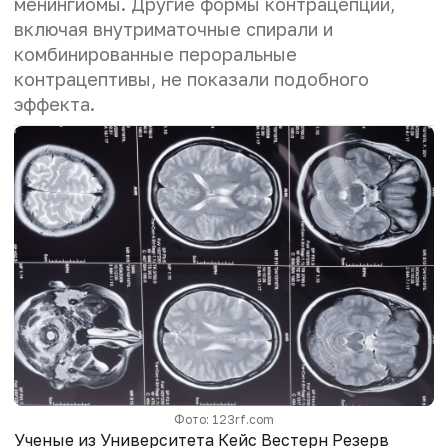
менингиомы. Другие формы контрацепции,
включая внутриматочные спирали и
комбинированные пероральные
контрацептивы, не показали подобного
эффекта.
Фото: 123rf.com
Ученые из Университета Кейс Вестерн Резерв