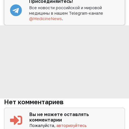
Присоединяйтесь!
Все новости российской и мировой
медицины в нашем Telegram-канале
@MedicineNews
.
Нет комментариев
Вы не можете оставлять
комментарии
Пожалуйста,
авторизуйтесь