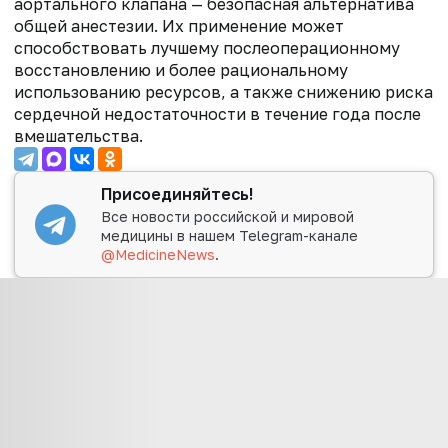
аортального клапана — безопасная альтернатива
общей анестезии. Их применение может
способствовать лучшему послеоперационному
восстановлению и более рациональному
использованию ресурсов, а также снижению риска
сердечной недостаточности в течение года после
вмешательства.
Присоединяйтесь!
Все новости российской и мировой
медицины в нашем Telegram-канале
@MedicineNews
.