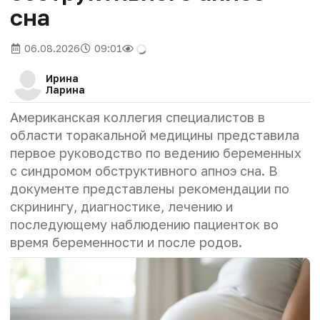
сна
06.08.2026
09:01
Ирина
Ларина
Американская коллегия специалистов в
области торакальной медицины представила
первое руководство по ведению беременных
с синдромом обструктивного апноэ сна. В
документе представлены рекомендации по
скринингу, диагностике, лечению и
последующему наблюдению пациенток во
время беременности и после родов.