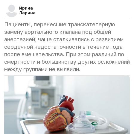
Ирина
Ларина
Пациенты, перенесшие транскатетерную
замену аортального клапана под общей
анестезией, чаще сталкивались с развитием
сердечной недостаточности в течение года
после вмешательства. При этом различий по
смертности и большинству других осложнений
между группами не выявили.