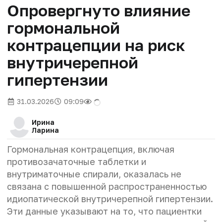
Опровергнуто влияние
гормональной
контрацепции на риск
внутричерепной
гипертензии
31.03.2026
09:09
Ирина
Ларина
Гормональная контрацепция, включая
противозачаточные таблетки и
внутриматочные спирали, оказалась не
связана с повышенной распространенностью
идиопатической внутричерепной гипертензии.
Эти данные указывают на то, что пациентки