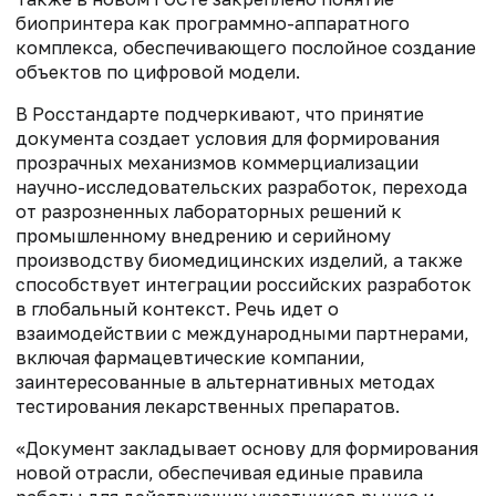
биопринтера как программно-аппаратного
комплекса, обеспечивающего послойное создание
объектов по цифровой модели.
В Росстандарте подчеркивают, что принятие
документа создает условия для формирования
прозрачных механизмов коммерциализации
научно-исследовательских разработок, перехода
от разрозненных лабораторных решений к
промышленному внедрению и серийному
производству биомедицинских изделий, а также
способствует интеграции российских разработок
в глобальный контекст. Речь идет о
взаимодействии с международными партнерами,
включая фармацевтические компании,
заинтересованные в альтернативных методах
тестирования лекарственных препаратов.
«Документ закладывает основу для формирования
новой отрасли, обеспечивая единые правила