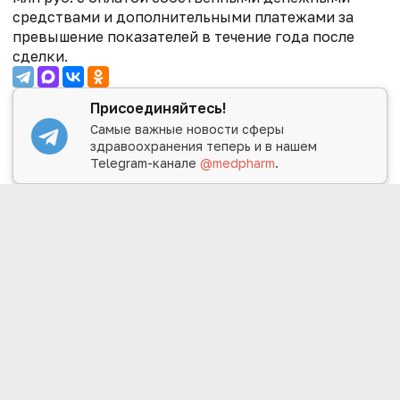
средствами и дополнительными платежами за
превышение показателей в течение года после
сделки.
Присоединяйтесь!
Самые важные новости сферы
здравоохранения теперь и в нашем
Telegram-канале
@medpharm
.