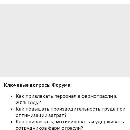
Ключевые вопросы Форума:
Как привлекать персонал в фармотрасли в
2026 году?
Как повышать производительность труда при
оптимизации затрат?
Как привлекать, мотивировать и удерживать
сотрудников фарм.отрасли?