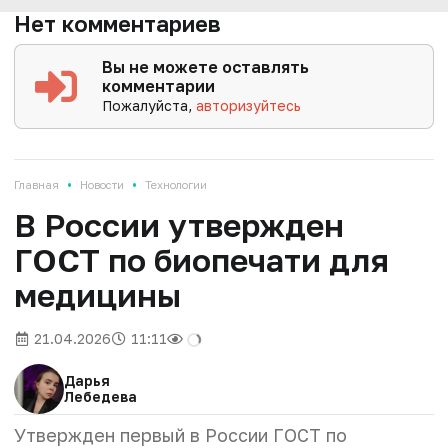
Нет комментариев
Вы не можете оставлять
комментарии
Пожалуйста,
авторизуйтесь
•
•
Главная
Новости
Технологии
В России утвержден
ГОСТ по биопечати для
медицины
21.04.2026
11:11
Дарья
Лебедева
Утвержден первый в России ГОСТ по