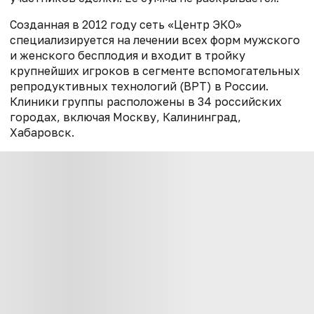
Созданная в 2012 году сеть «Центр ЭКО»
специализируется на лечении всех форм мужского
и женского бесплодия и входит в тройку
крупнейших игроков в сегменте вспомогательных
репродуктивных технологий (ВРТ) в России.
Клиники группы расположены в 34 российских
городах, включая Москву, Калининград,
Хабаровск.