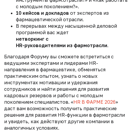
с молодым поколением?».
10 кейсов и докладов
от экспертов из
фармацевтической отрасли.
В перерывах между насыщенной деловой
программой вас ждет
нетворкинг с
HR-руководителями из фармотрасли
.
Благодаря Форуму вы сможете встретиться с
ведущими экспертами и лидерами HR-
направления в фармацевтике, обменяться
практическим опытом, узнать о новых
инструментах мотивации и удержания
сотрудников и найти решения для развития
кадровых резервов и работы с молодым
поколением специалистов. «
HR В ФАРМЕ 2026
»
даст вам возможность получить практические
решения для развития HR-функции в фармотрасли
и увидеть, как действуют другие компании в
аналогичных условиях.