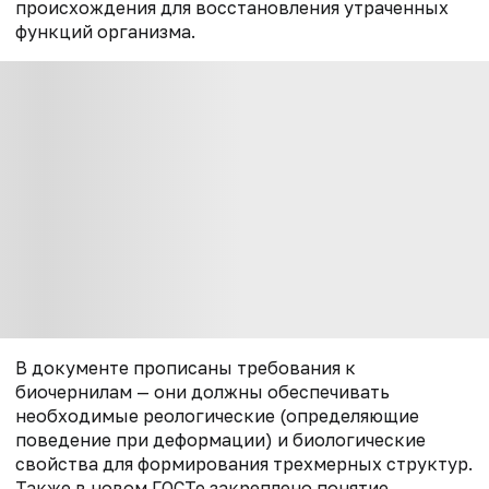
происхождения для восстановления утраченных
функций организма.
В документе прописаны требования к
биочернилам — они должны обеспечивать
необходимые реологические (определяющие
поведение при деформации) и биологические
свойства для формирования трехмерных структур.
Также в новом ГОСТе закреплено понятие