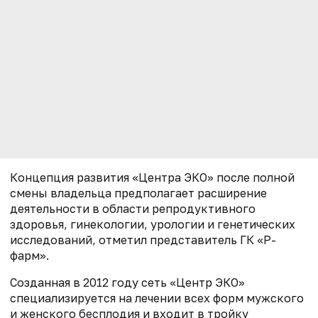
Концепция развития «Центра ЭКО» после полной
смены владельца предполагает расширение
деятельности в области репродуктивного
здоровья, гинекологии, урологии и генетических
исследований, отметил представитель ГК «Р-
фарм».
Созданная в 2012 году сеть «Центр ЭКО»
специализируется на лечении всех форм мужского
и женского бесплодия и входит в тройку