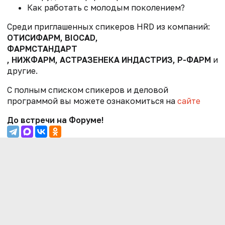
Как работать с молодым поколением?
Среди приглашенных спикеров HRD из компаний:
ОТИСИФАРМ
, BIOCAD,
ФАРМСТАНДАРТ
, НИЖФАРМ, АСТРАЗЕНЕКА ИНДАСТРИЗ, Р-ФАРМ
и
другие.
С полным списком спикеров и деловой
программой вы можете ознакомиться на
сайте
До встречи на Форуме!