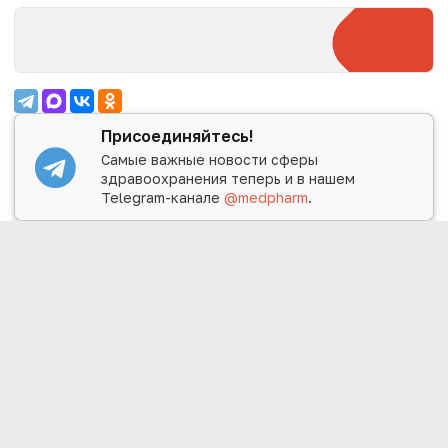
Присоединяйтесь!
Самые важные новости сферы
здравоохранения теперь и в нашем
Telegram-канале
@medpharm
.