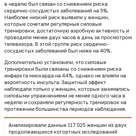
в неделю был связан со снижением риска
сердечно-сосудистых заболеваний на 5%.
Наиболее низкий риск выявили у женщин,
которые сочетали регулярные силовые
тренировки, достаточную аэробную активность и
проводили менее двух часов в день за просмотром
телевизора. В этой группе риск сердечно-
сосудистых заболеваний был ниже на 40%.
Дополнительно установили, что силовые
тренировки были связаны со снижением риска
инфаркта миокарда на 44%, однако не влияли на
вероятность инсульта. Защитный эффект
наблюдали только у женщин, которые занимались
силовыми упражнениями не менее одного часа в
неделю и сохраняли регулярность тренировок на
протяжении большинства периодов наблюдения.
Анализировали данные 117 025 женщин из двух
продолжающихся когортных исследований