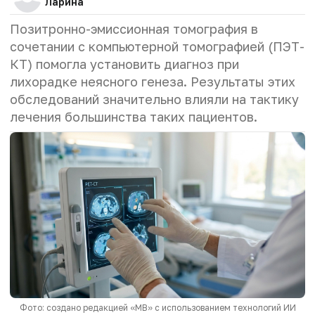
Ларина
Позитронно-эмиссионная томография в
сочетании с компьютерной томографией (ПЭТ-
КТ) помогла установить диагноз при
лихорадке неясного генеза. Результаты этих
обследований значительно влияли на тактику
лечения большинства таких пациентов.
Фото: создано редакцией «МВ» с использованием технологий ИИ