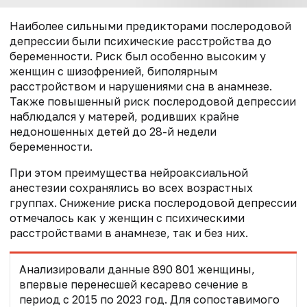
Наиболее сильными предикторами послеродовой
депрессии были психические расстройства до
беременности. Риск был особенно высоким у
женщин с шизофренией, биполярным
расстройством и нарушениями сна в анамнезе.
Также повышенный риск послеродовой депрессии
наблюдался у матерей, родивших крайне
недоношенных детей до 28-й недели
беременности.
При этом преимущества нейроаксиальной
анестезии сохранялись во всех возрастных
группах. Снижение риска послеродовой депрессии
отмечалось как у женщин с психическими
расстройствами в анамнезе, так и без них.
Анализировали данные 890 801 женщины,
впервые перенесшей кесарево сечение в
период с 2015 по 2023 год. Для сопоставимого