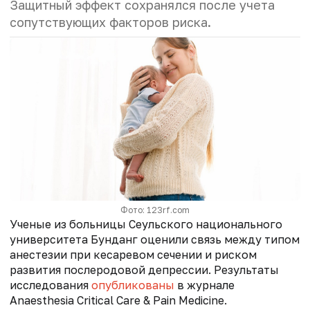
Защитный эффект сохранялся после учета
сопутствующих факторов риска.
Фото: 123rf.com
Ученые из больницы Сеульского национального
университета Бунданг оценили связь между типом
анестезии при кесаревом сечении и риском
развития послеродовой депрессии. Результаты
исследования
опубликованы
в журнале
Anaesthesia Critical Care & Pain Medicine.