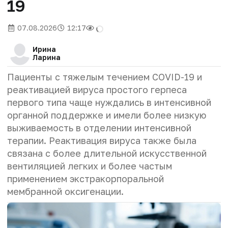
19
07.08.2026
12:17
Ирина
Ларина
Пациенты с тяжелым течением COVID-19 и
реактивацией вируса простого герпеса
первого типа чаще нуждались в интенсивной
органной поддержке и имели более низкую
выживаемость в отделении интенсивной
терапии. Реактивация вируса также была
связана с более длительной искусственной
вентиляцией легких и более частым
применением экстракорпоральной
мембранной оксигенации.