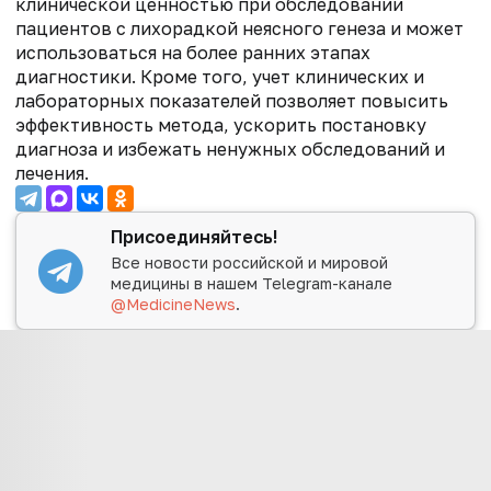
клинической ценностью при обследовании
пациентов с лихорадкой неясного генеза и может
использоваться на более ранних этапах
диагностики. Кроме того, учет клинических и
лабораторных показателей позволяет повысить
эффективность метода, ускорить постановку
диагноза и избежать ненужных обследований и
лечения.
Присоединяйтесь!
Все новости российской и мировой
медицины в нашем Telegram-канале
@MedicineNews
.