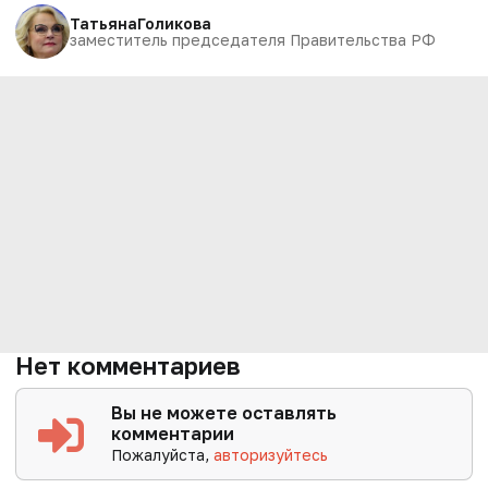
Татьяна
Голикова
заместитель председателя Правительства РФ
Нет комментариев
Вы не можете оставлять
комментарии
Пожалуйста,
авторизуйтесь