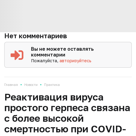
Нет комментариев
Вы не можете оставлять
комментарии
Пожалуйста,
авторизуйтесь
•
•
Главная
Новости
Практика
Реактивация вируса
простого герпеса связана
с более высокой
смертностью при COVID-