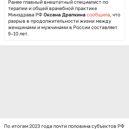
Ранее главный внештатный специалист по
терапии и общей врачебной практике
Минздрава РФ
Оксана Драпкина
сообщила
, что
разрыв в продолжительности жизни между
женщинами и мужчинами в России составляет
9–10 лет.
По итогам 2023 года почти половина субъектов РФ