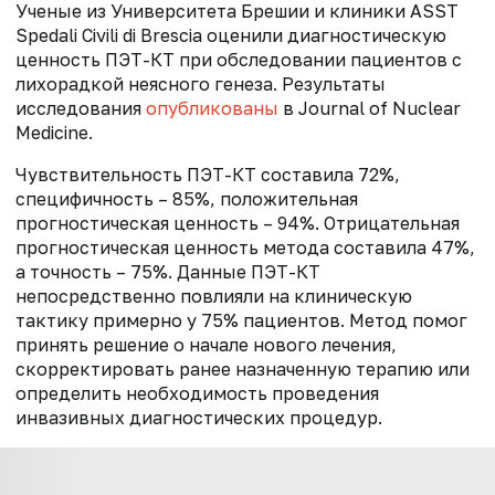
Ученые из Университета Брешии и клиники ASST
Spedali Civili di Brescia оценили диагностическую
ценность ПЭТ-КТ при обследовании пациентов с
лихорадкой неясного генеза. Результаты
исследования
опубликованы
в Journal of Nuclear
Medicine.
Чувствительность ПЭТ-КТ составила 72%,
специфичность – 85%, положительная
прогностическая ценность – 94%. Отрицательная
прогностическая ценность метода составила 47%,
а точность – 75%. Данные ПЭТ-КТ
непосредственно повлияли на клиническую
тактику примерно у 75% пациентов. Метод помог
принять решение о начале нового лечения,
скорректировать ранее назначенную терапию или
определить необходимость проведения
инвазивных диагностических процедур.