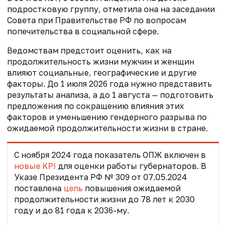
подростковую группу, отметила она на заседании
Совета при Правительстве РФ по вопросам
попечительства в социальной сфере.
Ведомствам предстоит оценить, как на
продолжительность жизни мужчин и женщин
влияют социальные, географические и другие
факторы. До 1 июля 2026 года нужно представить
результаты анализа, а до 1 августа — подготовить
предложения по сокращению влияния этих
факторов и уменьшению гендерного разрыва по
ожидаемой продолжительности жизни в стране.
С ноября 2024 года показатель ОПЖ включен в
новые KPI
для оценки работы губернаторов. В
Указе Президента РФ № 309 от 07.05.2024
поставлена
цель
повышения ожидаемой
продолжительности жизни до 78 лет к 2030
году и до 81 года к 2036-му.