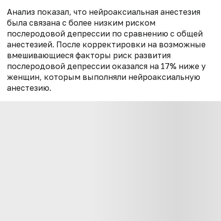
Анализ показал, что нейроаксиальная анестезия
была связана с более низким риском
послеродовой депрессии по сравнению с общей
анестезией. После корректировки на возможные
вмешивающиеся факторы риск развития
послеродовой депрессии оказался на 17% ниже у
женщин, которым выполняли нейроаксиальную
анестезию.