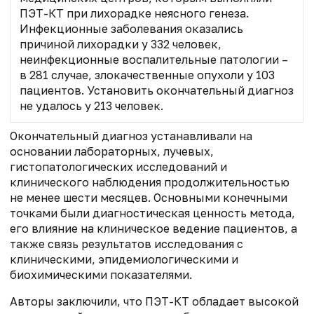
ПЭТ-КТ при лихорадке неясного генеза.
Инфекционные заболевания оказались
причиной лихорадки у 332 человек,
неинфекционные воспалительные патологии –
в 281 случае, злокачественные опухоли у 103
пациентов. Установить окончательный диагноз
не удалось у 213 человек.
Окончательный диагноз устанавливали на
основании лабораторных, лучевых,
гистопатологических исследований и
клинического наблюдения продолжительностью
не менее шести месяцев. Основными конечными
точками были диагностическая ценность метода,
его влияние на клиническое ведение пациентов, а
также связь результатов исследования с
клиническими, эпидемиологическими и
биохимическими показателями.
Авторы заключили, что ПЭТ-КТ обладает высокой