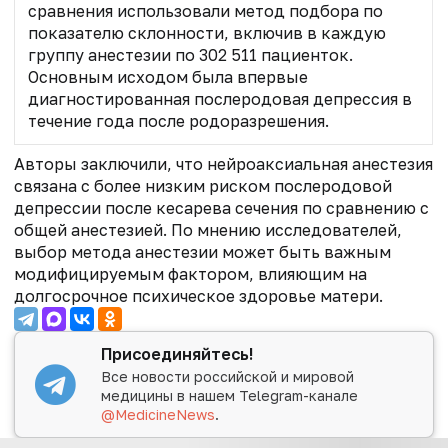
сравнения использовали метод подбора по
показателю склонности, включив в каждую
группу анестезии по 302 511 пациенток.
Основным исходом была впервые
диагностированная послеродовая депрессия в
течение года после родоразрешения.
Авторы заключили, что нейроаксиальная анестезия
связана с более низким риском послеродовой
депрессии после кесарева сечения по сравнению с
общей анестезией. По мнению исследователей,
выбор метода анестезии может быть важным
модифицируемым фактором, влияющим на
долгосрочное психическое здоровье матери.
Присоединяйтесь!
Все новости российской и мировой
медицины в нашем Telegram-канале
@MedicineNews
.