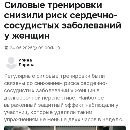
Силовые тренировки
снизили риск сердечно-
сосудистых заболеваний
у женщин
24.06.2026
09:00
Ирина
Ларина
Регулярные силовые тренировки были
связаны со снижением риска сердечно-
сосудистых заболеваний у женщин в
долгосрочной перспективе. Наиболее
выраженный защитный эффект наблюдали у
участниц, которые уделяли таким
упражнениям не меньше двух часов в неделю.