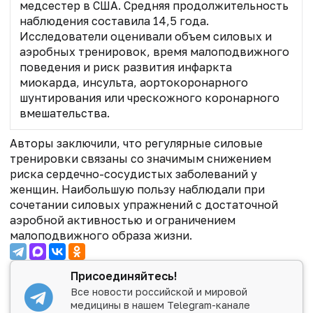
медсестер в США. Средняя продолжительность
наблюдения составила 14,5 года.
Исследователи оценивали объем силовых и
аэробных тренировок, время малоподвижного
поведения и риск развития инфаркта
миокарда, инсульта, аортокоронарного
шунтирования или чрескожного коронарного
вмешательства.
Авторы заключили, что регулярные силовые
тренировки связаны со значимым снижением
риска сердечно-сосудистых заболеваний у
женщин. Наибольшую пользу наблюдали при
сочетании силовых упражнений с достаточной
аэробной активностью и ограничением
малоподвижного образа жизни.
Присоединяйтесь!
Все новости российской и мировой
медицины в нашем Telegram-канале