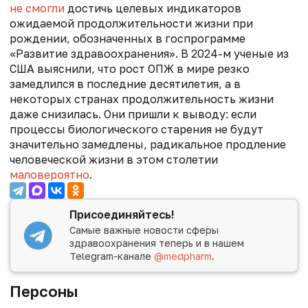
не смогли
достичь целевых индикаторов
ожидаемой продолжительности жизни при
рождении, обозначенных в госпрограмме
«Развитие здравоохранения». В 2024-м ученые из
США выяснили, что рост ОПЖ в мире резко
замедлился в последние десятилетия, а в
некоторых странах продолжительность жизни
даже снизилась. Они пришли к выводу: если
процессы биологического старения не будут
значительно замедлены, радикальное продление
человеческой жизни в этом столетии
маловероятно
.
Присоединяйтесь!
Самые важные новости сферы
здравоохранения теперь и в нашем
Telegram-канале
@medpharm
.
Персоны