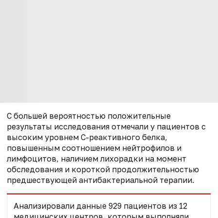
С большей вероятностью положительные
результаты исследования отмечали у пациентов с
высоким уровнем С-реактивного белка,
повышенным соотношением нейтрофилов и
лимфоцитов, наличием лихорадки на момент
обследования и короткой продолжительностью
предшествующей антибактериальной терапии.
Анализировали данные 929 пациентов из 12
медицинских центров, которым выполняли