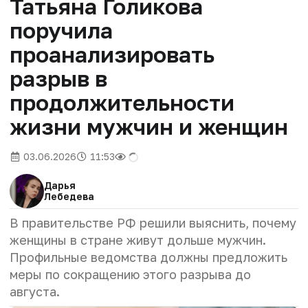
Татьяна Голикова
поручила
проанализировать
разрыв в
продолжительности
жизни мужчин и женщин
03.06.2026
11:53
Дарья
Лебедева
В правительстве РФ решили выяснить, почему
женщины в стране живут дольше мужчин.
Профильные ведомства должны предложить
меры по сокращению этого разрыва до
августа.