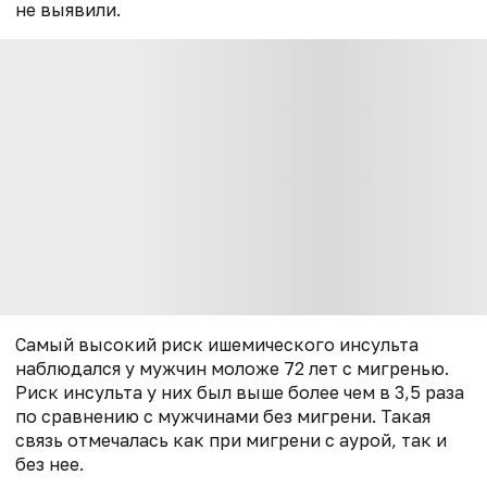
не выявили.
Самый высокий риск ишемического инсульта
наблюдался у мужчин моложе 72 лет с мигренью.
Риск инсульта у них был выше более чем в 3,5 раза
по сравнению с мужчинами без мигрени. Такая
связь отмечалась как при мигрени с аурой, так и
без нее.