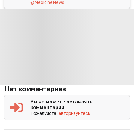
@MedicineNews
.
Нет комментариев
Вы не можете оставлять
комментарии
Пожалуйста,
авторизуйтесь