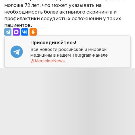
моложе 72 лет, что может указывать на
необходимость более активного скрининга и
профилактики сосудистых осложнений у таких
пациентов.
Присоединяйтесь!
Все новости российской и мировой
медицины в нашем Telegram-канале
@MedicineNews
.