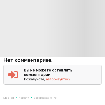
Нет комментариев
Вы не можете оставлять
комментарии
Пожалуйста,
авторизуйтесь
•
•
Главная
Новости
Здравоохранение