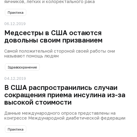
яичников, легких и колоректального рака
Практика
06.12.2019
Медсестры в США остаются
довольны своим призванием
Самой положительной стороной своей работы они
называют помощь людям
Здравоохранение
04.12.2019
В США распространились случаи
сокращения приема инсулина из-за
высокой стоимости
Данные международного опроса представлены на
конгрессе Международной диабетической федерации
Практика