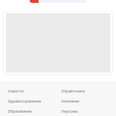
Новости
Справочники
Здравоохранение
Компании
Образование
Персоны