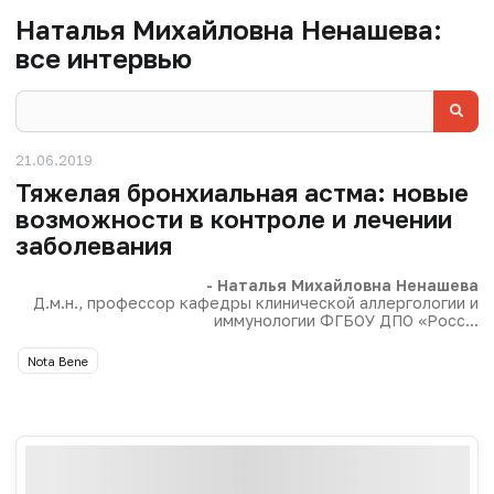
Наталья Михайловна Ненашева:
все интервью
21.06.2019
Тяжелая бронхиальная астма: новые
возможности в контроле и лечении
заболевания
- Наталья Михайловна Ненашева
Д.м.н., профессор кафедры клинической аллергологии и
иммунологии ФГБОУ ДПО «Росс...
Nota Bene