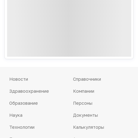
Новости
Справочники
Здравоохранение
Компании
Образование
Персоны
Наука
Документы
Технологии
Калькуляторы