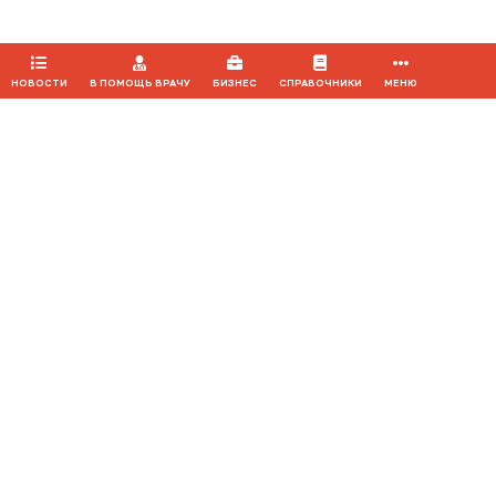
ПРИНЯТЬ
НОВОСТИ
В ПОМОЩЬ ВРАЧУ
БИЗНЕС
СПРАВОЧНИКИ
МЕНЮ