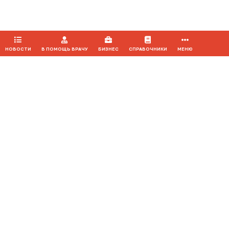
ПРИНЯТЬ
НОВОСТИ
В ПОМОЩЬ ВРАЧУ
БИЗНЕС
СПРАВОЧНИКИ
МЕНЮ