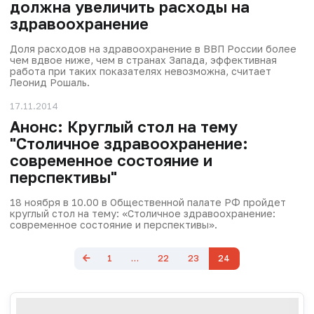
должна увеличить расходы на
здравоохранение
Доля расходов на здравоохранение в ВВП России более
чем вдвое ниже, чем в странах Запада, эффективная
работа при таких показателях невозможна, считает
Леонид Рошаль.
17.11.2014
Анонс: Круглый стол на тему
"Столичное здравоохранение:
современное состояние и
перспективы"
18 ноября в 10.00 в Общественной палате РФ пройдет
круглый стол на тему: «Столичное здравоохранение:
современное состояние и перспективы».
1
…
22
23
24