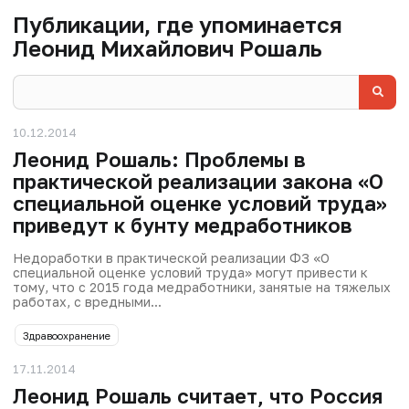
Публикации, где упоминается
Леонид Михайлович Рошаль
10.12.2014
Леонид Рошаль: Проблемы в
практической реализации закона «О
специальной оценке условий труда»
приведут к бунту медработников
Недоработки в практической реализации ФЗ «О
специальной оценке условий труда» могут привести к
тому, что с 2015 года медработники, занятые на тяжелых
работах, с вредными...
Здравоохранение
17.11.2014
Леонид Рошаль считает, что Россия