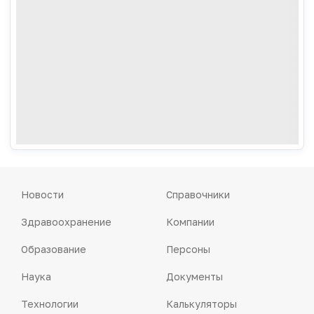
Новости
Справочники
Здравоохранение
Компании
Образование
Персоны
Наука
Документы
Технологии
Калькуляторы