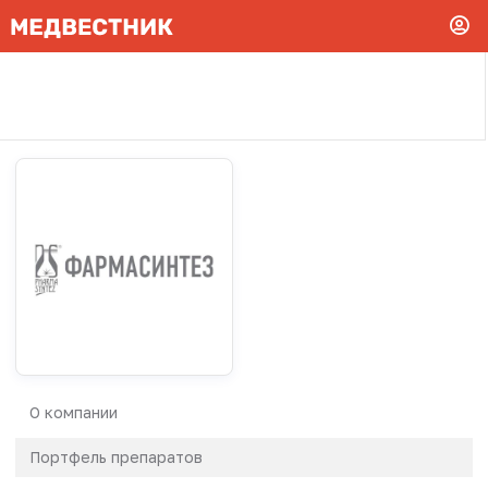
О компании
Портфель препаратов