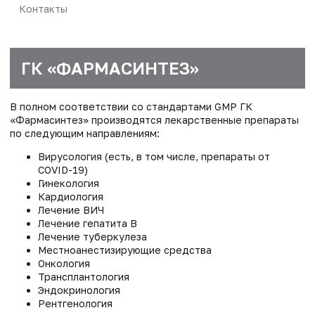
Контакты
ГК «ФАРМАСИНТЕЗ»
В полном соответствии со стандартами GMP ГК
«Фармасинтез» производятся лекарственные препараты
по следующим направлениям:
Вирусология (есть, в том числе, препараты от
COVID-19)
Гинекология
Кардиология
Лечение ВИЧ
Лечение гепатита В
Лечение туберкулеза
Местноанестизирующие средства
Онкология
Трансплантология
Эндокринология
Рентгенология