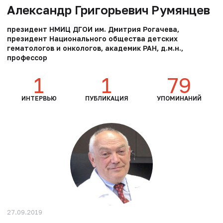
Александр Григорьевич Румянцев
президент НМИЦ ДГОИ им. Дмитрия Рогачева,
президент Национального общества детских
гематологов и онкологов, академик РАН, д.м.н.,
профессор
1
1
79
ИНТЕРВЬЮ
ПУБЛИКАЦИЯ
УПОМИНАНИЙ
27.09.2019