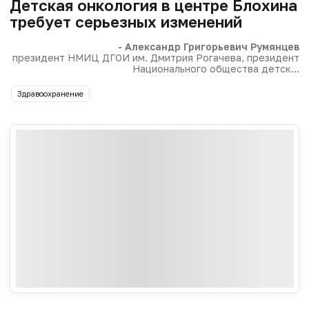
Детская онкология в центре Блохина
требует серьезных изменений
- Александр Григорьевич Румянцев
президент НМИЦ ДГОИ им. Дмитрия Рогачева, президент
Национального общества детск...
Здравоохранение