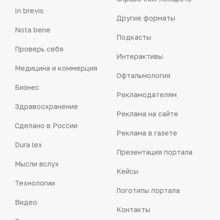
In brevis
Другие форматы
Nota bene
Подкасты
Проверь себя
Интерактивы
Медицина и коммерция
Офтальмология
Бизнес
Рекламодателям
Здравоохранение
Реклама на сайте
Сделано в России
Реклама в газете
Dura lex
Презентация портала
Мысли вслух
Кейсы
Технологии
Логотипы портала
Видео
Контакты