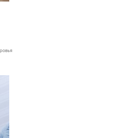
ровья