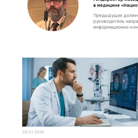
в медицине «Нацио
Предыдущая должн
руководитель напра
информационно-ком
28.07.2026