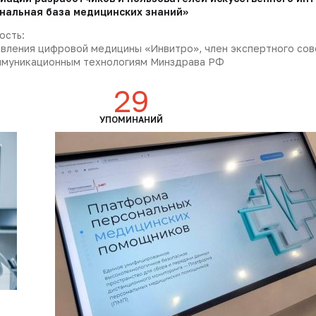
нальная база медицинских знаний»
ость:
вления цифровой медицины «Инвитро», член экспертного сов
муникационным технологиям Минздрава РФ
29
УПОМИНАНИЙ