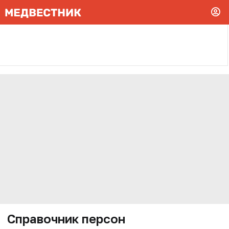
Справочник персон