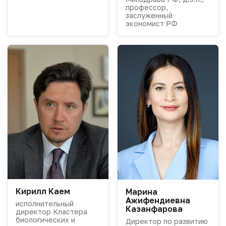
профессор,
заслуженный
экономист РФ
Кирилл Каем
Марина
Ажифендиевна
исполнительный
Казанфарова
директор Кластера
биологических и
Директор по развитию