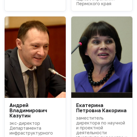
Пермского края
Андрей
Екатерина
Владимирович
Петровна Какорина
Казутин
заместитель
директора по научной
экс-директор
и проектной
Департамента
деятельности
инфраструктурного