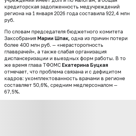
кредиторская задолженность медучреждений
региона на 1 января 2026 года составила 922,4 млн
руб.
По словам председателя бюджетного комитета
Заксобрания
Марии Шпак,
одна из причин потери
более 400 млн руб. — «нерасторопность
главврачей», а также слабая организация
диспансеризации и выездных форм работы. В то
же время глава ТФОМС
Екатерина Буцкая
отмечает, что проблема связана и с дефицитом
кадров: укомплектованность врачами в регионе
составляет 50,6%, средним медперсоналом —
67,5%.