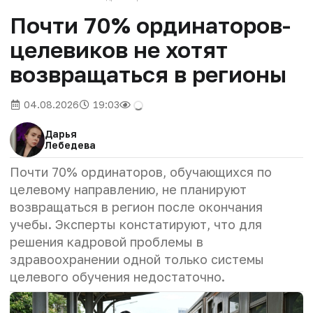
Почти 70% ординаторов-
целевиков не хотят
возвращаться в регионы
04.08.2026
19:03
Дарья
Лебедева
Почти 70% ординаторов, обучающихся по
целевому направлению, не планируют
возвращаться в регион после окончания
учебы. Эксперты констатируют, что для
решения кадровой проблемы в
здравоохранении одной только системы
целевого обучения недостаточно.