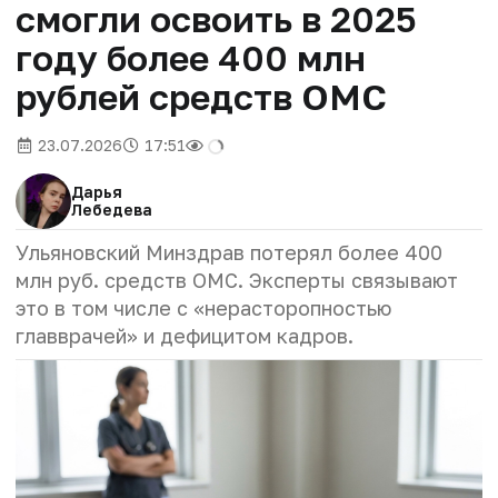
смогли освоить в 2025
году более 400 млн
рублей средств ОМС
23.07.2026
17:51
Дарья
Лебедева
Ульяновский Минздрав потерял более 400
млн руб. средств ОМС. Эксперты связывают
это в том числе с «нерасторопностью
главврачей» и дефицитом кадров.