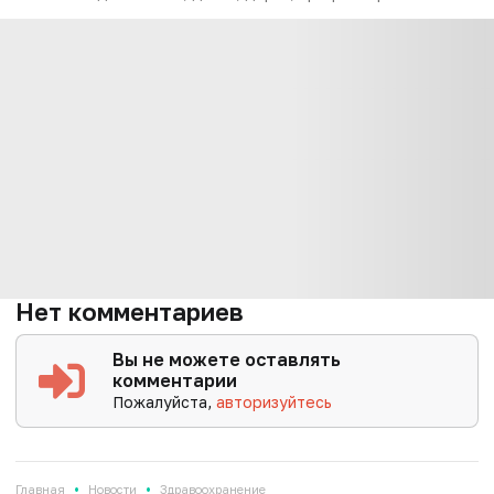
Нет комментариев
Вы не можете оставлять
комментарии
Пожалуйста,
авторизуйтесь
•
•
Главная
Новости
Здравоохранение