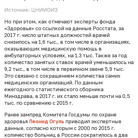
Источник: ЦНИИОИЗ
Но при этом, как отмечают эксперты фонда
«Здоровье» со ссылкой на данные Росстата, за
2017 г. число штатных должностей врачей
снизилось на 1,6 тыс., в том числе в организациях,
оказывающих медицинскую помощь в
амбулаторных условиях, на 1,3 тыс. Также за год
количество занятых ставок врачей уменьшилось на
9,2 тыс., в том числе в первичном звене 5,9 тыс.
Это связано с сокращением количества самих
медицинских организаций. По данным
ежегодного статистического сборника
Минздрава, в 2017 г. их стало меньше почти на 0,5
тыс. по сравнению с 2015 г.
Ранее зампред Комитета Госдумы по охране
здоровья
Леонид Огуль
приводил экспертные
данные, согласно которым с 2000 по 2015 г.
количество больниц в России сократилось в два