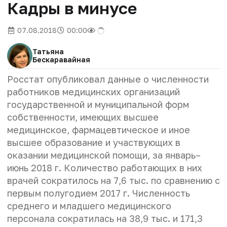
Кадры в минусе
07.08.2018
00:00
Татьяна
Бескаравайная
Росстат опубликовал данные о численности
работников медицинских организаций
государственной и муниципальной форм
собственности, имеющих высшее
медицинское, фармацевтическое и иное
высшее образование и участвующих в
оказании медицинской помощи, за январь–
июнь 2018 г. Количество работающих в них
врачей сократилось на 7,6 тыс. по сравнению с
первым полугодием 2017 г. Численность
среднего и младшего медицинского
персонала сократилась на 38,9 тыс. и 171,3