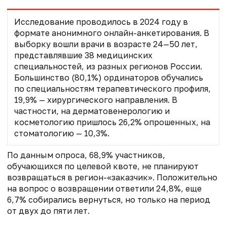
Исследование проводилось в 2024 году в
формате анонимного онлайн-анкетирования. В
выборку вошли врачи в возрасте 24—50 лет,
представлявшие 38 медицинских
специальностей, из разных регионов России.
Большинство (80,1%) ординаторов обучались
по специальностям терапевтического профиля,
19,9% — хирургического направления. В
частности, на дерматовенерологию и
косметологию пришлось 26,2% опрошенных, на
стоматологию — 10,3%.
По данным опроса, 68,9% участников,
обучающихся по целевой квоте, не планируют
возвращаться в регион-«заказчик». Положительно
на вопрос о возвращении ответили 24,8%, еще
6,7% собирались вернуться, но только на период
от двух до пяти лет.