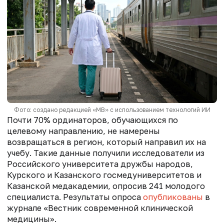
Фото: создано редакцией «МВ» с использованием технологий ИИ
Почти 70% ординаторов, обучающихся по
целевому направлению, не намерены
возвращаться в регион, который направил их на
учебу. Такие данные получили исследователи из
Российского университета дружбы народов,
Курского и Казанского госмедуниверситетов и
Казанской медакадемии, опросив 241 молодого
специалиста. Результаты опроса
опубликованы
в
журнале «Вестник современной клинической
медицины».