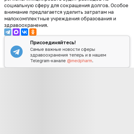
социальную сферу для сокращения долгов. Особое
внимание предлагается уделить затратам на
малокомплектные учреждения образования и
здравоохранения.
Присоединяйтесь!
Самые важные новости сферы
здравоохранения теперь и в нашем
Telegram-канале
@medpharm
.