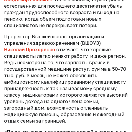
естественная для последнего десятилетия убыль
граждан трудоспособного возраста и выход на
пенсию, когда объем подготовки новых
специалистов не перекрывает потери.
Проректор Высшей школы организации и
управления здравоохранением (ВШОУЗ)
Николай Прохоренко
отмечает, что хорошие
специалисты легко меняют работу и даже регион.
Ведь несмотря на то, что зарплаты врачей в
государственной медицине растут, сумма в 50–70
тыс. руб. в месяц не может обеспечить
амбициозному квалифицированному специалисту
принадлежность к так называемому среднему
классу, индикаторами которого являются высокий
уровень дохода на одного члена семьи,
загородный дом, возможность оплачивать
медицинскую помощь, образование и ежегодный
отдых семьи за границей.