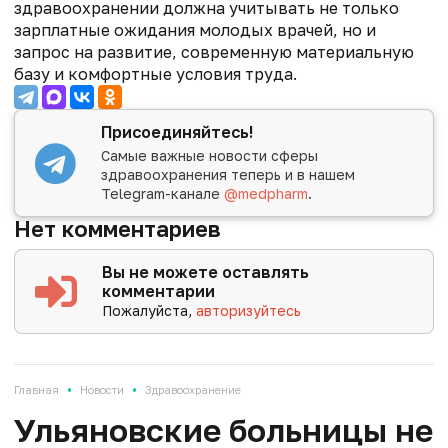
здравоохранении должна учитывать не только
зарплатные ожидания молодых врачей, но и
запрос на развитие, современную материальную
базу и комфортные условия труда.
Присоединяйтесь!
Самые важные новости сферы
здравоохранения теперь и в нашем
Telegram-канале
@medpharm
.
Нет комментариев
Вы не можете оставлять
комментарии
Пожалуйста,
авторизуйтесь
•
•
Главная
Новости
Здравоохранение
Ульяновские больницы не