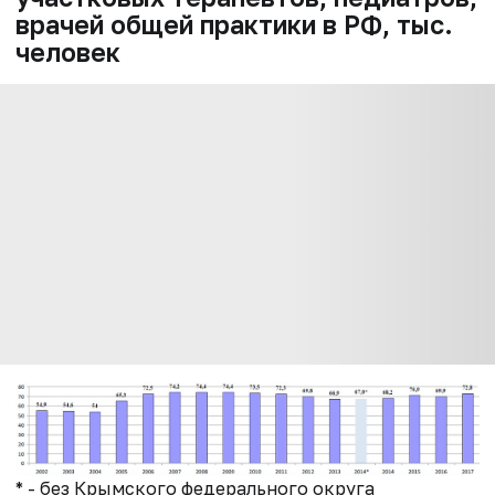
врачей общей практики в РФ, тыс.
человек
* - без Крымского федерального округа