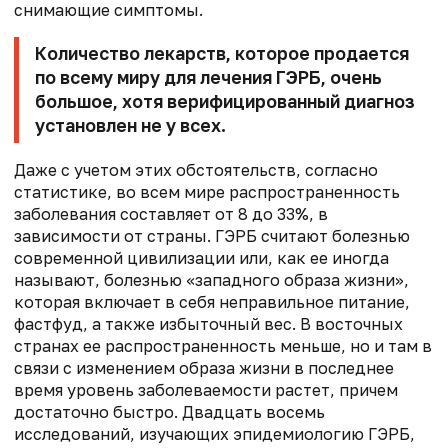
снимающие симптомы.
Количество лекарств, которое продается
по всему миру для лечения ГЭРБ, очень
большое, хотя верифицированный диагноз
установлен не у всех.
Даже с учетом этих обстоятельств, согласно
статистике, во всем мире распространенность
заболевания составляет от 8 до 33%, в
зависимости от страны. ГЭРБ считают болезнью
современной цивилизации или, как ее иногда
называют, болезнью «западного образа жизни»,
которая включает в себя неправильное питание,
фастфуд, а также избыточный вес. В восточных
странах ее распространенность меньше, но и там в
связи с изменением образа жизни в последнее
время уровень заболеваемости растет, причем
достаточно быстро. Двадцать восемь
исследований, изучающих эпидемиологию ГЭРБ,