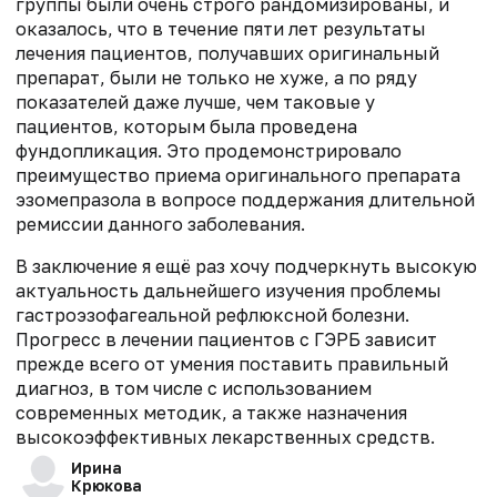
группы были очень строго рандомизированы, и
оказалось, что в течение пяти лет результаты
лечения пациентов, получавших оригинальный
препарат, были не только не хуже, а по ряду
показателей даже лучше, чем таковые у
пациентов, которым была проведена
фундопликация. Это продемонстрировало
преимущество приема оригинального препарата
эзомепразола в вопросе поддержания длительной
ремиссии данного заболевания.
В заключение я ещё раз хочу подчеркнуть высокую
актуальность дальнейшего изучения проблемы
гастроэзофагеальной рефлюксной болезни.
Прогресс в лечении пациентов с ГЭРБ зависит
прежде всего от умения поставить правильный
диагноз, в том числе с использованием
современных методик, а также назначения
высокоэффективных лекарственных средств.
Ирина
Крюкова