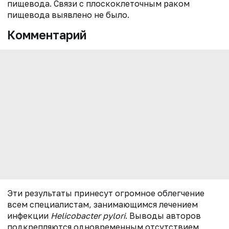
пищевода. Связи с плоскоклеточным раком
пищевода выявлено не было.
Комментарий
Эти результаты принесут огромное облегчение
всем специалистам, занимающимся лечением
инфекции
Helicobacter pylori
. Выводы авторов
подкрепляются одновременным отсутствием