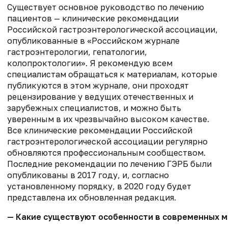
Существует основное руководство по лечению
пациентов — клинические рекомендации
Российской гастроэнтерологической ассоциации,
опубликованные в «Российском журнале
гастроэнтерологии, гепатологии,
колопроктологии». Я рекомендую всем
специалистам обращаться к материалам, которые
публикуются в этом журнале, они проходят
рецензирование у ведущих отечественных и
зарубежных специалистов, и можно быть
уверенным в их чрезвычайно высоком качестве.
Все клинические рекомендации Российской
гастроэнтерологической ассоциации регулярно
обновляются профессиональным сообществом.
Последние рекомендации по лечению ГЭРБ были
опубликованы в 2017 году, и, согласно
установленному порядку, в 2020 году будет
представлена их обновленная редакция.
— Какие существуют особенности в современных м