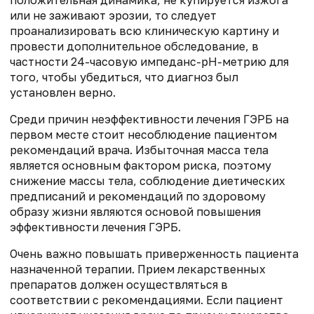
или не заживают эрозии, то следует
проанализировать всю клиническую картину и
провести дополнительное обследование, в
частности 24-часовую импеданс-рН-метрию для
того, чтобы убедиться, что диагноз был
установлен верно.
Среди причин неэффективности лечения ГЭРБ на
первом месте стоит несоблюдение пациентом
рекомендаций врача. Избыточная масса тела
является основным фактором риска, поэтому
снижение массы тела, соблюдение диетических
предписаний и рекомендаций по здоровому
образу жизни являются основой повышения
эффективности лечения ГЭРБ.
Очень важно повышать приверженность пациента
назначенной терапии. Прием лекарственных
препаратов должен осуществляться в
соответствии с рекомендациями. Если пациент