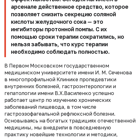
арсенале действенное средство, которое
позволяет снизить секрецию соляной
кислоты желудочного сока — это
ингибиторы протонной помпы. С их
помощью сроки терапии сократились, но
нельзя забывать, что курс терапии
необходимо соблюдать полностью.
В Первом Московском государственном
медицинском университете имени И. М. Сеченова
в многопрофильной Клинике пропедевтики
внутренних болезней, гастроэнтерологии и
гепатологии имени В.Х.Василенко успешно
работает центр по изучению хронических
заболеваний пищевода, в том числе
гастроэзофагеальной рефлюксной болезни.
Основываясь на богатых традициях отечественной
медицины, мы внедрили в повседневную
практику новейшие технологии и методики,