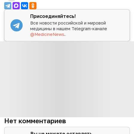
Присоединяйтесь!
Все новости российской и мировой
медицины в нашем Telegram-канале
@MedicineNews
.
Нет комментариев
Вы не можете оставлять