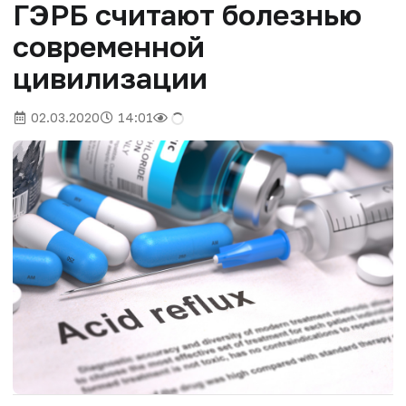
ГЭРБ считают болезнью
современной
цивилизации
02.03.2020
14:01