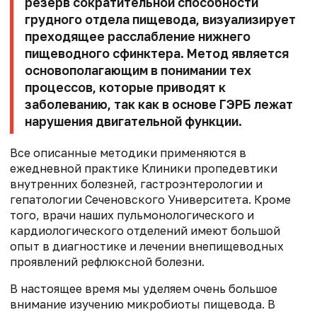
резерв сократительной способности
грудного отдела пищевода, визуализирует
преходящее расслабление нижнего
пищеводного сфинктера. Метод является
основополагающим в понимании тех
процессов, которые приводят к
заболеванию, так как в основе ГЭРБ лежат
нарушения двигательной функции.
Все описанные методики применяются в
ежедневной практике Клиники пропедевтики
внутренних болезней, гастроэнтерологии и
гепатологии Сеченовского Университета. Кроме
того, врачи наших пульмонологического и
кардиологического отделений имеют большой
опыт в диагностике и лечении внепищеводных
проявлений рефлюксной болезни.
В настоящее время мы уделяем очень большое
внимание изучению микробиоты пищевода. В