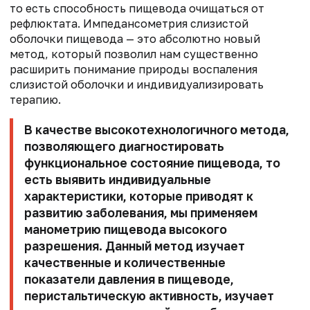
то есть способность пищевода очищаться от
рефлюктата. Импедансометрия слизистой
оболочки пищевода — это абсолютно новый
метод, который позволил нам существенно
расширить понимание природы воспаления
слизистой оболочки и индивидуализировать
терапию.
В качестве высокотехнологичного метода,
позволяющего диагностировать
функциональное состояние пищевода, то
есть выявить индивидуальные
характеристики, которые приводят к
развитию заболевания, мы применяем
манометрию пищевода высокого
разрешения. Данный метод изучает
качественные и количественные
показатели давления в пищеводе,
перистальтическую активность, изучает