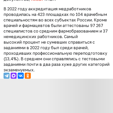
В 2022 году аккредитация медработников
проводилась на 423 площадках по 104 врачебным
специальностям во всех субъектах России. Кроме
врачей и фармацевтов были аттестованы 97 267
специалистов со средним фармобразованием и 37
немедицинских работников. Самый
высокий процент не сумевших справиться с
заданиями в 2022 году был среди врачей,
проходивших профессиональную переподготовку
(13,4%). В среднем они справлялись с тестовыми
заданиями почти в два раза хуже других категорий
экзаменуемых.