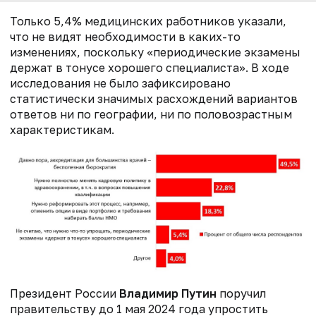
Только 5,4% медицинских работников указали,
что не видят необходимости в каких-то
изменениях, поскольку «периодические экзамены
держат в тонусе хорошего специалиста». В ходе
исследования не было зафиксировано
статистически значимых расхождений вариантов
ответов ни по географии, ни по половозрастным
характеристикам.
Президент России
Владимир Путин
поручил
правительству до 1 мая 2024 года упростить