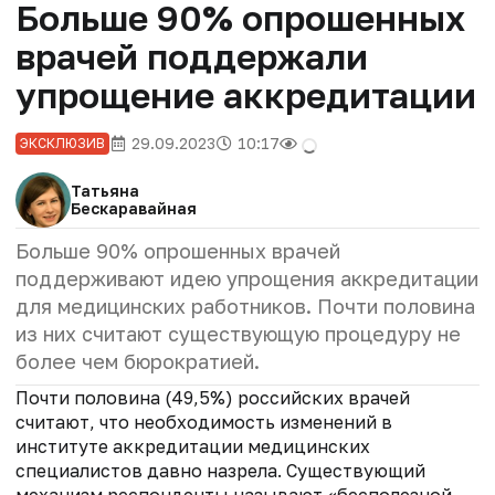
Больше 90% опрошенных
врачей поддержали
упрощение аккредитации
29.09.2023
10:17
ЭКСКЛЮЗИВ
Татьяна
Бескаравайная
Больше 90% опрошенных врачей
поддерживают идею упрощения аккредитации
для медицинских работников. Почти половина
из них считают существующую процедуру не
более чем бюрократией.
Почти половина (49,5%) российских врачей
считают, что необходимость изменений в
институте аккредитации медицинских
специалистов давно назрела. Существующий
механизм респонденты называют «бесполезной