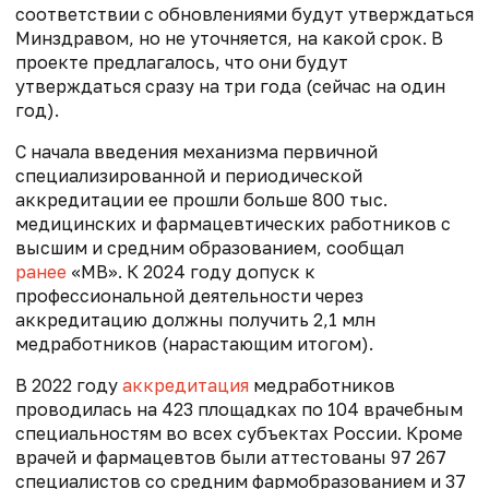
соответствии с обновлениями будут утверждаться
Минздравом, но не уточняется, на какой срок. В
проекте предлагалось, что они будут
утверждаться сразу на три года (сейчас на один
год).
С начала введения механизма первичной
специализированной и периодической
аккредитации ее прошли больше 800 тыс.
медицинских и фармацевтических работников с
высшим и средним образованием, сообщал
ранее
«МВ». К 2024 году допуск к
профессиональной деятельности через
аккредитацию должны получить 2,1 млн
медработников (нарастающим итогом).
В 2022 году
аккредитация
медработников
проводилась на 423 площадках по 104 врачебным
специальностям во всех субъектах России. Кроме
врачей и фармацевтов были аттестованы 97 267
специалистов со средним фармобразованием и 37