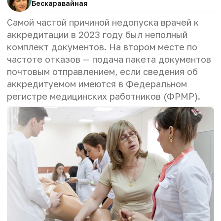
Бескаравайная
Самой частой причиной недопуска врачей к
аккредитации в 2023 году был неполный
комплект документов. На втором месте по
частоте отказов — подача пакета документов
почтовым отправлением, если сведения об
аккредитуемом имеются в
Федеральном
регистре медицинских работников (ФРМР)
.