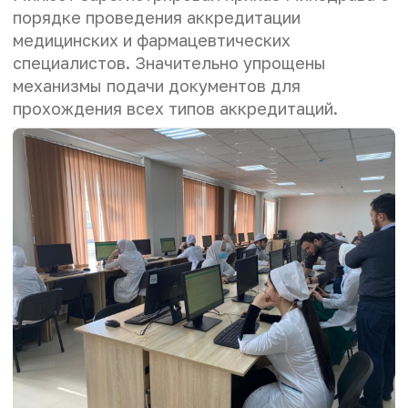
порядке проведения аккредитации
медицинских и фармацевтических
специалистов. Значительно упрощены
механизмы подачи документов для
прохождения всех типов аккредитаций.