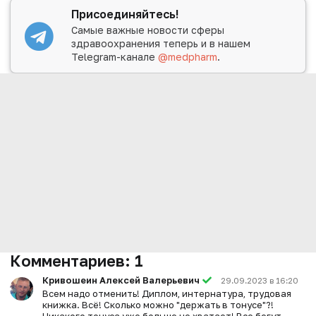
Присоединяйтесь!
Самые важные новости сферы
здравоохранения теперь и в нашем
Telegram-канале
@medpharm
.
Комментариев:
1
Кривошеин Алексей Валерьевич
29.09.2023 в 16:20
Всем надо отменить! Диплом, интернатура, трудовая
книжка. Всё! Сколько можно "держать в тонусе"?!