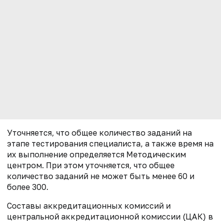
Уточняется, что общее количество заданий на
этапе тестирования специалиста, а также время на
их выполнение определяется Методическим
центром. При этом уточняется, что общее
количество заданий не может быть менее 60 и
более 300.
Составы аккредитационных комиссий и
центральной аккредитационной комиссии (ЦАК) в