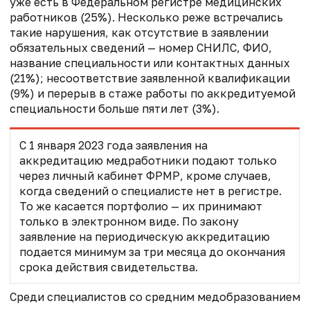
уже есть в Федеральном регистре медицинских
работников (25%). Несколько реже встречались
такие нарушения, как отсутствие в заявлении
обязательных сведений — номер СНИЛС, ФИО,
название специальности или контактных данных
(21%); несоответствие заявленной квалификации
(9%) и перерыв в стаже работы по аккредитуемой
специальности больше пяти лет (3%).
С 1 января 2023 года заявления на
аккредитацию медработники подают только
через личный кабинет ФРМР, кроме случаев,
когда сведений о специалисте нет в регистре.
То же касается портфолио — их принимают
только в электронном виде. По закону
заявление на периодическую аккредитацию
подается минимум за три месяца до окончания
срока действия свидетельства.
Среди специалистов со средним медобразованием