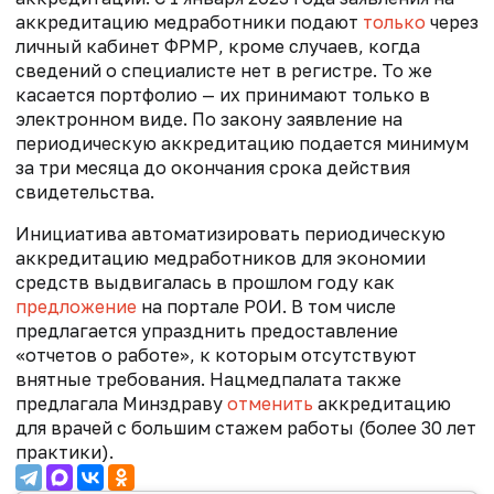
аккредитацию медработники подают
только
через
личный кабинет ФРМР, кроме случаев, когда
сведений о специалисте нет в регистре. То же
касается портфолио — их принимают только в
электронном виде. По закону заявление на
периодическую аккредитацию подается минимум
за три месяца до окончания срока действия
свидетельства.
Инициатива автоматизировать периодическую
аккредитацию медработников для экономии
средств выдвигалась в прошлом году как
предложение
на портале РОИ. В том числе
предлагается упразднить предоставление
«отчетов о работе», к которым отсутствуют
внятные требования. Нацмедпалата также
предлагала Минздраву
отменить
аккредитацию
для врачей с большим стажем работы (более 30 лет
практики).