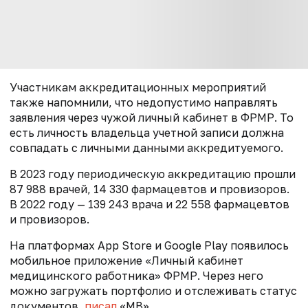
Участникам аккредитационных мероприятий
также напомнили, что недопустимо направлять
заявления через чужой личный кабинет в ФРМР. То
есть личность владельца учетной записи должна
совпадать с личными данными аккредитуемого.
В 2023 году периодическую аккредитацию прошли
87 988 врачей, 14 330 фармацевтов и провизоров.
В 2022 году — 139 243 врача и 22 558 фармацевтов
и провизоров.
На платформах App Store и Google Play появилось
мобильное приложение «Личный кабинет
медицинского работника» ФРМР. Через него
можно загружать портфолио и отслеживать статус
документов,
писал
«МВ».