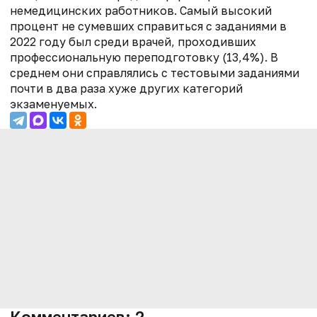
немедицинских работников.
Самый высокий
процент не сумевших справиться с заданиями в
2022 году был среди врачей, проходивших
профессиональную переподготовку (13,4%). В
среднем о
ни справлялись с тестовыми заданиями
почти в два раза хуже других категорий
экзаменуемых.
Комментариев:
2