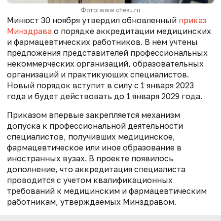
Фото: www.chesu.ru
Минюст 30 ноября утвердил обновленный
приказ
Минздрава
о порядке аккредитации медицинских
и фармацевтических работников. В нем учтены
предложения представителей профессиональных
некоммерческих организаций, образовательных
организаций и практикующих специалистов.
Новый порядок вступит в силу с 1 января 2023
года и будет действовать до 1 января 2029 года.
Приказом впервые закрепляется механизм
допуска к профессиональной деятельности
специалистов, получивших медицинское,
фармацевтическое или иное образование в
иностранных вузах. В проекте появилось
дополнение, что аккредитация специалиста
проводится с учетом квалификационных
требований к медицинским и фармацевтическим
работникам, утверждаемых Минздравом.