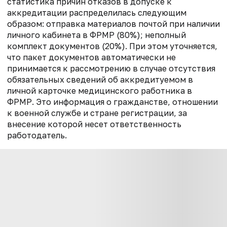
статистика причин отказов в допуске к
аккредитации распределилась следующим
образом: отправка материалов почтой при наличии
личного кабинета в ФРМР (80%); неполный
комплект документов (20%). При этом уточняется,
что пакет документов автоматически не
принимается к рассмотрению в случае отсутствия
обязательных сведений об аккредитуемом в
личной карточке медицинского работника в
ФРМР. Это информация о гражданстве, отношении
к военной службе и стране регистрации, за
внесение которой несет ответственность
работодатель.