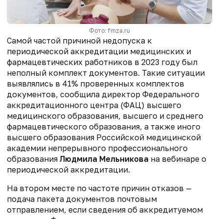
Фото: fmza.ru
Самой частой причиной недопуска к
периодической аккредитации медицинских и
фармацевтических работников в 2023 году был
неполный комплект документов. Такие ситуации
выявлялись в 41% проверенных комплектов
документов, сообщила директор Федерального
аккредитационного центра (ФАЦ) высшего
медицинского образования, высшего и среднего
фармацевтического образования, а также иного
высшего образования
Российской медицинской
академии непрерывного профессионального
образования
Людмила Мельникова
на вебинаре о
периодической аккредитации.
На втором месте по частоте причин отказов —
подача пакета документов почтовым
отправлением, если сведения об аккредитуемом