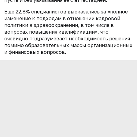
Еще 22,8% специалистов высказались за «полное
изменение к подходам в отношении кадровой
политики в здравоохранении, в том числе в
вопросах повышения квалификации», что
очевидно подразумевает необходимость решения
помимо образовательных массы организационных
и финансовых вопросов.