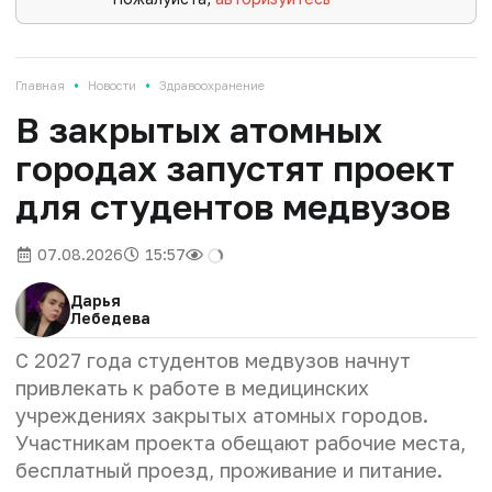
•
•
Главная
Новости
Здравоохранение
В закрытых атомных
городах запустят проект
для студентов медвузов
07.08.2026
15:57
Дарья
Лебедева
С 2027 года студентов медвузов начнут
привлекать к работе в медицинских
учреждениях закрытых атомных городов.
Участникам проекта обещают рабочие места,
бесплатный проезд, проживание и питание.