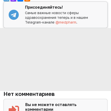
Присоединяйтесь!
Самые важные новости сферы
здравоохранения теперь и в нашем
Telegram-канале
@medpharm
.
Нет комментариев
Вы не можете оставлять
комментарии