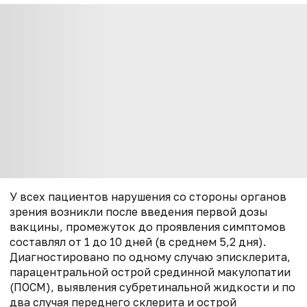
У всех пациентов нарушения со стороны органов
зрения возникли после введения первой дозы
вакцины, промежуток до проявления симптомов
составлял от 1 до 10 дней (в среднем 5,2 дня).
Диагностировано по одному случаю эписклерита,
парацентральной острой срединной макулопатии
(ПОСМ), выявления субретинальной жидкости и по
два случая переднего склерита и острой