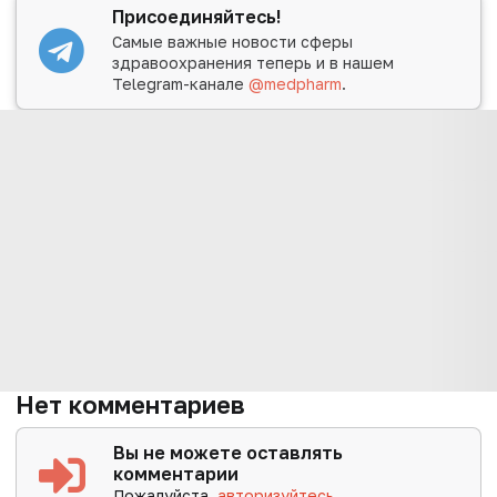
Присоединяйтесь!
Самые важные новости сферы
здравоохранения теперь и в нашем
Telegram-канале
@medpharm
.
Нет комментариев
Вы не можете оставлять
комментарии
Пожалуйста,
авторизуйтесь