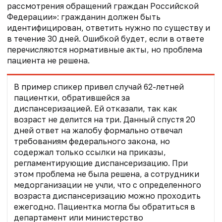
рассмотрения обращений граждан Российской
Федерации»: гражданин должен быть
идентифицирован, ответить нужно по существу и
в течение 30 дней. Ошибкой будет, если в ответе
перечисляются нормативные акты, но проблема
пациента не решена.
В пример спикер привел случай 62-летней
пациентки, обратившейся за
диспансеризацией. Ей отказали, так как
возраст не делится на три. Данный спустя 20
дней ответ на жалобу формально отвечал
требованиям федерального закона, но
содержал только ссылки на приказы,
регламентирующие диспансеризацию. При
этом проблема не была решена, а сотрудники
медорганизации не учли, что с определенного
возраста диспансеризацию можно проходить
ежегодно. Пациентка могла бы обратиться в
департамент или министерство