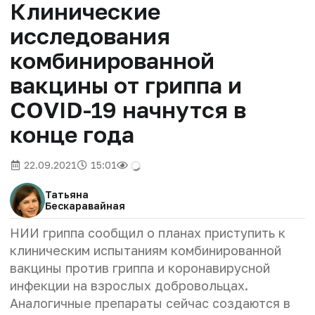
Клинические
исследования
комбинированной
вакцины от гриппа и
COVID-19 начнутся в
конце года
22.09.2021
15:01
Татьяна
Бескаравайная
НИИ гриппа сообщил о планах приступить к
клиническим испытаниям комбинированной
вакцины против гриппа и коронавирусной
инфекции на взрослых добровольцах.
Аналогичные препараты сейчас создаются в