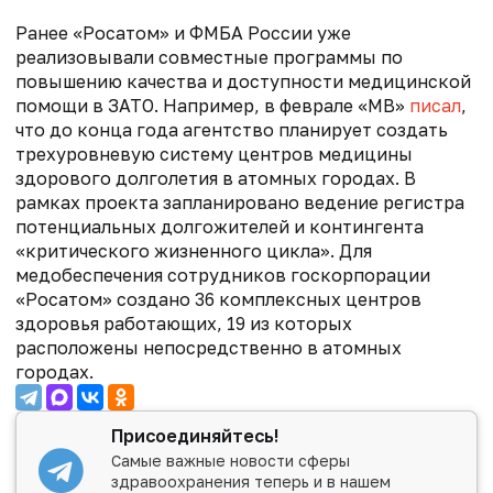
Ранее «Росатом» и ФМБА России уже
реализовывали совместные программы по
повышению качества и доступности медицинской
помощи в ЗАТО. Например, в феврале «МВ»
писал
,
что
до конца года агентство планирует создать
трехуровневую систему центров медицины
здорового долголетия в атомных городах. В
рамках проекта запланировано ведение регистра
потенциальных долгожителей и контингента
«критического жизненного цикла».
Для
медобеспечения сотрудников госкорпорации
«Росатом» создано 36 комплексных центров
здоровья работающих, 19 из которых
расположены непосредственно в атомных
городах.
Присоединяйтесь!
Самые важные новости сферы
здравоохранения теперь и в нашем