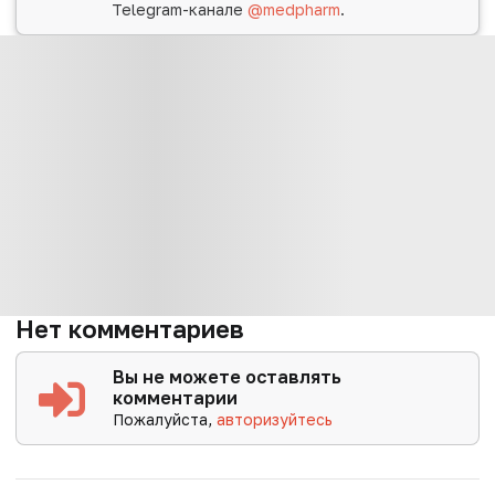
Telegram-канале
@medpharm
.
Нет комментариев
Вы не можете оставлять
комментарии
Пожалуйста,
авторизуйтесь