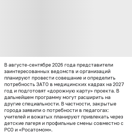
В августе-сентябре 2026 года представители
заинтересованных ведомств и организаций
планируют провести совещание и определить
потребность ЗАТО в медицинских кадрах на 2027
год и подготовят «дорожную карту» проекта. В
дальнейшем программу могут расширить на
другие специальности. В частности, закрытые
города заявили о потребности в педагогах:
учителей и вожатых планируют привлекать через
детские лагеря и профильные смены совместно с
РСО и «Росатомом».