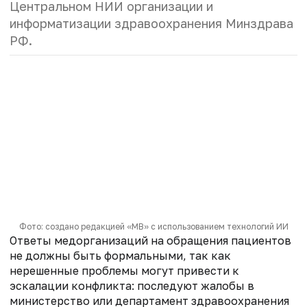
Центральном НИИ организации и
информатизации здравоохранения Минздрава
РФ.
Фото: создано редакцией «МВ» с использованием технологий ИИ
Ответы медорганизаций на обращения пациентов
не должны быть формальными, так как
нерешенные проблемы могут привести к
эскалации конфликта: последуют жалобы в
министерство или департамент здравоохранения