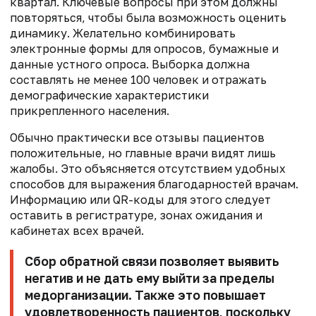
квартал. Ключевые вопросы при этом должны
повторяться, чтобы была возможность оценить
динамику. Желательно комбинировать
электронные формы для опросов, бумажные и
данные устного опроса. Выборка должна
составлять не менее 100 человек и отражать
демографические характеристики
прикрепленного населения.
Обычно практически все отзывы пациентов
положительные, но главные врачи видят лишь
жалобы. Это объясняется отсутствием удобных
способов для выражения благодарностей врачам.
Информацию или QR-коды для этого следует
оставить в регистратуре, зонах ожидания и
кабинетах всех врачей.
Сбор обратной связи позволяет выявить
негатив и не дать ему выйти за пределы
медорганизации. Также это повышает
удовлетворенность пациентов, поскольку