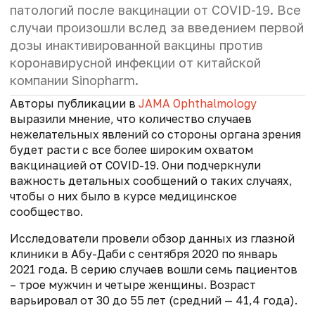
патологий после вакцинации от COVID-19. Все
случаи произошли вслед за введением первой
дозы инактивированной вакцины против
коронавирусной инфекции от китайской
компании Sinopharm.
Авторы публикации в
JAMA Ophthalmology
выразили мнение, что количество случаев
нежелательных явлений со стороны органа зрения
будет расти с все более широким охватом
вакцинацией от COVID-19. Они подчеркнули
важность детальных сообщений о таких случаях,
чтобы о них было в курсе медицинское
сообщество.
Исследователи провели обзор данных из глазной
клиники в Абу-Даби с сентября 2020 по январь
2021 года. В серию случаев вошли семь пациентов
– трое мужчин и четыре женщины. Возраст
варьировал от 30 до 55 лет (средний — 41,4 года).