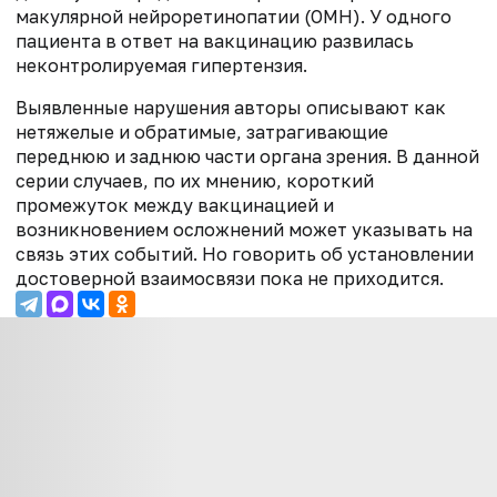
макулярной нейроретинопатии (ОМН). У одного
пациента в ответ на вакцинацию развилась
неконтролируемая гипертензия.
Выявленные нарушения авторы описывают как
нетяжелые и обратимые, затрагивающие
переднюю и заднюю части органа зрения. В данной
серии случаев, по их мнению, короткий
промежуток между вакцинацией и
возникновением осложнений может указывать на
связь этих событий. Но говорить об установлении
достоверной взаимосвязи пока не приходится.