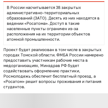
В России насчитывается 38 закрытых
административно-территориальных
образований (ЗАТО). Десять из них находятся в
ведении «Росатома». Доступ в такие
населенные пункты ограничен из-за
расположения на их территории объектов
атомной промышленности.
Проект будет реализован в том числе в закрытых
городах Томской области. ФМБА России намерено
предоставить участникам рабочие места в
медорганизациях, Минздрав РФ будет
содействовать оформлению практики,
Росмолодежь обеспечит бесплатный проезд, а
«Росатом» решит вопросы проживания и питания
студентов.