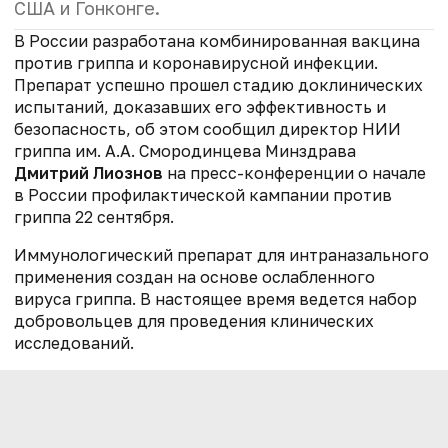
США и Гонконге.
В России разработана комбинированная вакцина
против гриппа и коронавирусной инфекции.
Препарат успешно прошел стадию доклинических
испытаний, доказавших его эффективность и
безопасность, об этом сообщил директор НИИ
гриппа им. А.А. Смородинцева Минздрава
Дмитрий Лиознов
на пресс-конференции о начале
в России профилактической кампании против
гриппа 22 сентября.
Иммунологический препарат для интраназального
применения создан на основе ослабленного
вируса гриппа. В настоящее время ведется набор
добровольцев для проведения клинических
исследований.