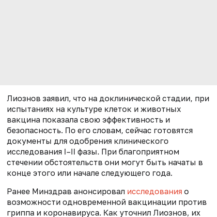
Лиознов заявил, что на доклинической стадии, при
испытаниях на культуре клеток и животных
вакцина показала свою эффективность и
безопасность. По его словам, сейчас готовятся
документы для одобрения клинического
исследования I–II фазы. При благоприятном
стечении обстоятельств они могут быть начаты в
конце этого или начале следующего года.
Ранее Минздрав анонсировал
исследования
о
возможности одновременной вакцинации против
гриппа и коронавируса. Как уточнил Лиознов, их