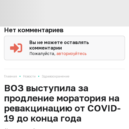
Нет комментариев
Вы не можете оставлять
комментарии
Пожалуйста,
авторизуйтесь
•
•
Главная
Новости
Здравоохранение
ВОЗ выступила за
продление моратория на
ревакцинацию от COVID-
19 до конца года