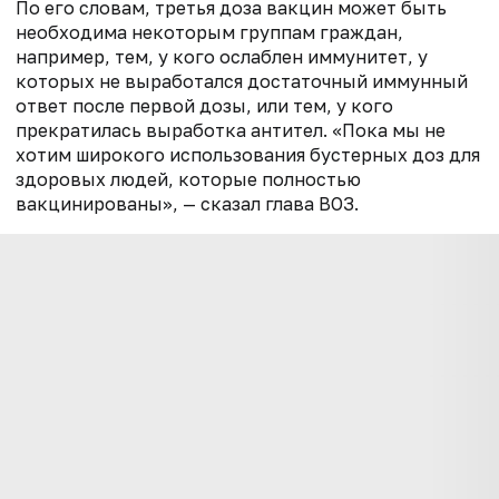
По его словам, третья доза вакцин может быть
необходима некоторым группам граждан,
например, тем, у кого ослаблен иммунитет, у
которых не выработался достаточный иммунный
ответ после первой дозы, или тем, у кого
прекратилась выработка антител. «Пока мы не
хотим широкого использования бустерных доз для
здоровых людей, которые полностью
вакцинированы», — сказал глава ВОЗ.