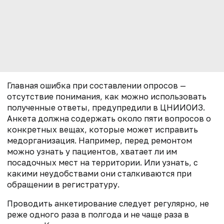
Главная ошибка при составлении опросов —
отсутствие понимания, как можно использовать
полученные ответы, предупредили в ЦНИИОИЗ.
Анкета должна содержать около пяти вопросов о
конкретных вещах, которые может исправить
медорганизация. Например, перед ремонтом
можно узнать у пациентов, хватает ли им
посадочных мест на территории. Или узнать, с
какими неудобствами они сталкиваются при
обращении в регистратуру.
Проводить анкетирование следует регулярно, не
реже одного раза в полгода и не чаще раза в