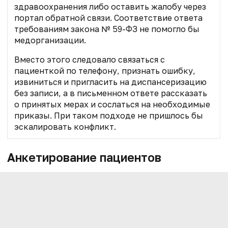
здравоохранения либо оставить жалобу через
портал обратной связи. Соответствие ответа
требованиям закона № 59-ФЗ не помогло бы
медорганизации.
Вместо этого следовало связаться с
пациенткой по телефону, признать ошибку,
извиниться и пригласить на диспансеризацию
без записи, а в письменном ответе рассказать
о принятых мерах и сослаться на необходимые
приказы. При таком подходе не пришлось бы
эскалировать конфликт.
Анкетирование пациентов