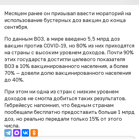
Месяцем ранее он призывал ввести мораторий на
использование бустерных доз вакцин до конца
сентября.
По данным ВОЗ, в мире введено 5,5 млрд доз
вакцин против COVID-19, но 80% из них приходятся
на страны с высоким уровнем доходов. Почти 90%
этих государств достигли целевого показателя
ВОЗ в 10% вакцинированного населения, а более
70% — довели долю вакцинированного населения
до 40%.
При этом ни одна из стран с низким уровнем
доходов не смогла добиться таких результатов.
Гебрейесус напомнил, что бедным странам
пообещали бесплатно предоставить больше 1 млрд
доз, но реально передали только 15% от этого
числа.