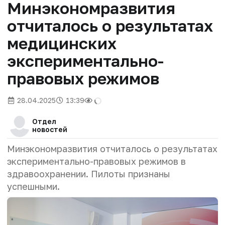
Минэкономразвития
отчиталось о результатах
медицинских
экспериментально-
правовых режимов
28.04.2025
13:39
Отдел
новостей
Минэкономразвития отчиталось о результатах
экспериментально-правовых режимов в
здравоохранении. Пилоты признаны
успешными.