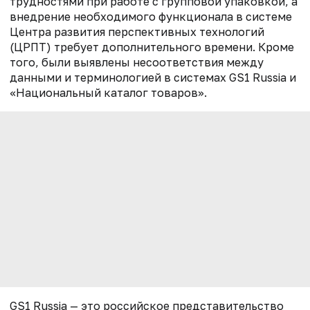
трудностями при работе с групповой упаковкой, а
внедрение необходимого функционала в системе
Центра развития перспективных технологий
(ЦРПТ)
требует дополнительного времени. Кроме
того, были выявлены несоответствия между
данными и терминологией в системах GS1 Russia и
«Национальный каталог товаров».
GS1 Russia
— это российское представительство