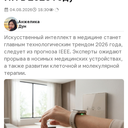
04.08.2026
18:30
Анжелика
Дун
Искусственный интеллект в медицине станет
главным технологическим трендом 2026 года,
следует из прогноза IEEE. Эксперты ожидают
прорыва в носимых медицинских устройствах,
а также развитии клеточной и молекулярной
терапии.