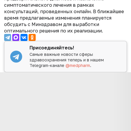
симптоматического лечения в рамках
консультаций, проведенных онлайн. В ближайшее
время предлагаемые изменения планируется
обсудить с Минздравом для выработки
оптимального решения по их реализации.
Присоединяйтесь!
Самые важные новости сферы
здравоохранения теперь и в нашем
Telegram-канале
@medpharm
.