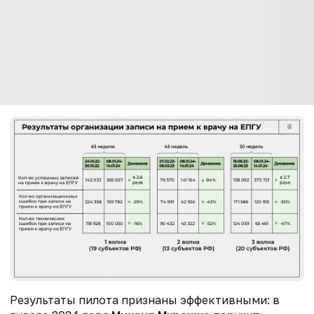
Результаты пилота признаны эффективными: в