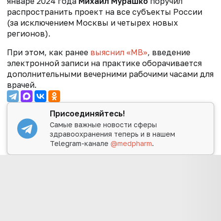
январе 2024 года
Михаил Мурашко
поручил
распространить проект на все субъекты России
(за исключением Москвы и четырех новых
регионов).
При этом, как ранее
выяснил «МВ»
, введение
электронной записи на практике оборачивается
дополнительными вечерними рабочими часами для
врачей.
Присоединяйтесь!
Самые важные новости сферы
здравоохранения теперь и в нашем
Telegram-канале
@medpharm
.