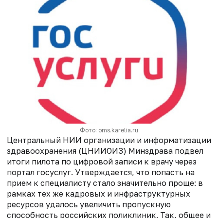
Фото: oms.karelia.ru
Центральный НИИ организации и информатизации
здравоохранения (ЦНИИОИЗ) Минздрава подвел
итоги пилота по цифровой записи к врачу через
портал госуслуг. Утверждается, что попасть на
прием к специалисту стало значительно проще: в
рамках тех же кадровых и инфраструктурных
ресурсов удалось увеличить пропускную
способность российских поликлиник. Так, общее и