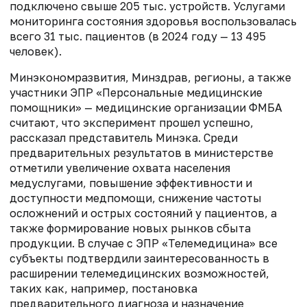
подключено свыше 205 тыс. устройств. Услугами
мониторинга состояния здоровья воспользовалась
всего 31 тыс. пациентов (в 2024 году — 13 495
человек).
Минэкономразвития, Минздрав, регионы, а также
участники ЭПР «Персональные медицинские
помощники» — медицинские организации ФМБА
считают, что эксперимент прошел успешно,
рассказал представитель Минэка. Среди
предварительных результатов в министерстве
отметили увеличение охвата населения
медуслугами, повышение эффективности и
доступности медпомощи, снижение частоты
осложнений и острых состояний у пациентов, а
также формирование новых рынков сбыта
продукции. В случае с ЭПР «Телемедицина» все
субъекты подтвердили заинтересованность в
расширении телемедицинских возможностей,
таких как, например, постановка
предварительного диагноза и назначение