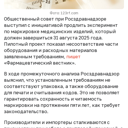
Фото: 123rf.com
Общественный совет при Росздравнадзоре
выступил с инициативой продлить эксперимент
по маркировке медицинских изделий, который
должен завершиться 31 августа 2025 года.
Пилотный проект показал несоответствие части
оборудования и расходных материалов
заявленным требованиям,
пишет
«Фармацевтический вестник».
В ходе промежуточного анализа Росздравнадзор
выяснил, что установленным требованиям не
соответствуют упаковка, а также оборудование
для печати и считывания кодов. Это не позволяет
гарантировать сохранность и читаемость
маркировки на протяжении пяти лет, как требует
законодательство.
Производители и импортеры сталкиваются с