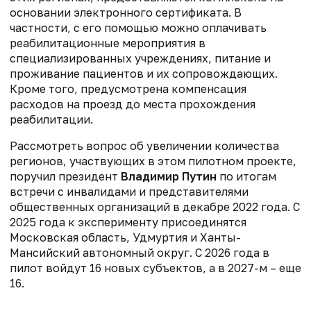
основании электронного сертификата. В
частности, с его помощью можно оплачивать
реабилитационные мероприятия в
специализированных учреждениях, питание и
проживание пациентов и их сопровождающих.
Кроме того, предусмотрена компенсация
расходов на проезд до места прохождения
реабилитации.
Рассмотреть вопрос об увеличении количества
регионов, участвующих в этом пилотном проекте,
поручил президент
Владимир Путин
по итогам
встречи с инвалидами и представителями
общественных организаций в декабре 2022 года. С
2025 года к эксперименту присоединятся
Московская область, Удмуртия и Ханты-
Мансийский автономный округ. С 2026 года в
пилот войдут 16 новых субъектов, а в 2027-м – еще
16.