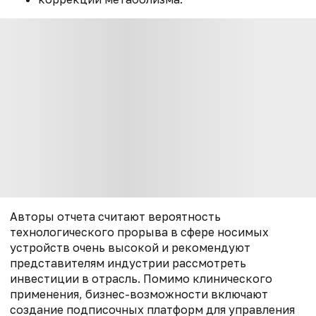
Авторы отчета считают вероятность
технологического прорыва в сфере носимых
устройств очень высокой и рекомендуют
представителям индустрии рассмотреть
инвестиции в отрасль. Помимо клинического
применения, бизнес-возможности включают
создание подписочных платформ для управления