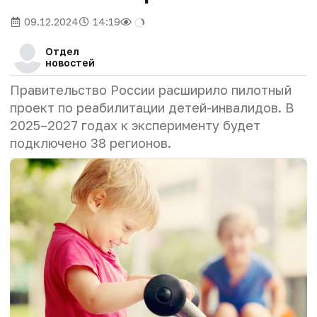
09.12.2024
14:19
Отдел
новостей
Правительство России расширило пилотный
проект по реабилитации детей-инвалидов. В
2025–2027 годах к эксперименту будет
подключено 38 регионов.