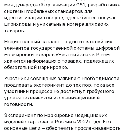
международной организации GS1, разработчика
системы глобальных стандартов для
идентификации товаров, здесь бизнес получает
штрихкоды и уникальные номера для своих
товаров.
Национальный каталог — один из важнейших
элементов государственной системы цифровой
маркировки товаров «Честный знак». В нем
хранится информация о товарах, подлежащих
обязательной маркировке.
Участники совещания заявили о необходимости
продлевать эксперимент до тех пор, пока все
участники процесса не достигнут требуемого
уровня технической и организационной
готовности.
Эксперимент по маркировке медицинских
изделий стартовал в России в 2022 году. Его
основные цели — обеспечить прослеживаемость