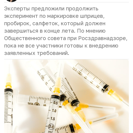
Эксперты предложили продолжить
эксперимент по маркировке
шприцев,
пробирок, салфеток, который
должен
завершиться в конце лета. По мнению
Общественного совета при Росздравнадзоре,
пока не все участники готовы к внедрению
заявленных требований.