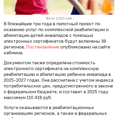
Фото: 123rf.com
В ближайшие три года в пилотный проект по
оказанию услуг по комплексной реабилитации и
абилитации детей-инвалидов с помощью
электронных сертификатов будут включены 38
регионов.
Постановление
опубликовано на сайте
кабмина.
Документом также определена стоимость
электронного сертификата на комплексную
реабилитацию и абилитацию ребенка-инвалида в
2025–2027 годах. Она рассчитана с учетом индекса
потребительских цен, предусмотренного в законе
о федеральном бюджете, и составит в 2025 году
максимум 110 418 руб.
Услуги оказываются в реабилитационных
организациях регионов, а также в федеральных