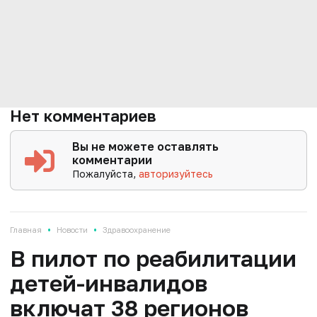
Нет комментариев
Вы не можете оставлять
комментарии
Пожалуйста,
авторизуйтесь
•
•
Главная
Новости
Здравоохранение
В пилот по реабилитации
детей-инвалидов
включат 38 регионов