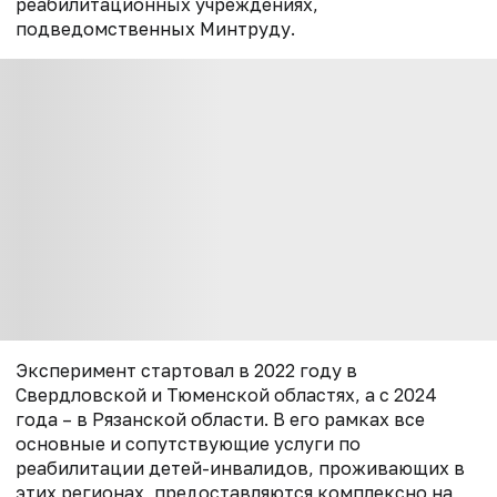
реабилитационных учреждениях,
подведомственных Минтруду.
Эксперимент стартовал в 2022 году в
Свердловской и Тюменской областях, а с 2024
года – в Рязанской области. В его рамках все
основные и сопутствующие услуги по
реабилитации детей-инвалидов, проживающих в
этих регионах, предоставляются комплексно на