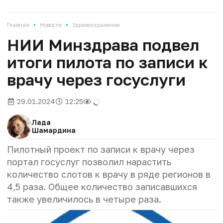
•
•
Главная
Новости
Здравоохранение
НИИ Минздрава подвел
итоги пилота по записи к
врачу через госуслуги
29.01.2024
12:25
Лада
Шамардина
Пилотный проект по записи к врачу через
портал госуслуг позволил нарастить
количество слотов к врачу в ряде регионов в
4,5 раза. Общее количество записавшихся
также увеличилось в четыре раза.