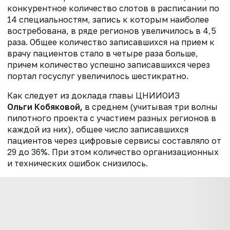
конкурентное количество слотов в расписании по
14 специальностям, запись к которым наиболее
востребована, в ряде регионов увеличилось в 4,5
раза. Общее количество записавшихся на прием к
врачу пациентов стало в четыре раза больше,
причем количество успешно записавшихся через
портал госуслуг увеличилось шестикратно.
Как следует из доклада главы ЦНИИОИЗ
Ольги Кобяковой,
в среднем (учитывая три волны
пилотного проекта с участием разных регионов в
каждой из них), общее число записавшихся
пациентов через цифровые сервисы составляло от
29 до 36%. При этом количество организационных
и технических ошибок снизилось.