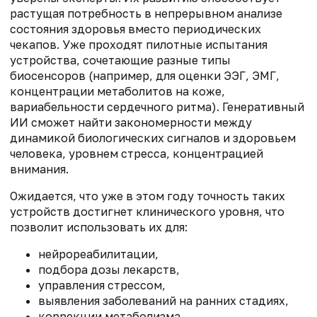
растущая потребность в непрерывном анализе
состояния здоровья вместо периодических
чекапов. Уже проходят пилотные испытания
устройства, сочетающие разные типы
биосенсоров (например, для оценки ЭЭГ, ЭМГ,
концентрации метаболитов на коже,
вариабельности сердечного ритма). Генеративный
ИИ сможет найти закономерности между
динамикой биологических сигналов и здоровьем
человека, уровнем стресса, концентрацией
внимания.
Ожидается, что уже в этом году точность таких
устройств достигнет клинического уровня, что
позволит использовать их для:
нейрореабилитации,
подбора дозы лекарств,
управления стрессом,
выявления заболеваний на ранних стадиях,
коррекции метаболизма.