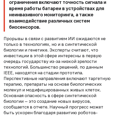
ограничения включают точность сигнала и
время работы батареи в устройствах для
неинвазивного мониторинга, а также
взаимодействие различных систем
биосенсоров.
Прорывы в связи с развитием ИИ ожидаются не
только в технологиях, но и в синтетической
биологии и генетике. Эксперты считают, что
инвестиции в этой сфере интересны в первую
очередь государству из-за низкой зрелости
технологий. Большинство решений, по данным
IEEE, находятся на стадии прототипа.
Перспективные направления включают таргетную
терапию, препараты на основе биологических
молекул и модифицированных живых клеток.
Основная опасность в сфере синтетической
биологии — это создание новых вирусов,
сообщается в отчете. Научный прогресс может
быть ускорен благодаря развитию роботов-