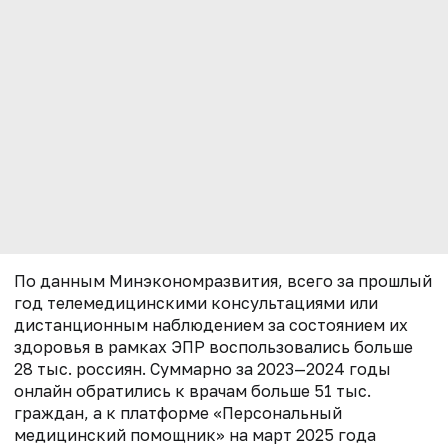
По данным Минэкономразвития, всего за прошлый
год телемедицинскими консультациями или
дистанционным наблюдением за состоянием их
здоровья в рамках ЭПР воспользовались больше
28 тыс. россиян. Суммарно за 2023—2024 годы
онлайн обратились к врачам больше 51 тыс.
граждан, а к платформе «Персональный
медицинский помощник» на март 2025 года