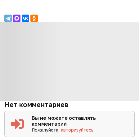
Нет комментариев
Вы не можете оставлять
комментарии
Пожалуйста,
авторизуйтесь