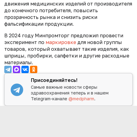
движения медицинских изделий от производителя
до конечного потребителя, повысить
прозрачность рынка и снизить риски
фальсификации продукции.
В 2024 году Минпромторг предложил провести
эксперимент по
маркировке
для новой группы
товаров, который
охватывает такие изделия, как
шприцы, пробирки, салфетки и другие расходные
материалы.
Присоединяйтесь!
Самые важные новости сферы
здравоохранения теперь и в нашем
Telegram-канале
@medpharm
.