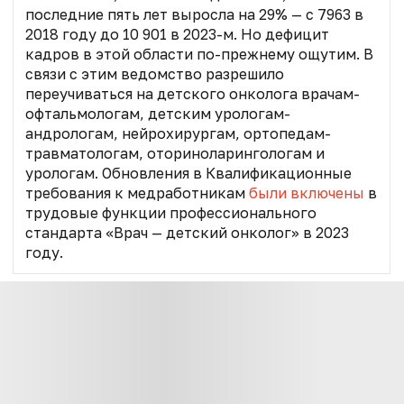
последние пять лет выросла на 29% — с 7963 в
2018 году до 10 901 в 2023-м. Но дефицит
кадров в этой области по-прежнему ощутим. В
связи с этим ведомство разрешило
переучиваться на детского онколога врачам-
офтальмологам, детским урологам-
андрологам, нейрохирургам, ортопедам-
травматологам, оториноларингологам и
урологам. Обновления в Квалификационные
требования к медработникам
были включены
в
трудовые функции профессионального
стандарта «Врач — детский онколог» в 2023
году.