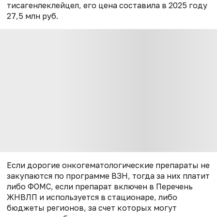
тисагенлеклейцел, его цена составила в 2025 году
27,5 млн руб.
Если дорогие онкогематологические препараты не
закупаются по программе ВЗН, тогда за них платит
либо ФОМС, если препарат включен в Перечень
ЖНВЛП и используется в стационаре, либо
бюджеты регионов, за счет которых могут