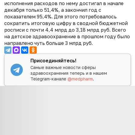
исполнения расходов по нему достигал в начале
декабря только 51,4%, а закончил год с
показателем 95,4%. Для этого потребовалось
сократить итоговую цифру в сводной бюджетной
росписи с почти 4,4 млрд до 3,18 млрд руб. Всего
на детское здравоохранение в прошлом году было
направлено чуть больше 3 млрд руб.
Присоединяйтесь!
Самые важные новости сферы
здравоохранения теперь и в нашем
Telegram-канале
@medpharm
.