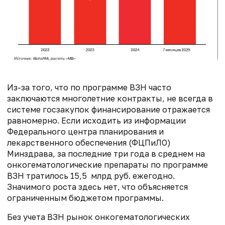
Из-за того, что по программе ВЗН часто
заключаются многолетние контракты, не всегда в
системе госзакупок финансирование отражается
равномерно. Если исходить из информации
Федерального центра планирования и
лекарственного обеспечения (ФЦПиЛО)
Минздрава, за последние три года в среднем на
онкогематологические препараты по программе
ВЗН тратилось 15,5 млрд руб. ежегодно.
Значимого роста здесь нет, что объясняется
ограниченным бюджетом программы.
Без учета ВЗН рынок онкогематологических