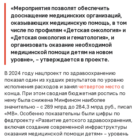
«Мероприятия позволят обеспечить
дооснащение медицинских организаций,
оказывающих медицинскую помощь, в том
числе по профилям «Детская онкология» и
«Детская онкология и гематология», и
организовать оказание необходимой
медицинской помощи детям на новом
уровне», – утверждается в проекте.
В 2024 году нацпроект по здравоохранению
показал один из худших результатов по уровню
исполнения расходов и занял
четвертое место
с
конца. При этом сводная бюджетная роспись по
нему была снижена Минфином наиболее
значительно – с 289 млрд до 284,3 млрд руб., писал
«МВ». Особенно показательны были цифры по
федпроекту «Развитие детского здравоохранения,
включая создание современной инфраструктуры
оказания медицинской помощи детям» – уровень