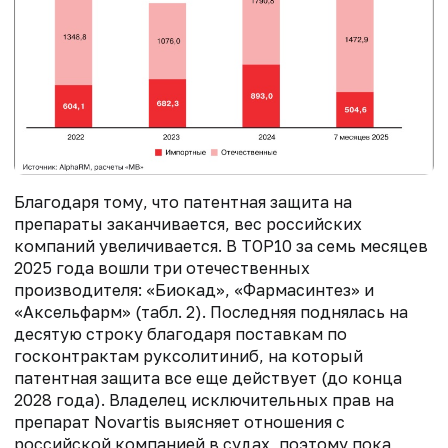
Благодаря тому, что патентная защита на
препараты заканчивается, вес российских
компаний увеличивается. В TOP10 за семь месяцев
2025 года вошли три отечественных
производителя: «Биокад», «Фармасинтез» и
«Аксельфарм» (табл. 2). Последняя поднялась на
десятую строку благодаря поставкам по
госконтрактам руксолитиниб, на который
патентная защита все еще действует (до конца
2028 года). Владелец исключительных прав на
препарат Novartis выясняет отношения с
российской компанией в судах, поэтому пока