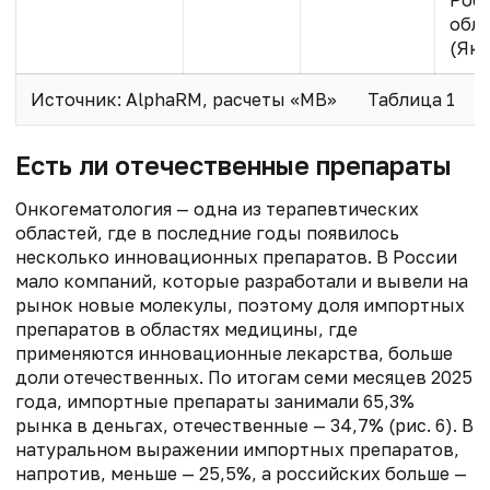
обл.
(Яку
Источник: AlphaRM, расчеты «МВ»
Таблица 1
Есть ли отечественные препараты
Онкогематология — одна из терапевтических
областей, где в последние годы появилось
несколько инновационных препаратов. В России
мало компаний, которые разработали и вывели на
рынок новые молекулы, поэтому доля импортных
препаратов в областях медицины, где
применяются инновационные лекарства, больше
доли отечественных. По итогам семи месяцев 2025
года, импортные препараты занимали 65,3%
рынка в деньгах, отечественные — 34,7% (рис. 6). В
натуральном выражении импортных препаратов,
напротив, меньше — 25,5%, а российских больше —