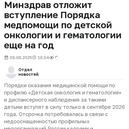
Минздрав отложит
вступление Порядка
медпомощи по детской
онкологии ‎и гематологии
еще на год
09.08.2025
18:04
Отдел
новостей
Порядки оказания медицинской помощи по
профилю «Детская онкология ‎и гематология»
и диспансерного наблюдения за такими
детьми вступят в силу только в сентябре 2026
года. Отсрочка потребовалась в связи с
недооснащенностью профильных
медорганизаций России кадрами и