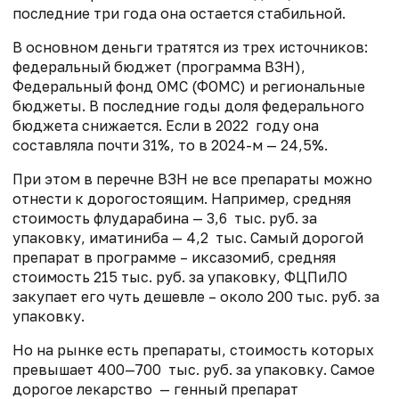
последние три года она остается стабильной.
В основном деньги тратятся из трех источников:
федеральный бюджет (программа ВЗН),
Федеральный фонд ОМС (ФОМС) и региональные
бюджеты. В последние годы доля федерального
бюджета снижается. Если в 2022 году она
составляла почти 31%, то в 2024-м — 24,5%.
При этом в перечне ВЗН не все препараты можно
отнести к дорогостоящим. Например, средняя
стоимость флударабина — 3,6 тыс. руб. за
упаковку, иматиниба — 4,2 тыс. Самый дорогой
препарат в программе – иксазомиб, средняя
стоимость 215 тыс. руб. за упаковку, ФЦПиЛО
закупает его чуть дешевле – около 200 тыс. руб. за
упаковку.
Но на рынке есть препараты, стоимость которых
превышает 400—700 тыс. руб. за упаковку. Самое
дорогое лекарство — генный препарат