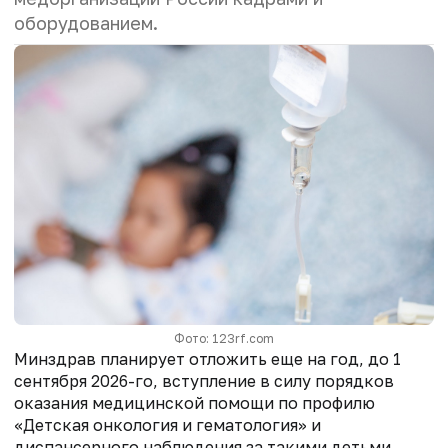
оборудованием.
Фото: 123rf.com
Минздрав планирует отложить еще на год, до 1
сентября 2026-го, вступление в силу порядков
оказания медицинской помощи по профилю
«Детская онкология ‎и гематология» и
диспансерного наблюдения за такими детьми.