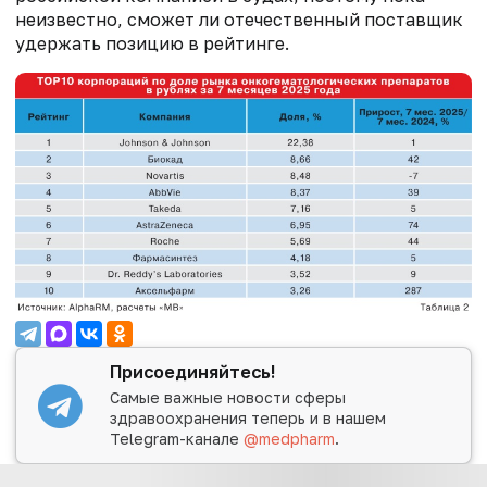
неизвестно, сможет ли отечественный поставщик
удержать позицию в рейтинге.
Присоединяйтесь!
Самые важные новости сферы
здравоохранения теперь и в нашем
Telegram-канале
@medpharm
.