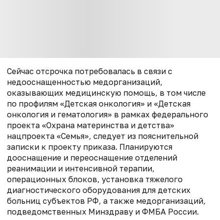
Сейчас отсрочка потребовалась в связи с
недооснащенностью медорганизаций,
оказывающих медицинскую помощь, в том числе
по профилям «Детская онкология» и «Детская
онкология и гематология» в рамках федерального
проекта «Охрана материнства и детства»
нацпроекта «Семья», следует из пояснительной
записки к проекту приказа. Планируются
дооснащение и переоснащение отделений
реанимации и интенсивной терапии,
операционных блоков, установка тяжелого
диагностического оборудования для детских
больниц субъектов РФ, а также медорганизаций,
подведомственных Минздраву и ФМБА России.