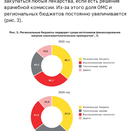
закупаться любые лекарства, если есть решение
врачебной комиссии. Из-за этого доля ОМС и
региональных бюджетов постоянно увеличивается
(рис. 3).