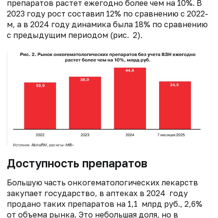
препаратов растет ежегодно более чем на 10%. В
2023 году рост составил 12% по сравнению с 2022-
м, а в 2024 году динамика была 18% по сравнению
с предыдущим периодом (рис. 2).
Доступность препаратов
Большую часть онкогематологических лекарств
закупает государство, в аптеках в 2024 году
продано таких препаратов на 1,1 млрд руб., 2,6%
от объема рынка. Это небольшая доля, но в