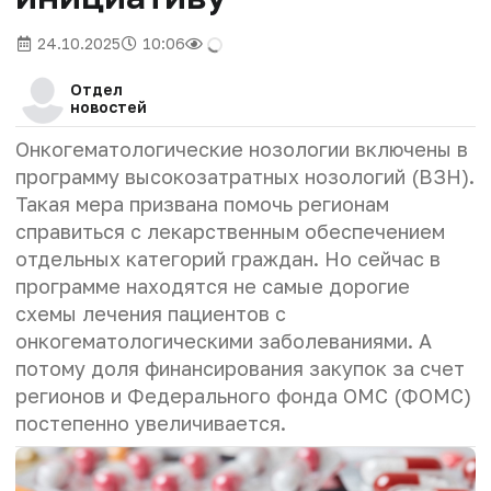
24.10.2025
10:06
Отдел
новостей
Онкогематологические нозологии включены в
программу высокозатратных нозологий (ВЗН).
Такая мера призвана помочь регионам
справиться с лекарственным обеспечением
отдельных категорий граждан. Но сейчас в
программе находятся не самые дорогие
схемы лечения пациентов с
онкогематологическими заболеваниями. А
потому доля финансирования закупок за счет
регионов и Федерального фонда ОМС (ФОМС)
постепенно увеличивается.