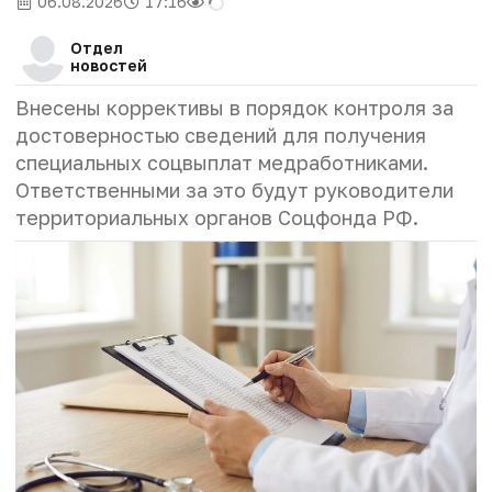
06.08.2026
17:16
Отдел
новостей
Внесены коррективы в порядок контроля за
достоверностью сведений для получения
специальных соцвыплат медработниками.
Ответственными за это будут руководители
территориальных органов Соцфонда РФ.