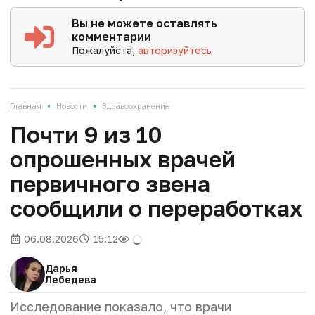
Вы не можете оставлять
комментарии
Пожалуйста,
авторизуйтесь
•
•
Главная
Новости
Здравоохранение
Почти 9 из 10
опрошенных врачей
первичного звена
сообщили о переработках
06.08.2026
15:12
Дарья
Лебедева
Исследование показало, что врачи