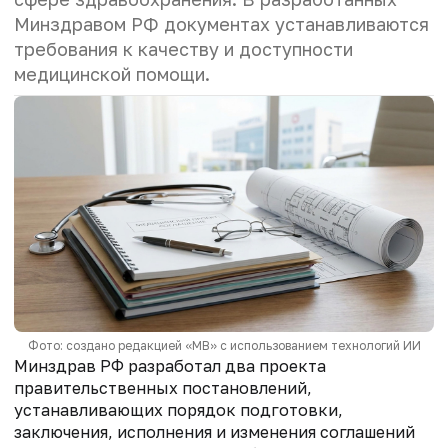
Минздравом РФ документах устанавливаются
требования к качеству и доступности
медицинской помощи.
Фото: создано редакцией «МВ» с использованием технологий ИИ
Минздрав РФ разработал два проекта
правительственных постановлений,
устанавливающих порядок подготовки,
заключения, исполнения и изменения соглашений