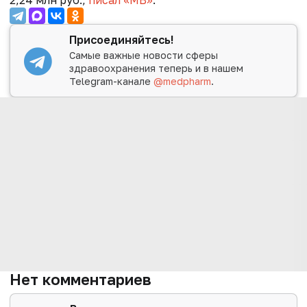
Присоединяйтесь!
Самые важные новости сферы
здравоохранения теперь и в нашем
Telegram-канале
@medpharm
.
Нет комментариев