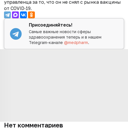
управленца за то, что он не снял с рынка вакцины
от COVID‑19.
Присоединяйтесь!
Самые важные новости сферы
здравоохранения теперь и в нашем
Telegram-канале
@medpharm
.
Нет комментариев