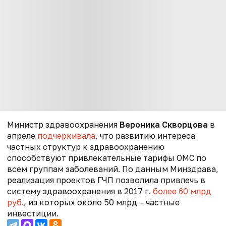
Министр здравоохранения
Вероника Скворцова
в
апреле
подчеркивала
, что развитию интереса
частных структур к здравоохранению
способствуют привлекательные тарифы ОМС по
всем группам заболеваний. По данным Минздрава,
реализация проектов ГЧП позволила привлечь в
систему здравоохранения в 2017 г.
более 60 млрд
руб.
, из которых около 50 млрд – частные
инвестиции.