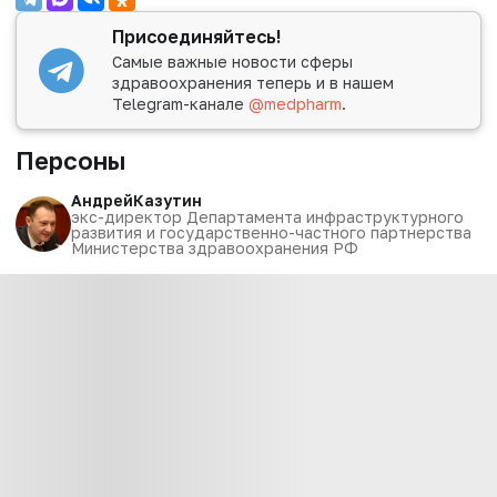
Присоединяйтесь!
Самые важные новости сферы
здравоохранения теперь и в нашем
Telegram-канале
@medpharm
.
Персоны
Андрей
Казутин
экс-директор Департамента инфраструктурного
развития и государственно-частного партнерства
Министерства здравоохранения РФ