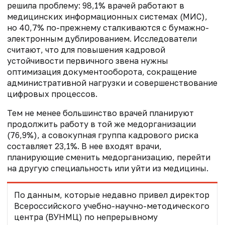
решила проблему: 98,1% врачей работают в
медицинских информационных системах (МИС),
но 40,7% по-прежнему сталкиваются с бумажно-
электронным дублированием. Исследователи
считают, что для повышения кадровой
устойчивости первичного звена нужны
оптимизация документооборота, сокращение
административной нагрузки и совершенствование
цифровых процессов.
Тем не менее большинство врачей планируют
продолжить работу в той же медорганизации
(76,9%), а совокупная группа кадрового риска
составляет 23,1%. В нее входят врачи,
планирующие сменить медорганизацию, перейти
на другую специальность или уйти из медицины.
По данным, которые недавно привел директор
Всероссийского учебно-научно-методического
центра (ВУНМЦ) по непрерывному