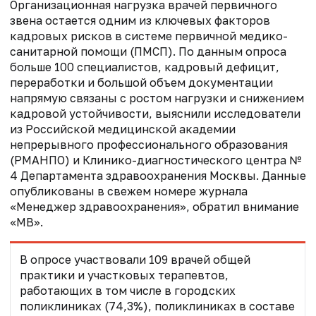
Организационная нагрузка врачей первичного
звена остается одним из ключевых факторов
кадровых рисков в системе первичной медико-
санитарной помощи (ПМСП). По данным опроса
больше 100 специалистов, кадровый дефицит,
переработки и большой объем документации
напрямую связаны с ростом нагрузки и снижением
кадровой устойчивости, выяснили исследователи
из Российской медицинской академии
непрерывного профессионального образования
(РМАНПО) и Клинико-диагностического центра №
4 Департамента здравоохранения Москвы. Данные
опубликованы в свежем номере журнала
«Менеджер здравоохранения», обратил внимание
«МВ».
В опросе участвовали 109 врачей общей
практики и участковых терапевтов,
работающих в том числе в городских
поликлиниках (74,3%), поликлиниках в составе