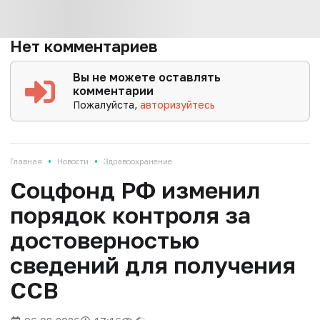
Нет комментариев
Вы не можете оставлять
комментарии
Пожалуйста,
авторизуйтесь
•
•
Главная
Новости
Здравоохранение
Соцфонд РФ изменил
порядок контроля за
достоверностью
сведений для получения
ССВ