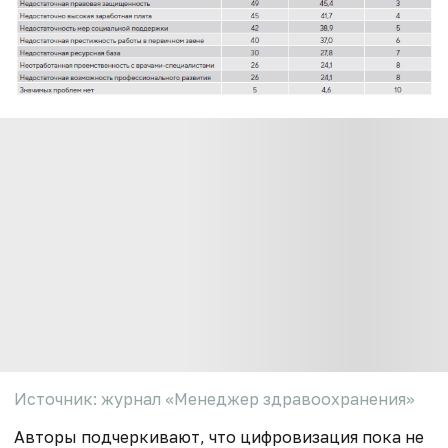
Источник: журнал «Менеджер здравоохранения»
Авторы подчеркивают, что цифровизация пока не