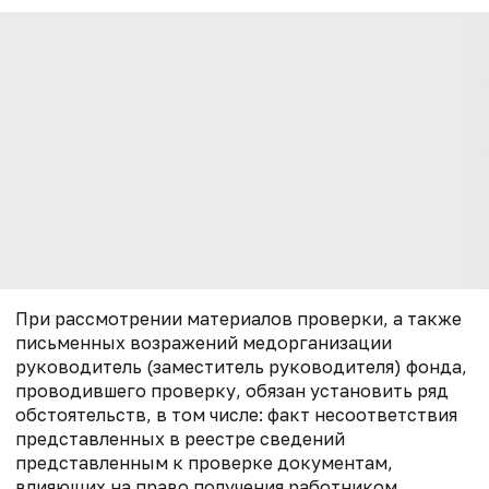
При рассмотрении материалов проверки, а также
письменных возражений медорганизации
руководитель (заместитель руководителя) фонда,
проводившего проверку, обязан установить ряд
обстоятельств, в том числе: факт несоответствия
представленных в реестре сведений
представленным к проверке документам,
влияющих на право получения работником