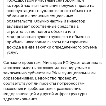
государством и частным сектором, при
которой частная компания получает право на
эксплуатацию государственного объекта в
обмен на выполнение социальных
обязательств. Обычно частный инвестор
вкладывает собственные средства в
строительство нового объекта или
модернизацию существующего в обмен на
прибыль, налоговые льготы или гарантии
дохода в виде закупки определенного объема
услуг.
Согласно проектам, Минздрав РФ будет оценивать
и согласовывать соглашения, планируемые к
заключению субъектами РФ и муниципальными
образованиями. Ведомство проверит,
соответствуют ли проекты потребностям
населения и требованиям к размещению
медорганизаций и другой инфраструктуры
здравоохранения.