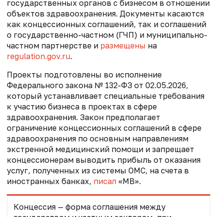
государственных органов с бизнесом в отношении
объектов здравоохранения. Документы касаются
как концессионных соглашений, так и соглашений
о государственно-частном (ГЧП) и муниципально-
частном партнерстве и
размещены
на
regulation.gov.ru
.
Проекты подготовлены во исполнение
Федерального закона № 132-ФЗ от 02.05.2026,
который устанавливает специальные требования
к участию бизнеса в проектах в сфере
здравоохранения. Закон
предполагает
ограничение концессионных соглашений в сфере
здравоохранения по основным направлениям
экстренной медицинский помощи и запрещает
концессионерам выводить прибыль от оказания
услуг, полученных из системы ОМС, на счета в
иностранных банках,
писал
«МВ».
Концессия — форма соглашения между