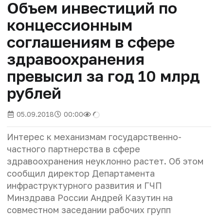
Объем инвестиций по
концессионным
соглашениям в сфере
здравоохранения
превысил за год 10 млрд
рублей
05.09.2018
00:00
Интерес к механизмам государственно-
частного партнерства в сфере
здравоохранения неуклонно растет. Об этом
сообщил директор Департамента
инфраструктурного развития и ГЧП
Минздрава России Андрей Казутин на
совместном заседании рабочих групп