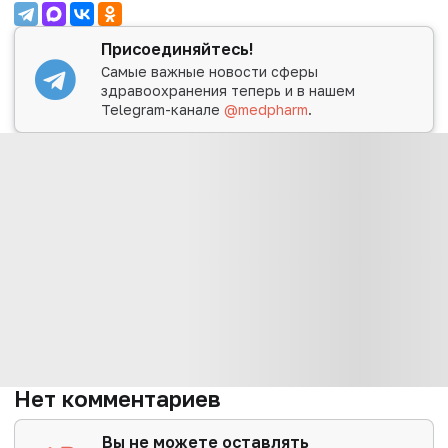
Присоединяйтесь!
Самые важные новости сферы
здравоохранения теперь и в нашем
Telegram-канале
@medpharm
.
Нет комментариев
Вы не можете оставлять