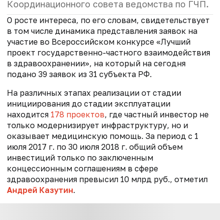
Координационного совета ведомства по ГЧП.
О росте интереса, по его словам, свидетельствует
в том числе динамика представления заявок на
участие во Всероссийском конкурсе «Лучший
проект государственно-частного взаимодействия
в здравоохранении», на который на сегодня
подано 39 заявок из 31 субъекта РФ.
На различных этапах реализации от стадии
инициирования до стадии эксплуатации
находится
178 проектов
, где частный инвестор не
только модернизирует инфраструктуру, но и
оказывает медицинскую помощь. За период с 1
июля 2017 г. по 30 июля 2018 г. общий объем
инвестиций только по заключенным
концессионным соглашениям в сфере
здравоохранения превысил 10 млрд руб., отметил
Андрей Казутин
.