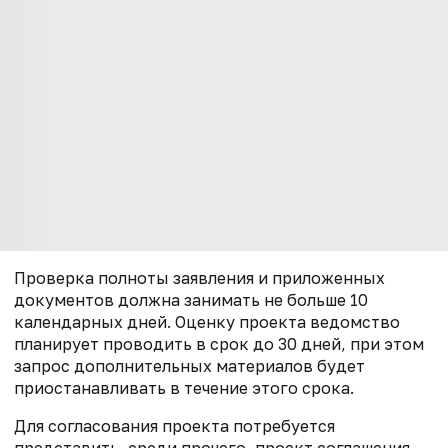
Проверка полноты заявления и приложенных
документов должна занимать не больше 10
календарных дней. Оценку проекта ведомство
планирует проводить в срок до 30 дней, при этом
запрос дополнительных материалов будет
приостанавливать в течение этого срока.
Для согласования проекта потребуется