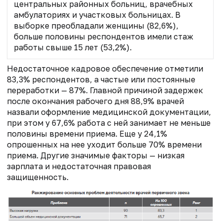
центральных районных больниц, врачебных
амбулаториях и участковых больницах. В
выборке преобладали женщины (82,6%),
больше половины респондентов имели стаж
работы свыше 15 лет (53,2%).
Недостаточное кадровое обеспечение отметили
83,3% респондентов, а частые или постоянные
переработки — 87%. Главной причиной задержек
после окончания рабочего дня 88,9% врачей
назвали оформление медицинской документации,
при этом у 67,6% работа с ней занимает не меньше
половины времени приема. Еще у 24,1%
опрошенных на нее уходит больше 70% времени
приема. Другие значимые факторы — низкая
зарплата и недостаточная правовая
защищенность.