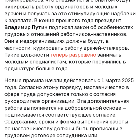
курировать работу ординаторов и молодых
врачей и получать за это стимулирующие надбавки
к зарплате. В конце прошлого года президент
Владимир Путин
подписал закон об особенностях
трудовых отношений работников-наставников.
Они в медорганизациях должны будут, в
частности, курировать работу врачей-стажеров.
Такие должности
теперь разрешено
занимать
молодым специалистам, которые проучились в
ординатуре больше года.
Новые правила начали действовать с 1 марта 2025
года. Согласно этому порядку, наставничество в
сфере труда допускается только с согласия
руководителя организации. Эта дополнительная
работа выполняется на добровольной основе —
подписывается соответствующее согласие.
Содержание, сроки и форма выполнения работы
по наставничеству должны быть прописаны в
трудовом договоре сотрудника или