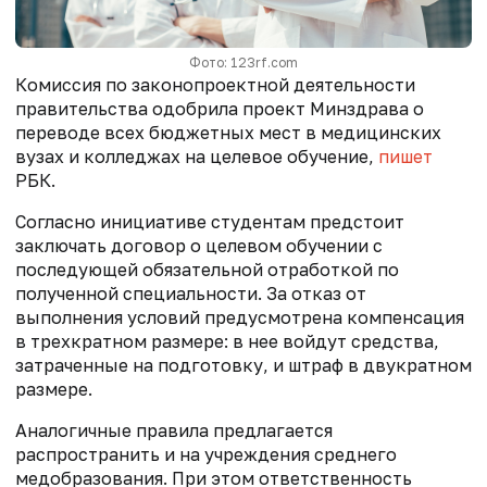
Фото: 123rf.com
Комиссия по законопроектной деятельности
правительства одобрила проект Минздрава о
переводе всех бюджетных мест в медицинских
вузах и колледжах на целевое обучение,
пишет
РБК.
Согласно инициативе студентам предстоит
заключать договор о целевом обучении с
последующей обязательной отработкой по
полученной специальности. За отказ от
выполнения условий предусмотрена компенсация
в трехкратном размере: в нее войдут средства,
затраченные на подготовку, и штраф в двукратном
размере.
Аналогичные правила предлагается
распространить и на учреждения среднего
медобразования. При этом ответственность