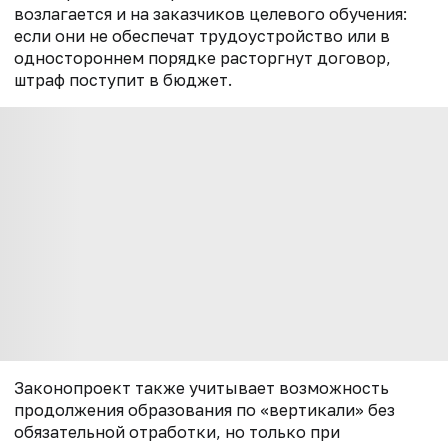
возлагается и на заказчиков целевого обучения:
если они не обеспечат трудоустройство или в
одностороннем порядке расторгнут договор,
штраф поступит в бюджет.
Законопроект также учитывает возможность
продолжения образования по «вертикали» без
обязательной отработки, но только при