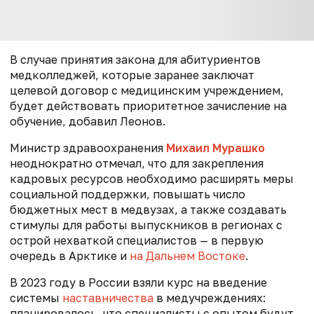
В случае принятия закона для абитуриентов
медколледжей, которые заранее заключат
целевой договор с медицинским учреждением,
будет действовать приоритетное зачисление на
обучение, добавил Леонов.
Министр здравоохранения
Михаил Мурашко
неоднократно отмечал, что для закрепления
кадровых ресурсов необходимо расширять меры
социальной поддержки, повышать число
бюджетных мест в медвузах, а также создавать
стимулы для работы выпускников в регионах с
острой нехваткой специалистов — в первую
очередь в Арктике и
на Дальнем Востоке
.
В 2023 году в
России взяли курс на введение
системы
наставничества
в медучреждениях:
планировалось, что специалисты с опытом будут