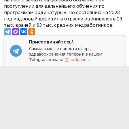
поступлении для дальнейшего обучения по
программам ординатуры». По состоянию на 2023
год кадровый дефицит в отрасли оценивался в 29
тыс. врачей и 63 тыс. средних медработников.
Присоединяйтесь!
Самые важные новости сферы
здравоохранения теперь и в нашем
Telegram-канале
@medpharm
.