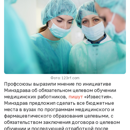
Фото: 123rf.com
Профсоюзы выразили мнение по инициативе
Минздрава об обязательном целевом обучении
медицинских работников,
пишут
«Известия».
Минздрав предложил сделать все бюджетные
места в вузах по программам медицинского и
фармацевтического образования целевыми, с
обязательством заключения договора о целевом
обучении и последующей отработкой после