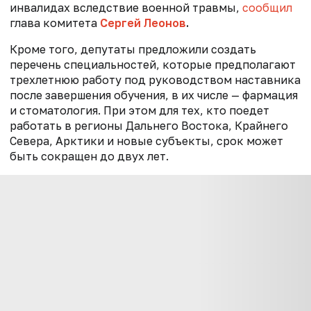
инвалидах вследствие военной травмы,
сообщил
глава комитета
Сергей Леонов
.
Кроме того, депутаты предложили создать
перечень специальностей, которые предполагают
трехлетнюю работу под руководством наставника
после завершения обучения, в их числе — фармация
и стоматология. При этом для тех, кто поедет
работать в регионы Дальнего Востока, Крайнего
Севера, Арктики и новые субъекты, срок может
быть сокращен до двух лет.