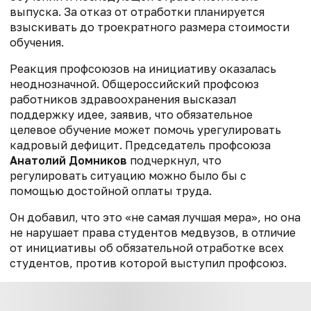
выпуска. За отказ от отработки планируется
взыскивать до троекратного размера стоимости
обучения.
Реакция профсоюзов на инициативу оказалась
неоднозначной. Общероссийский профсоюз
работников здравоохранения высказал
поддержку идее, заявив, что обязательное
целевое обучение может помочь урегулировать
кадровый дефицит. Председатель профсоюза
Анатолий Домников
подчеркнул, что
регулировать ситуацию можно было бы с
помощью достойной оплаты труда.
Он добавил, что это «не самая лучшая мера», но она
не нарушает права студентов медвузов, в отличие
от инициативы об обязательной отработке всех
студентов, против которой выступил профсоюз.