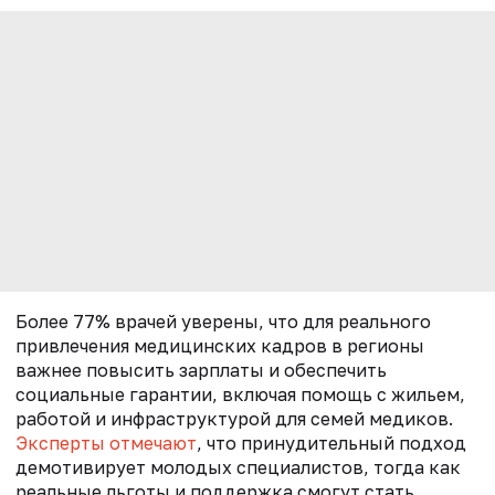
Более 77% врачей уверены, что для реального
привлечения медицинских кадров в регионы
важнее повысить зарплаты и обеспечить
социальные гарантии, включая помощь с жильем,
работой и инфраструктурой для семей медиков.
Эксперты отмечают
, что принудительный подход
демотивирует молодых специалистов, тогда как
реальные льготы и поддержка смогут стать