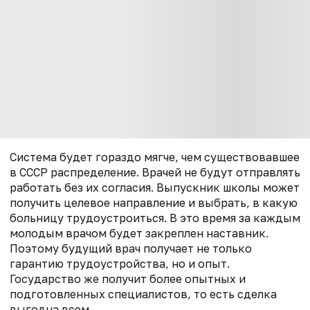
Система будет гораздо мягче, чем существовавшее
в СССР распределение. Врачей не будут отправлять
работать без их согласия. Выпускник школы может
получить целевое направление и выбрать, в какую
больницу трудоустроиться. В это время за каждым
молодым врачом будет закреплен наставник.
Поэтому будущий врач получает не только
гарантию трудоустройства, но и опыт.
Государство же получит более опытных и
подготовленных специалистов, то есть сделка
выгодна всем.