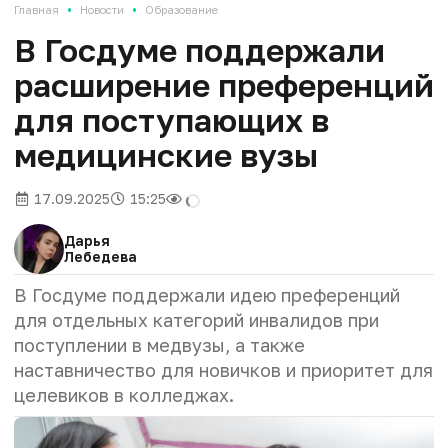
•
•
Главная
Новости
Образование
В Госдуме поддержали
расширение преференций
для поступающих в
медицинские вузы
17.09.2025
15:25
Дарья
Лебедева
В Госдуме поддержали идею преференций
для отдельных категорий инвалидов при
поступлении в медвузы, а также
наставничество для новичков и приоритет для
целевиков в колледжах.