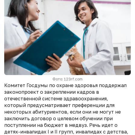
Фото: 123rf.com
Комитет Госдумы по охране здоровья поддержал
законопроект о закреплении кадров в
отечественной системе здравоохранения,
который предусматривает преференции для
некоторых абитуриентов, если они не могут не
заключить договор о целевом обучении при
поступлении на бюджет в медвуз. Речь идет о
детях-инвалидах I и II групп, инвалидах с детства,