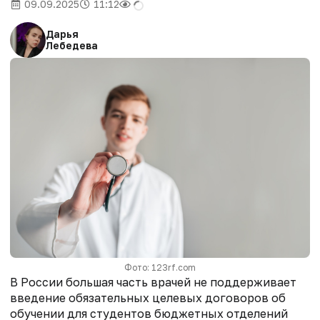
09.09.2025
11:12
Дарья
Лебедева
Фото: 123rf.com
В России большая часть врачей не поддерживает
введение обязательных целевых договоров об
обучении для студентов бюджетных отделений