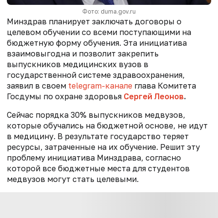
Фото: duma.gov.ru
Минздрав планирует заключать договоры о
целевом обучении со всеми поступающими на
бюджетную форму обучения. Эта инициатива
взаимовыгодна и позволит закрепить
выпускников медицинских вузов в
государственной системе здравоохранения,
заявил в своем
telegram-канале
глава Комитета
Госдумы по охране здоровья
Сергей Леонов
.
Сейчас порядка 30% выпускников медвузов,
которые обучались на бюджетной основе, не идут
в медицину. В результате государство теряет
ресурсы, затраченные на их обучение. Решит эту
проблему инициатива Минздрава, согласно
которой все бюджетные места для студентов
медвузов могут стать целевыми.