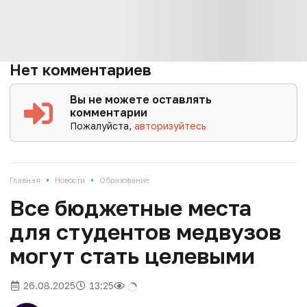
Нет комментариев
Вы не можете оставлять
комментарии
Пожалуйста,
авторизуйтесь
•
•
Главная
Новости
Образование
Все бюджетные места
для студентов медвузов
могут стать целевыми
26.08.2025
13:25