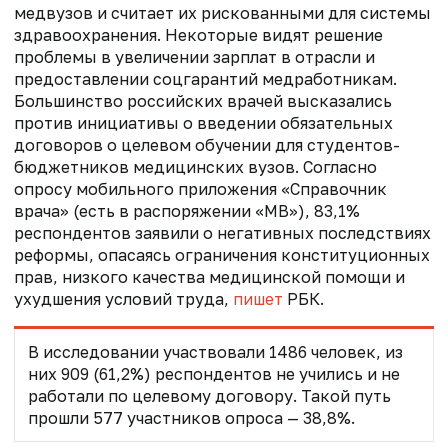
медвузов и считает их рискованными для системы
здравоохранения. Некоторые видят решение
проблемы в увеличении зарплат в отрасли и
предоставлении соцгарантий медработникам.
Большинство российских врачей высказались
против инициативы о введении обязательных
договоров о целевом обучении для студентов-
бюджетников медицинских вузов. Согласно
опросу мобильного приложения «Справочник
врача» (есть в распоряжении «МВ»), 83,1%
респондентов заявили о негативных последствиях
реформы, опасаясь ограничения конституционных
прав, низкого качества медицинской помощи и
ухудшения условий труда,
пишет
РБК.
В исследовании участвовали 1486 человек, из
них 909 (61,2%) респондентов не учились и не
работали по целевому договору. Такой путь
прошли 577 участников опроса — 38,8%.