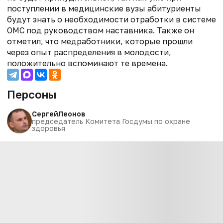
поступлении в медицинские вузы абитуриенты
будут знать о необходимости отработки в системе
ОМС под руководством наставника. Также он
отметил, что медработники, которые прошли
через опыт распределения в молодости,
положительно вспоминают те времена.
Персоны
Сергей
Леонов
председатель Комитета Госдумы по охране
здоровья