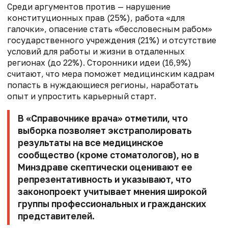
Среди аргументов против —
нарушение
конституционных прав (25%), работа «для
галочки», опасение
стать «бессловесным рабом»
государственного учреждения (21%) и отсутствие
условий для работы и жизни в отдаленных
регионах (до 22%). Сторонники идеи (16,9%)
считают, что мера поможет медицинским кадрам
попасть в нуждающиеся регионы, наработать
опыт и упростить карьерный старт.
В «Справочнике врача» отметили, что
выборка позволяет экстраполировать
результаты на все медицинское
сообщество (кроме стоматологов), но в
Минздраве скептически оценивают ее
репрезентативность и указывают, что
законопроект учитывает мнения широкой
группы профессиональных и гражданских
представителей.