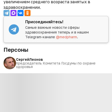
увеличением среднего возраста занятых в
здравоохранении.
Присоединяйтесь!
Самые важные новости сферы
здравоохранения теперь и в нашем
Telegram-канале
@medpharm
.
Персоны
Сергей
Леонов
председатель Комитета Госдумы по охране
здоровья