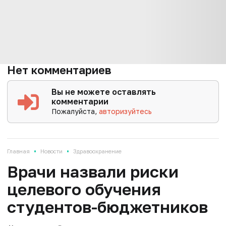
Нет комментариев
Вы не можете оставлять
комментарии
Пожалуйста,
авторизуйтесь
•
•
Главная
Новости
Здравоохранение
Врачи назвали риски
целевого обучения
студентов-бюджетников