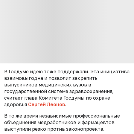
В Госдуме идею тоже поддержали. Эта инициатива
взаимовыгодна и позволит закрепить
выпускников медицинских вузов в
государственной системе здравоохранения,
считает
глава Комитета Госдумы по охране
здоровья
Сергей Леонов
.
В то же время независимые профессиональные
объединения медработников и фармацевтов
выступили резко против законопроекта.