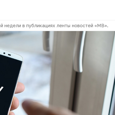
й недели в публикациях ленты новостей «МВ».