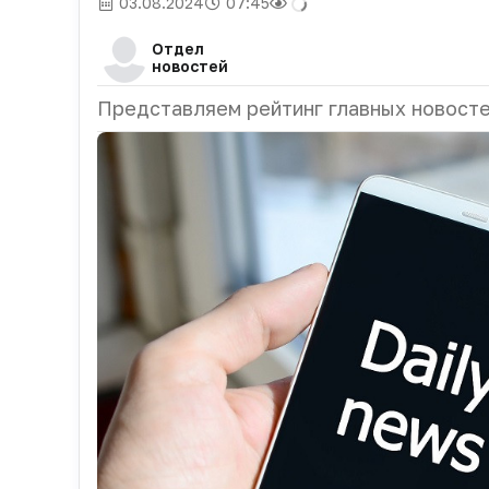
03.08.2024
07:45
Отдел
новостей
Представляем рейтинг главных новосте