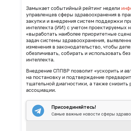
Замыкает событийный рейтинг недели
инф
управленцев сферы здравоохранения в пра
закупки и внедрения систем поддержки пр
интеллекта (ИИ) с учетом проектируемых н
«выработать наиболее приоритетные сцена
задач системы здравоохранения, выявленн
изменения в законодательство, чтобы де
обезличивать, собирать и использовать без
интеллекта.
Внедрение СППВР позволит «ускорить и ав
на постановку и подтверждение предварит
тщательной диагностики, а также снизить 
ассоциации.
Присоединяйтесь!
Самые важные новости сферы здраво