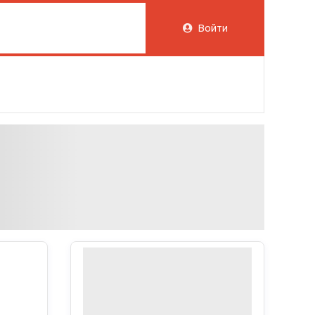
Войти